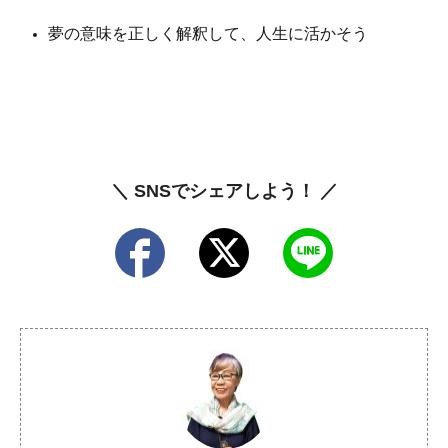
夢の意味を正しく解釈して、人生に活かそう
＼ SNSでシェアしよう！ ／