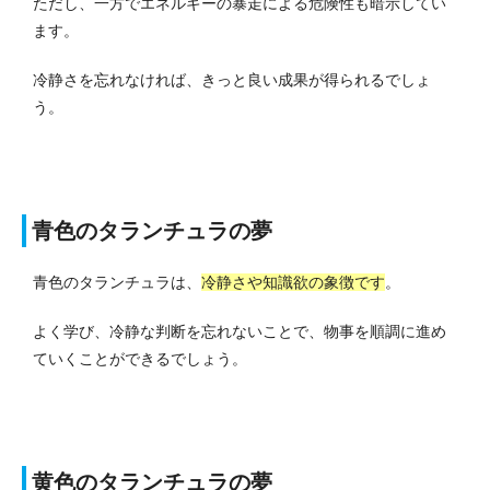
ただし、一方でエネルギーの暴走による危険性も暗示してい
ます。
冷静さを忘れなければ、きっと良い成果が得られるでしょ
う。
青色のタランチュラの夢
青色のタランチュラは、
冷静さや知識欲の象徴です
。
よく学び、冷静な判断を忘れないことで、物事を順調に進め
ていくことができるでしょう。
黄色のタランチュラの夢