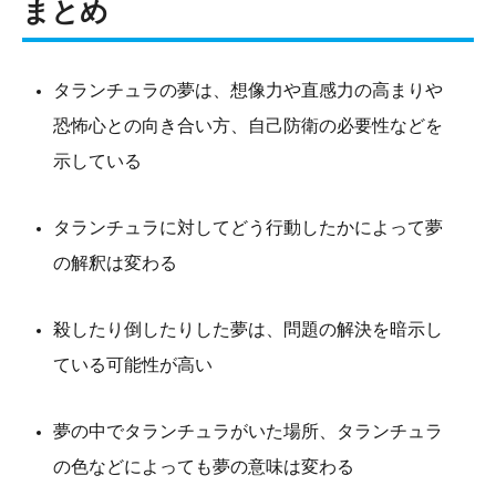
まとめ
タランチュラの夢は、想像力や直感力の高まりや
恐怖心との向き合い方、自己防衛の必要性などを
示している
タランチュラに対してどう行動したかによって夢
の解釈は変わる
殺したり倒したりした夢は、問題の解決を暗示し
ている可能性が高い
夢の中でタランチュラがいた場所、タランチュラ
の色などによっても夢の意味は変わる