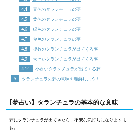
4.4
青色のタランチュラの夢
4.5
黄色のタランチュラの夢
4.6
緑色のタランチュラの夢
4.7
金色のタランチュラの夢
4.8
複数のタランチュラが出てくる夢
4.9
大きいタランチュラが出てくる夢
4.10
小さいタランチュラが出てくる夢
5
タランチュラの夢の意味を理解しよう！
【夢占い】タランチュラの基本的な意味
夢にタランチュラが出てきたら、不安な気持ちになりますよ
ね。