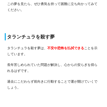
この夢を見たら、ぜひ勇気を持って困難に立ち向かってみて
ください。
タランチュラを殺す夢
タランチュラを殺す夢は、
不安や恐怖を払拭できる
ことを示
しています。
長年苦しめられていた問題が解決し、心からの安らぎを得ら
れるはずです。
過去にこだわらず前向きに行動することで運が開けていくで
しょう。