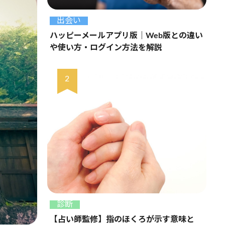
出会い
ハッピーメールアプリ版｜Web版との違い
や使い方・ログイン方法を解説
診断
【占い師監修】指のほくろが示す意味と