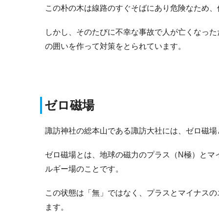
この朴の木は線路のすぐそばにあり危険なため、
しかし、そのたびに不幸な事故で人が亡くなった
の囲いを作って対策をとられています。
ゼロ磁場
諏訪神社の総本山である諏訪大社には、ゼロ磁場
ゼロ磁場とは、地球の磁力のプラス（N極）とマ
ルギー場のことです。
この状態は「無」ではなく、プラスとマイナスの
ます。