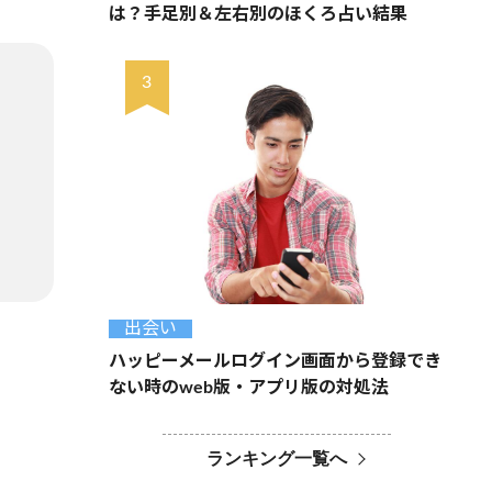
は？手足別＆左右別のほくろ占い結果
出会い
ハッピーメールログイン画面から登録でき
ない時のweb版・アプリ版の対処法
ランキング一覧へ