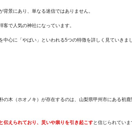
が背景にあり、単なる迷信ではありません。
拝客で人気の神社になっています。
を中心に「やばい」といわれる5つの特徴を詳しく見ていきま
朴の木（ホオノキ）が存在するのは、山梨県甲州市にある初鹿
と伝えられており、災いや祟りを引き起こす
と信じられていま