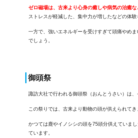
ゼロ磁場は、古来より心身の癒しや病気の治癒な
ストレスが軽減した、集中力が増したなどの体験
一方で、強いエネルギーを受けすぎて頭痛やめま
でしょう。
御頭祭
諏訪大社で行われる御頭祭（おんとうさい）は、
この祭りでは、古来より動物の頭が供えられてき
かつては鹿やイノシシの頭を75頭分供えていま
ています。