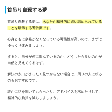
首吊り自殺する夢
首吊り自殺する夢は、
あなたが精神的に追い詰められている
ことを暗示する警告夢です
。
心身ともに余裕がなくなっている可能性が高いので、まずは
ゆっくり休みましょう。
すると、自分が何に悩んでいるのか、どうしたら良いのかが
自然と見えてくるはず。
解決の糸口がまったく見つからない場合は、周りの人に頼る
のもおすすめです。
誰かに話を聞いてもらったり、アドバイスを求めたりして、
精神的な負担を減らしましょう。