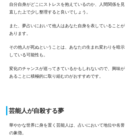
自分自身がどこにストレスを抱えているのか、人間関係を見
直した上で少し整理すると良いでしょう。
また、夢占いにおいて他人はあなた自身を表していることが
あります。
その他人が死ぬということは、あなたの生まれ変わりを暗示
している可能性も。
変化のチャンスが巡ってきているかもしれないので、興味が
あることに積極的に取り組むのがおすすめです。
芸能人が自殺する夢
華やかな世界に身を置く芸能人は、占いにおいて地位や名誉
の象徴。