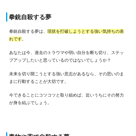
拳銃自殺する夢
拳銃自殺する夢は、
現状を打破しようとする強い気持ちの表
れです
。
あなたは今、過去のトラウマや弱い自分を断ち切り、ステッ
プアップしたいと思っているのではないでしょうか？
未来を切り開こうとする強い意志があるなら、その思いのま
まに行動することが大切です。
今できることにコツコツと取り組めば、近いうちにその努力
が身を結ぶでしょう。