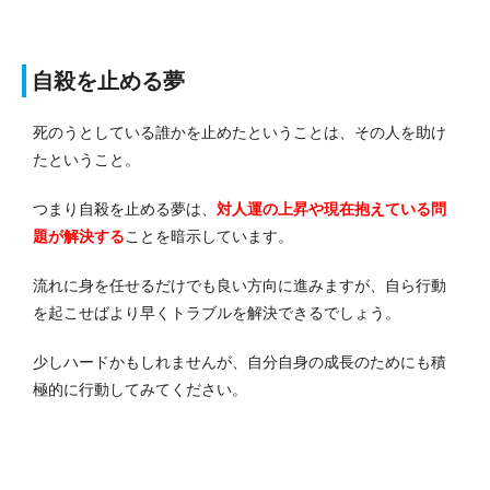
自殺を止める夢
死のうとしている誰かを止めたということは、その人を助け
たということ。
つまり自殺を止める夢は、
対人運の上昇や現在抱えている問
題が解決する
ことを暗示しています。
流れに身を任せるだけでも良い方向に進みますが、自ら行動
を起こせばより早くトラブルを解決できるでしょう。
少しハードかもしれませんが、自分自身の成長のためにも積
極的に行動してみてください。