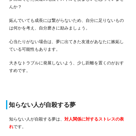
んか？
妬んでいても成長には繋がらないため、自分に足りないもの
は何かを考え、自分磨きに励みましょう。
心当たりがない場合は、夢に出てきた友達があなたに嫉妬し
ている可能性もあります。
大きなトラブルに発展しないよう、少し距離を置くのがおす
すめです。
知らない人が自殺する夢
知らない人が自殺する夢は、
対人関係に対するストレス
の表
れ
です。