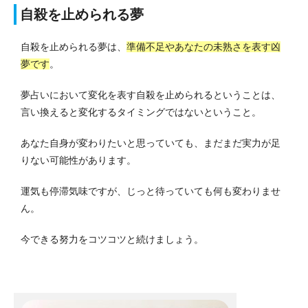
自殺を止められる夢
自殺を止められる夢は、
準備不足やあなたの未熟さを表す凶
夢です
。
夢占いにおいて変化を表す自殺を止められるということは、
言い換えると変化するタイミングではないということ。
あなた自身が変わりたいと思っていても、まだまだ実力が足
りない可能性があります。
運気も停滞気味ですが、じっと待っていても何も変わりませ
ん。
今できる努力をコツコツと続けましょう。