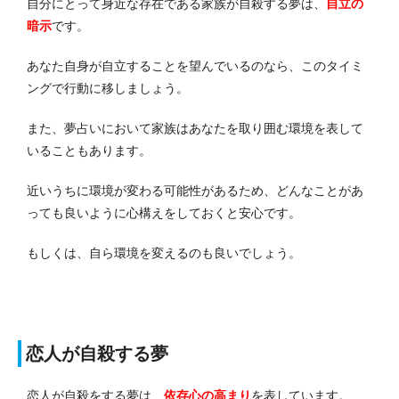
自分にとって身近な存在である家族が自殺する夢は、
自立の
暗示
です。
あなた自身が自立することを望んでいるのなら、このタイミ
ングで行動に移しましょう。
また、夢占いにおいて家族はあなたを取り囲む環境を表して
いることもあります。
近いうちに環境が変わる可能性があるため、どんなことがあ
っても良いように心構えをしておくと安心です。
もしくは、自ら環境を変えるのも良いでしょう。
恋人が自殺する夢
恋人が自殺をする夢は、
依存心の高まり
を表しています。