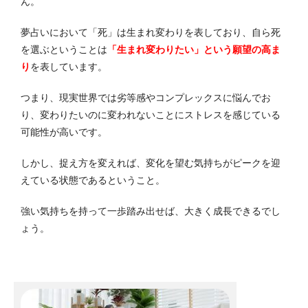
ん。
夢占いにおいて「死」は生まれ変わりを表しており、自ら死
を選ぶということは
「生まれ変わりたい」という願望の高ま
り
を表しています。
つまり、現実世界では劣等感やコンプレックスに悩んでお
り、変わりたいのに変われないことにストレスを感じている
可能性が高いです。
しかし、捉え方を変えれば、変化を望む気持ちがピークを迎
えている状態であるということ。
強い気持ちを持って一歩踏み出せば、大きく成長できるでし
ょう。