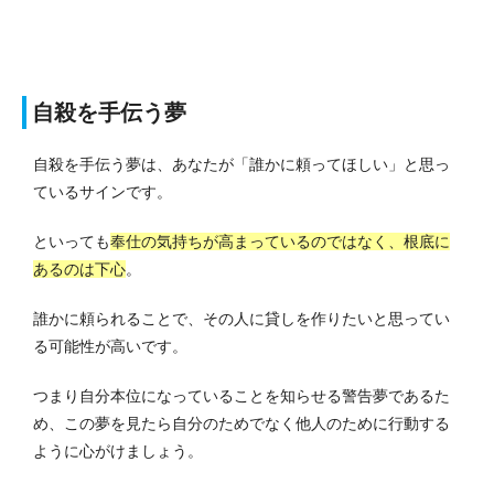
自殺を手伝う夢
自殺を手伝う夢は、あなたが「誰かに頼ってほしい」と思っ
ているサインです。
といっても
奉仕の気持ちが高まっているのではなく、根底に
あるのは下心
。
誰かに頼られることで、その人に貸しを作りたいと思ってい
る可能性が高いです。
つまり自分本位になっていることを知らせる警告夢であるた
め、この夢を見たら自分のためでなく他人のために行動する
ように心がけましょう。