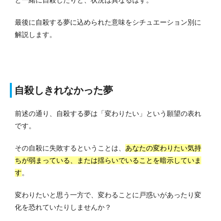
と一緒に自殺したりと、状況は異なるはず。
最後に自殺する夢に込められた意味をシチュエーション別に
解説します。
自殺しきれなかった夢
前述の通り、自殺する夢は「変わりたい」という願望の表れ
です。
その自殺に失敗するということは、
あなたの変わりたい気持
ちが弱まっている、または揺らいでいることを暗示していま
す
。
変わりたいと思う一方で、変わることに戸惑いがあったり変
化を恐れていたりしませんか？