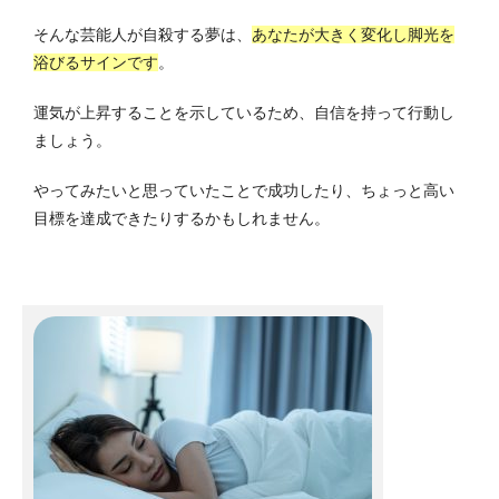
そんな芸能人が自殺する夢は、
あなたが大きく変化し脚光を
浴びるサインです
。
運気が上昇することを示しているため、自信を持って行動し
ましょう。
やってみたいと思っていたことで成功したり、ちょっと高い
目標を達成できたりするかもしれません。