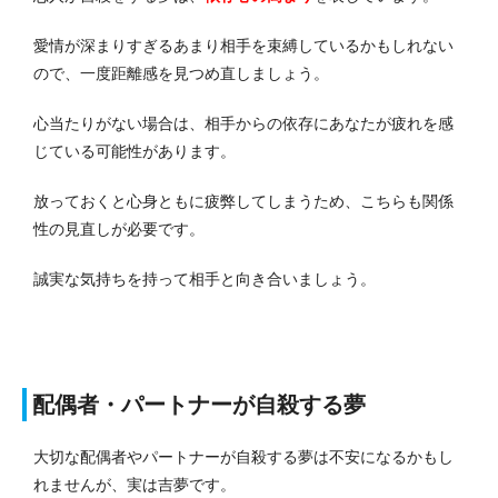
愛情が深まりすぎるあまり相手を束縛しているかもしれない
ので、一度距離感を見つめ直しましょう。
心当たりがない場合は、相手からの依存にあなたが疲れを感
じている可能性があります。
放っておくと心身ともに疲弊してしまうため、こちらも関係
性の見直しが必要です。
誠実な気持ちを持って相手と向き合いましょう。
配偶者・パートナーが自殺する夢
大切な配偶者やパートナーが自殺する夢は不安になるかもし
れませんが、実は吉夢です。