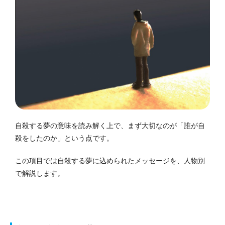
自殺する夢の意味を読み解く上で、まず大切なのが「誰が自
殺をしたのか」という点です。
この項目では自殺する夢に込められたメッセージを、人物別
で解説します。