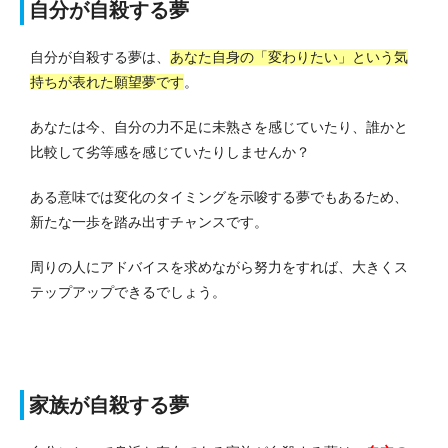
自分が自殺する夢
自分が自殺する夢は、
あなた自身の「変わりたい」という気
持ちが表れた願望夢です
。
あなたは今、自分の力不足に未熟さを感じていたり、誰かと
比較して劣等感を感じていたりしませんか？
ある意味では変化のタイミングを示唆する夢でもあるため、
新たな一歩を踏み出すチャンスです。
周りの人にアドバイスを求めながら努力をすれば、大きくス
テップアップできるでしょう。
家族が自殺する夢