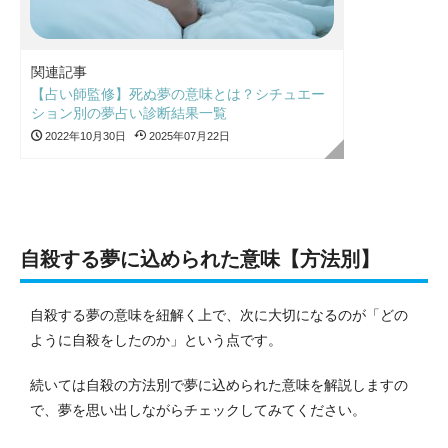
関連記事
【占い師監修】死ぬ夢の意味とは？シチュエー
ション別の夢占い診断結果一覧
2022年10月30日
2025年07月22日
自殺する夢に込められた意味【方法別】
自殺する夢の意味を紐解く上で、次に大切になるのが「どの
ように自殺をしたのか」という点です。
続いては自殺の方法別で夢に込められた意味を解説しますの
で、夢を思い出しながらチェックしてみてください。