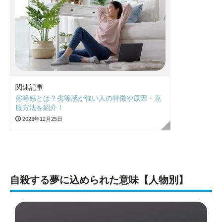
関連記事
劣等感とは？劣等感が強い人の特徴や原因・克
服方法を紹介！
2023年12月25日
自殺する夢に込められた意味【人物別】