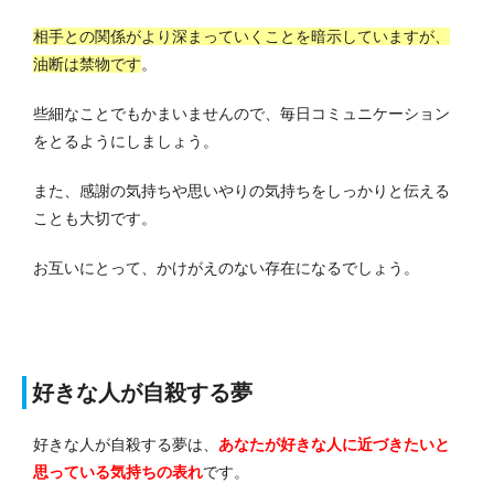
相手との関係がより深まっていくことを暗示していますが、
油断は禁物です
。
些細なことでもかまいませんので、毎日コミュニケーション
をとるようにしましょう。
また、感謝の気持ちや思いやりの気持ちをしっかりと伝える
ことも大切です。
お互いにとって、かけがえのない存在になるでしょう。
好きな人が自殺する夢
好きな人が自殺する夢は、
あなたが好きな人に近づきたいと
思っている
気持ちの表れ
です。