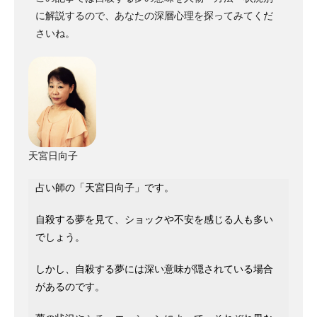
に解説するので、あなたの深層心理を探ってみてくだ
さいね。
天宮日向子
占い師の「天宮日向子」です。
自殺する夢を見て、ショックや不安を感じる人も多い
でしょう。
しかし、自殺する夢には深い意味が隠されている場合
があるのです。