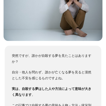
突然ですが、誰かが自殺する夢を見たことはあります
か？
自分・他人を問わず、誰かが亡くなる夢を見ると漠然
とした不安を感じるものですよね。
実は、自殺する夢はした人や方法によって意味が大き
く異なります
。
この記事では自殺する夢の意味を人物・方法・状況別