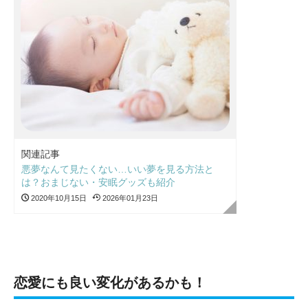
関連記事
悪夢なんて見たくない…いい夢を見る方法と
は？おまじない・安眠グッズも紹介
2020年10月15日
2026年01月23日
恋愛にも良い変化があるかも！