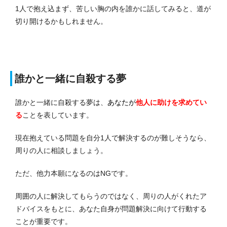
1人で抱え込まず、苦しい胸の内を誰かに話してみると、道が
切り開けるかもしれません。
誰かと一緒に自殺する夢
誰かと一緒に自殺する夢は、
あなたが
他人に助けを求めてい
る
ことを表しています。
現在抱えている問題を自分1人で解決するのが難しそうなら、
周りの人に相談しましょう。
ただ、他力本願になるのはNGです。
周囲の人に解決してもらうのではなく、周りの人がくれたア
ドバイスをもとに、あなた自身が問題解決に向けて行動する
ことが重要です。