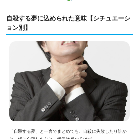
自殺する夢に込められた意味【シチュエーシ
ョン別】
「自殺する夢」と一言でまとめても、自殺に失敗したり誰か