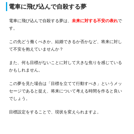
電車に飛び込んで自殺する夢
電車に飛び込んで自殺する夢は、
未来に対する不安
の表れ
で
す。
この先どう働くべきか、結婚できるか否かなど、将来に対し
て不安を抱えていませんか？
また、何も目標がないことに対して大きな焦りを感じている
かもしれません。
この夢を見た場合は「目標を立てて行動すべき」というメッ
セージであると捉え、将来について考える時間を作ると良い
でしょう。
目標設定をすることで、現状を変えられますよ。