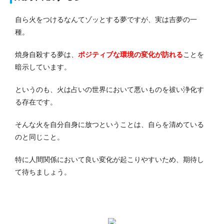
自ら火をつけるなんてゾッとする夢ですが、実は吉夢の一
種。
焼身自殺する夢は、
ポジティブな環境の変化が訪れる
ことを
暗示しています。
というのも、火は占いの世界において悪いものを祓い浄化す
る存在です。
そんな火を自分自身に放つということは、自らを清めている
のと同じこと。
特に人間関係において良い変化が起こりやすいため、期待し
て待ちましょう。