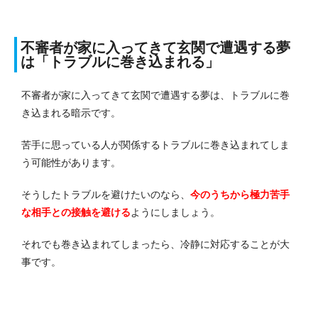
不審者が家に入ってきて玄関で遭遇する夢
は「トラブルに巻き込まれる」
不審者が家に入ってきて玄関で遭遇する夢は、トラブルに巻
き込まれる暗示です。
苦手に思っている人が関係するトラブルに巻き込まれてしま
う可能性があります。
そうしたトラブルを避けたいのなら、
今のうちから極力苦手
な相手との接触を避ける
ようにしましょう。
それでも巻き込まれてしまったら、冷静に対応することが大
事です。