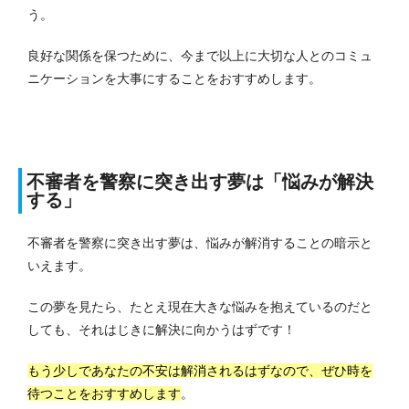
う。
良好な関係を保つために、今まで以上に大切な人とのコミュ
ニケーションを大事にすることをおすすめします。
不審者を警察に突き出す夢は「悩みが解決
する」
不審者を警察に突き出す夢は、悩みが解消することの暗示と
いえます。
この夢を見たら、たとえ現在大きな悩みを抱えているのだと
しても、それはじきに解決に向かうはずです！
もう少しであなたの不安は解消されるはずなので、ぜひ時を
待つことをおすすめします
。