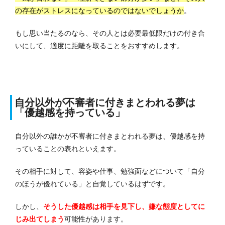
の存在がストレスになっているのではないでしょうか
。
もし思い当たるのなら、その人とは必要最低限だけの付き合
いにして、適度に距離を取ることをおすすめします。
自分以外が不審者に付きまとわれる夢は
「優越感を持っている」
自分以外の誰かが不審者に付きまとわれる夢は、優越感を持
っていることの表れといえます。
その相手に対して、容姿や仕事、勉強面などについて「自分
のほうが優れている」と自覚しているはずです。
しかし、
そうした優越感は相手を見下し、嫌な態度としてに
じみ出てしまう
可能性があります。