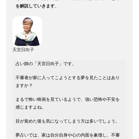
を解説していきます
。
天宮日向子
占い師の「天宮日向子」です。
不審者が家に入ってこようとする夢を見たことはあり
ますか？
まるで怖い映画を見ているようで、強い恐怖や不安を
感じますよね。
目が覚めた後も気になってしまう方は多いでしょう。
夢占いでは、家は自分自身や心の内面を象徴し、不審