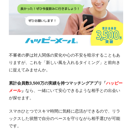
不審者の夢は対人関係の変化や心の不安を暗示することもあ
りますが、これを「新しい風を入れるタイミング」と前向き
に捉えてみませんか。
累計会員数3,500万の実績を持つマッチングアプリ「
ハッピー
メール
」
なら、一緒にいて安心できるような相手との出会い
が探せます。
スマホひとつでスキマ時間に気軽に恋活ができるので、リラ
ックスした状態で自分のペースを守りながら相手選びが可能
です。