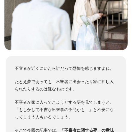
不審者が近くにいたら誰だって恐怖を感じますよね。
たとえ夢であっても、不審者に出会ったり家に押し入
られたりするのは嫌なものです。
不審者が家に入ってこようとする夢を見てしまうと、
「もしかして不吉な出来事の予兆かも…」と不安にな
ってしまう人もいるでしょう。
そこで今回の記事では、
「不審者に関する夢」の意味