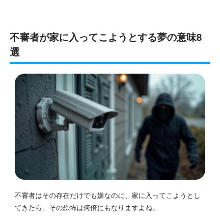
不審者が家に入ってこようとする夢の意味8
選
不審者はその存在だけでも嫌なのに、家に入ってこようとし
てきたら、その恐怖は何倍にもなりますよね。