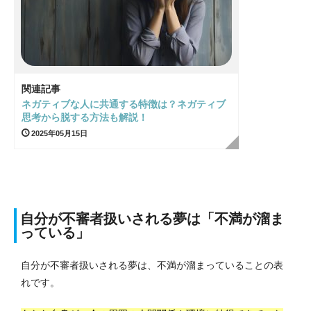
関連記事
ネガティブな人に共通する特徴は？ネガティブ
思考から脱する方法も解説！
2025年05月15日
自分が不審者扱いされる夢は「不満が溜ま
っている」
自分が不審者扱いされる夢は、不満が溜まっていることの表
れです。