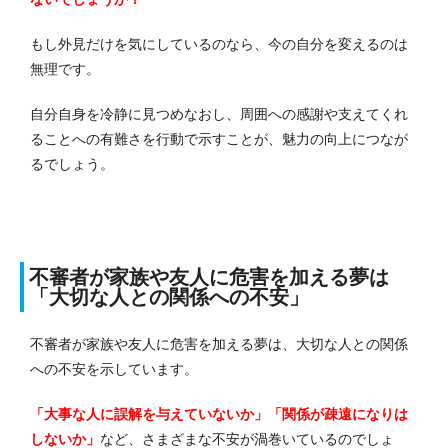
もし外見だけを気にしているのなら、今の自分を変えるのは
無理です。
自分自身を冷静に見つめなおし、周囲への感謝や支えてくれ
ることへの有難さを行動で示すことが、魅力の向上につなが
るでしょう。
不審者が家族や友人に危害を加える夢は
「大切な人との関係への不安」
不審者が家族や友人に危害を加える夢は、大切な人との関係
への不安を示しています。
「大事な人に誤解を与えていないか」「関係が疎遠になりは
しないか」
など、さまざまな不安が渦巻いているのでしょ