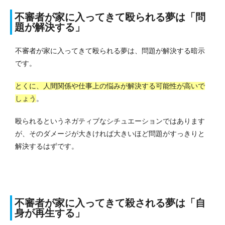
不審者が家に入ってきて殴られる夢は「問
題が解決する」
不審者が家に入ってきて殴られる夢は、問題が解決する暗示
です。
とくに、人間関係や仕事上の悩みが解決する可能性が高いで
しょう
。
殴られるというネガティブなシチュエーションではあります
が、そのダメージが大きければ大きいほど問題がすっきりと
解決するはずです。
不審者が家に入ってきて殺される夢は「自
身が再生する」