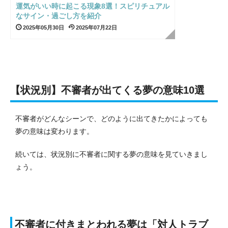
運気がいい時に起こる現象8選！スピリチュアル
なサイン・過ごし方を紹介
2025年05月30日
2025年07月22日
【状況別】不審者が出てくる夢の意味10選
不審者がどんなシーンで、どのように出てきたかによっても
夢の意味は変わります。
続いては、状況別に不審者に関する夢の意味を見ていきまし
ょう。
不審者に付きまとわれる夢は「対人トラブ