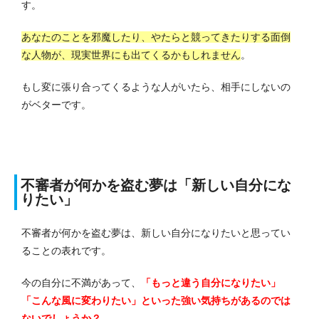
す。
あなたのことを邪魔したり、やたらと競ってきたりする面倒
な人物が、現実世界にも出てくるかもしれません
。
もし変に張り合ってくるような人がいたら、相手にしないの
がベターです。
不審者が何かを盗む夢は「新しい自分にな
りたい」
不審者が何かを盗む夢は、新しい自分になりたいと思ってい
ることの表れです。
今の自分に不満があって、
「もっと違う自分になりたい」
「こんな風に変わりたい」といった強い気持ちがある
のでは
ないでしょうか？