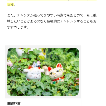
ょう
。
また、チャンスが巡ってきやすい時期でもあるので、もし挑
戦したいことがあるのなら積極的にチャレンジすることをお
すすめします。
関連記事