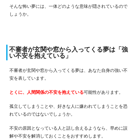
そんな怖い夢には、一体どのような意味が隠されているので
しょうか。
不審者が玄関や窓から入ってくる夢は「強
い不安を抱えている」
不審者が玄関や窓から入ってくる夢は、あなた自身の強い不
安を表しています。
とくに、人間関係の不安を抱えている
可能性があります。
孤立してしまうことや、好きな人に嫌われてしまうことを恐
れているのではないでしょうか。
不安の原因となっている人と話し合えるようなら、早めに誤
解や不安を解消しておくことをおすすめします。