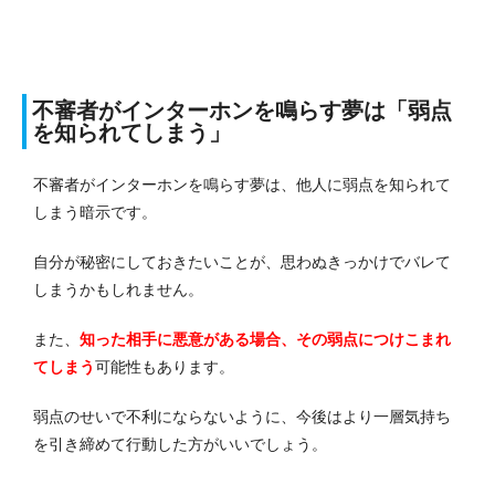
不審者がインターホンを鳴らす夢は「弱点
を知られてしまう」
不審者がインターホンを鳴らす夢は、他人に弱点を知られて
しまう暗示です。
自分が秘密にしておきたいことが、思わぬきっかけでバレて
しまうかもしれません。
また、
知った相手に悪意がある場合、その弱点につけこまれ
てしまう
可能性もあります。
弱点のせいで不利にならないように、今後はより一層気持ち
を引き締めて行動した方がいいでしょう。