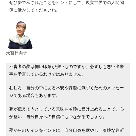
ぜひ夢で示されたことをヒントにして、現実世界での人間関
係に活かしてくださいね。
天宮日向子
不審者の夢は怖い印象が強いものですが、必ずしも悪い出来
事を予言しているわけではありません。
むしろ、自分の中にある不安や課題に気づくためのメッセー
ジである場合もあります。
夢が伝えようとしている意味を冷静に受け止めることで、心
が整い、自分自身への自信にもつながるでしょう。
夢からのサインをヒントに、自分自身を癒やし、冷静な判断