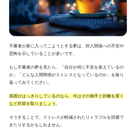
不審者が家に入ってこようとする夢は、対人関係への不安や
恐怖を示していることが多いです。
もし不審者の夢を見たら、「自分が何に不安を覚えているの
か」「どんな人間関係がストレスとなっているのか」を振り
返ってみてください。
原因がはっきりしているのなら、今はその相手と距離を置く
など対策を取りましょう
。
そうすることで、ストレスが軽減されたりトラブルを回避で
きたりするかもしれません。