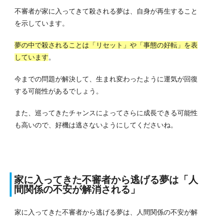
不審者が家に入ってきて殺される夢は、自身が再生すること
を示しています。
夢の中で殺されることは「リセット」や「事態の好転」を表
しています
。
今までの問題が解決して、生まれ変わったように運気が回復
する可能性があるでしょう。
また、巡ってきたチャンスによってさらに成長できる可能性
も高いので、好機は逃さないようにしてくださいね。
家に入ってきた不審者から逃げる夢は「人
間関係の不安が解消される」
家に入ってきた不審者から逃げる夢は、人間関係の不安が解