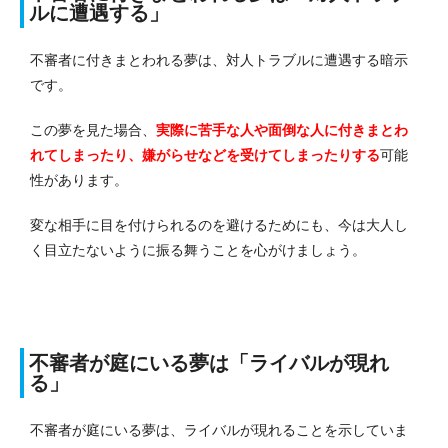
ルに遭遇する」
不審者に付きまとわれる夢は、対人トラブルに遭遇する暗示
です。
この夢を見た場合、
実際に苦手な人や面倒な人に付きまとわ
れてしまったり、嫌がらせなどを受けてしまったりする
可能
性があります。
変な相手に目を付けられるのを避けるためにも、今は大人し
く目立たないように振る舞うことを心がけましょう。
不審者が庭にいる夢は「ライバルが現れ
る」
不審者が庭にいる夢は、ライバルが現れることを示していま