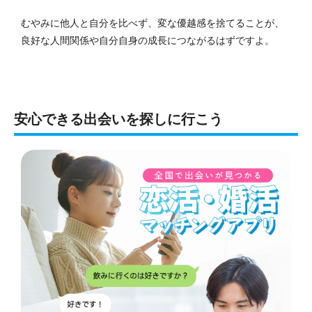
むやみに他人と自分を比べず、変な優越感を捨てることが、
良好な人間関係や自分自身の成長につながるはずですよ。
安心できる出会いを探しに行こう