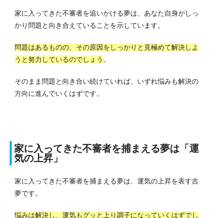
家に入ってきた不審者を追いかける夢は、あなた自身がしっ
かり問題と向き合えていることを示しています。
問題はあるものの、その原因をしっかりと見極めて解決しよ
うと努力しているのでしょう
。
そのまま問題と向き合い続けていれば、いずれ悩みも解決の
方向に進んでいくはずです。
家に入ってきた不審者を捕まえる夢は「運
気の上昇」
家に入ってきた不審者を捕まえる夢は、運気の上昇を表す吉
夢です。
悩みは解決し、運気もグッと上り調子になっていくはずでし