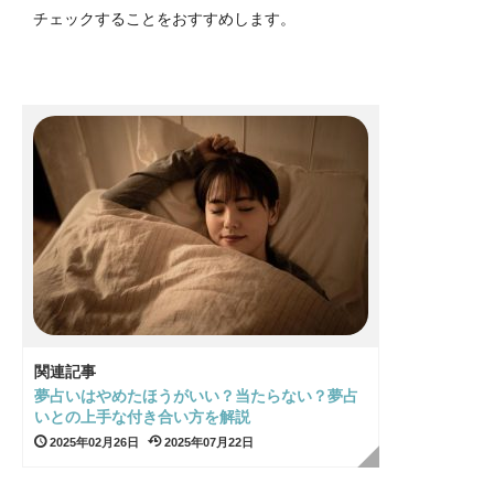
チェックすることをおすすめします。
関連記事
夢占いはやめたほうがいい？当たらない？夢占
いとの上手な付き合い方を解説
2025年02月26日
2025年07月22日