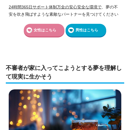
24時間365日サポート体制万全の安心安全な環境で
、夢の不
安を吹き飛ばすような素敵なパートナーを見つけてください
女性はこちら
男性はこちら
不審者が家に入ってこようとする夢を理解し
て現実に生かそう