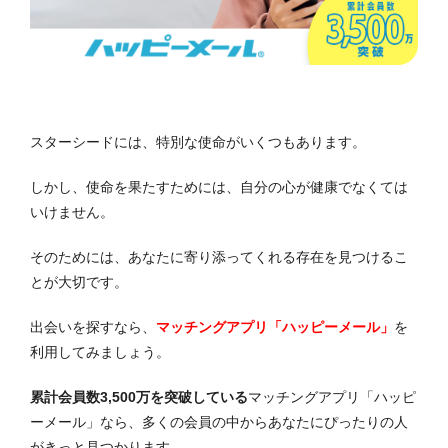
スターシードには、特別な使命がいくつもあります。
しかし、使命を果たすためには、自分の心が健康でなくては
いけません。
そのためには、あなたに寄り添ってくれる存在を見つけるこ
とが大切です。
出会いを探すなら、
マッチングアプリ「ハッピーメール」
を
利用してみましょう。
累計会員数3,500万を突破している
マッチングアプリ「ハッピ
ーメール」なら、多くの会員の中からあなたにぴったりの人
がきっと見つかります。