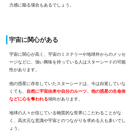
力感に陥る場合もあるでしょう。
宇宙に関心がある
宇宙に関心が高く、宇宙のミステリーや地球外からのメッセ
ージなどに、強い興味を持っている人はスターシードの可能
性があります。
他の惑星に存在していたスターシードは、今は自覚していな
くても、
自然に宇宙由来や自分のルーツ、他の惑星の生命体
などに心を奪われる
傾向があります。
地球の人々が信じている物質的な世界にこだわることがな
く、高次元な意識や宇宙とのつながりを求める人も多いでし
ょう。