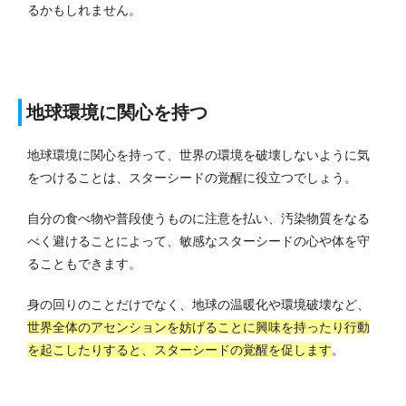
るかもしれません。
地球環境に関心を持つ
地球環境に関心を持って、世界の環境を破壊しないように気
をつけることは、スターシードの覚醒に役立つでしょう。
自分の食べ物や普段使うものに注意を払い、汚染物質をなる
べく避けることによって、敏感なスターシードの心や体を守
ることもできます。
身の回りのことだけでなく、地球の温暖化や環境破壊など、
世界全体のアセンションを妨げることに興味を持ったり行動
を起こしたりすると、スターシードの覚醒を促します
。