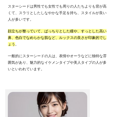
スターシードは男性でも女性でも周りの人たちよりも背が高
くて、スラリとしたしなやかな手足を持ち、スタイルが良い
人が多いです。
顔立ちが整っていて、ぱっちりとした瞳や、すっとした高い
鼻、色白でなめらかな肌など、ルックスの良さが印象的でし
ょう
。
一般的にスターシードの人は、表情やオーラなどに独特な雰
囲気があり、魅力的なイケメンタイプや美人タイプの人が多
いといわれています。