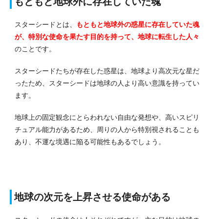
もともと地球外に存在していた魂
スターシードとは、
もともと地球外の惑星に存在していた魂
が、特別な使命を果たす目的を持って、地球に転生した人々
のことです。
スターシードたちが存在した惑星は、地球より高次元な星だ
ったため、スターシードは地球の人より高い意識を持ってい
ます。
地球上の固定観念にとらわれない自由な発想や、高いスピリ
チュアル能力があるため、周りの人から特別視されることも
あり、不運な境遇に陥る可能性もあるでしょう。
地球の次元を上昇させる使命がある