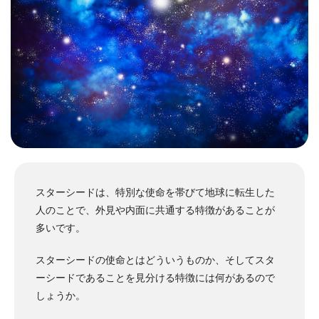
スターシードは、特別な使命を帯びて地球に転生した
人のことで、外見や内面に共通する特徴があることが
多いです。
スターシードの使命とはどういうものか、そしてスタ
ーシードであることを見分ける特徴には何があるので
しょうか。