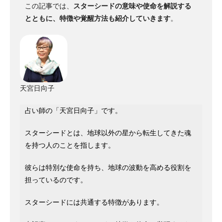
この記事では、
スターシードの意味や使命を解説する
とともに、特徴や覚醒方法も紹介していきます
。
天宮日向子
占い師の「天宮日向子」です。
スターシードとは、地球以外の星から転生してきた魂
を持つ人のことを指します。
彼らは特別な使命を持ち、地球の波動を高める役割を
担っているのです。
スターシードには共通する特徴があります。