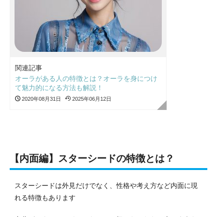
関連記事
オーラがある人の特徴とは？オーラを身につけ
て魅力的になる方法も解説！
2020年08月31日
2025年06月12日
【内面編】スターシードの特徴とは？
スターシードは外見だけでなく、性格や考え方など内面に現
れる特徴もあります