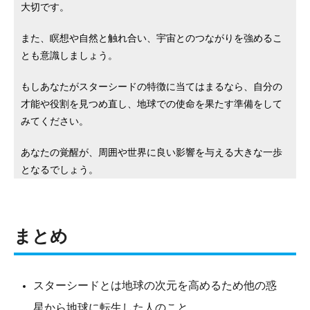
大切です。
また、瞑想や自然と触れ合い、宇宙とのつながりを強めるこ
とも意識しましょう。
もしあなたがスターシードの特徴に当てはまるなら、自分の
才能や役割を見つめ直し、地球での使命を果たす準備をして
みてください。
あなたの覚醒が、周囲や世界に良い影響を与える大きな一歩
となるでしょう。
まとめ
スターシードとは地球の次元を高めるため他の惑
星から地球に転生した人のこと