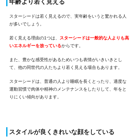
年齢より若く見える
スターシードは若く見えるので、実年齢をいうと驚かれる人
が多いでしょう。
若く見える理由の1つは、
スターシードは一般的な人よりも高
いエネルギーを放っている
からです。
また、豊かな感受性があるためいつも表情がいきいきとし
て、他の同世代の人たちより若く見える場合もあります。
スターシードは、普通の人より睡眠を長くとったり、適度な
運動習慣で肉体や精神のメンテナンスをしたりして、年をと
りにくい傾向があります。
スタイルが良くきれいな顔をしている