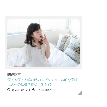
関連記事
寝ても寝ても眠い時のスピリチュアル的な意味
は人生の転機？推奨行動も紹介
2022年10月02日
2025年08月28日