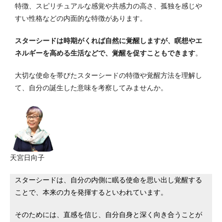
特徴、スピリチュアルな感覚や共感力の高さ、孤独を感じや
すい性格などの内面的な特徴があります。
スターシードは時期がくれば自然に覚醒しますが、瞑想やエ
ネルギーを高める生活などで、覚醒を促すこともできます
。
大切な使命を帯びたスターシードの特徴や覚醒方法を理解し
て、自分の誕生した意味を考察してみませんか。
天宮日向子
スターシードは、自分の内側に眠る使命を思い出し覚醒する
ことで、本来の力を発揮するといわれています。
そのためには、直感を信じ、自分自身と深く向き合うことが