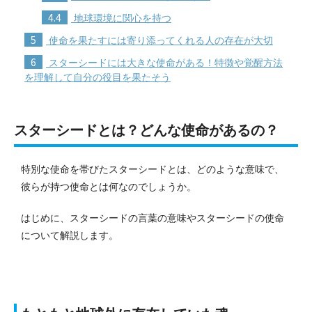
4.4
地球環境に関心を持つ
5
使命を果たすには寄り添ってくれる人の存在が大切
6
スターシードには大きな使命がある！特徴や覚醒方法
を理解して自分の役目を果たそう
スターシードとは？どんな使命があるの？
特別な使命を帯びたスターシードとは、どのような意味で、
彼らが持つ使命とは何なのでしょうか。
はじめに、スターシードの言葉の意味やスターシードの使命
について解説します。