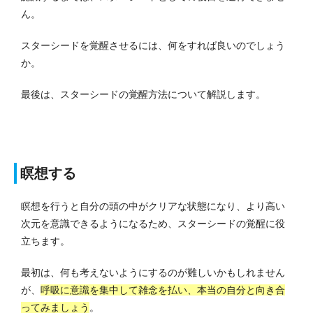
ん。
スターシードを覚醒させるには、何をすれば良いのでしょう
か。
最後は、スターシードの覚醒方法について解説します。
瞑想する
瞑想を行うと自分の頭の中がクリアな状態になり、より高い
次元を意識できるようになるため、スターシードの覚醒に役
立ちます。
最初は、何も考えないようにするのが難しいかもしれません
が、
呼吸に意識を集中して雑念を払い、本当の自分と向き合
ってみましょう
。