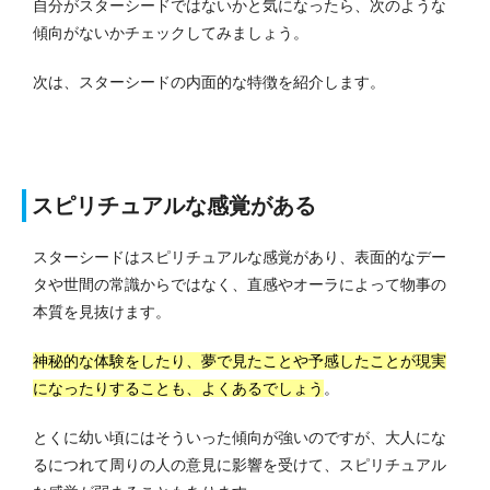
自分がスターシードではないかと気になったら、次のような
傾向がないかチェックしてみましょう。
次は、スターシードの内面的な特徴を紹介します。
スピリチュアルな感覚がある
スターシードはスピリチュアルな感覚があり、表面的なデー
タや世間の常識からではなく、直感やオーラによって物事の
本質を見抜けます。
神秘的な体験をしたり、夢で見たことや予感したことが現実
になったりすることも、よくあるでしょう
。
とくに幼い頃にはそういった傾向が強いのですが、大人にな
るにつれて周りの人の意見に影響を受けて、スピリチュアル