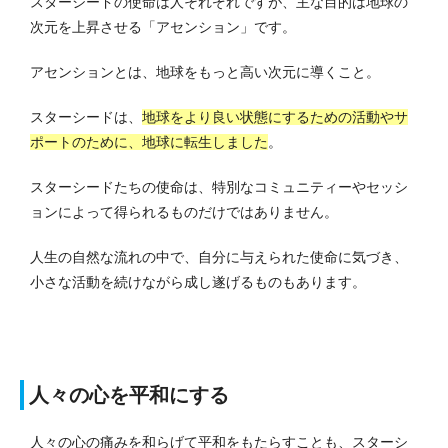
スターシードの使命は人それぞれですが、主な目的は地球の
次元を上昇させる「アセンション」です。
アセンションとは、地球をもっと高い次元に導くこと。
スターシードは、
地球をより良い状態にするための活動やサ
ポートのために、地球に転生しました
。
スターシードたちの使命は、特別なコミュニティーやセッシ
ョンによって得られるものだけではありません。
人生の自然な流れの中で、自分に与えられた使命に気づき、
小さな活動を続けながら成し遂げるものもあります。
人々の心を平和にする
人々の心の痛みを和らげて平和をもたらすことも、スターシ