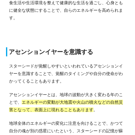
食生活や生活環境を整えて健康的な生活を過ごし、心身とも
に健全な状態にすることで、自らのエネルギーを高められま
す。
アセンションイヤーを意識する
スターシードが覚醒しやすいといわれているアセンションイ
ヤーを意識することで、覚醒のタイミングや自分の使命がわ
かってくることもあります。
アセンションイヤーとは、地球の波動が大きく変わる年のこ
とで、
エネルギーの変動が大地震や火山の噴火などの自然災
害となって、表面上に現れることもあります
。
地球全体のエネルギーの変化に注意を向けることで、かつて
自分の魂が別の惑星にいたという、スターシードの記憶が蘇