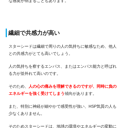
な感覚が弱まることもあります。
繊細で共感力が高い
スターシードは繊細で周りの人の気持ちに敏感なため、他人
との共感力がとても高いでしょう。
人の気持ちを察するエンパス、またはエンパス能力と呼ばれ
る力が並外れて高いのです。
そのため、
人の心の痛みを理解できるのですが、同時に負の
エネルギーを強く受けてしまう
傾向があります。
また、特別に神経が細やかで感受性が強い、HSP気質の人も
少なくありません。
そのためスターシードは、地球の環境やエネルギーの変動に