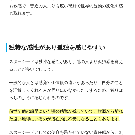
も敏感で、普通の人よりも広い視野で世界の波動の変化を感
じ取れます。
独特な感性があり孤独を感じやすい
スターシードは独特な感性があり、他の人より孤独感を覚え
ることが多いでしょう。
一般的な人とは感覚や価値観の違いがあったり、自分のこと
を理解してくれる人が周りにいなかったりするため、独りぼ
っちのように感じられるのです。
前世で他の惑星にいた頃の感覚が残っていて、故郷から離れ
た遠い地球にいるのが潜在的に不安になることもあります
。
スターシードとしての使命を果たせていない責任感から、無