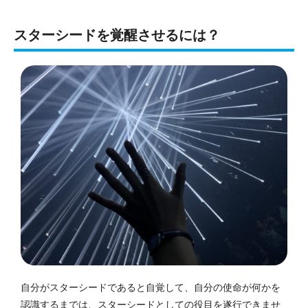
スターシードを覚醒させるには？
自分がスターシードであると自覚して、自分の使命が何かを
認識するまでは、スターシードとしての役目を遂行できませ