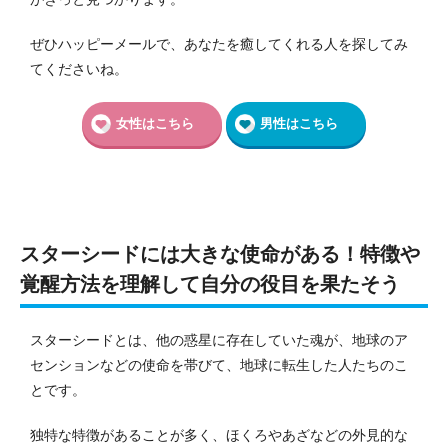
ぜひハッピーメールで、あなたを癒してくれる人を探してみ
てくださいね。
女性はこちら
男性はこちら
スターシードには大きな使命がある！特徴や
覚醒方法を理解して自分の役目を果たそう
スターシードとは、他の惑星に存在していた魂が、地球のア
センションなどの使命を帯びて、地球に転生した人たちのこ
とです。
独特な特徴があることが多く、ほくろやあざなどの外見的な