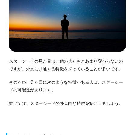
スターシードの見た目は、他の人たちとあまり変わらないの
ですが、外見に共通する特徴を持っていることが多いです。
そのため、見た目に次のような特徴がある人は、スターシー
ドの可能性があります。
続いては、スターシードの外見的な特徴を紹介しましょう。