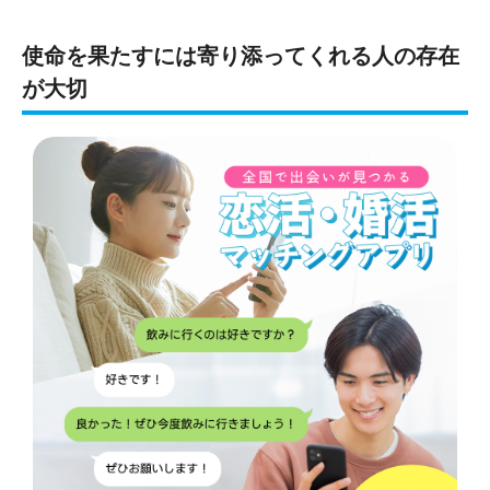
使命を果たすには寄り添ってくれる人の存在
が大切