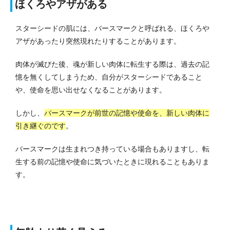
ほくろやアザがある
スターシードの肌には、バースマークと呼ばれる、ほくろや
アザがあったり突然現れたりすることがあります。
肉体が滅びた後、魂が新しい肉体に転生する際は、過去の記
憶を無くしてしまうため、自分がスターシードであること
や、使命を思い出せなくなることがあります。
しかし、
バースマークが前世の記憶や使命を、新しい肉体に
引き継ぐのです
。
バースマークは生まれつき持っている場合もありますし、転
生する前の記憶や使命に気づいたときに現れることもありま
す。