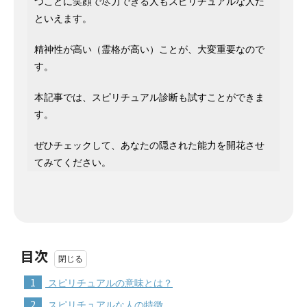
つことに笑顔で尽力できる人もスピリチュアルな人だ
といえます。
精神性が高い（霊格が高い）ことが、大変重要なので
す。
本記事では、スピリチュアル診断も試すことができま
す。
ぜひチェックして、あなたの隠された能力を開花させ
てみてください。
目次
1
スピリチュアルの意味とは？
2
スピリチュアルな人の特徴