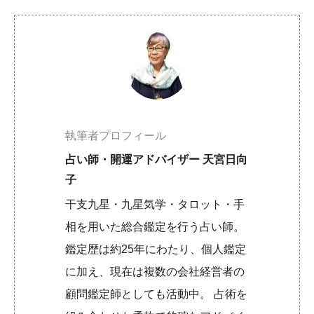
執筆者プロフィール
占い師・開運アドバイザー 天宮日向
子
干支九星・九星気学・タロット・手
相を用いた総合鑑定を行う占い師。
鑑定歴は約25年にわたり、個人鑑定
に加え、現在は複数の会社経営者の
顧問鑑定師としても活動中。 占術を