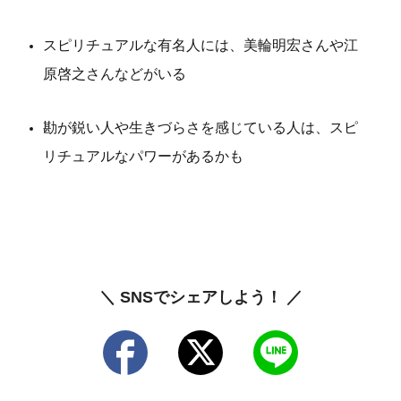
スピリチュアルな有名人には、美輪明宏さんや江
原啓之さんなどがいる
勘が鋭い人や生きづらさを感じている人は、スピ
リチュアルなパワーがあるかも
＼ SNSでシェアしよう！ ／