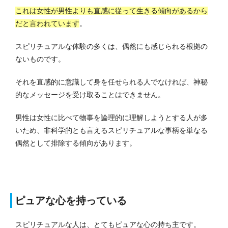
これは女性が男性よりも直感に従って生きる傾向があるから
だと言われています
。
スピリチュアルな体験の多くは、偶然にも感じられる根拠の
ないものです。
それを直感的に意識して身を任せられる人でなければ、神秘
的なメッセージを受け取ることはできません。
男性は女性に比べて物事を論理的に理解しようとする人が多
いため、非科学的とも言えるスピリチュアルな事柄を単なる
偶然として排除する傾向があります。
ピュアな心を持っている
スピリチュアルな人は、とてもピュアな心の持ち主です。