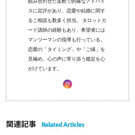
組み合わせた柔軟で的確なアドバイ
スに定評があり、恋愛や結婚に関す
るご相談も数多く担当。 タロットカ
ード講師の経験もあり、希望者には
マンツーマンの指導も行っている。
恋愛の「タイミング」や「ご縁」を
見極め、心の声に寄り添う鑑定を心
がけています。
関連記事
Related Articles