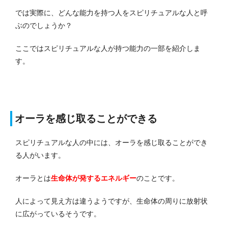
では実際に、どんな能力を持つ人をスピリチュアルな人と呼
ぶのでしょうか？
ここではスピリチュアルな人が持つ能力の一部を紹介しま
す。
オーラを感じ取ることができる
スピリチュアルな人の中には、オーラを感じ取ることができ
る人がいます。
オーラとは
生命体が発するエネルギー
のことです。
人によって見え方は違うようですが、生命体の周りに放射状
に広がっているそうです。