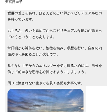
天宮日向子
程度の差こそあれ、ほとんどの占い師がスピリチュアルな力
を持っています。
もちろん、占いを始めてからスピリチュアルな能力が高まっ
ていくということもあります。
常日頃から神仏を敬い、陰徳を積み、瞑想を行い、自身の内
面の浄化を図ることが大切です。
見えない世界からのエネルギーを受け取るためには、自分を
信じて前向きな思考を心掛けるようにしましょう。
周りに流されない生き方を貫く姿勢も大事です。