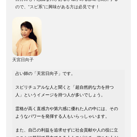
ので、“スピ系”に興味がある方は必見です！
天宮日向子
占い師の「天宮日向子」です。
スピリチュアルな人と聞くと「超自然的な力を持つ
人」というイメージを持つ人が多いでしょう。
霊格が高く直感力や第六感に優れた人の中には、その
ようなパワーを発揮する人もいらっしゃいます。
また、自己の利益を追求せずに社会貢献や人の役に立