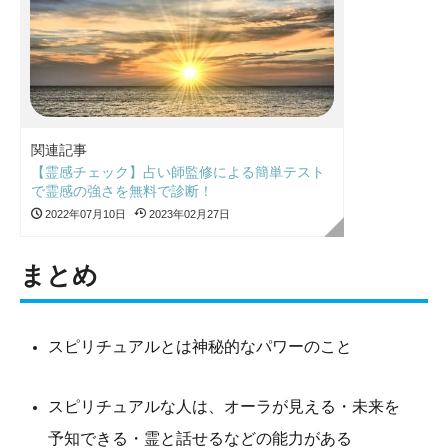
関連記事
【霊感チェック】占い師監修による簡単テスト
で霊感の強さを無料で診断！
2022年07月10日
2023年02月27日
まとめ
スピリチュアルとは神秘的なパワーのこと
スピリチュアルな人は、オーラが見える・未来を
予知できる・霊と話せるなどの能力がある