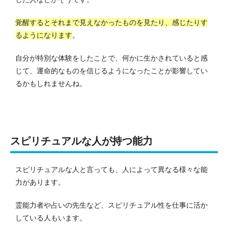
覚醒するとそれまで見えなかったものを見たり、感じたりす
るようになります
。
自分が特別な体験をしたことで、何かに生かされていると感
じて、運命的なものを信じるようになったことが影響してい
るかもしれませんね。
スピリチュアルな人が持つ能力
スピリチュアルな人と言っても、人によって異なる様々な能
力があります。
霊能力者や占いの先生など、スピリチュアル性を仕事に活か
している人もいます。