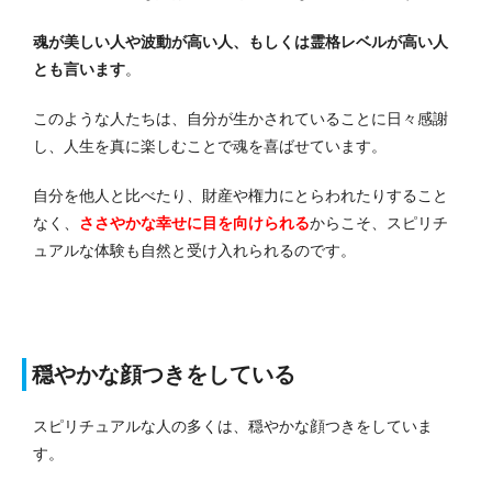
魂が美しい人や波動が高い人、もしくは霊格レベルが高い人
とも言います
。
このような人たちは、自分が生かされていることに日々感謝
し、人生を真に楽しむことで魂を喜ばせています。
自分を他人と比べたり、財産や権力にとらわれたりすること
なく、
ささやかな幸せに目を向けられる
からこそ、スピリチ
ュアルな体験も自然と受け入れられるのです。
穏やかな顔つきをしている
スピリチュアルな人の多くは、穏やかな顔つきをしていま
す。