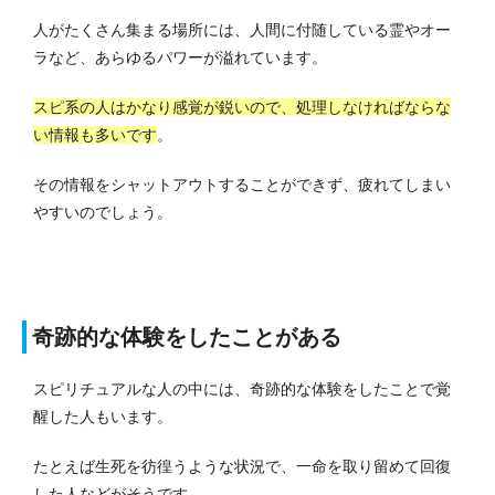
人がたくさん集まる場所には、人間に付随している霊やオー
ラなど、あらゆるパワーが溢れています。
スピ系の人はかなり感覚が鋭いので、処理しなければならな
い情報も多いです
。
その情報をシャットアウトすることができず、疲れてしまい
やすいのでしょう。
奇跡的な体験をしたことがある
スピリチュアルな人の中には、奇跡的な体験をしたことで覚
醒した人もいます。
たとえば生死を彷徨うような状況で、一命を取り留めて回復
した人などがそうです。