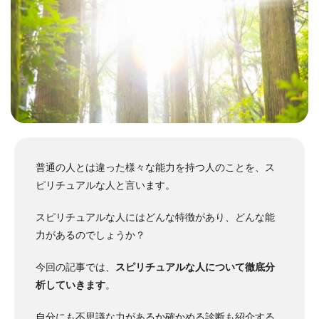
普通の人とは違った様々な能力を持つ人のことを、ス
ピリチュアルな人と言います。
スピリチュアルな人にはどんな特徴があり、どんな能
力があるのでしょうか？
今回の記事では、
スピリチュアルな人について徹底分
析していきます
。
自分にも不思議な力があるか確かめる診断も紹介する