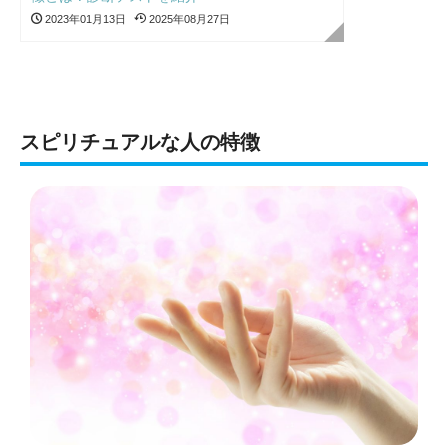
2023年01月13日
2025年08月27日
スピリチュアルな人の特徴