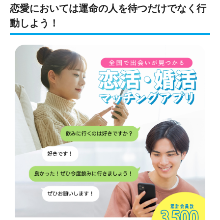
恋愛においては運命の人を待つだけでなく行
動しよう！