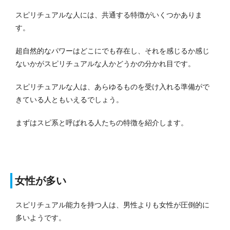
スピリチュアルな人には、共通する特徴がいくつかありま
す。
超自然的なパワーはどこにでも存在し、それを感じるか感じ
ないかがスピリチュアルな人かどうかの分かれ目です。
スピリチュアルな人は、あらゆるものを受け入れる準備がで
きている人ともいえるでしょう。
まずはスピ系と呼ばれる人たちの特徴を紹介します。
女性が多い
スピリチュアル能力を持つ人は、男性よりも女性が圧倒的に
多いようです。