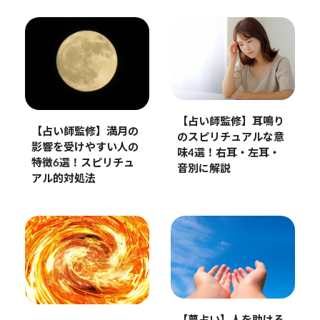
【占い師監修】耳鳴り
【占い師監修】満月の
のスピリチュアルな意
影響を受けやすい人の
味4選！右耳・左耳・
特徴6選！スピリチュ
音別に解説
アル的対処法