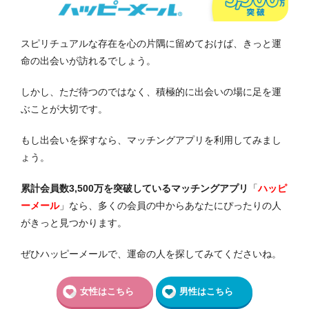
スピリチュアルな存在を心の片隅に留めておけば、きっと運
命の出会いが訪れるでしょう。
しかし、ただ待つのではなく、積極的に出会いの場に足を運
ぶことが大切です。
もし出会いを探すなら、マッチングアプリを利用してみまし
ょう。
累計会員数3,500万を突破しているマッチングアプリ
「
ハッピ
ーメール
」なら、多くの会員の中からあなたにぴったりの人
がきっと見つかります。
ぜひハッピーメールで、運命の人を探してみてくださいね。
女性はこちら
男性はこちら