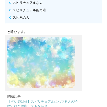
スピリチュアルな人
スピリチュアル能力者
スピ系の人
と呼びます。
関連記事
【占い師監修】スピリチュアルにハマる人の特
徴とは？診断テストを紹介