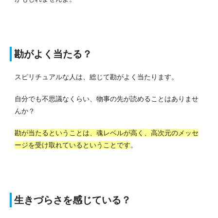
勘がよく当たる？
スピリチュアルな人は、総じて勘がよく当たります。
自分でも不思議なくらい、物事の先が読めることはありませ
んか？
勘が当たるということは、魂レベルが高く、高次元のメッセ
ージを受け取れているということです
。
生きづらさを感じている？