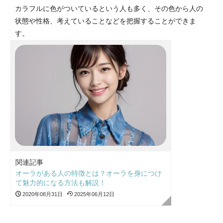
カラフルに色がついているという人も多く、その色から人の
状態や性格、考えていることなどを把握することができま
す。
関連記事
オーラがある人の特徴とは？オーラを身につけ
て魅力的になる方法も解説！
2020年08月31日
2025年06月12日