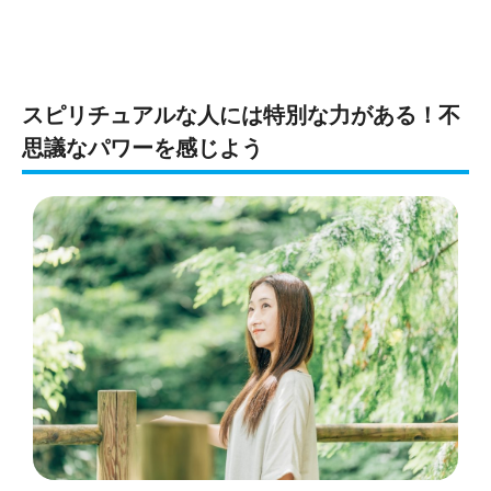
スピリチュアルな人には特別な力がある！不
思議なパワーを感じよう