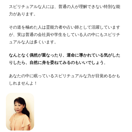
スピリチュアルな人には、普通の人が理解できない特別な能
力があります。
その道を極めた人は霊能力者や占い師として活躍しています
が、実は普通の会社員や学生をしている人の中にもスピリチ
ュアルな人は多くいます。
なんとなく偶然が重なったり、運命に導かれている気がした
りしたら、自然に身を委ねてみるのもいいでしょう
。
あなたの中に眠っているスピリチュアルな力が目覚めるかも
しれませんよ！