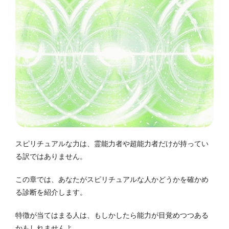
スピリチュアルな力は、霊能力者や超能力者だけが持ってい
る訳ではありません。
この章では、あなたがスピリチュアルな人かどうかを確かめ
る診断を紹介します。
特徴が当てはまる人は、もしかしたら能力が目覚めつつある
かもしれませんよ。