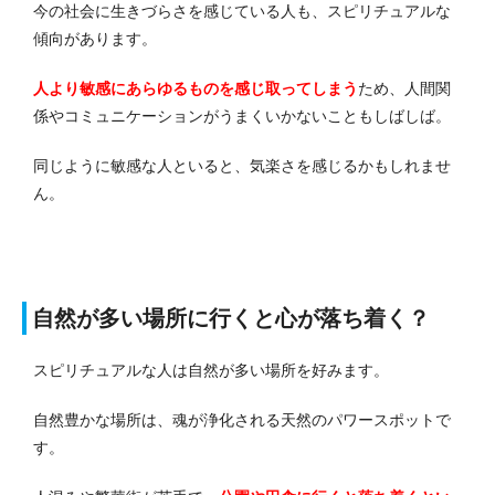
今の社会に生きづらさを感じている人も、スピリチュアルな
傾向があります。
人より敏感にあらゆるものを感じ取ってしまう
ため、人間関
係やコミュニケーションがうまくいかないこともしばしば。
同じように敏感な人といると、気楽さを感じるかもしれませ
ん。
自然が多い場所に行くと心が落ち着く？
スピリチュアルな人は自然が多い場所を好みます。
自然豊かな場所は、魂が浄化される天然のパワースポットで
す。