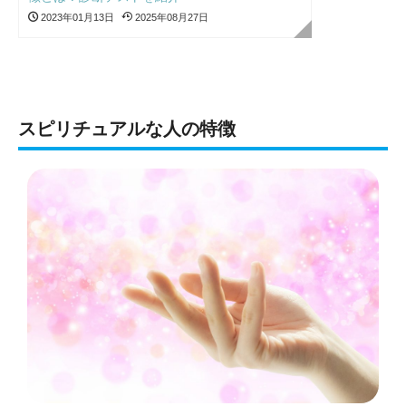
2023年01月13日
2025年08月27日
スピリチュアルな人の特徴