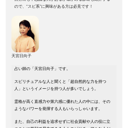
ので、“スピ系”に興味がある方は必見です！
天宮日向子
占い師の「天宮日向子」です。
スピリチュアルな人と聞くと「超自然的な力を持つ
人」というイメージを持つ人が多いでしょう。
霊格が高く直感力や第六感に優れた人の中には、その
ようなパワーを発揮する人もいらっしゃいます。
また、自己の利益を追求せずに社会貢献や人の役に立