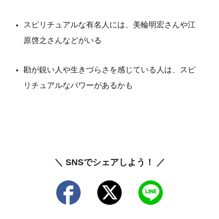
スピリチュアルな有名人には、美輪明宏さんや江
原啓之さんなどがいる
勘が鋭い人や生きづらさを感じている人は、スピ
リチュアルなパワーがあるかも
＼ SNSでシェアしよう！ ／