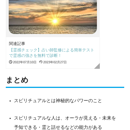
関連記事
【霊感チェック】占い師監修による簡単テスト
で霊感の強さを無料で診断！
2022年07月10日
2023年02月27日
まとめ
スピリチュアルとは神秘的なパワーのこと
スピリチュアルな人は、オーラが見える・未来を
予知できる・霊と話せるなどの能力がある