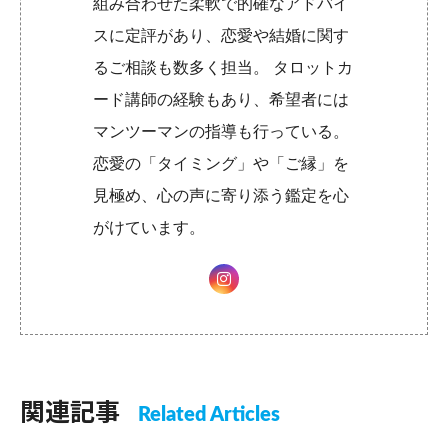
組み合わせた柔軟で的確なアドバイ
スに定評があり、恋愛や結婚に関す
るご相談も数多く担当。 タロットカ
ード講師の経験もあり、希望者には
マンツーマンの指導も行っている。
恋愛の「タイミング」や「ご縁」を
見極め、心の声に寄り添う鑑定を心
がけています。
関連記事
Related Articles