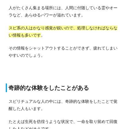
人がたくさん集まる場所には、人間に付随している霊やオー
ラなど、あらゆるパワーが溢れています。
スピ系の人はかなり感覚が鋭いので、処理しなければならな
い情報も多いです
。
その情報をシャットアウトすることができず、疲れてしまい
やすいのでしょう。
奇跡的な体験をしたことがある
スピリチュアルな人の中には、奇跡的な体験をしたことで覚
醒した人もいます。
たとえば生死を彷徨うような状況で、一命を取り留めて回復
した人などがそうです。