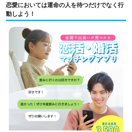
恋愛においては運命の人を待つだけでなく行
動しよう！