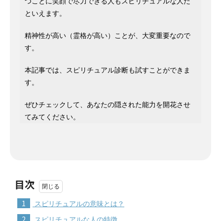
つことに笑顔で尽力できる人もスピリチュアルな人だ
といえます。
精神性が高い（霊格が高い）ことが、大変重要なので
す。
本記事では、スピリチュアル診断も試すことができま
す。
ぜひチェックして、あなたの隠された能力を開花させ
てみてください。
目次
1
スピリチュアルの意味とは？
2
スピリチュアルな人の特徴