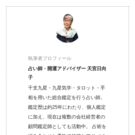
執筆者プロフィール
占い師・開運アドバイザー 天宮日向
子
干支九星・九星気学・タロット・手
相を用いた総合鑑定を行う占い師。
鑑定歴は約25年にわたり、個人鑑定
に加え、現在は複数の会社経営者の
顧問鑑定師としても活動中。 占術を