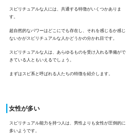
スピリチュアルな人には、共通する特徴がいくつかありま
す。
超自然的なパワーはどこにでも存在し、それを感じるか感じ
ないかがスピリチュアルな人かどうかの分かれ目です。
スピリチュアルな人は、あらゆるものを受け入れる準備がで
きている人ともいえるでしょう。
まずはスピ系と呼ばれる人たちの特徴を紹介します。
女性が多い
スピリチュアル能力を持つ人は、男性よりも女性が圧倒的に
多いようです。