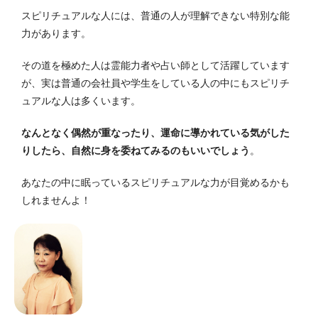
スピリチュアルな人には、普通の人が理解できない特別な能
力があります。
その道を極めた人は霊能力者や占い師として活躍しています
が、実は普通の会社員や学生をしている人の中にもスピリチ
ュアルな人は多くいます。
なんとなく偶然が重なったり、運命に導かれている気がした
りしたら、自然に身を委ねてみるのもいいでしょう
。
あなたの中に眠っているスピリチュアルな力が目覚めるかも
しれませんよ！