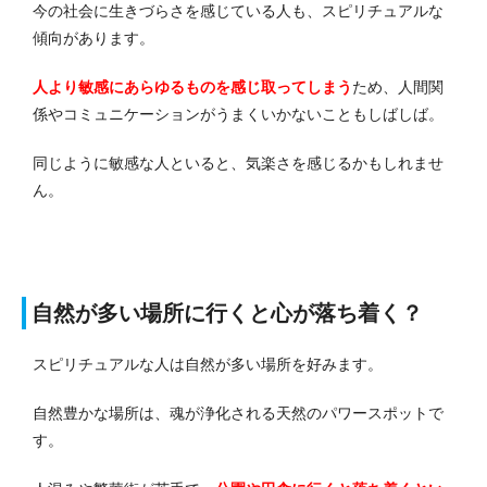
今の社会に生きづらさを感じている人も、スピリチュアルな
傾向があります。
人より敏感にあらゆるものを感じ取ってしまう
ため、人間関
係やコミュニケーションがうまくいかないこともしばしば。
同じように敏感な人といると、気楽さを感じるかもしれませ
ん。
自然が多い場所に行くと心が落ち着く？
スピリチュアルな人は自然が多い場所を好みます。
自然豊かな場所は、魂が浄化される天然のパワースポットで
す。