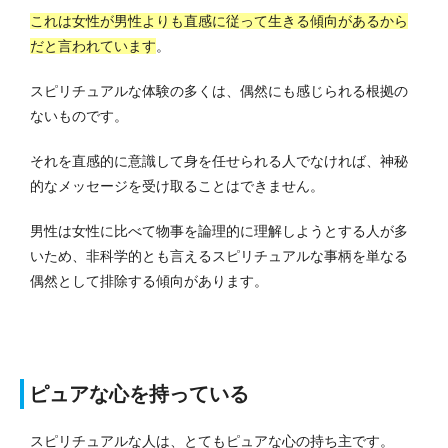
これは女性が男性よりも直感に従って生きる傾向があるから
だと言われています
。
スピリチュアルな体験の多くは、偶然にも感じられる根拠の
ないものです。
それを直感的に意識して身を任せられる人でなければ、神秘
的なメッセージを受け取ることはできません。
男性は女性に比べて物事を論理的に理解しようとする人が多
いため、非科学的とも言えるスピリチュアルな事柄を単なる
偶然として排除する傾向があります。
ピュアな心を持っている
スピリチュアルな人は、とてもピュアな心の持ち主です。