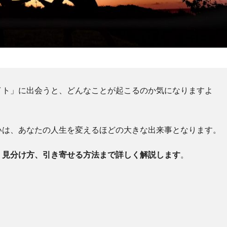
イト」に出会うと、どんなことが起こるのか気になりますよ
いは、あなたの人生を変えるほどの大きな出来事となります。
・見分け方、引き寄せる方法まで詳しく解説します
。