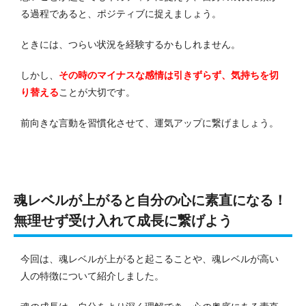
る過程であると、ポジティブに捉えましょう。
ときには、つらい状況を経験するかもしれません。
しかし、
その時のマイナスな感情は引きずらず、気持ちを切
り替える
ことが大切です。
前向きな言動を習慣化させて、運気アップに繋げましょう。
魂レベルが上がると自分の心に素直になる！
無理せず受け入れて成長に繋げよう
今回は、魂レベルが上がると起こることや、魂レベルが高い
人の特徴について紹介しました。