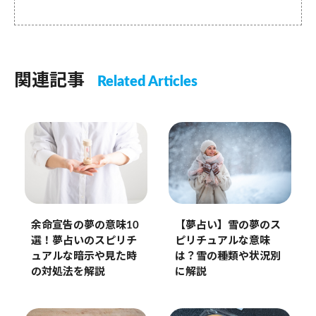
関連記事
Related Articles
余命宣告の夢の意味10
【夢占い】雪の夢のス
選！夢占いのスピリチ
ピリチュアルな意味
ュアルな暗示や見た時
は？雪の種類や状況別
の対処法を解説
に解説