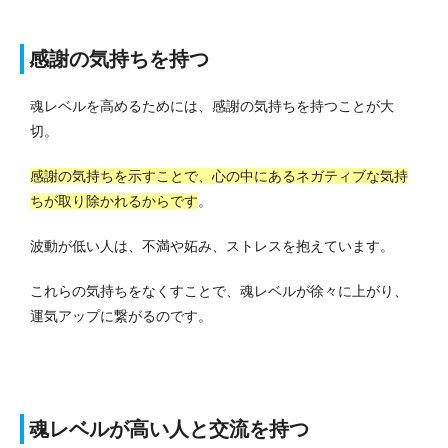
感謝の気持ちを持つ
魂レベルを高めるためには、感謝の気持ちを持つことが大
切。
感謝の気持ちを示すことで、心の中にあるネガティブな気持
ちが取り除かれるからです
。
波動が低い人は、不満や妬み、ストレスを抱えています。
これらの気持ちをなくすことで、魂レベルが徐々に上がり、
運気アップに繋がるのです。
魂レベルが高い人と交流を持つ