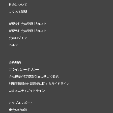
料金について
よくある質問
新規女性会員登録 18歳以上
新規男性会員登録 18歳以上
会員ログイン
ヘルプ
会員規約
プライバシーポリシー
会社概要/特定商取引法に基づく表記
利用者情報の外部送信に関するガイドライン
コミュニティガイドライン
カップルレポート
出会い成功談