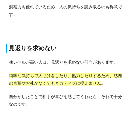
洞察力も優れているため、人の気持ちを読み取るのも得意で
す。
見返りを求めない
魂レベルが高い人は、見返りを求めない傾向があります。
純粋な気持ちで人助けをしたり、協力したりするため、感謝
の言葉やお礼がなくてもネガティブに捉えません
。
自分がしたことで相手が喜びを感じてくれたら、それで十分
なのです。