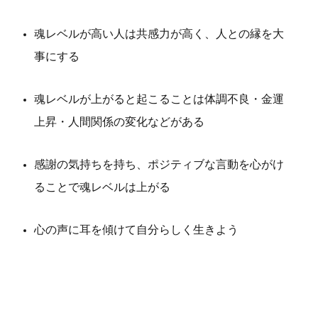
魂レベルが高い人は共感力が高く、人との縁を大
事にする
魂レベルが上がると起こることは体調不良・金運
上昇・人間関係の変化などがある
感謝の気持ちを持ち、ポジティブな言動を心がけ
ることで魂レベルは上がる
心の声に耳を傾けて自分らしく生きよう