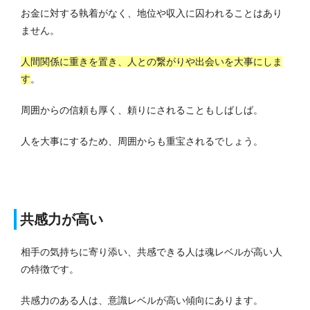
お金に対する執着がなく、地位や収入に囚われることはあり
ません。
人間関係に重きを置き、人との繋がりや出会いを大事にしま
す
。
周囲からの信頼も厚く、頼りにされることもしばしば。
人を大事にするため、周囲からも重宝されるでしょう。
共感力が高い
相手の気持ちに寄り添い、共感できる人は魂レベルが高い人
の特徴です。
共感力のある人は、意識レベルが高い傾向にあります。