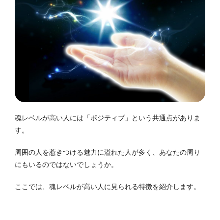
魂レベルが高い人には「ポジティブ」という共通点がありま
す。
周囲の人を惹きつける魅力に溢れた人が多く、あなたの周り
にもいるのではないでしょうか。
ここでは、魂レベルが高い人に見られる特徴を紹介します。