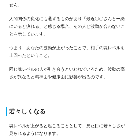
せん。
人間関係の変化にも通ずるものがあり「最近〇〇さんと一緒
にいると疲れる」と感じる場合、その人と波動が合わないこ
とを示しています。
つまり、あなたの波動が上がったことで、相手の魂レベルを
上回ったということ。
同じ魂レベルの人が引き合うといわれているため、波動の高
さが異なると精神面や健康面に影響が出るのです。
若々しくなる
魂レベルが上がると起こることとして、見た目に若々しさが
見られるようになります。