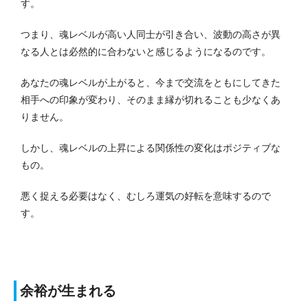
す。
つまり、魂レベルが高い人同士が引き合い、波動の高さが異
なる人とは必然的に合わないと感じるようになるのです。
あなたの魂レベルが上がると、今まで交流をともにしてきた
相手への印象が変わり、そのまま縁が切れることも少なくあ
りません。
しかし、魂レベルの上昇による関係性の変化はポジティブな
もの。
悪く捉える必要はなく、むしろ運気の好転を意味するので
す。
余裕が生まれる