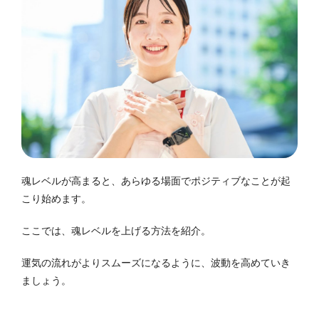
魂レベルが高まると、あらゆる場面でポジティブなことが起
こり始めます。
ここでは、魂レベルを上げる方法を紹介。
運気の流れがよりスムーズになるように、波動を高めていき
ましょう。