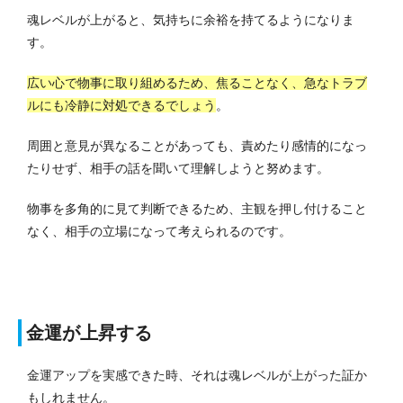
魂レベルが上がると、気持ちに余裕を持てるようになりま
す。
広い心で物事に取り組めるため、焦ることなく、急なトラブ
ルにも冷静に対処できるでしょう
。
周囲と意見が異なることがあっても、責めたり感情的になっ
たりせず、相手の話を聞いて理解しようと努めます。
物事を多角的に見て判断できるため、主観を押し付けること
なく、相手の立場になって考えられるのです。
金運が上昇する
金運アップを実感できた時、それは魂レベルが上がった証か
もしれません。