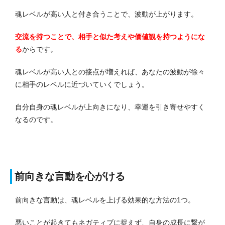
魂レベルが高い人と付き合うことで、波動が上がります。
交流を持つことで、相手と似た考えや価値観を持つようにな
る
からです。
魂レベルが高い人との接点が増えれば、あなたの波動が徐々
に相手のレベルに近づいていくでしょう。
自分自身の魂レベルが上向きになり、幸運を引き寄せやすく
なるのです。
前向きな言動を心がける
前向きな言動は、魂レベルを上げる効果的な方法の1つ。
悪いことが起きてもネガティブに捉えず、自身の成長に繋が