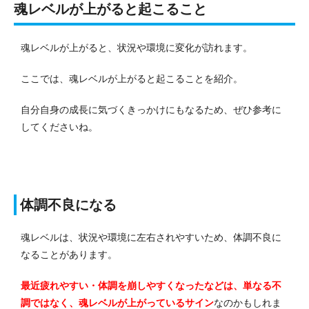
魂レベルが上がると起こること
魂レベルが上がると、状況や環境に変化が訪れます。
ここでは、魂レベルが上がると起こることを紹介。
自分自身の成長に気づくきっかけにもなるため、ぜひ参考に
してくださいね。
体調不良になる
魂レベルは、状況や環境に左右されやすいため、体調不良に
なることがあります。
最近疲れやすい・体調を崩しやすくなったなどは、単なる不
調ではなく、魂レベルが上がっているサイン
なのかもしれま