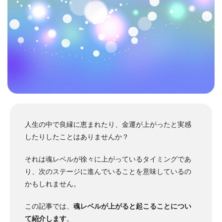
人生の中で良縁に恵まれたり、金運が上がったと実感
したりしたことはありませんか？
それは魂レベルが徐々に上がっているタイミングであ
り、次のステージに進んでいることを意味しているの
かもしれません。
この記事では、
魂レベルが上がると起こることについ
て紹介します
。