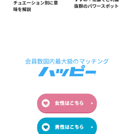
チュエーション別に意
抜群のパワースポット
味を解説