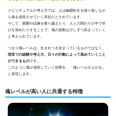
スピリチュアルの考え方では、人は輪廻転生を繰り返しなが
ら魂を成長させていく存在だとされています。
そして、困難や試練を乗り越えたり、人との関わりの中で学
びを深めたりすることで、魂の波動は少しずつ高まっていく
と考えられています。
つまり魂レベルは、生まれつき決まっているものではなく、
現世での経験や考え方、日々の行動によって高めていくこと
ができるもの
です。
このように魂が成長していく状態を、「魂レベルが上がる」
と表現します。
魂レベルが高い人に共通する特徴