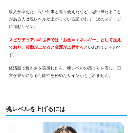
収入が増えた・良い仕事と巡り会えたなど、思い当たること
がある人は魂レベルが上がっている証であり、次のステージ
に進むサイン。
スピリチュアルの世界では「お金＝エネルギー」として捉え
ており、波動が上がると金運が上昇する
といわれているので
す。
経済面で豊かさを実感したら、魂レベルの高まりを表し、日
常が豊かになる可能性を秘めたサインかもしれません。
魂レベルを上げるには