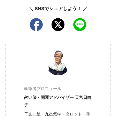
＼ SNSでシェアしよう！ ／
執筆者プロフィール
占い師・開運アドバイザー 天宮日向
子
干支九星・九星気学・タロット・手