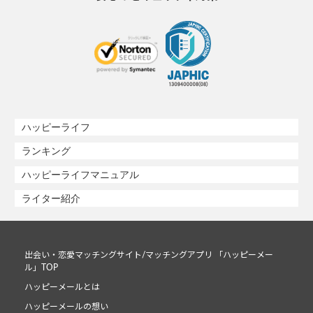
ハッピーライフ
ランキング
ハッピーライフマニュアル
ライター紹介
出会い・恋愛マッチングサイト/マッチングアプリ 「ハッピーメー
ル」TOP
ハッピーメールとは
ハッピーメールの想い