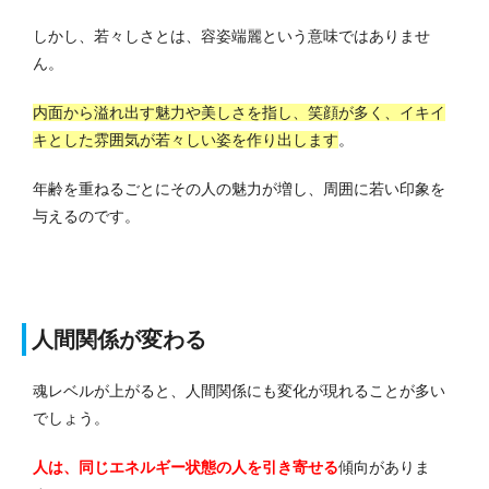
しかし、若々しさとは、容姿端麗という意味ではありませ
ん。
内面から溢れ出す魅力や美しさを指し、笑顔が多く、イキイ
キとした雰囲気が若々しい姿を作り出します
。
年齢を重ねるごとにその人の魅力が増し、周囲に若い印象を
与えるのです。
人間関係が変わる
魂レベルが上がると、人間関係にも変化が現れることが多い
でしょう。
人は、同じエネルギー状態の人を引き寄せる
傾向がありま