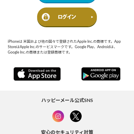
iPhoneは 米国および他の国々で登録されたApple Inc.の商標です。App
StoreはApple Inc.のサービスマークです。Google Play、Androidは、
Google Inc.の商標または登録商標です。
ハッピーメール公式SNS
安心のセキュリティ対策