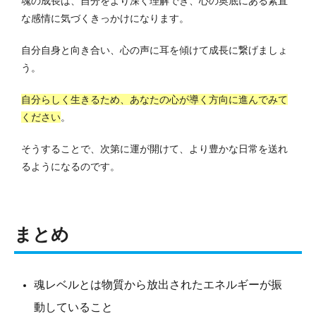
魂の成長は、自分をより深く理解でき、心の奥底にある素直
な感情に気づくきっかけになります。
自分自身と向き合い、心の声に耳を傾けて成長に繋げましょ
う。
自分らしく生きるため、あなたの心が導く方向に進んでみて
ください
。
そうすることで、次第に運が開けて、より豊かな日常を送れ
るようになるのです。
まとめ
魂レベルとは物質から放出されたエネルギーが振
動していること