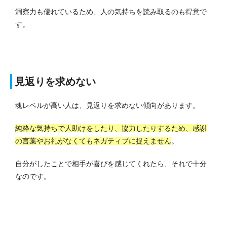
洞察力も優れているため、人の気持ちを読み取るのも得意で
す。
見返りを求めない
魂レベルが高い人は、見返りを求めない傾向があります。
純粋な気持ちで人助けをしたり、協力したりするため、感謝
の言葉やお礼がなくてもネガティブに捉えません
。
自分がしたことで相手が喜びを感じてくれたら、それで十分
なのです。