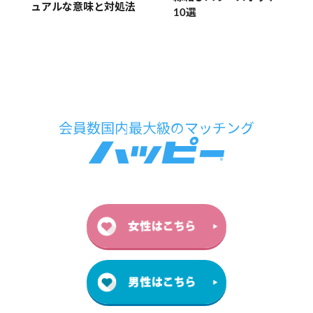
ュアルな意味と対処法
10選