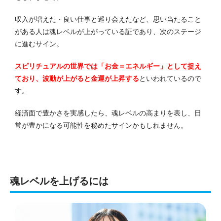
収入が増えた・良い仕事と巡り会えたなど、思い当たること
がある人は魂レベルが上がっている証であり、次のステージ
に進むサイン。
スピリチュアルの世界では「お金＝エネルギー」として捉え
ており、波動が上がると金運が上昇する
といわれているので
す。
経済面で豊かさを実感したら、魂レベルの高まりを表し、日
常が豊かになる可能性を秘めたサインかもしれません。
魂レベルを上げるには