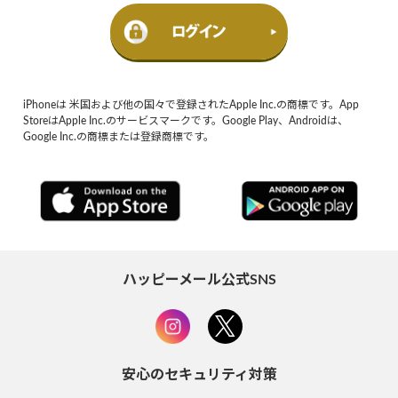
iPhoneは 米国および他の国々で登録されたApple Inc.の商標です。App
StoreはApple Inc.のサービスマークです。Google Play、Androidは、
Google Inc.の商標または登録商標です。
ハッピーメール公式SNS
安心のセキュリティ対策