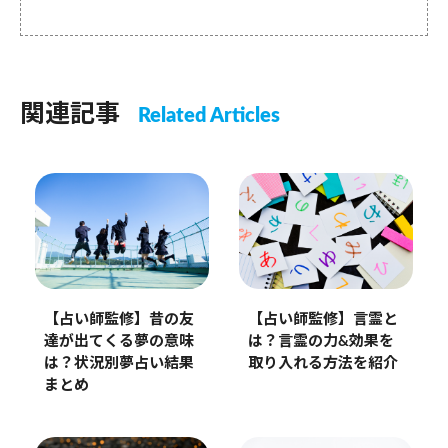
関連記事
Related Articles
【占い師監修】昔の友
【占い師監修】言霊と
達が出てくる夢の意味
は？言霊の力&効果を
は？状況別夢占い結果
取り入れる方法を紹介
まとめ