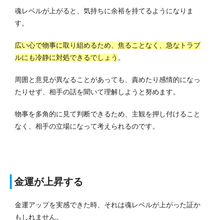
魂レベルが上がると、気持ちに余裕を持てるようになりま
す。
広い心で物事に取り組めるため、焦ることなく、急なトラブ
ルにも冷静に対処できるでしょう
。
周囲と意見が異なることがあっても、責めたり感情的になっ
たりせず、相手の話を聞いて理解しようと努めます。
物事を多角的に見て判断できるため、主観を押し付けること
なく、相手の立場になって考えられるのです。
金運が上昇する
金運アップを実感できた時、それは魂レベルが上がった証か
もしれません。