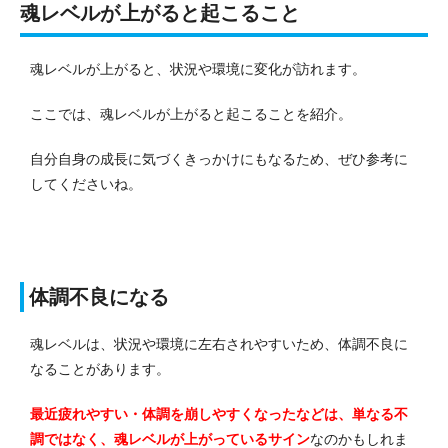
魂レベルが上がると起こること
魂レベルが上がると、状況や環境に変化が訪れます。
ここでは、魂レベルが上がると起こることを紹介。
自分自身の成長に気づくきっかけにもなるため、ぜひ参考に
してくださいね。
体調不良になる
魂レベルは、状況や環境に左右されやすいため、体調不良に
なることがあります。
最近疲れやすい・体調を崩しやすくなったなどは、単なる不
調ではなく、魂レベルが上がっているサイン
なのかもしれま