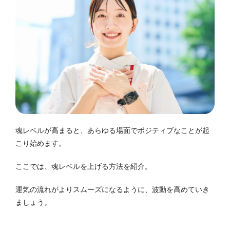
魂レベルが高まると、あらゆる場面でポジティブなことが起
こり始めます。
ここでは、魂レベルを上げる方法を紹介。
運気の流れがよりスムーズになるように、波動を高めていき
ましょう。