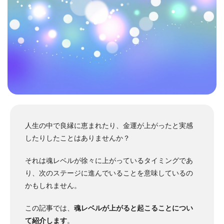
人生の中で良縁に恵まれたり、金運が上がったと実感
したりしたことはありませんか？
それは魂レベルが徐々に上がっているタイミングであ
り、次のステージに進んでいることを意味しているの
かもしれません。
この記事では、
魂レベルが上がると起こることについ
て紹介します
。