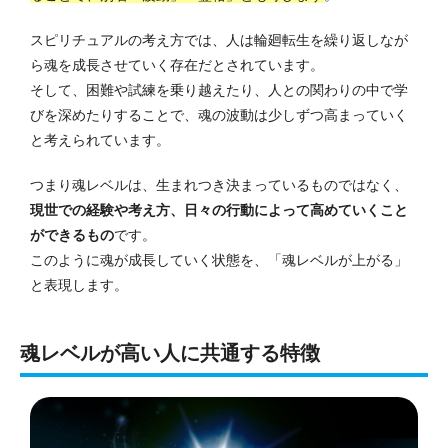
スピリチュアルの考え方では、人は輪廻転生を繰り返しなが
ら魂を成長させていく存在だとされています。
そして、困難や試練を乗り越えたり、人との関わりの中で学
びを深めたりすることで、魂の波動は少しずつ高まっていく
と考えられています。
つまり魂レベルは、生まれつき決まっているものではなく、
現世での経験や考え方、日々の行動によって高めていくこと
ができるもの
です。
このように魂が成長していく状態を、「魂レベルが上がる」
と表現します。
魂レベルが高い人に共通する特徴