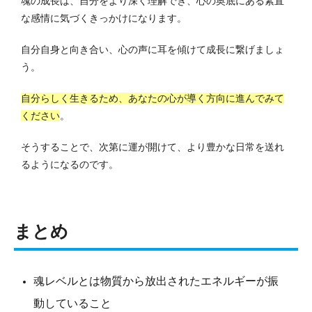
魂の成長は、自分をより深く理解でき、心の奥底にある素直
な感情に気づくきっかけになります。
自分自身と向き合い、心の声に耳を傾けて成長に繋げましょ
う。
自分らしく生きるため、あなたの心が導く方向に進んでみて
ください
。
そうすることで、次第に運が開けて、より豊かな日常を送れ
るようになるのです。
まとめ
魂レベルとは物質から放出されたエネルギーが振
動していること