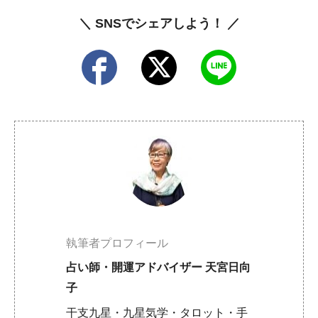
＼ SNSでシェアしよう！ ／
執筆者プロフィール
占い師・開運アドバイザー 天宮日向
子
干支九星・九星気学・タロット・手