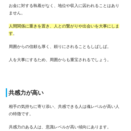
お金に対する執着がなく、地位や収入に囚われることはあり
ません。
人間関係に重きを置き、人との繋がりや出会いを大事にしま
す
。
周囲からの信頼も厚く、頼りにされることもしばしば。
人を大事にするため、周囲からも重宝されるでしょう。
共感力が高い
相手の気持ちに寄り添い、共感できる人は魂レベルが高い人
の特徴です。
共感力のある人は、意識レベルが高い傾向にあります。