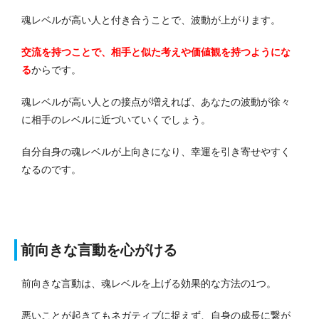
魂レベルが高い人と付き合うことで、波動が上がります。
交流を持つことで、相手と似た考えや価値観を持つようにな
る
からです。
魂レベルが高い人との接点が増えれば、あなたの波動が徐々
に相手のレベルに近づいていくでしょう。
自分自身の魂レベルが上向きになり、幸運を引き寄せやすく
なるのです。
前向きな言動を心がける
前向きな言動は、魂レベルを上げる効果的な方法の1つ。
悪いことが起きてもネガティブに捉えず、自身の成長に繋が