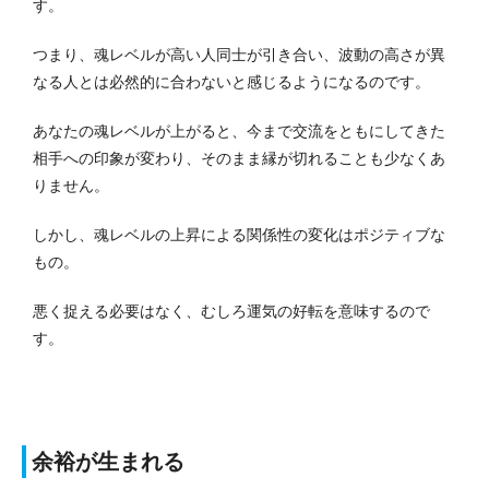
す。
つまり、魂レベルが高い人同士が引き合い、波動の高さが異
なる人とは必然的に合わないと感じるようになるのです。
あなたの魂レベルが上がると、今まで交流をともにしてきた
相手への印象が変わり、そのまま縁が切れることも少なくあ
りません。
しかし、魂レベルの上昇による関係性の変化はポジティブな
もの。
悪く捉える必要はなく、むしろ運気の好転を意味するので
す。
余裕が生まれる