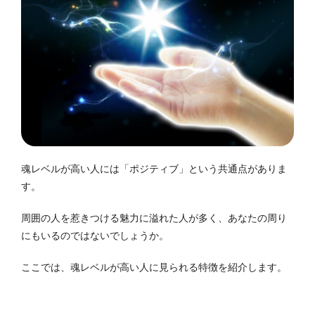
魂レベルが高い人には「ポジティブ」という共通点がありま
す。
周囲の人を惹きつける魅力に溢れた人が多く、あなたの周り
にもいるのではないでしょうか。
ここでは、魂レベルが高い人に見られる特徴を紹介します。