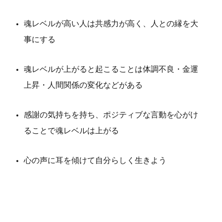
魂レベルが高い人は共感力が高く、人との縁を大
事にする
魂レベルが上がると起こることは体調不良・金運
上昇・人間関係の変化などがある
感謝の気持ちを持ち、ポジティブな言動を心がけ
ることで魂レベルは上がる
心の声に耳を傾けて自分らしく生きよう