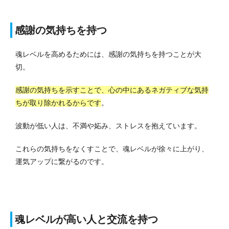
感謝の気持ちを持つ
魂レベルを高めるためには、感謝の気持ちを持つことが大
切。
感謝の気持ちを示すことで、心の中にあるネガティブな気持
ちが取り除かれるからです
。
波動が低い人は、不満や妬み、ストレスを抱えています。
これらの気持ちをなくすことで、魂レベルが徐々に上がり、
運気アップに繋がるのです。
魂レベルが高い人と交流を持つ