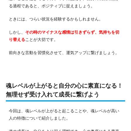
る過程であると、ポジティブに捉えましょう。
ときには、つらい状況を経験するかもしれません。
しかし、
その時のマイナスな感情は引きずらず、気持ちを切
り替える
ことが大切です。
前向きな言動を習慣化させて、運気アップに繋げましょう。
魂レベルが上がると自分の心に素直になる！
無理せず受け入れて成長に繋げよう
今回は、魂レベルが上がると起こることや、魂レベルが高い
人の特徴について紹介しました。