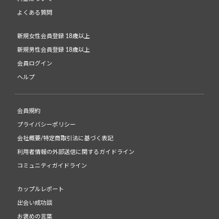
よくある質問
新規女性会員登録 18歳以上
新規男性会員登録 18歳以上
会員ログイン
ヘルプ
会員規約
プライバシーポリシー
会社概要/特定商取引法に基づく表記
利用者情報の外部送信に関するガイドライン
コミュニティガイドライン
カップルレポート
出会い成功談
お褒めの言葉