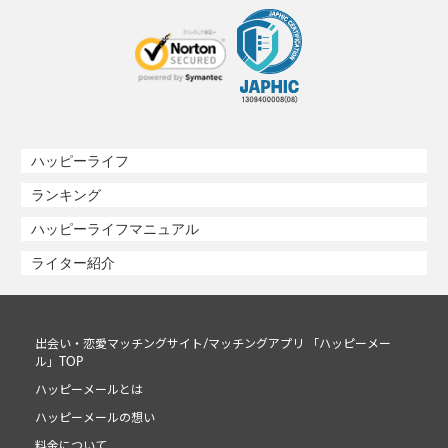
ハッピーライフ
ランキング
ハッピーライフマニュアル
ライター紹介
出会い・恋愛マッチングサイト/マッチングアプリ 「ハッピーメー
ル」TOP
ハッピーメールとは
ハッピーメールの想い
料金について