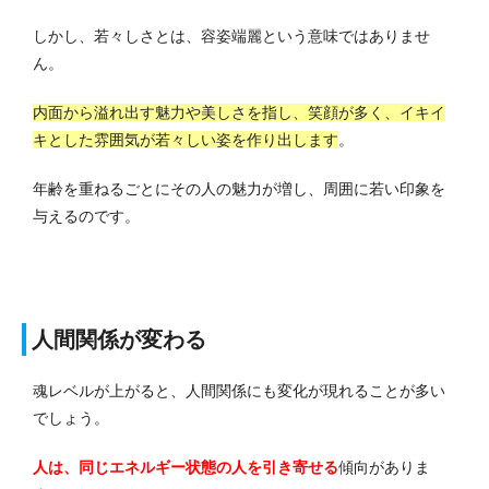
しかし、若々しさとは、容姿端麗という意味ではありませ
ん。
内面から溢れ出す魅力や美しさを指し、笑顔が多く、イキイ
キとした雰囲気が若々しい姿を作り出します
。
年齢を重ねるごとにその人の魅力が増し、周囲に若い印象を
与えるのです。
人間関係が変わる
魂レベルが上がると、人間関係にも変化が現れることが多い
でしょう。
人は、同じエネルギー状態の人を引き寄せる
傾向がありま