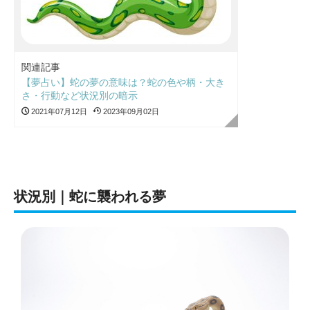
関連記事
【夢占い】蛇の夢の意味は？蛇の色や柄・大き
さ・行動など状況別の暗示
2021年07月12日
2023年09月02日
状況別｜蛇に襲われる夢