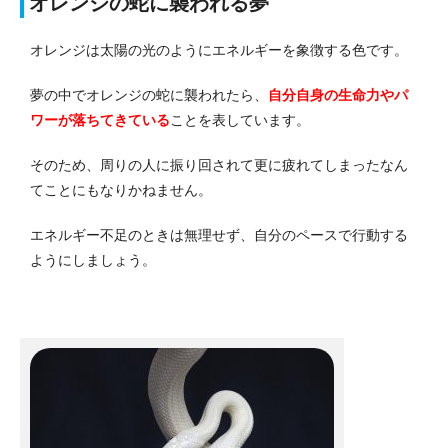
オレンジの蛇に襲われる夢
オレンジは太陽の光のようにエネルギーを象徴する色です。
夢の中でオレンジの蛇に襲われたら、
自分自身の生命力やパ
ワーが落ちてきている
ことを表しています。
そのため、周りの人に振り回されて更に疲れてしまったなん
てことにもなりかねません。
エネルギー不足のときは無理せず、自分のペースで行動する
ようにしましょう。