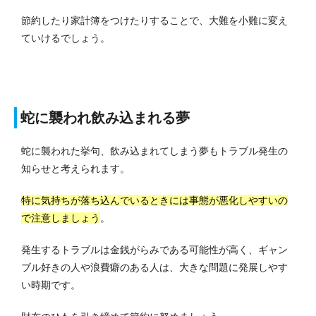
節約したり家計簿をつけたりすることで、大難を小難に変え
ていけるでしょう。
蛇に襲われ飲み込まれる夢
蛇に襲われた挙句、飲み込まれてしまう夢もトラブル発生の
知らせと考えられます。
特に気持ちが落ち込んでいるときには事態が悪化しやすいの
で注意しましょう
。
発生するトラブルは金銭がらみである可能性が高く、ギャン
ブル好きの人や浪費癖のある人は、大きな問題に発展しやす
い時期です。