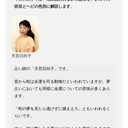
状況とヘビの色別に解説します
。
天宮日向子
占い師の「天宮日向子」です。
昔から蛇は金運を司る動物だといわれていますが、夢
占いにおいても同様に金運についての意味が多くあり
ます。
「蛇の夢を見たら逃げずに捕まえろ」ともいわれるく
らいです。