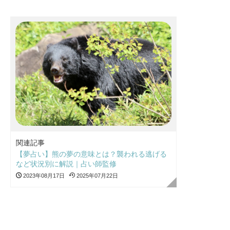
関連記事
【夢占い】熊の夢の意味とは？襲われる逃げる
など状況別に解説｜占い師監修
2023年08月17日
2025年07月22日