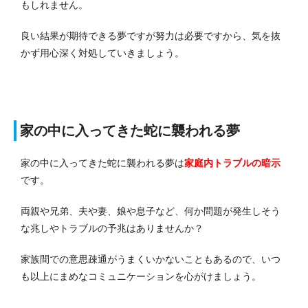
もしれません。
良い結果が期待できる夢ですが努力は必要ですから、気を抜
かず用心深く対処していきましょう。
家の中に入ってきた蛇に襲われる夢
家の中に入ってきた蛇に襲われる夢は
家庭内トラブル
の暗示
です。
両親や兄弟、夫や妻、娘や息子など、何か問題が発生しそう
な兆しやトラブルの予兆はありませんか？
家族間での意思疎通がうまくいかないこともあるので、いつ
も以上にまめなコミュニケーションを心がけましょう。