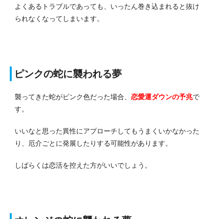
よくあるトラブルであっても、いったん巻き込まれると抜け
られなくなってしまいます。
ピンクの蛇に襲われる夢
襲ってきた蛇がピンク色だった場合、
恋愛運ダウンの予兆
で
す。
いいなと思った異性にアプローチしてもうまくいかなかった
り、厄介ごとに発展したりする可能性があります。
しばらくは恋活を控えた方がいいでしょう。