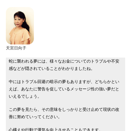
天宮日向子
蛇に襲われる夢には、様々なお金についてのトラブルや不安
感などが隠されていることがわかりましたね。
中にはトラブル回避の暗示の夢もありますが、どちらかとい
えば、あなたに警告を促しているメッセージ性の強い夢だと
いえるでしょう。
この夢を見たら、その意味をしっかりと受け止めて現状の改
善に努めていってください。
心構えや行動で運気を向上させることもできます。