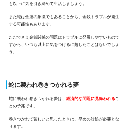
も以上に気を引き締めて生活しましょう。
また蛇は金運の象徴でもあることから、金銭トラブルが発生
する可能性もあります。
ただでさえ金銭関係の問題はトラブルに発展しやすいもので
すから、いつも以上に気をつけるに越したことはないでしょ
う。
蛇に襲われ巻きつかれる夢
蛇に襲われ巻きつかれる夢は、
経済的な問題に見舞われる
こ
との予兆です。
巻きつかれて苦しいと思ったときは、早めの対処が必要とな
ります。