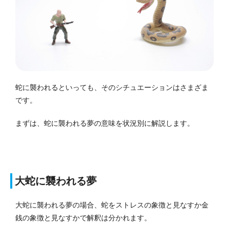
蛇に襲われるといっても、そのシチュエーションはさまざま
です。
まずは、蛇に襲われる夢の意味を状況別に解説します。
大蛇に襲われる夢
大蛇に襲われる夢の場合、蛇をストレスの象徴と見なすか金
銭の象徴と見なすかで解釈は分かれます。