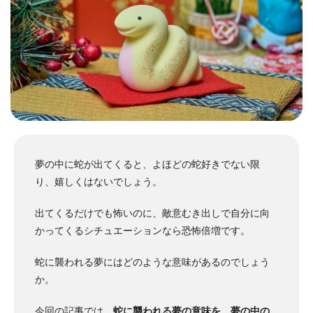
夢の中に蛇が出てくると、よほどの蛇好きでない限
り、嬉しくはないでしょう。
出てくるだけでも怖いのに、敵意むき出しで自分に向
かってくるシチュエーションなら恐怖倍増です。
蛇に襲われる夢にはどのような意味があるのでしょう
か。
今回の記事では、
蛇に襲われる夢の意味を、夢の中の