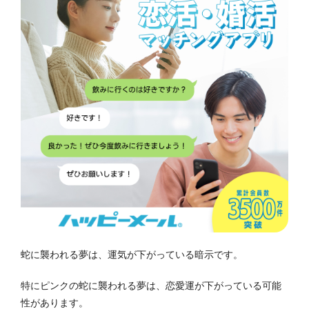
蛇に襲われる夢は、運気が下がっている暗示です。
特にピンクの蛇に襲われる夢は、恋愛運が下がっている可能
性があります。