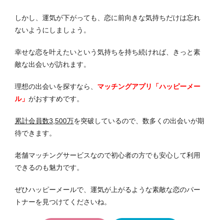
しかし、運気が下がっても、恋に前向きな気持ちだけは忘れ
ないようにしましょう。
幸せな恋を叶えたいという気持ちを持ち続ければ、きっと素
敵な出会いが訪れます。
理想の出会いを探すなら、
マッチングアプリ「ハッピーメー
ル」
がおすすめです。
累計会員数3,500万
を突破しているので、数多くの出会いが期
待できます。
老舗マッチングサービスなので初心者の方でも安心して利用
できるのも魅力です。
ぜひハッピーメールで、運気が上がるような素敵な恋のパー
トナーを見つけてくださいね。