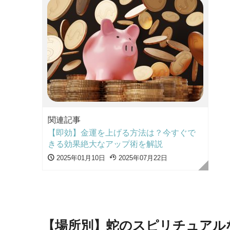
関連記事
【即効】金運を上げる方法は？今すぐで
きる効果絶大なアップ術を解説
2025年01月10日
2025年07月22日
【場所別】蛇のスピリチュアル