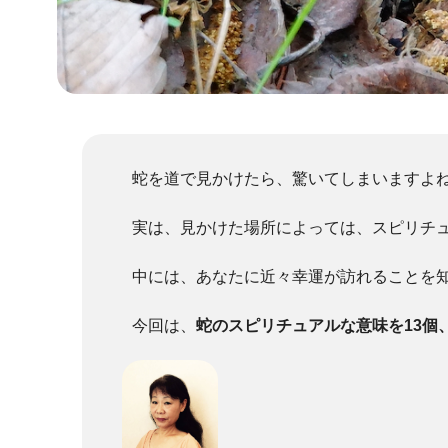
蛇を道で見かけたら、驚いてしまいますよ
実は、見かけた場所によっては、スピリチ
中には、あなたに近々幸運が訪れることを
今回は、
蛇のスピリチュアルな意味を13個