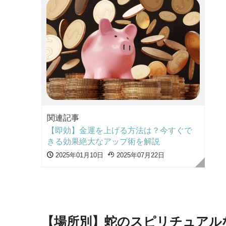
関連記事
【即効】金運を上げる方法は？今すぐで
きる効果絶大なアップ術を解説
2025年01月10日
2025年07月22日
【場所別】蛇のスピリチュアル