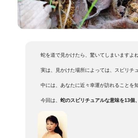
蛇を道で見かけたら、驚いてしまいますよ
実は、見かけた場所によっては、スピリチ
中には、あなたに近々幸運が訪れることを
今回は、
蛇のスピリチュアルな意味を13個