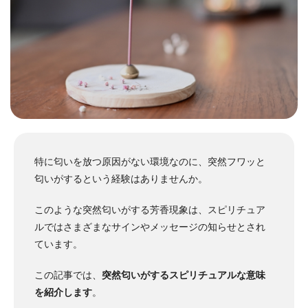
特に匂いを放つ原因がない環境なのに、突然フワッと
匂いがするという経験はありませんか。
このような突然匂いがする芳香現象は、スピリチュア
ルではさまざまなサインやメッセージの知らせとされ
ています。
この記事では、
突然匂いがするスピリチュアルな意味
を紹介します
。