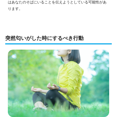
はあなたのそばにいることを伝えようとしている可能性があ
ります。
突然匂いがした時にするべき行動