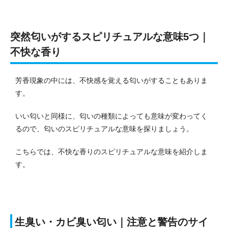
突然匂いがするスピリチュアルな意味5つ｜
不快な香り
芳香現象の中には、不快感を覚える匂いがすることもありま
す。
いい匂いと同様に、匂いの種類によっても意味が変わってく
るので、匂いのスピリチュアルな意味を探りましょう。
こちらでは、不快な香りのスピリチュアルな意味を紹介しま
す。
生臭い・カビ臭い匂い｜注意と警告のサイ