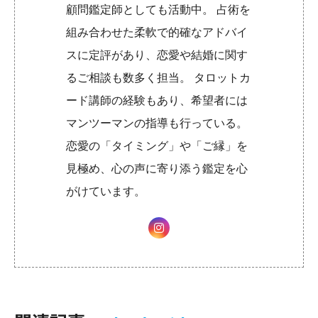
顧問鑑定師としても活動中。 占術を
組み合わせた柔軟で的確なアドバイ
スに定評があり、恋愛や結婚に関す
るご相談も数多く担当。 タロットカ
ード講師の経験もあり、希望者には
マンツーマンの指導も行っている。
恋愛の「タイミング」や「ご縁」を
見極め、心の声に寄り添う鑑定を心
がけています。