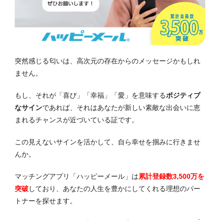
突然感じる匂いは、高次元の存在からのメッセージかもしれ
ません。
もし、それが「喜び」「幸福」「愛」を意味する
ポジティブ
なサイン
であれば、それはあなたが新しい素敵な出会いに恵
まれるチャンスが近づいている証です。
この見えないサインを活かして、自ら幸せを掴みに行きませ
んか。
マッチングアプリ「ハッピーメール」は
累計登録数3,500万を
突破
しており、あなたの人生を豊かにしてくれる理想のパー
トナーを探せます。