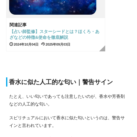
関連記事
【占い師監修】スターシードとは？ほくろ・あ
ざなどの特徴&使命を徹底解説
2024年10月04日
2025年09月03日
香水に似た人工的な匂い｜警告サイン
たとえ、いい匂いであっても注意したいのが、香水や芳香剤
などの人工的な匂い。
スピリチュアルにおいて香水に似た匂いというのは、警告サ
インと言われています。