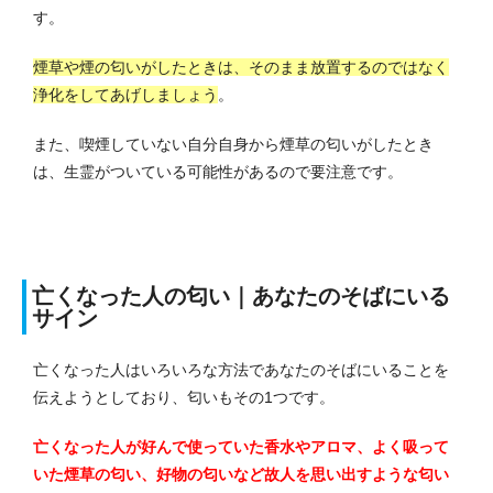
す。
煙草や煙の匂いがしたときは、そのまま放置するのではなく
浄化をしてあげしましょう
。
また、喫煙していない自分自身から煙草の匂いがしたとき
は、生霊がついている可能性があるので要注意です。
亡くなった人の匂い｜あなたのそばにいる
サイン
亡くなった人はいろいろな方法であなたのそばにいることを
伝えようとしており、匂いもその1つです。
亡くなった人が好んで使っていた香水やアロマ、よく吸って
いた煙草の匂い、好物の匂いなど故人を思い出すような匂い