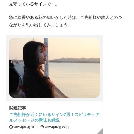
見守っているサインです。
急に線香やある花の匂いがした時は、ご先祖様や故人とのつ
ながりを思い出してみましょう。
関連記事
ご先祖様が近くにいるサイン7選！スピリチュア
ルメッセージの意味も解説
2025年05月31日
2025年07月22日