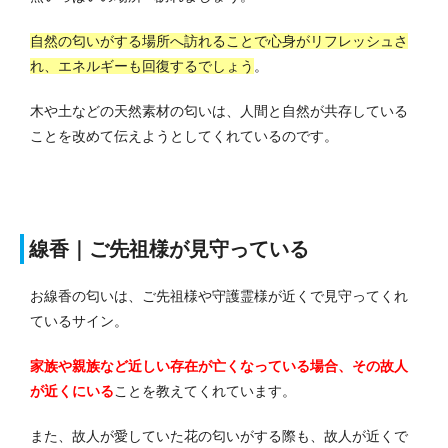
自然の匂いがする場所へ訪れることで心身がリフレッシュさ
れ、エネルギーも回復するでしょう
。
木や土などの天然素材の匂いは、人間と自然が共存している
ことを改めて伝えようとしてくれているのです。
線香｜ご先祖様が見守っている
お線香の匂いは、ご先祖様や守護霊様が近くで見守ってくれ
ているサイン。
家族や親族など近しい存在が亡くなっている場合、その故人
が近くにいる
ことを教えてくれています。
また、故人が愛していた花の匂いがする際も、故人が近くで