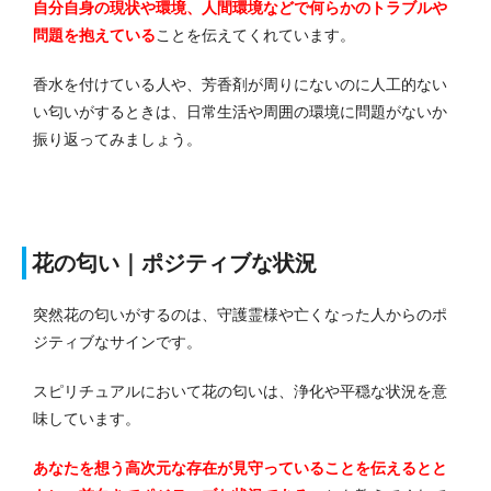
自分自身の現状や環境、人間環境などで何らかのトラブルや
問題を抱えている
ことを伝えてくれています。
香水を付けている人や、芳香剤が周りにないのに人工的ない
い匂いがするときは、日常生活や周囲の環境に問題がないか
振り返ってみましょう。
花の匂い｜ポジティブな状況
突然花の匂いがするのは、守護霊様や亡くなった人からのポ
ジティブなサインです。
スピリチュアルにおいて花の匂いは、浄化や平穏な状況を意
味しています。
あなたを想う高次元な存在が見守っていることを伝えるとと