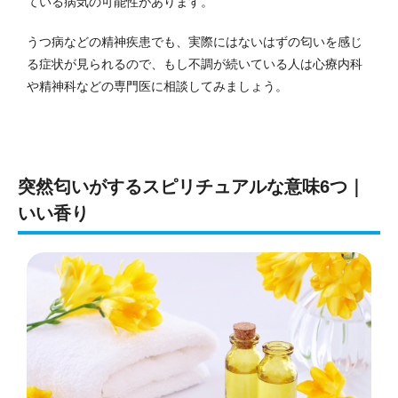
ている病気の可能性があります。
うつ病などの精神疾患でも、実際にはないはずの匂いを感じ
る症状が見られるので、もし不調が続いている人は心療内科
や精神科などの専門医に相談してみましょう。
突然匂いがするスピリチュアルな意味6つ｜
いい香り