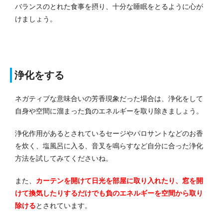
バランスのとれた食事を摂り、十分な睡眠をとるように心が
けましょう。
浄化をする
ネガティブな意味合いの芳香現象だった場合は、浄化をして
自身や空間に溜まった負のエネルギーを取り除きましょう。
浄化作用があるとされているセージやパロサントなどのお香
を炊く、塩風呂に入る、音叉を鳴らすなど自分に合った浄化
方法を試してみてくださいね。
また、
カーテンを開けて日光を部屋に取り入れたり、窓を開
けて換気したりするだけでも負のエネルギーを空間から取り
除ける
とされています。