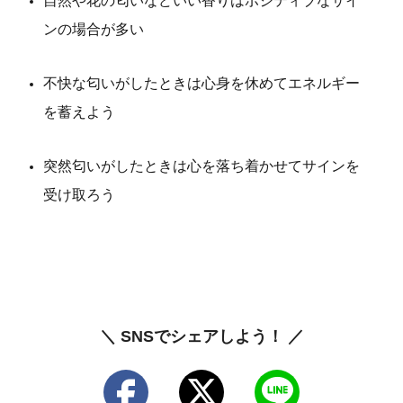
自然や花の匂いなどいい香りはポジティブなサイ
ンの場合が多い
不快な匂いがしたときは心身を休めてエネルギー
を蓄えよう
突然匂いがしたときは心を落ち着かせてサインを
受け取ろう
＼ SNSでシェアしよう！ ／