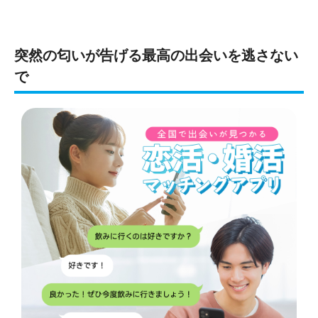
突然の匂いが告げる最高の出会いを逃さない
で