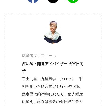
執筆者プロフィール
占い師・開運アドバイザー 天宮日向
子
干支九星・九星気学・タロット・手
相を用いた総合鑑定を行う占い師。
鑑定歴は約25年にわたり、個人鑑定
に加え、現在は複数の会社経営者の