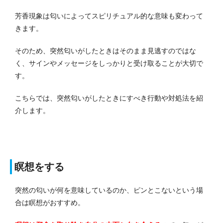
芳香現象は匂いによってスピリチュアル的な意味も変わって
きます。
そのため、突然匂いがしたときはそのまま見逃すのではな
く、サインやメッセージをしっかりと受け取ることが大切で
す。
こちらでは、突然匂いがしたときにすべき行動や対処法を紹
介します。
瞑想をする
突然の匂いが何を意味しているのか、ピンとこないという場
合は瞑想がおすすめ。