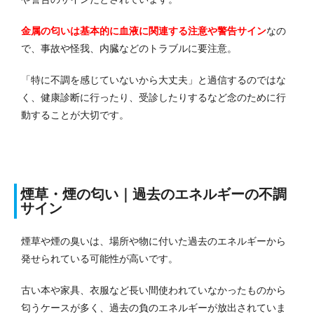
金属の匂いは基本的に血液に関連する注意や警告サイン
なの
で、事故や怪我、内臓などのトラブルに要注意。
「特に不調を感じていないから大丈夫」と過信するのではな
く、健康診断に行ったり、受診したりするなど念のために行
動することが大切です。
煙草・煙の匂い｜過去のエネルギーの不調
サイン
煙草や煙の臭いは、場所や物に付いた過去のエネルギーから
発せられている可能性が高いです。
古い本や家具、衣服など長い間使われていなかったものから
匂うケースが多く、過去の負のエネルギーが放出されていま