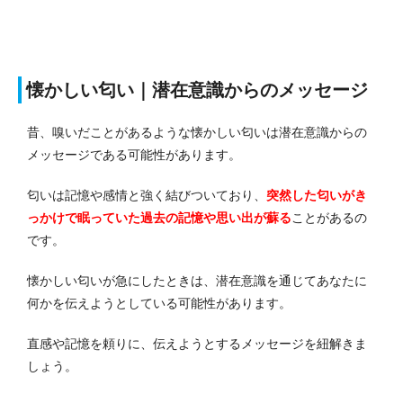
懐かしい匂い｜潜在意識からのメッセージ
昔、嗅いだことがあるような懐かしい匂いは潜在意識からの
メッセージである可能性があります。
匂いは記憶や感情と強く結びついており、
突然した匂いがき
っかけで眠っていた過去の記憶や思い出が蘇る
ことがあるの
です。
懐かしい匂いが急にしたときは、潜在意識を通じてあなたに
何かを伝えようとしている可能性があります。
直感や記憶を頼りに、伝えようとするメッセージを紐解きま
しょう。