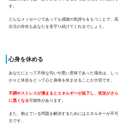
す。
どんなメッセージであっても感謝の気持ちをもつことで、高
次元の存在もあなたを見守り続けてくれるでしょう。
心身を休める
あなたにとって不快な匂いや悪い意味であった場合は、しっ
かりと休息をとって心と身体を休ませることが大切です。
不調やストレスが溜まるとエネルギーが低下し、状況がさら
に悪くなる
可能性があります。
また、抱えている問題を解決するためにはエネルギーが不可
欠です。