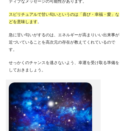
ティブなメッセージの可能性があります。
スピリチュアルで甘い匂いというのは「喜び・幸福・愛」な
どを意味します
。
急に甘い匂いがするのは、エネルギーが高まりいい出来事が
近づいていることを高次元の存在が教えてくれているので
す。
せっかくのチャンスを逃さないよう、幸運を受け取る準備を
しておきましょう。