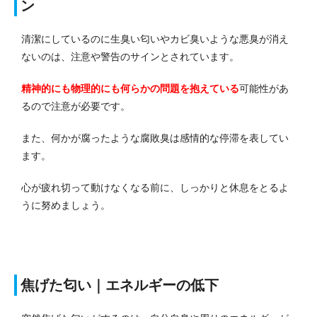
ン
清潔にしているのに生臭い匂いやカビ臭いような悪臭が消え
ないのは、注意や警告のサインとされています。
精神的にも物理的にも何らかの問題を抱えている
可能性があ
るので注意が必要です。
また、何かが腐ったような腐敗臭は感情的な停滞を表してい
ます。
心が疲れ切って動けなくなる前に、しっかりと休息をとるよ
うに努めましょう。
焦げた匂い｜エネルギーの低下