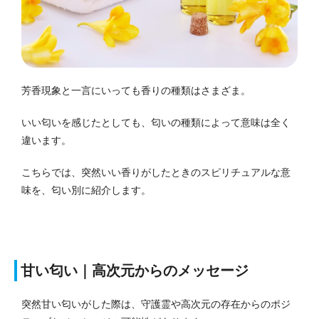
芳香現象と一言にいっても香りの種類はさまざま。
いい匂いを感じたとしても、匂いの種類によって意味は全く
違います。
こちらでは、突然いい香りがしたときのスピリチュアルな意
味を、匂い別に紹介します。
甘い匂い｜高次元からのメッセージ
突然甘い匂いがした際は、守護霊や高次元の存在からのポジ