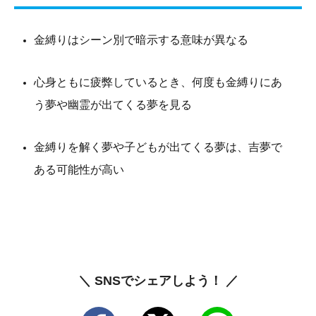
金縛りはシーン別で暗示する意味が異なる
心身ともに疲弊しているとき、何度も金縛りにあ
う夢や幽霊が出てくる夢を見る
金縛りを解く夢や子どもが出てくる夢は、吉夢で
ある可能性が高い
＼ SNSでシェアしよう！ ／