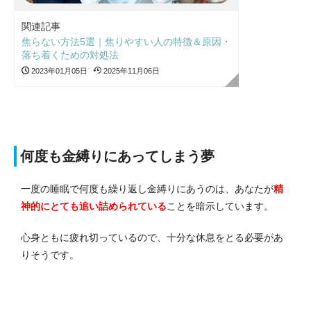
関連記事
焦らない方法5選｜焦りやすい人の特徴＆原因・
落ち着くための対処法
2023年01月05日
2025年11月06日
何度も金縛りにあってしまう夢
一度の睡眠で何度も繰り返し金縛りにあうのは、あなたが
精
神的にとても追い詰められている
ことを暗示しています。
心身ともに疲れ切っているので、十分な休息をとる必要があ
りそうです。