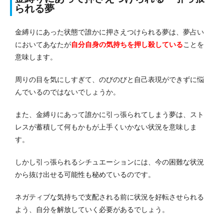
られる夢
金縛りにあった状態で誰かに押さえつけられる夢は、夢占い
においてあなたが
自分自身の気持ちを押し殺している
ことを
意味します。
周りの目を気にしすぎて、のびのびと自己表現ができずに悩
んでいるのではないでしょうか。
また、金縛りにあって誰かに引っ張られてしまう夢は、スト
レスが蓄積して何もかもが上手くいかない状況を意味しま
す。
しかし引っ張られるシチュエーションには、今の困難な状況
から抜け出せる可能性も秘めているのです。
ネガティブな気持ちで支配される前に状況を好転させられる
よう、自分を解放していく必要があるでしょう。