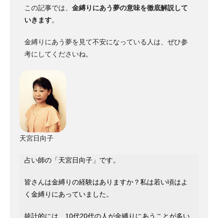
この記事では、
金縛りにあう夢の意味を徹底解説して
いきます
。
金縛りにあう夢を見て不安になっている人は、ぜひ参
考にしてくださいね。
天宮日向子
占い師の「天宮日向子」です。
皆さんは金縛りの経験はありますか？私は若い頃はよ
く金縛りにあっていました。
統計的には、10代20代の人が金縛りにあうことが多い