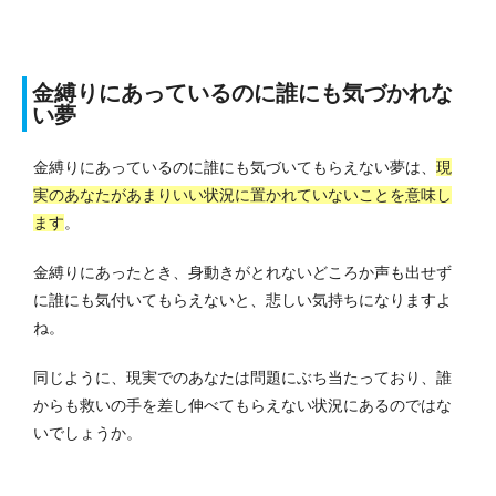
金縛りにあっているのに誰にも気づかれな
い夢
金縛りにあっているのに誰にも気づいてもらえない夢は、
現
実のあなたがあまりいい状況に置かれていないことを意味し
ます
。
金縛りにあったとき、身動きがとれないどころか声も出せず
に誰にも気付いてもらえないと、悲しい気持ちになりますよ
ね。
同じように、現実でのあなたは問題にぶち当たっており、誰
からも救いの手を差し伸べてもらえない状況にあるのではな
いでしょうか。