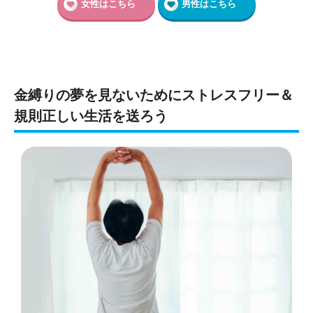
女性はこちら
男性はこちら
金縛りの夢を見ないためにストレスフリー＆
規則正しい生活を送ろう