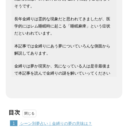
そうです。
長年金縛りは霊的な現象だと思われてきましたが、医
学的にはレム睡眠時に起こる「睡眠麻痺」という症状
だといわれています。
本記事では金縛りにあう夢についていろんな側面から
解説してあります。
金縛りは夢か現実か、気になっている人は是非最後ま
で本記事を読んで金縛りの謎を解いていってください
目次
1
シーン別夢占い｜金縛りの夢の意味は？