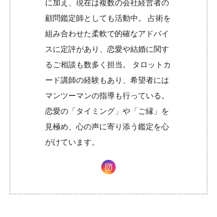
に加え、現在は複数の会社経営者の
顧問鑑定師としても活動中。 占術を
組み合わせた柔軟で的確なアドバイ
スに定評があり、恋愛や結婚に関す
るご相談も数多く担当。 タロットカ
ード講師の経験もあり、希望者には
マンツーマンの指導も行っている。
恋愛の「タイミング」や「ご縁」を
見極め、心の声に寄り添う鑑定を心
がけています。