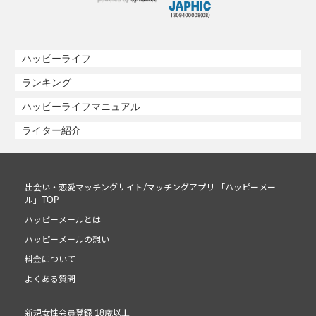
ハッピーライフ
ランキング
ハッピーライフマニュアル
ライター紹介
出会い・恋愛マッチングサイト/マッチングアプリ 「ハッピーメー
ル」TOP
ハッピーメールとは
ハッピーメールの想い
料金について
よくある質問
新規女性会員登録 18歳以上