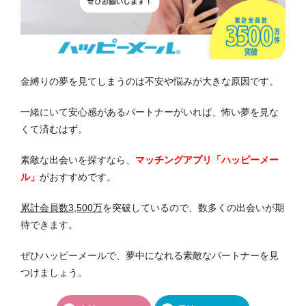
金縛りの夢を見てしまうのは不安や悩みが大きな原因です。
一緒にいて安心感があるパートナーがいれば、怖い夢を見な
くて済むはず。
素敵な出会いを探すなら、
マッチングアプリ「ハッピーメー
ル」
がおすすめです。
累計会員数3,500万
を突破しているので、数多くの出会いが期
待できます。
ぜひハッピーメールで、夢中になれる素敵なパートナーを見
つけましょう。