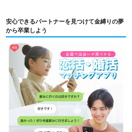
安心できるパートナーを見つけて金縛りの夢
から卒業しよう