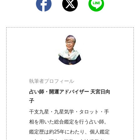
執筆者プロフィール
占い師・開運アドバイザー 天宮日向
子
干支九星・九星気学・タロット・手
相を用いた総合鑑定を行う占い師。
鑑定歴は約25年にわたり、個人鑑定