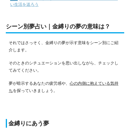
い生活を送ろう
シーン別夢占い｜金縛りの夢の意味は？
それではさっそく、金縛りの夢が示す意味をシーン別にご紹
介します。
そのときのシチュエーションを思い出しながら、チェックし
てみてください。
夢が暗示するあなたの疲労感や、
心の内側に抱えている気持
ち
を探っていきましょう。
金縛りにあう夢