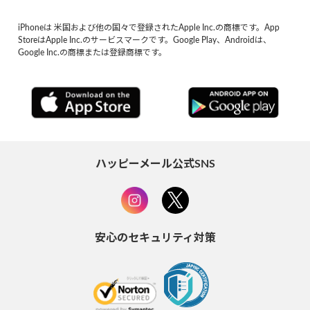
iPhoneは 米国および他の国々で登録されたApple Inc.の商標です。App
StoreはApple Inc.のサービスマークです。Google Play、Androidは、
Google Inc.の商標または登録商標です。
ハッピーメール公式SNS
安心のセキュリティ対策