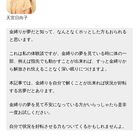
天宮日向子
金縛りが夢だと知って、なんとなくホッとした方もおられる
と思います。
これは私の体験談ですが、金縛りの夢を見ている時に体の一
部、例えば指先でも動かすことが出来れば、すっと金縛りか
ら解放され怯えることなく深い眠りにつけますよ。
本記事では、金縛りを自分で解くことが出来れば状況が好転
する吉夢だとあります。
金縛りの夢を見て不安になっている方がいらっしゃたら是非
一度お試しください。
自分で状況を好転させる力もついてくるかもしれませんよ。