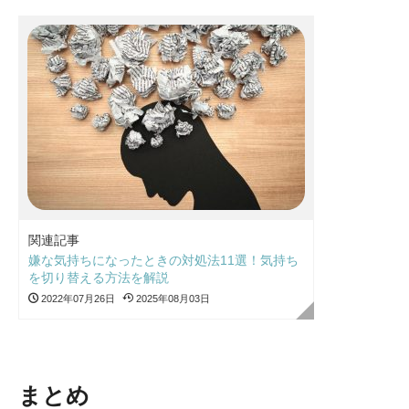
関連記事
嫌な気持ちになったときの対処法11選！気持ち
を切り替える方法を解説
2022年07月26日
2025年08月03日
まとめ