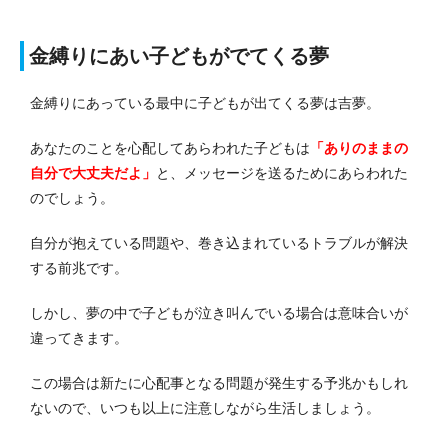
金縛りにあい子どもがでてくる夢
金縛りにあっている最中に子どもが出てくる夢は吉夢。
あなたのことを心配してあらわれた子どもは
「ありのままの
自分で大丈夫だよ」
と、メッセージを送るためにあらわれた
のでしょう。
自分が抱えている問題や、巻き込まれているトラブルが解決
する前兆です。
しかし、夢の中で子どもが泣き叫んでいる場合は意味合いが
違ってきます。
この場合は新たに心配事となる問題が発生する予兆かもしれ
ないので、いつも以上に注意しながら生活しましょう。