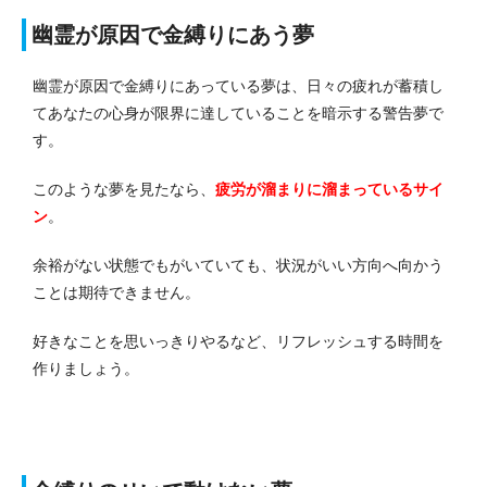
幽霊が原因で金縛りにあう夢
幽霊が原因で金縛りにあっている夢は、日々の疲れが蓄積し
てあなたの心身が限界に達していることを暗示する警告夢で
す。
このような夢を見たなら、
疲労が溜まりに溜まっているサイ
ン
。
余裕がない状態でもがいていても、状況がいい方向へ向かう
ことは期待できません。
好きなことを思いっきりやるなど、リフレッシュする時間を
作りましょう。