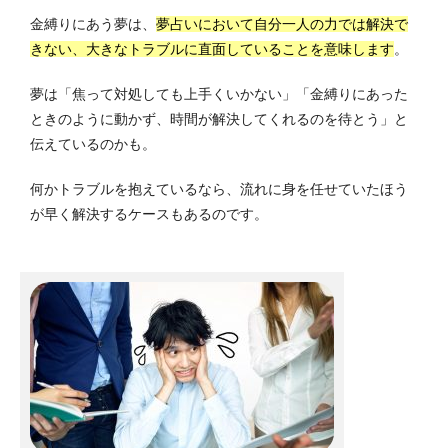
金縛りにあう夢は、
夢占いにおいて自分一人の力では解決で
きない、大きなトラブルに直面していることを意味します
。
夢は「焦って対処しても上手くいかない」「金縛りにあった
ときのように動かず、時間が解決してくれるのを待とう」と
伝えているのかも。
何かトラブルを抱えているなら、流れに身を任せていたほう
が早く解決するケースもあるのです。