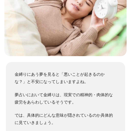
金縛りにあう夢を見ると「悪いことが起きるのか
な？」と不安になってしまいますよね。
夢占いにおいて金縛りは、現実での精神的・肉体的な
疲労をあらわしているそうです。
では、具体的にどんな意味が隠されているのか具体的
に見ていきましょう。