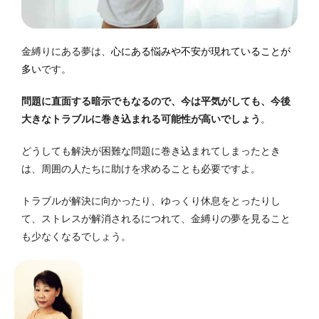
金縛りにある夢は、
心にある悩みや不安が現れていることが
多い
です。
問題に直面する暗示でもなるので、今は平気がしても、今後
大きなトラブルに巻き込まれる可能性が高いでしょう
。
どうしても解決が困難な問題に巻き込まれてしまったとき
は、周囲の人たちに助けを求めることも必要ですよ。
トラブルが解決に向かったり、ゆっくり休息をとったりし
て、
ストレスが解消されるにつれて、金縛りの夢を見ること
も少なくなるでしょう。