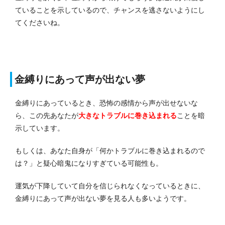
ていることを示しているので、チャンスを逃さないようにし
てくださいね。
金縛りにあって声が出ない夢
金縛りにあっているとき、恐怖の感情から声が出せないな
ら、この先あなたが
大きなトラブルに巻き込まれる
ことを暗
示しています。
もしくは、あなた自身が「何かトラブルに巻き込まれるので
は？」と疑心暗鬼になりすぎている可能性も。
運気が下降していて自分を信じられなくなっているときに、
金縛りにあって声が出ない夢を見る人も多いようです。