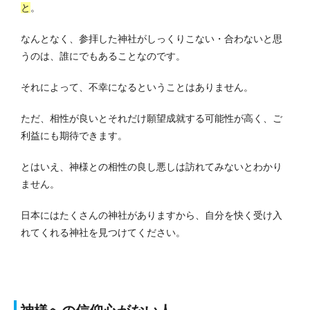
と
。
なんとなく、参拝した神社がしっくりこない・合わないと思
うのは、誰にでもあることなのです。
それによって、不幸になるということはありません。
ただ、相性が良いとそれだけ願望成就する可能性が高く、ご
利益にも期待できます。
とはいえ、神様との相性の良し悪しは訪れてみないとわかり
ません。
日本にはたくさんの神社がありますから、自分を快く受け入
れてくれる神社を見つけてください。