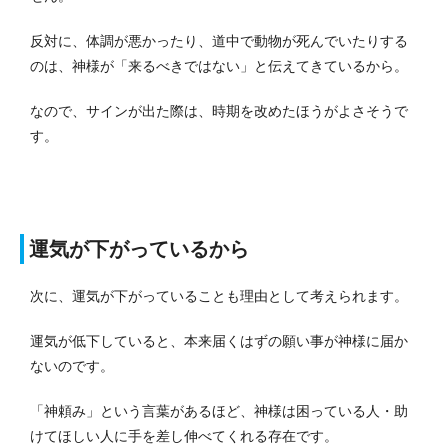
反対に、体調が悪かったり、道中で動物が死んでいたりする
のは、神様が「来るべきではない」と伝えてきているから。
なので、サインが出た際は、時期を改めたほうがよさそうで
す。
運気が下がっているから
次に、運気が下がっていることも理由として考えられます。
運気が低下していると、本来届くはずの願い事が神様に届か
ないのです。
「神頼み」という言葉があるほど、神様は困っている人・助
けてほしい人に手を差し伸べてくれる存在です。