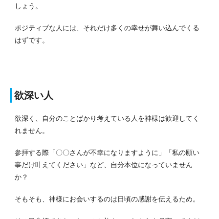
しょう。
ポジティブな人には、それだけ多くの幸せが舞い込んでくる
はずです。
欲深い人
欲深く、自分のことばかり考えている人を神様は歓迎してく
れません。
参拝する際「〇〇さんが不幸になりますように」「私の願い
事だけ叶えてください」など、自分本位になっていません
か？
そもそも、神様にお会いするのは日頃の感謝を伝えるため。