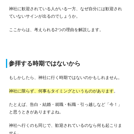
神社に歓迎されている人がいる一方、なぜ自分には歓迎され
ていないサインが出るのでしょうか。
ここからは、考えられる2つの理由を解説します。
参拝する時期ではないから
もしかしたら、神社に行く時期ではないのかもしれません。
神社に限らず、何事もタイミングというものがあります
。
たとえば、告白・結婚・就職・転職・引っ越しなど「今！」
と思うときがありますよね。
神社へ行くのも同じで、歓迎されているのなら何も起こりま
せん。