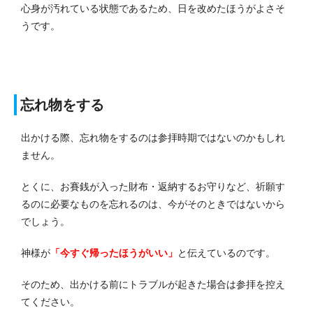
心身が汚れている状態であるため、日を改めたほうがよさそ
うです。
忘れ物をする
出かける際、忘れ物をするのは参拝時期ではないのかもしれ
ません。
とくに、お賽銭が入った財布・返納するお守りなど、祈願す
るのに必要なものを忘れるのは、今がそのときではないから
でしょう。
神様が
「今すぐ帰ったほうがいい」
と伝えているのです。
そのため、出かける前にトラブルが起きた場合は参拝を控え
てください。