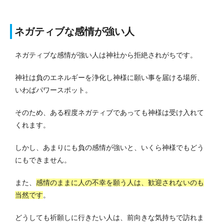
ネガティブな感情が強い人
ネガティブな感情が強い人は神社から拒絶されがちです。
神社は負のエネルギーを浄化し神様に願い事を届ける場所、
いわばパワースポット。
そのため、ある程度ネガティブであっても神様は受け入れて
くれます。
しかし、あまりにも負の感情が強いと、いくら神様でもどう
にもできません。
また、
感情のままに人の不幸を願う人は、歓迎されないのも
当然です
。
どうしても祈願しに行きたい人は、前向きな気持ちで訪れま