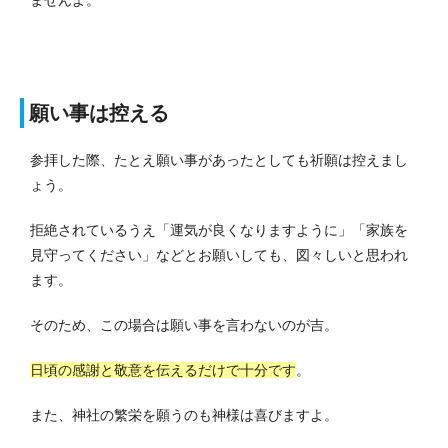
願い事は控える
参拝した際、たとえ願い事があったとしても祈願は控えまし
ょう。
拒絶されているうえ「運気が良くなりますように」「家族を
見守ってください」などとお願いしても、図々しいと思われ
ます。
そのため、この場合は願い事を言わないのが吉。
日頃の感謝と敬意を伝えるだけで十分です
。
また、神社の繁栄を願うのも神様は喜びますよ。