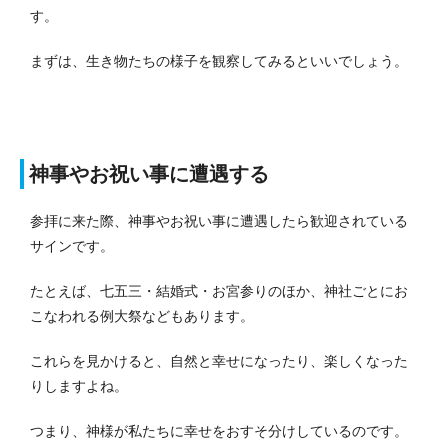
す。
まずは、生き物たちの様子を観察してみるといいでしょう。
神事やお祝い事に遭遇する
参拝に来た際、神事やお祝い事に遭遇したら歓迎されている
サインです。
たとえば、七五三・結婚式・お宮参りのほか、神社ごとにお
こなわれる例大祭などもあります。
これらを見かけると、自然と幸せになったり、楽しくなった
りしますよね。
つまり、神様が私たちに幸せをおすそ分けしているのです。