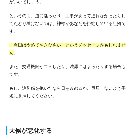
がいいでしょう。
というのも、道に迷ったり、工事があって通れなかったりし
てたどり着けないのは、神様があなたを拒絶している証拠で
す。
「今日はやめておきなさい」というメッセージかもしれませ
ん
。
また、交通機関がマヒしたり、渋滞にはまったりする場合も
です。
もし、違和感を抱いたなら日を改めるか、長居しないよう手
短に参拝してください。
天候が悪化する