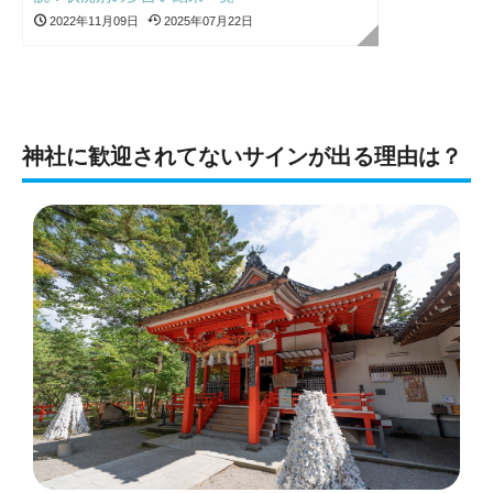
2022年11月09日
2025年07月22日
神社に歓迎されてないサインが出る理由は？