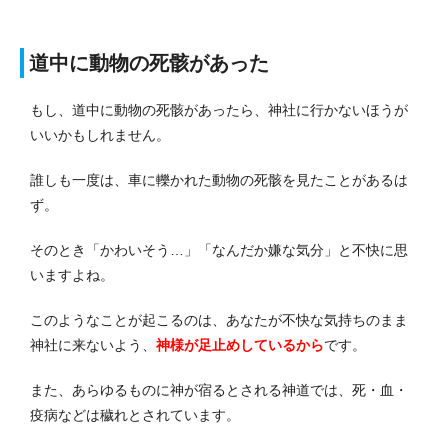
道中に動物の死骸があった
もし、道中に動物の死骸があったら、神社に行かないほうが
いいかもしれません。
誰しも一度は、車に轢かれた動物の死骸を見たことがあるは
ず。
そのとき「かわいそう…」「なんだか嫌な気分」と不快に思
いますよね。
このようなことが起こるのは、あなたが不快な気持ちのまま
神社に来ないよう、
神様が足止めしているから
です。
また、あらゆるものに神が宿るとされる神道では、死・血・
疫病などは穢れとされています。