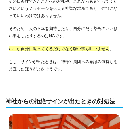
その日参拝できたことへのお礼や、これからも見守ってくだ
さいというメッセージを伝える神聖な場所であり、強欲にな
っていいわけではありません。
そのため、人の不幸を期待したり、自分にだけ都合のいい願
い事をしたりするのはNGです。
いつか自分に返ってくるだけでなく願い事も叶いません
。
もし、サインが出たときは、神様や周囲への感謝の気持ちを
見直したほうがよさそうです。
神社からの拒絶サインが出たときの対処法