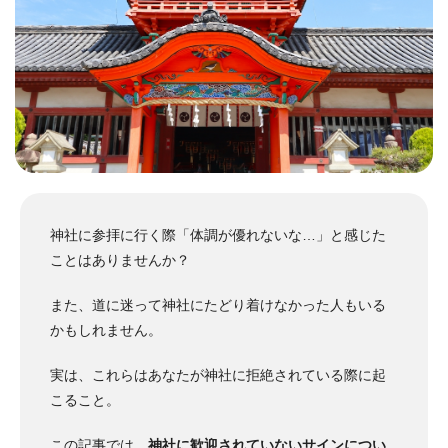
神社に参拝に行く際「体調が優れないな…」と感じた
ことはありませんか？
また、道に迷って神社にたどり着けなかった人もいる
かもしれません。
実は、これらはあなたが神社に拒絶されている際に起
こること。
この記事では、
神社に歓迎されていないサインについ