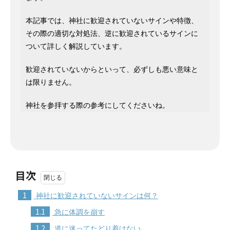
本記事では、神社に歓迎されていないサインや特徴、
その際の適切な対処法、逆に歓迎されているサインに
ついて詳しく解説しています。
歓迎されていないからといって、必ずしも悪い意味と
は限りません。
神社を参拝する際の参考にしてくださいね。
目次
1
神社に歓迎されていないサインは何？
1.1
急に体調を崩す
1.2
道に迷ってたどり着けない