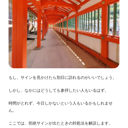
もし、サインを見かけたら別日に訪れるのがいいでしょう。
しかし、なかにはどうしても参拝したい人もいるはず。
時間がとれず、今日しかないという人もいるかもしれませ
ん。
ここでは、拒絶サインが出たときの対処法を解説します。