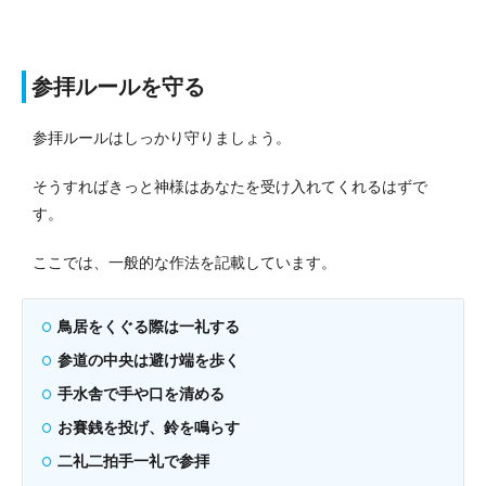
参拝ルールを守る
参拝ルールはしっかり守りましょう。
そうすればきっと神様はあなたを受け入れてくれるはずで
す。
ここでは、一般的な作法を記載しています。
鳥居をくぐる際は一礼する
参道の中央は避け端を歩く
手水舎で手や口を清める
お賽銭を投げ、鈴を鳴らす
二礼二拍手一礼で参拝