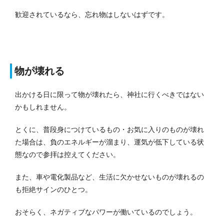
歓迎されているなら、忘れ物はしないはずです。
物が壊れる
出かける日に限って物が壊れたら、神社に行くべきではない
かもしれません。
とくに、普段身につけているもの・お気に入りのものが壊れ
た場合は、負のエネルギーが溜まり、運気が低下している状
態なので参拝は控えてください。
また、車や電化製品など、生活に欠かせないものが壊れるの
も拒絶サインのひとつ。
おそらく、ネガティブなパワーが働いているのでしょう。