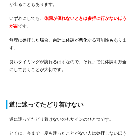
が出ることもあります。
いずれにしても、
体調が優れないときは参拝に行かないほう
が吉
です。
無理に参拝した場合、余計に体調が悪化する
可能性もありま
す。
良いタイミングが訪れるはずなので、それまでに体調を万全
にしておくことが大切です。
道に迷ってたどり着けない
道に迷ってたどり着けないのもサインのひとつです。
とくに、今まで一度も迷ったことがない人は参拝しないほう