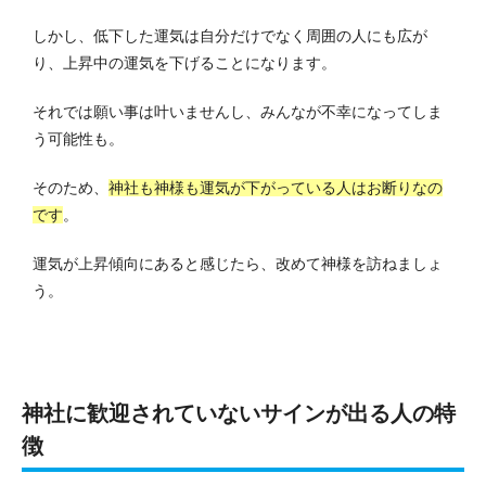
しかし、低下した運気は自分だけでなく周囲の人にも広が
り、上昇中の運気を下げることになります。
それでは願い事は叶いませんし、みんなが不幸になってしま
う可能性も。
そのため、
神社も神様も運気が下がっている人はお断りなの
です
。
運気が上昇傾向にあると感じたら、改めて神様を訪ねましょ
う。
神社に歓迎されていないサインが出る人の特
徴