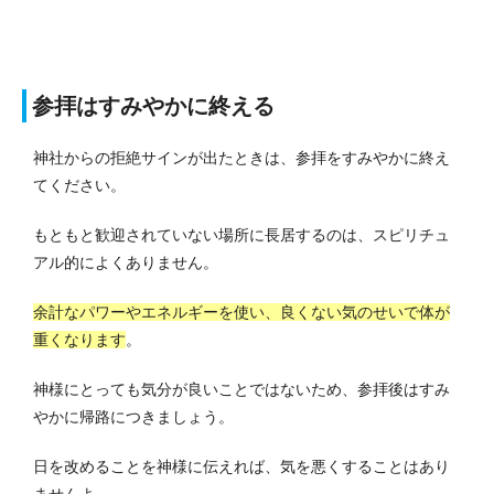
参拝はすみやかに終える
神社からの拒絶サインが出たときは、参拝をすみやかに終え
てください。
もともと歓迎されていない場所に長居するのは、スピリチュ
アル的によくありません。
余計なパワーやエネルギーを使い、良くない気のせいで体が
重くなります
。
神様にとっても気分が良いことではないため、参拝後はすみ
やかに帰路につきましょう。
日を改めることを神様に伝えれば、気を悪くすることはあり
ませんよ。