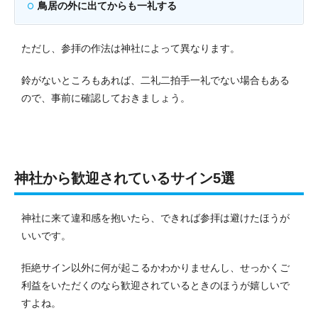
鳥居の外に出てからも一礼する
ただし、参拝の作法は神社によって異なります。
鈴がないところもあれば、二礼二拍手一礼でない場合もある
ので、事前に確認しておきましょう。
神社から歓迎されているサイン5選
神社に来て違和感を抱いたら、できれば参拝は避けたほうが
いいです。
拒絶サイン以外に何が起こるかわかりませんし、せっかくご
利益をいただくのなら歓迎されているときのほうが嬉しいで
すよね。