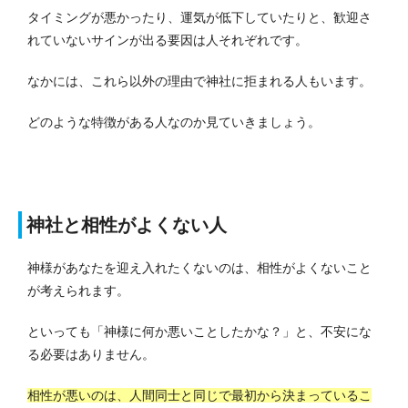
タイミングが悪かったり、運気が低下していたりと、歓迎さ
れていないサインが出る要因は人それぞれです。
なかには、これら以外の理由で神社に拒まれる人もいます。
どのような特徴がある人なのか見ていきましょう。
神社と相性がよくない人
神様があなたを迎え入れたくないのは、相性がよくないこと
が考えられます。
といっても「神様に何か悪いことしたかな？」と、不安にな
る必要はありません。
相性が悪いのは、人間同士と同じで最初から決まっているこ