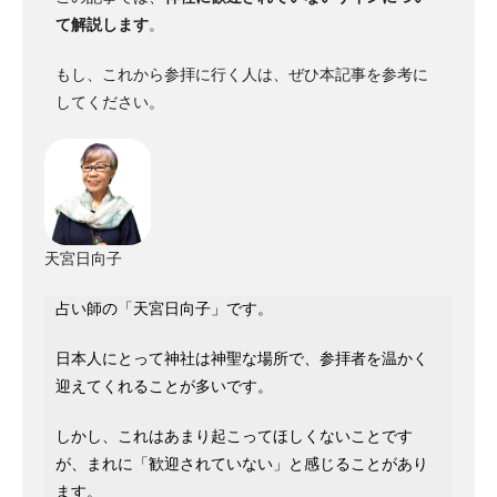
て解説します
。
もし、これから参拝に行く人は、ぜひ本記事を参考に
してください。
天宮日向子
占い師の「天宮日向子」です。
日本人にとって神社は神聖な場所で、参拝者を温かく
迎えてくれることが多いです。
しかし、これはあまり起こってほしくないことです
が、まれに「歓迎されていない」と感じることがあり
ます。