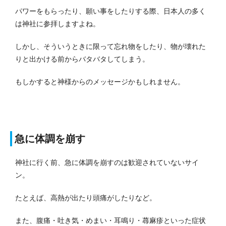
パワーをもらったり、願い事をしたりする際、日本人の多く
は神社に参拝しますよね。
しかし、そういうときに限って忘れ物をしたり、物が壊れた
りと出かける前からバタバタしてしまう。
もしかすると神様からのメッセージかもしれません。
急に体調を崩す
神社に行く前、急に体調を崩すのは歓迎されていないサイ
ン。
たとえば、高熱が出たり頭痛がしたりなど。
また、腹痛・吐き気・めまい・耳鳴り・蕁麻疹といった症状