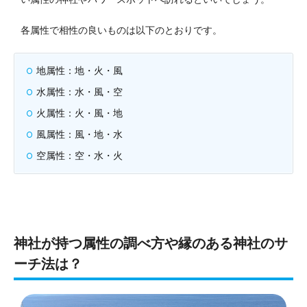
各属性で相性の良いものは以下のとおりです。
地属性：地・火・風
水属性：水・風・空
火属性：火・風・地
風属性：風・地・水
空属性：空・水・火
神社が持つ属性の調べ方や縁のある神社のサ
ーチ法は？