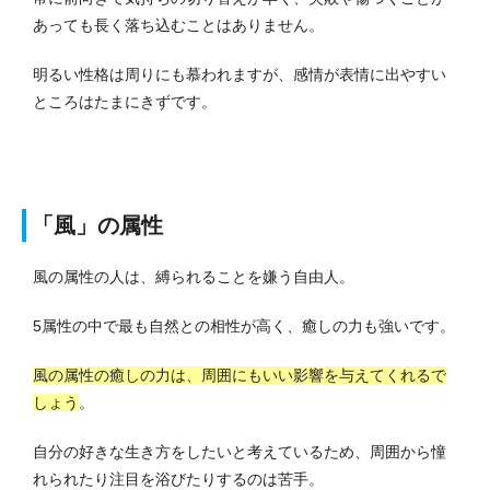
あっても長く落ち込むことはありません。
明るい性格は周りにも慕われますが、感情が表情に出やすい
ところはたまにきずです。
「風」の属性
風の属性の人は、縛られることを嫌う自由人。
5属性の中で最も自然との相性が高く、癒しの力も強いです。
風の属性の癒しの力は、周囲にもいい影響を与えてくれるで
しょう
。
自分の好きな生き方をしたいと考えているため、周囲から憧
れられたり注目を浴びたりするのは苦手。