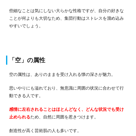
些細なことは気にしない大らかな性格ですが、自分の好きな
ことが何よりも大切なため、集団行動はストレスを溜め込み
やすいでしょう。
「空」の属性
空の属性は、ありのままを受け入れる懐の深さが魅力。
思いやりにも溢れており、無意識に周囲の状況に合わせて行
動できる人です。
感情に左右されることはほとんどなく、どんな状況でも受け
止められる
ため、自然に周囲を惹きつけます。
創造性が高く芸術肌の人も多いです。