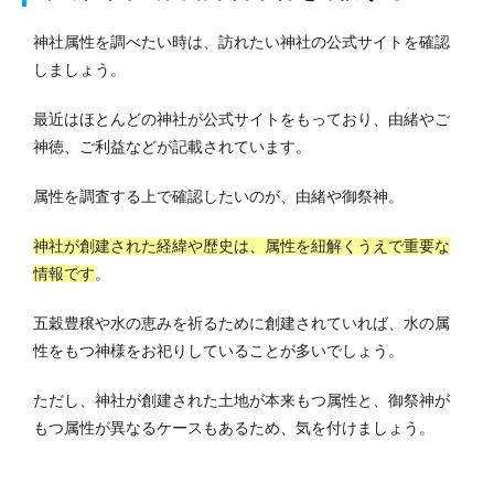
神社属性を調べたい時は、訪れたい神社の公式サイトを確認
しましょう。
最近はほとんどの神社が公式サイトをもっており、由緒やご
神徳、ご利益などが記載されています。
属性を調査する上で確認したいのが、由緒や御祭神。
神社が創建された経緯や歴史は、属性を紐解くうえで重要な
情報です
。
五穀豊穣や水の恵みを祈るために創建されていれば、水の属
性をもつ神様をお祀りしていることが多いでしょう。
ただし、神社が創建された土地が本来もつ属性と、御祭神が
もつ属性が異なるケースもあるため、気を付けましょう。