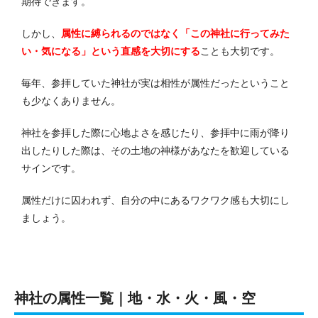
期待できます。
しかし、
属性に縛られるのではなく「この神社に行ってみた
い・気になる」という直感を大切にする
ことも大切です。
毎年、参拝していた神社が実は相性が属性だったということ
も少なくありません。
神社を参拝した際に心地よさを感じたり、参拝中に雨が降り
出したりした際は、その土地の神様があなたを歓迎している
サインです。
属性だけに囚われず、自分の中にあるワクワク感も大切にし
ましょう。
神社の属性一覧｜地・水・火・風・空