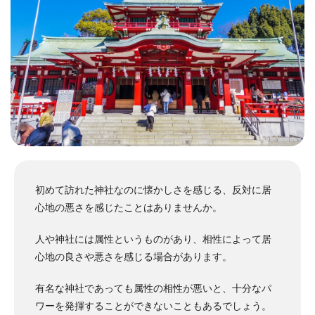
初めて訪れた神社なのに懐かしさを感じる、反対に居
心地の悪さを感じたことはありませんか。
人や神社には属性というものがあり、相性によって居
心地の良さや悪さを感じる場合があります。
有名な神社であっても属性の相性が悪いと、十分なパ
ワーを発揮することができないこともあるでしょう。