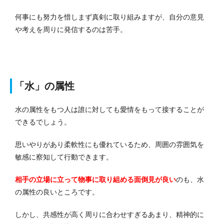
何事にも努力を惜しまず真剣に取り組みますが、自分の意見
や考えを周りに発信するのは苦手。
「水」の属性
水の属性をもつ人は誰に対しても愛情をもって接することが
できるでしょう。
思いやりがあり柔軟性にも優れているため、周囲の雰囲気を
敏感に察知して行動できます。
相手の立場に立って物事に取り組める面倒見が良い
のも、水
の属性の良いところです。
しかし、共感性が高く周りに合わせすぎるあまり、精神的に