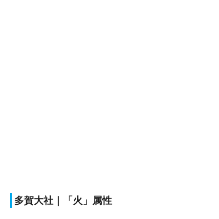
多賀大社｜「火」属性