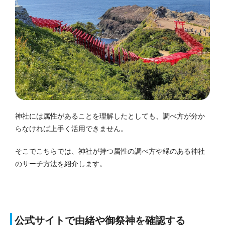
神社には属性があることを理解したとしても、調べ方が分か
らなければ上手く活用できません。
そこでこちらでは、神社が持つ属性の調べ方や縁のある神社
のサーチ方法を紹介します。
公式サイトで由緒や御祭神を確認する