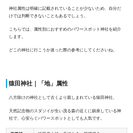
神社属性は明確に記載されていることが少ないため、自分だ
けでは判断できないこともあるでしょう。
こちらでは、属性別におすすめのパワースポット神社を紹介
します。
どこの神社に行こうか迷った際の参考にしてくださいね。
猿田神社｜「地」属性
八方除けの神社として古くより親しまれている猿田神社。
天然記念物のスダジイが生い茂る森の近くに鎮座している神
社で、心安らぐパワースポットとしても人気です。