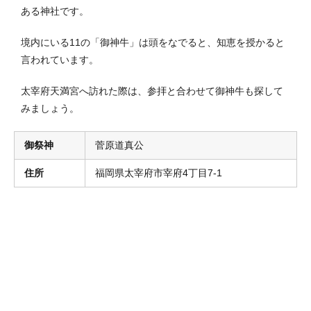
ある神社です。
境内にいる11の「御神牛」は頭をなでると、知恵を授かると
言われています。
太宰府天満宮へ訪れた際は、参拝と合わせて御神牛も探して
みましょう。
御祭神
菅原道真公
住所
福岡県太宰府市宰府4丁目7-1