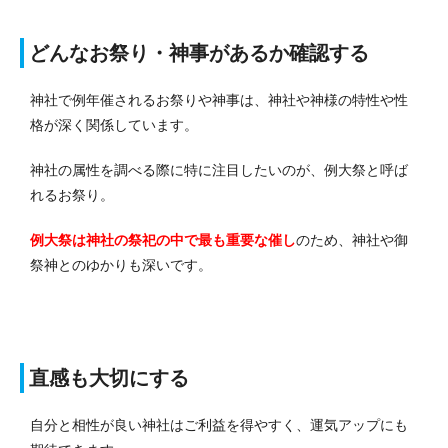
どんなお祭り・神事があるか確認する
神社で例年催されるお祭りや神事は、神社や神様の特性や性
格が深く関係しています。
神社の属性を調べる際に特に注目したいのが、例大祭と呼ば
れるお祭り。
例大祭は神社の祭祀の中で最も重要な催し
のため、神社や御
祭神とのゆかりも深いです。
直感も大切にする
自分と相性が良い神社はご利益を得やすく、運気アップにも