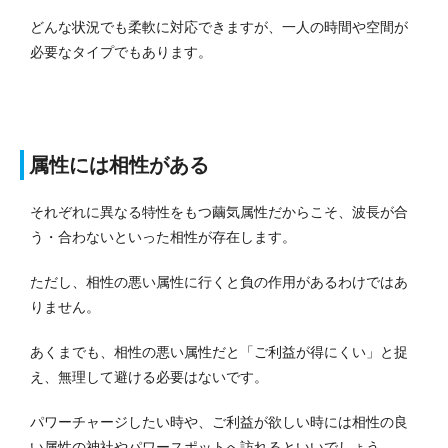
どんな状況でも柔軟に対応できますが、一人の時間や空間が
必要なタイプでもあります。
属性には相性がある
それぞれに異なる特性をもつ繭気属性だからこそ、波長が合
う・合わないといった相性が存在します。
ただし、相性の悪い属性に行くと負の作用があるわけではあ
りません。
あくまでも、相性の悪い属性だと「ご利益が得にくい」と捉
え、無理して避ける必要はないです。
パワーチャージしたい時や、ご利益が欲しい時には相性の良
い属性の神社やパワースポットへ訪れるといいでしょう。