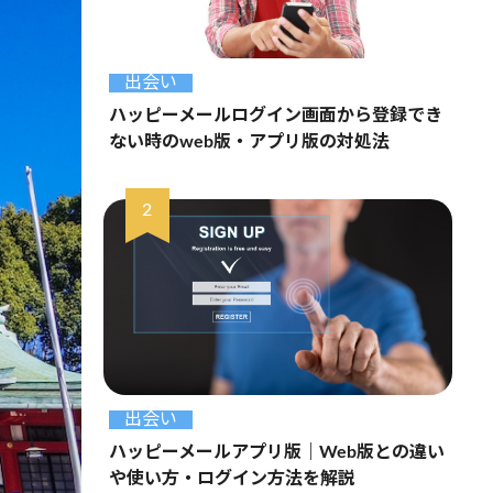
出会い
ハッピーメールログイン画面から登録でき
ない時のweb版・アプリ版の対処法
出会い
ハッピーメールアプリ版｜Web版との違い
や使い方・ログイン方法を解説