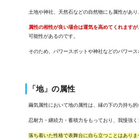
土地や神社、天然石などの自然物にも属性があり
属性の相性が良い場合は運気を高めてくれますが
可能性があるのです。
そのため、パワースポットや神社などのパワース
「地」の属性
繭気属性において地の属性は、縁の下の力持ち的
忍耐力・継続力・蓄積力をもっており、我慢強く
落ち着いた性格で表舞台に自ら立つことはありま