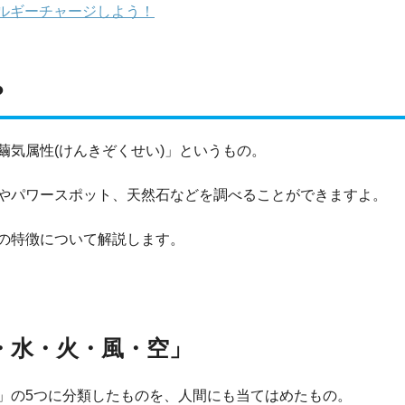
ルギーチャージしよう！
？
気属性(けんきぞくせい)」というもの。
やパワースポット、天然石などを調べることができますよ。
の特徴について解説します。
・水・火・風・空」
」の5つに分類したものを、人間にも当てはめたもの。