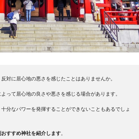
、反対に居心地の悪さを感じたことはありませんか。
によって居心地の良さや悪さを感じる場合があります。
、十分なパワーを発揮することができないこともあるでしょ
別おすすめ神社を紹介します
。