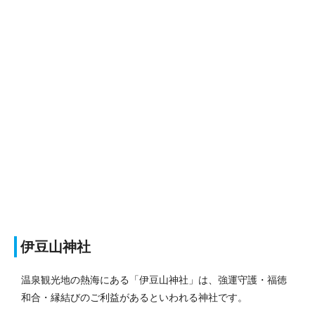
伊豆山神社
温泉観光地の熱海にある「伊豆山神社」は、強運守護・福徳
和合・縁結びのご利益があるといわれる神社です。