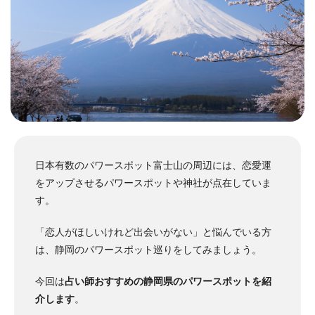
日本有数のパワースポット富士山の周辺には、恋愛運
をアップさせるパワースポットや神社が点在していま
す。
「恋人がほしいけれど出会いがない」と悩んでいる方
は、静岡のパワースポット巡りをしてみましょう。
今回は
占い師おすすめの静岡県のパワースポットを紹
介します
。