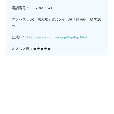
電話番号：0557-82-2241
アクセス：JR「来宮駅」徒歩5分、JR「熱海駅」徒歩18
分
公式HP：
http://www.kinomiya.or.jp/top/top.html
オススメ度：★★★★★