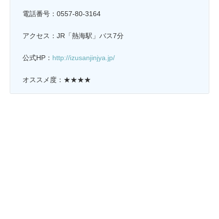
電話番号：0557-80-3164
アクセス：JR「熱海駅」バス
7分
公式HP：
http://izusanjinjya.jp/
オススメ度：★★★★