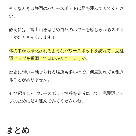
そんなときは静岡のパワースポットは足を運んでみてくださ
い。
静岡には、富士山をはじめ自然のパワーを感じられるスポッ
トがたくさんあります！
体の中から浄化されるようなパワースポットを訪れて、恋愛
運アップを祈願してはいかがでしょうか
。
歴史に想いを馳せられる場所も多いので、何度訪れても飽き
ることがありません。
ぜひ紹介したパワースポット情報を参考にして、恋愛運アッ
プのために足を運んでみてくださいね。
まとめ