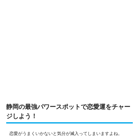
静岡の最強パワースポットで恋愛運をチャー
ジしよう！
恋愛がうまくいかないと気分が滅入ってしまいますよね。