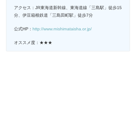
アクセス：JR東海道新幹線、東海道線「三島駅」徒歩15
分、伊豆箱根鉄道「三島田町駅」徒歩7分
公式HP：
http://www.mishimataisha.or.jp/
オススメ度：★★★