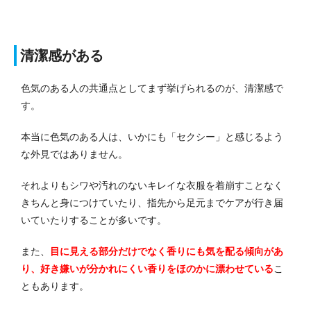
清潔感がある
色気のある人の共通点としてまず挙げられるのが、清潔感で
す。
本当に色気のある人は、いかにも「セクシー」と感じるよう
な外見ではありません。
それよりもシワや汚れのないキレイな衣服を着崩すことなく
きちんと身につけていたり、指先から足元までケアが行き届
いていたりすることが多いです。
また、
目に見える部分だけでなく香りにも気を配る傾向があ
り、好き嫌いが分かれにくい香りをほのかに漂わせている
こ
ともあります。