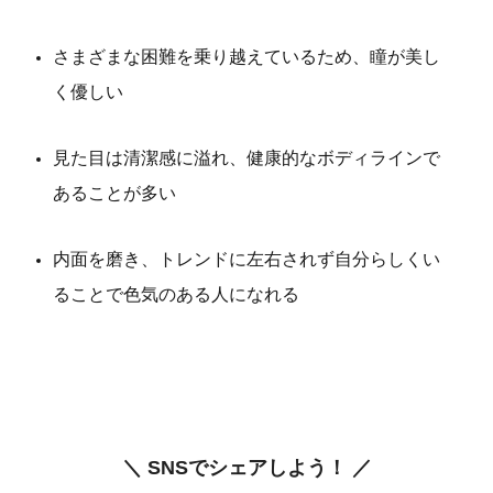
さまざまな困難を乗り越えているため、瞳が美し
く優しい
見た目は清潔感に溢れ、健康的なボディラインで
あることが多い
内面を磨き、トレンドに左右されず自分らしくい
ることで色気のある人になれる
＼ SNSでシェアしよう！ ／