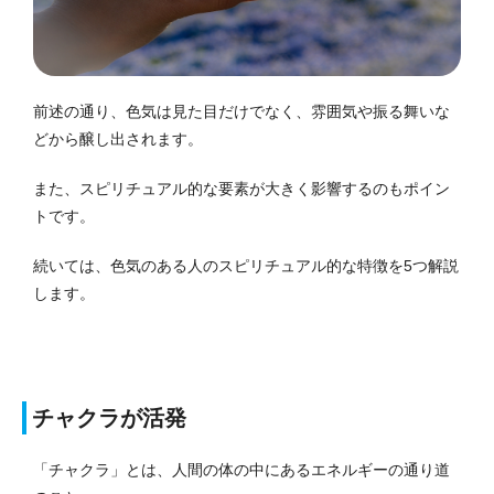
前述の通り、色気は見た目だけでなく、雰囲気や振る舞いな
どから醸し出されます。
また、スピリチュアル的な要素が大きく影響するのもポイン
トです。
続いては、色気のある人のスピリチュアル的な特徴を5つ解説
します。
チャクラが活発
「チャクラ」とは、人間の体の中にあるエネルギーの通り道