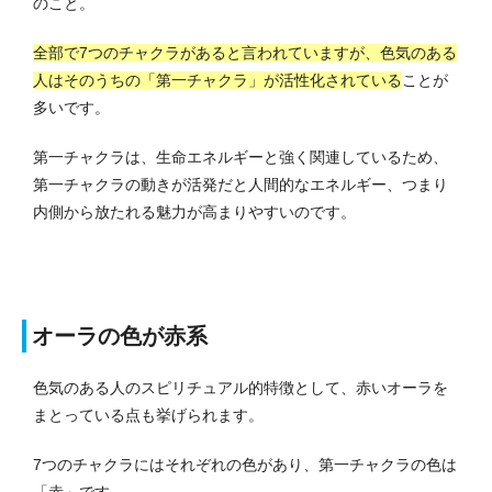
のこと。
全部で7つのチャクラがあると言われていますが、色気のある
人はそのうちの「第一チャクラ」が活性化されている
ことが
多いです。
第一チャクラは、生命エネルギーと強く関連しているため、
第一チャクラの動きが活発だと人間的なエネルギー、つまり
内側から放たれる魅力が高まりやすいのです。
オーラの色が赤系
色気のある人のスピリチュアル的特徴として、赤いオーラを
まとっている点も挙げられます。
7つのチャクラにはそれぞれの色があり、第一チャクラの色は
「赤」です。