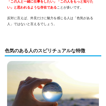
「この人と一緒に仕事をしたい」「この人をもっと知りた
い」と思われるような存在である
ことが多いです。
反対に言えば、外見だけに魅力を感じる人は「色気がある
人」ではないと言えるでしょう。
色気のある人のスピリチュアルな特徴