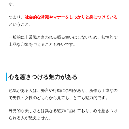
す。
つまり、
社会的な常識やマナーをしっかりと身につけている
ということ。
一般的に非常識と言われる振る舞いはしないため、知性的で
上品な印象を与えることも多いです。
心を惹きつける魅力がある
色気がある人は、発言や行動に余裕があり、所作も丁寧なの
で男性・女性のどちらから見ても、とても魅力的です。
外見的な美しさとは異なる魅力に溢れており、心を惹きつけ
られる人が絶えません。