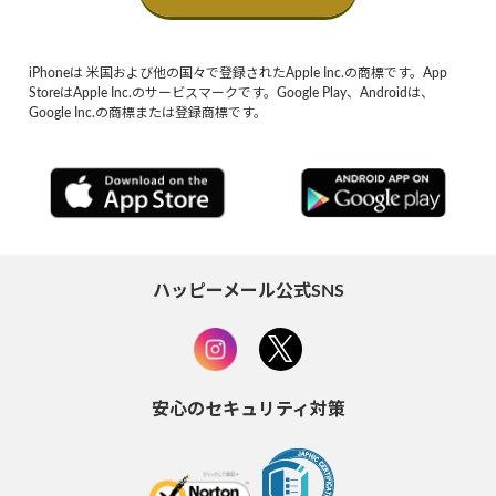
iPhoneは 米国および他の国々で登録されたApple Inc.の商標です。App
StoreはApple Inc.のサービスマークです。Google Play、Androidは、
Google Inc.の商標または登録商標です。
ハッピーメール公式SNS
安心のセキュリティ対策