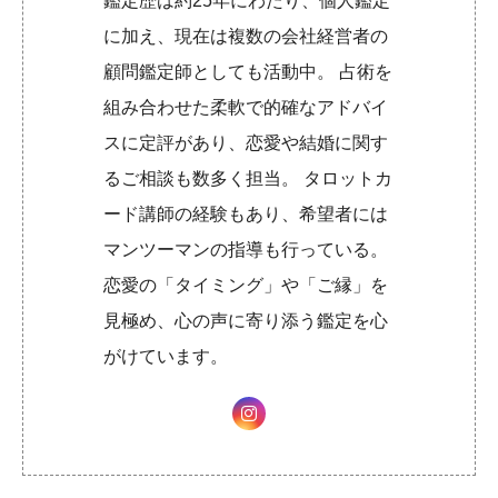
鑑定歴は約25年にわたり、個人鑑定
に加え、現在は複数の会社経営者の
顧問鑑定師としても活動中。 占術を
組み合わせた柔軟で的確なアドバイ
スに定評があり、恋愛や結婚に関す
るご相談も数多く担当。 タロットカ
ード講師の経験もあり、希望者には
マンツーマンの指導も行っている。
恋愛の「タイミング」や「ご縁」を
見極め、心の声に寄り添う鑑定を心
がけています。