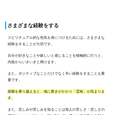
さまざまな経験をする
スピリチュアル的な色気を身につけるためには、さまざまな
経験をすることが大切です。
自分が好きなことや嬉しいと感じることを積極的に行うと、
内面からいきいきと輝けます。
また、ポジティブなことだけでなく辛い経験をすることも重
要です。
困難を乗り越えると、魂に磨きがかかり「霊格」が高まりま
す
。
また、悲しみや苦しみを知ることは他人の苦しさ・悲しさの