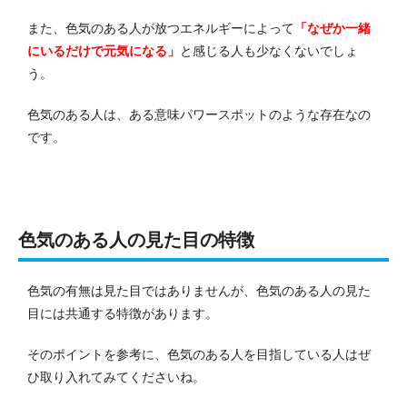
また、色気のある人が放つエネルギーによって
「なぜか一緒
にいるだけで元気になる」
と感じる人も少なくないでしょ
う。
色気のある人は、ある意味パワースポットのような存在なの
です。
色気のある人の見た目の特徴
色気の有無は見た目ではありませんが、色気のある人の見た
目には共通する特徴があります。
そのポイントを参考に、色気のある人を目指している人はぜ
ひ取り入れてみてくださいね。