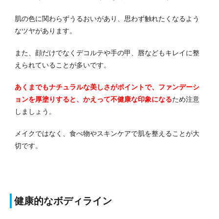
肌の色に関わらずうるおいがあり、思わず触れたくなるよう
なツヤがあります。
また、顔だけでなくデコルテや手の甲、唇などもキレイに整
えられていることが多いです。
あくまでもナチュラルな美しさがポイントで、ファンデーシ
ョンを厚塗りすると、かえって不健康な印象になる
ため注意
しましょう。
メイクではなく、食べ物やスキンケアで肌を整えることが大
切です。
健康的なボディライン