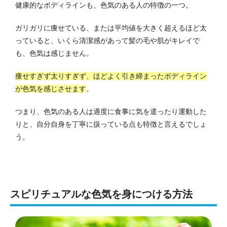
健康的なボディラインも、色気のある人の特徴の一つ。
ガリガリに痩せている、または平均値を大きく超えるほど太
っていると、いくら清潔感があって髪の毛や肌がキレイで
も、色気は感じません。
痩せすぎず太りすぎず、ほどよく引き締まったボディライン
が色気を感じさせます
。
つまり、色気のある人は適度に食事に気を遣ったり運動した
りと、自分自身を丁寧に扱っている点も特徴と言えるでしょ
う。
スピリチュアルな色気を身につける方法