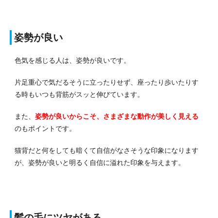
姿勢が良い
色気を感じる人は、姿勢が良いです。
片足重心で気だるそうに立ったりせず、座ったり歩いたりす
る時もいつも背筋がスッと伸びています。
また、
姿勢が良いからこそ、さまざまな動作が美しく見える
のもポイントです。
猫背だと何をしても暗くて自信がなさそうな印象になります
が、姿勢が良いと明るく自信に溢れた印象を与えます。
髪の毛にツヤがある