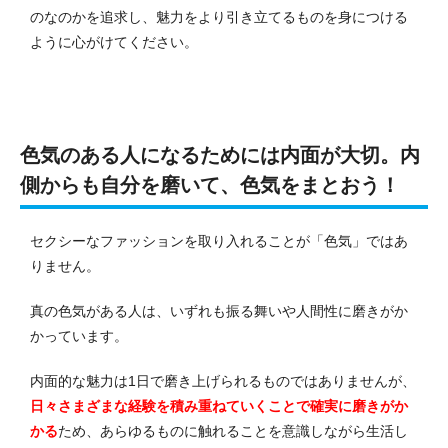
のなのかを追求し、魅力をより引き立てるものを身につける
ように心がけてください。
色気のある人になるためには内面が大切。内
側からも自分を磨いて、色気をまとおう！
セクシーなファッションを取り入れることが「色気」ではあ
りません。
真の色気がある人は、いずれも振る舞いや人間性に磨きがか
かっています。
内面的な魅力は1日で磨き上げられるものではありませんが、
日々さまざまな経験を積み重ねていくことで確実に磨きがか
かる
ため、あらゆるものに触れることを意識しながら生活し