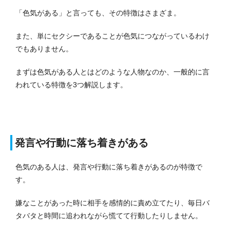
「色気がある」と言っても、その特徴はさまざま。
また、単にセクシーであることが色気につながっているわけ
でもありません。
まずは色気がある人とはどのような人物なのか、一般的に言
われている特徴を3つ解説します。
発言や行動に落ち着きがある
色気のある人は、発言や行動に落ち着きがあるのが特徴で
す。
嫌なことがあった時に相手を感情的に責め立てたり、毎日バ
タバタと時間に追われながら慌てて行動したりしません。