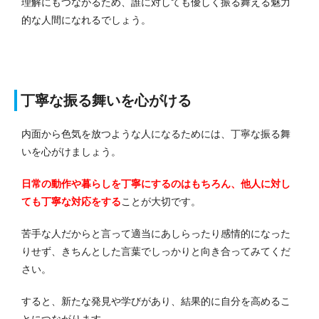
理解にもつながるため、誰に対しても優しく振る舞える魅力
的な人間になれるでしょう。
丁寧な振る舞いを心がける
内面から色気を放つような人になるためには、丁寧な振る舞
いを心がけましょう。
日常の動作や暮らしを丁寧にするのはもちろん、他人に対し
ても丁寧な対応をする
ことが大切です。
苦手な人だからと言って適当にあしらったり感情的になった
りせず、きちんとした言葉でしっかりと向き合ってみてくだ
さい。
すると、新たな発見や学びがあり、結果的に自分を高めるこ