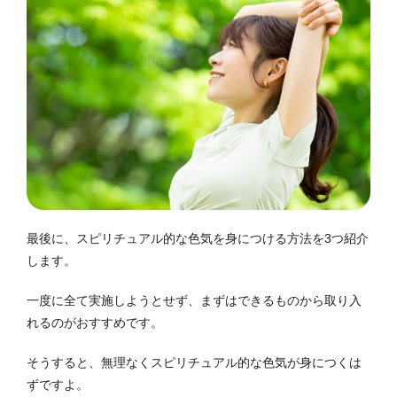
最後に、スピリチュアル的な色気を身につける方法を3つ紹介
します。
一度に全て実施しようとせず、まずはできるものから取り入
れるのがおすすめです。
そうすると、無理なくスピリチュアル的な色気が身につくは
ずですよ。