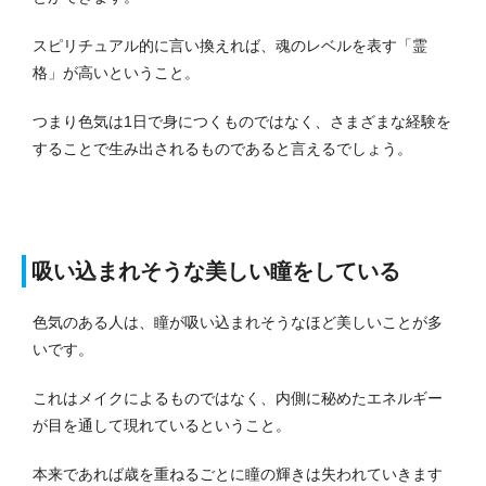
スピリチュアル的に言い換えれば、魂のレベルを表す「霊
格」が高いということ。
つまり色気は1日で身につくものではなく、さまざまな経験を
することで生み出されるものであると言えるでしょう。
吸い込まれそうな美しい瞳をしている
色気のある人は、瞳が吸い込まれそうなほど美しいことが多
いです。
これはメイクによるものではなく、内側に秘めたエネルギー
が目を通して現れているということ。
本来であれば歳を重ねるごとに瞳の輝きは失われていきます