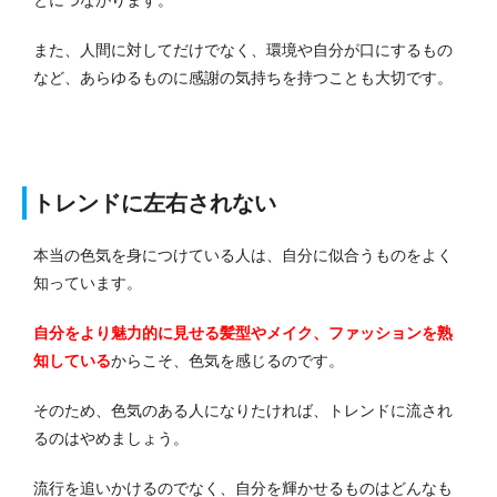
とにつながります。
また、人間に対してだけでなく、環境や自分が口にするもの
など、あらゆるものに感謝の気持ちを持つことも大切です。
トレンドに左右されない
本当の色気を身につけている人は、自分に似合うものをよく
知っています。
自分をより魅力的に見せる髪型やメイク、ファッションを熟
知している
からこそ、色気を感じるのです。
そのため、色気のある人になりたければ、トレンドに流され
るのはやめましょう。
流行を追いかけるのでなく、自分を輝かせるものはどんなも