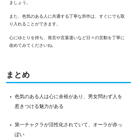
ましょう。
また、色気のある人に共通する丁寧な所作は、すぐにでも取
り入れることができます。
心にゆとりを持ち、発言や言葉遣いなど日々の言動を丁寧に
改めてみてくださいね。
まとめ
色気のある人は心に余裕があり、男女問わず人を
惹きつける魅力がある
第一チャクラが活性化されていて、オーラが赤っ
ぽい