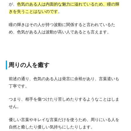
が、
色気のある人は内面的な魅力に溢れているため、瞳の輝
きを失うことはないのです
。
瞳の輝きはその人が持つ波動に関係すると言われているた
め、色気がある人は波動が高い人であるとも言えます。
周りの人を癒す
前述の通り、色気のある人は発言に余裕があり、言葉遣いも
丁寧です。
つまり、相手を傷つけたり苦しめたりするようなことはしま
せん。
優しい言葉やキレイな言葉だけを使うため、周りにいる人を
自然と癒したり優しい気持ちにしたりします。