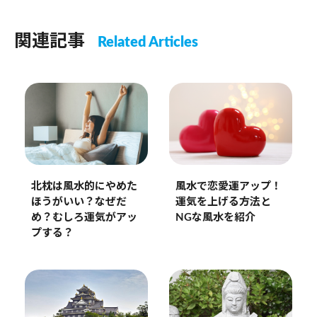
関連記事
Related Articles
北枕は風水的にやめた
風水で恋愛運アップ！
ほうがいい？なぜだ
運気を上げる方法と
め？むしろ運気がアッ
NGな風水を紹介
プする？