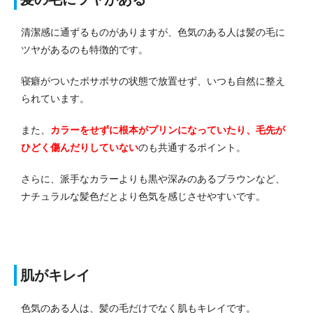
清潔感に通ずるものがありますが、色気のある人は髪の毛に
ツヤがあるのも特徴的です。
寝癖がついたボサボサの状態で放置せず、いつも自然に整え
られています。
また、
カラーをせずに根本がプリンになっていたり、毛先が
ひどく傷んだりしていない
のも共通するポイント。
さらに、派手なカラーよりも黒や深みのあるブラウンなど、
ナチュラルな髪色だとより色気を感じさせやすいです。
肌がキレイ
色気のある人は、髪の毛だけでなく肌もキレイです。