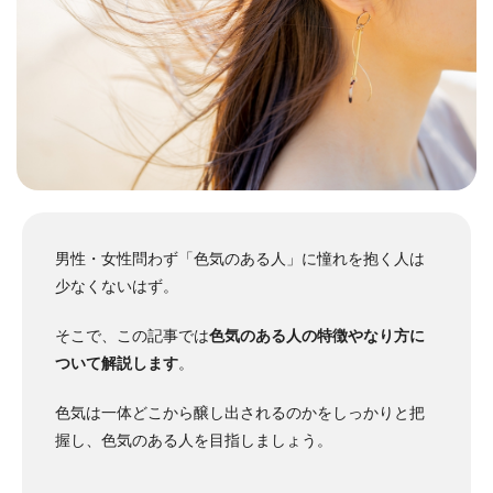
男性・女性問わず「色気のある人」に憧れを抱く人は
少なくないはず。
そ
こで、この記事では
色気のある人の特徴やなり方に
ついて解説します
。
色気は一体どこから醸し出されるのかをしっかりと把
握し、色気のある人を目指しましょう。