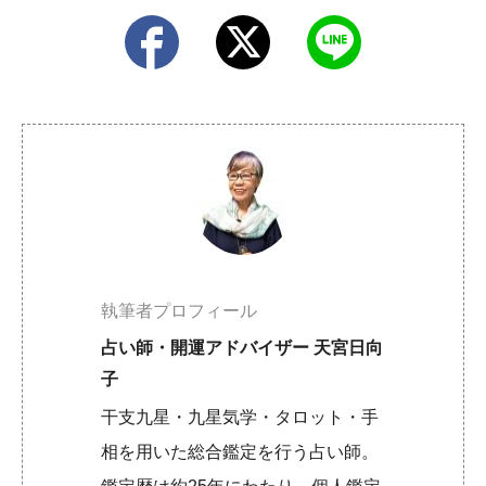
執筆者プロフィール
占い師・開運アドバイザー 天宮日向
子
干支九星・九星気学・タロット・手
相を用いた総合鑑定を行う占い師。