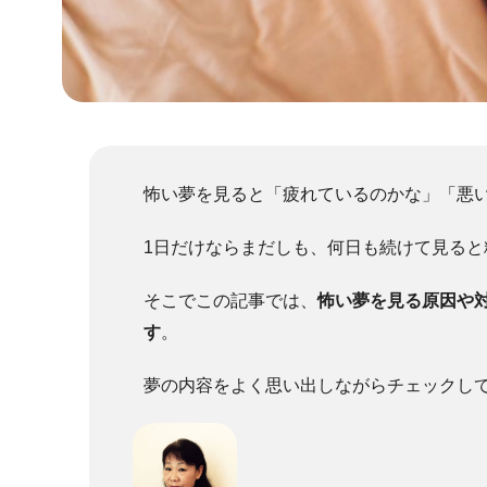
怖い夢を見ると「疲れているのかな」「悪
1日だけならまだしも、何日も続けて見ると
そこでこの記事では、
怖い夢を見る原因や
す
。
夢の内容をよく思い出しながらチェックし