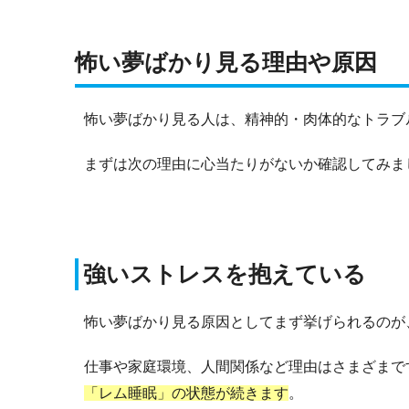
怖い夢ばかり見る理由や原因
怖い夢ばかり見る人は、精神的・肉体的なトラブ
まずは次の理由に心当たりがないか確認してみま
強いストレスを抱えている
怖い夢ばかり見る原因としてまず挙げられるのが
仕事や家庭環境、人間関係など理由はさまざまで
「レム睡眠」の状態が続きます
。