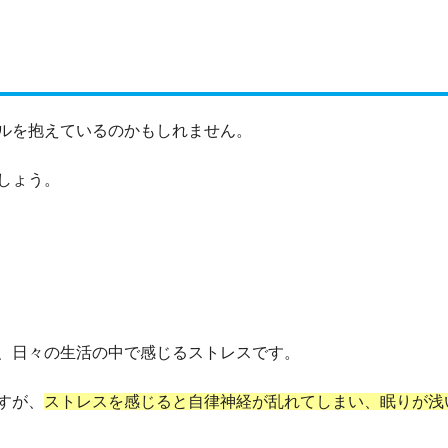
ルを抱えているのかもしれません。
しょう。
、日々の生活の中で感じるストレスです。
すが、
ストレスを感じると自律神経が乱れてしまい、眠りが浅