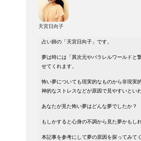
天宮日向子
占い師の「天宮日向子」です。
夢は時には「異次元やパラレルワールドと
せてくれます。
怖い夢についても現実的なものから非現実
神的なストレスなどが原因で見やすいとい
あなたが見た怖い夢はどんな夢でしたか？
もしかすると心身の不調から見た夢かもし
本記事を参考にして夢の原因を探ってみて