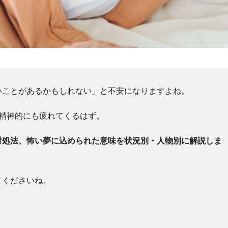
いことがあるかもしれない」と不安になりますよね。
精神的にも疲れてくるはず。
対処法、怖い夢に込められた意味を状況別・人物別に解説しま
てくださいね。