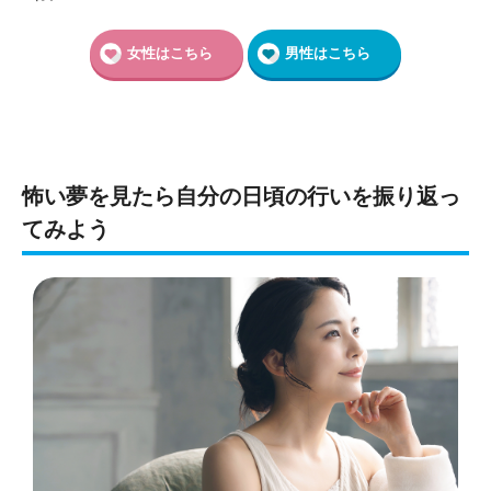
女性はこちら
男性はこちら
怖い夢を見たら自分の日頃の行いを振り返っ
てみよう