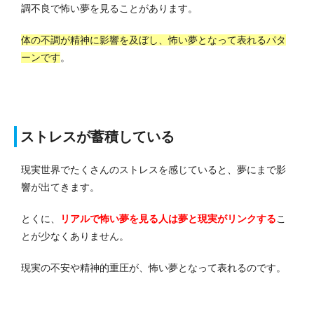
調不良で怖い夢を見ることがあります。
体の不調が精神に影響を及ぼし、怖い夢となって表れるパタ
ーンです
。
ストレスが蓄積している
現実世界でたくさんのストレスを感じていると、夢にまで影
響が出てきます。
とくに、
リアルで怖い夢を見る人は夢と現実がリンクする
こ
とが少なくありません。
現実の不安や精神的重圧が、怖い夢となって表れるのです。