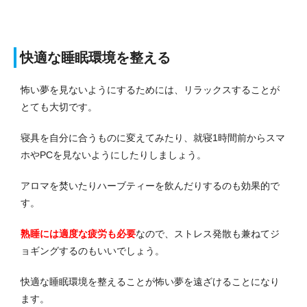
快適な睡眠環境を整える
怖い夢を見ないようにするためには、リラックスすることが
とても大切です。
寝具を自分に合うものに変えてみたり、就寝1時間前からスマ
ホやPCを見ないようにしたりしましょう。
アロマを焚いたりハーブティーを飲んだりするのも効果的で
す。
熟睡には適度な疲労も必要
なので、ストレス発散も兼ねてジ
ョギングするのもいいでしょう。
快適な睡眠環境を整えることが怖い夢を遠ざけることになり
ます。