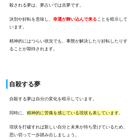
殺される夢は、夢占いでは吉夢です。
決別や好転を意味し、
幸運が舞い込んで来る
ことを暗示して
います。
精神的にはつらい状況でも、事態が解決したり好転したりす
ることが期待されます。
自殺する夢
自殺する夢は自分の変化を暗示しています。
同時に、
精神的に苦痛を感じている現状も表しています
。
現状を打破すれば新しい自分と未来が待ち受けているため、
思い切って一歩踏み出しましょう。