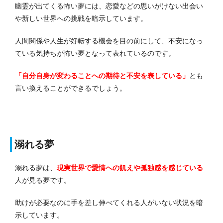
幽霊が出てくる怖い夢には、恋愛などの思いがけない出会い
や新しい世界への挑戦を暗示しています。
人間関係や人生が好転する機会を目の前にして、不安になっ
ている気持ちが怖い夢となって表れているのです。
「自分自身が変わることへの期待と不安を表している」
とも
言い換えることができるでしょう。
溺れる夢
溺れる夢は、
現実世界で愛情への飢えや孤独感を感じている
人が見る夢です。
助けが必要なのに手を差し伸べてくれる人がいない状況を暗
示しています。