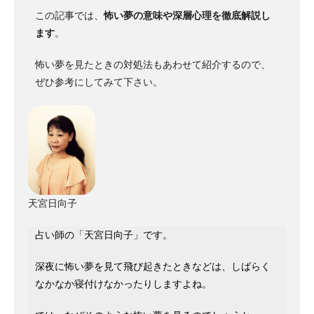
この記事では、
怖い夢の意味や深層心理を徹底解説し
ます
。
怖い夢を見たときの対処法もあわせて紹介するので、
ぜひ参考にしてみて下さい。
天宮日向子
占い師の「天宮日向子」です。
深夜に怖い夢を見て飛び起きたときなどは、しばらく
なかなか寝付けなかったりしますよね。