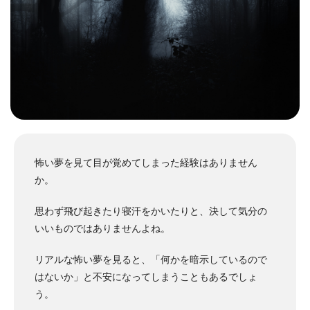
怖い夢を見て目が覚めてしまった経験はありません
か。
思わず飛び起きたり寝汗をかいたりと、決して気分の
いいものではありませんよね。
リアルな怖い夢を見ると、「何かを暗示しているので
はないか」と不安になってしまうこともあるでしょ
う。