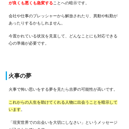
が良くも悪くも急変する
ことへの暗示です。
会社や仕事のプレッシャーから解放されたり、異動や転勤が
あったりするかもしれません。
今置かれている状況を見直して、どんなことにも対応できる
心の準備が必要です。
火事の夢
火事で怖い思いをする夢を見たら吉夢の可能性が高いです。
これからの人生を助けてくれる人物に出会うことを暗示して
います
。
「現実世界での出会いを大切にしなさい」というメッセージ