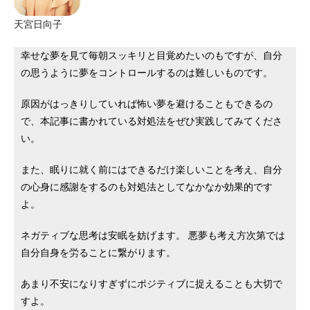
天宮日向子
幸せな夢を見て毎朝スッキリと目覚めたいのもですが、自分
の思うように夢をコントロールするのは難しいものです。
原因がはっきりしていれば怖い夢を避けることもできるの
で、本記事に書かれている対処法をぜひ実践してみてくださ
い。
また、眠りに就く前にはできるだけ楽しいことを考え、自分
の心身に感謝をするのも対処法としてなかなか効果的です
よ。
ネガティブな思考は安眠を妨げます。 悪夢も考え方次第では
自分自身を労ることに繋がります。
あまり不安になりすぎずにポジティブに捉えることも大切で
すよ。