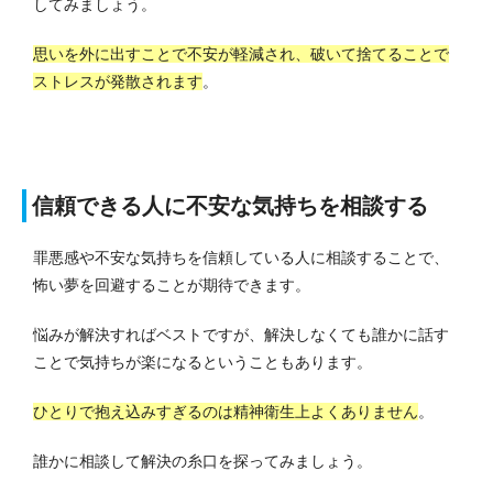
してみましょう。
思いを外に出すことで不安が軽減され、破いて捨てることで
ストレスが発散されます
。
信頼できる人に不安な気持ちを相談する
罪悪感や不安な気持ちを信頼している人に相談することで、
怖い夢を回避することが期待できます。
悩みが解決すればベストですが、解決しなくても誰かに話す
ことで気持ちが楽になるということもあります。
ひとりで抱え込みすぎるのは精神衛生上よくありません
。
誰かに相談して解決の糸口を探ってみましょう。