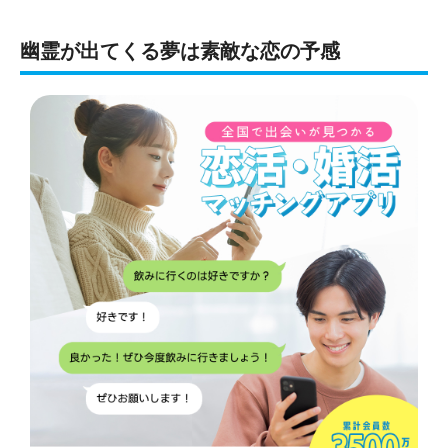
幽霊が出てくる夢は素敵な恋の予感