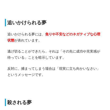
追いかけられる夢
追いかけられる夢には、
焦りや不安などのネガティブな心理
状態
が表れています。
逃げ切ることができたら、それは「その先に成功や充実感が
待っている」ことを暗示しています。
反対に、捕まってしまう場合は「現実に立ち向かいなさい」
というメッセージです。
殺される夢