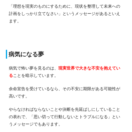
「理想を現実のものにするために、現状を整理して未来への
計画をしっかり立てなさい」というメッセージがあるといえ
ます。
病気になる夢
病気で怖い夢を見るのは、
現実世界で大きな不安を抱えてい
る
ことを暗示しています。
余命宣告を受けているなら、その不安に期限がある可能性が
高いです。
やらなければならないことや決断を先延ばしにしていること
の表れで、「思い切って行動しないとトラブルになる」とい
うメッセージでもあります。