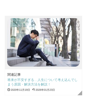
関連記事
将来が不安すぎる…人生について考え込んでし
まう原因・解決方法を解説！
2020年11月19日
2026年01月23日