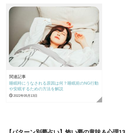
関連記事
睡眠時にうなされる原因は何？睡眠前のNG行動
や安眠するための方法を解説
2022年05月13日
【パターン別夢占い】怖い夢の意味＆心理13