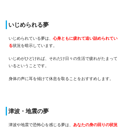
いじめられる夢
いじめられている夢は、
心身ともに疲れて追い詰められてい
る
状況を暗示しています。
いじめがひどければ、それだけ日々の生活で疲れがたまって
いるということです。
身体の声に耳を傾けて休息を取ることをおすすめします。
津波・地震の夢
津波や地震で恐怖心を感じる夢は、
あなたの身の回りの状況