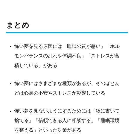
まとめ
怖い夢を見る原因には「睡眠の質が悪い」「ホル
モンバランスの乱れや体調不良」「ストレスが蓄
積している」がある
怖い夢にはさまざまな種類があるが、そのほとん
どは心身の不安やストレスが影響している
怖い夢を見ないようにするためには「紙に書いて
捨てる」「信頼できる人に相談する」「睡眠環境
を整える」といった対策がある