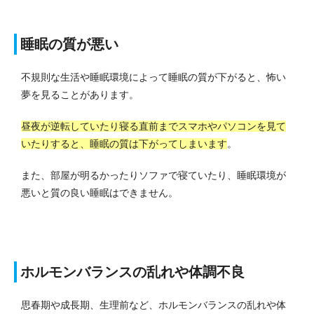
睡眠の質が悪い
不規則な生活や睡眠環境によって睡眠の質が下がると、怖い
夢を見ることがあります。
昼夜が逆転していたり寝る直前までスマホやパソコンを見て
いたりすると、睡眠の質は下がってしまいます
。
また、部屋が明るかったりソファで寝ていたり、睡眠環境が
悪いと質の良い睡眠はできません。
ホルモンバランスの乱れや体調不良
思春期や成長期、生理前など、ホルモンバランスの乱れや体