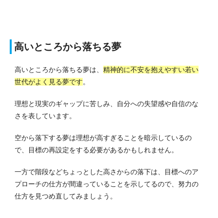
高いところから落ちる夢
高いところから落ちる夢は、
精神的に不安を抱えやすい若い
世代がよく見る夢です
。
理想と現実のギャップに苦しみ、自分への失望感や自信のな
さを表しています。
空から落下する夢は理想が高すぎることを暗示しているの
で、目標の再設定をする必要があるかもしれません。
一方で階段などちょっとした高さからの落下は、目標へのア
プローチの仕方が間違っていることを示してるので、努力の
仕方を見つめ直してみましょう。