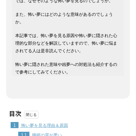
では、なぜそのような怖い夢を見るのでしょうか。
また、怖い夢にはどのような意味があるのでしょう
か。
本記事では、怖い夢を見る原因や怖い夢に隠された心
理的な部分などを解説していますので、怖い夢に悩ま
されてる人は是非読んでください。
怖い夢に隠された意味や凶夢への対処法も紹介するの
で参考にしてみてください。
目次
1
怖い夢を見る理由＆原因
1.1
睡眠の質が悪い