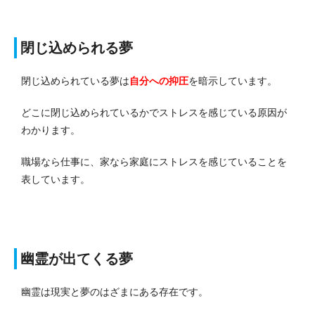
閉じ込められる夢
閉じ込められている夢は
自分への抑圧
を暗示しています。
どこに閉じ込められているかでストレスを感じている原因が
わかります。
職場なら仕事に、家なら家庭にストレスを感じていることを
表しています。
幽霊が出てくる夢
幽霊は現実と夢のはざまにある存在です。