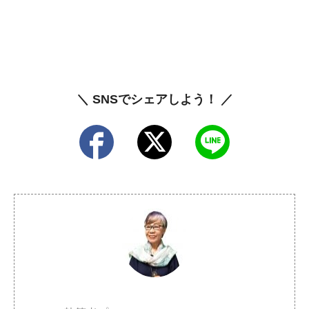
＼ SNSでシェアしよう！ ／