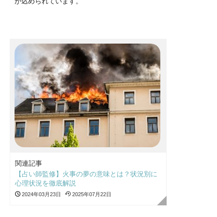
が込められています。
関連記事
【占い師監修】火事の夢の意味とは？状況別に
心理状況を徹底解説
2024年03月23日
2025年07月22日