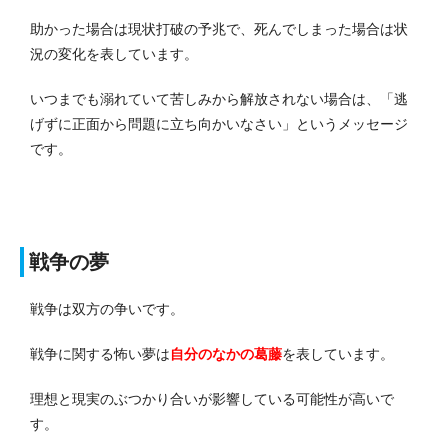
助かった場合は現状打破の予兆で、死んでしまった場合は状
況の変化を表しています。
いつまでも溺れていて苦しみから解放されない場合は、「逃
げずに正面から問題に立ち向かいなさい」というメッセージ
です。
戦争の夢
戦争は双方の争いです。
戦争に関する怖い夢は
自分のなかの葛藤
を表しています。
理想と現実のぶつかり合いが影響している可能性が高いで
す。