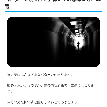
選
怖い夢にはさまざまなパターンがあります。
凶夢と思いがちですが、夢の内容次第では吉夢にもなりま
す。
自分の見た怖い夢と照らし合わせてみましょう。