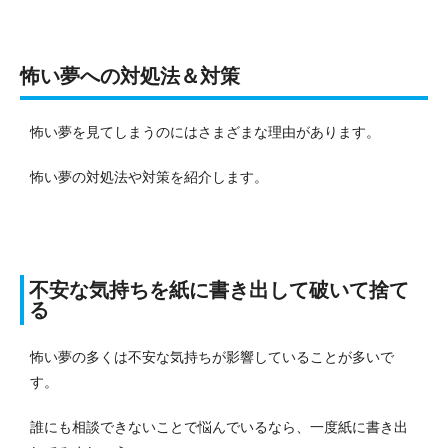
怖い夢への対処法＆対策
怖い夢を見てしまうのにはさまざまな理由があります。
怖い夢の対処法や対策を紹介します。
不安な気持ちを紙に書き出して破いて捨て
る
怖い夢の多くは不安な気持ちが影響していることが多いで
す。
誰にも相談できないことで悩んでいるなら、一度紙に書き出