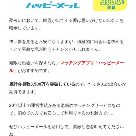
夢占いにおいて、幽霊が出てくる夢は思いがけない出会いを
暗示しています。
怖い夢を見ると不安になりますが、積極的に出会いを求める
ことで素敵な恋が叶うチャンスかもしれません。
素敵な出会いを探すなら、
マッチングアプリ「ハッピーメー
ル」
がおすすめです。
累計会員数3,500万を突破している
ので、たくさんの出会いが
期待できます。
20年以上の運営実績がある老舗のマッチングサービスなの
で、初めての方でも安心して利用できるのも魅力です。
ぜひハッピーメールを活用して、素敵な恋を叶えてください
ね。