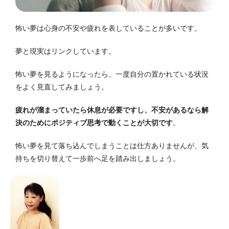
怖い夢は心身の不安や疲れを表していることが多いです。
夢と現実はリンクしています。
怖い夢を見るようになったら、一度自分の置かれている状況
をよく見直してみましょう。
疲れが溜まっていたら休息が必要ですし、不安があるなら解
決のためにポジティブ思考で動くことが大切です
。
怖い夢を見て落ち込んでしまうことは仕方ありませんが、気
持ちを切り替えて一歩前へ足を踏み出しましょう。