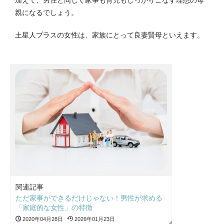
加えて、男性と同じく家事も育児もしっかりこなす理想の母
親になるでしょう。
土星人プラスの女性は、家族にとって良妻賢母といえます。
関連記事
ただ家事ができるだけじゃない！男性が求める
「家庭的な女性」の特徴
2020年04月28日
2026年01月23日