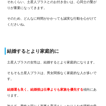
それくらい、土星人プラスとのお付き合いは、心同士の繋が
りが重要になってきます。
そのため、どんなに時間がかかっても誠実な行動を心がけて
くださいね。
結婚するとより家庭的に
土星人プラスの女性は、結婚するとより家庭的になります。
そもそも土星人プラスは、男女関係なく家庭的な人が多いで
す。
結婚運も良く、結婚後は仕事よりも家族を優先する
傾向にあ
ります。