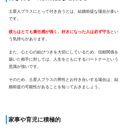
土星人プラスにとって付き合うとは、結婚前提な場合が多い
です。
彼らはとても責任感が強く、好きになった人は必ず守る
とい
う気持ちがあります。
また、心と心の結びつきを大切にしているため、信頼関係を
築いた相手に対しては、人生をともにするパートナーという
意識が強いです。
そのため、土星人プラスの男性とお付き合いする場合は、結
婚前提の可能性があることを知っておきましょう。
家事や育児に積極的