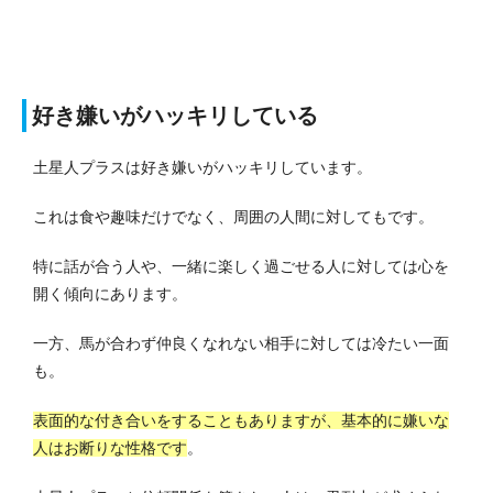
好き嫌いがハッキリしている
土星人プラスは好き嫌いがハッキリしています。
これは食や趣味だけでなく、周囲の人間に対してもです。
特に話が合う人や、一緒に楽しく過ごせる人に対しては心を
開く傾向にあります。
一方、馬が合わず仲良くなれない相手に対しては冷たい一面
も。
表面的な付き合いをすることもありますが、基本的に嫌いな
人はお断りな性格です
。