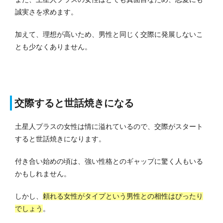
誠実さを求めます。
加えて、理想が高いため、男性と同じく交際に発展しないこ
とも少なくありません。
交際すると世話焼きになる
土星人プラスの女性は情に溢れているので、交際がスタート
すると世話焼きになります。
付き合い始めの頃は、強い性格とのギャップに驚く人もいる
かもしれません。
しかし、
頼れる女性がタイプという男性との相性はぴったり
でしょう
。