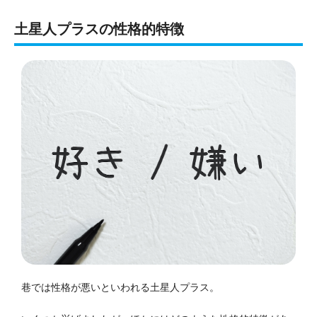
土星人プラスの性格的特徴
巷では性格が悪いといわれる土星人プラス。