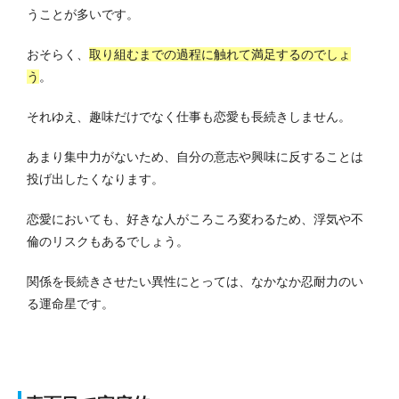
うことが多いです。
おそらく、
取り組むまでの過程に触れて満足するのでしょ
う
。
それゆえ、趣味だけでなく仕事も恋愛も長続きしません。
あまり集中力がないため、自分の意志や興味に反することは
投げ出したくなります。
恋愛においても、好きな人がころころ変わるため、浮気や不
倫のリスクもあるでしょう。
関係を長続きさせたい異性にとっては、なかなか忍耐力のい
る運命星です。