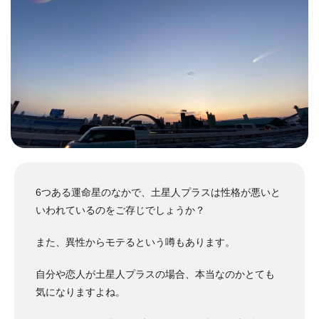
6つある運命星のなかで、土星人プラスは性格が悪いと
いわれているのをご存じでしょうか？
また、異性からモテるという噂もあります。
自分や恋人が土星人プラスの場合、本当なのかとても
気になりますよね。