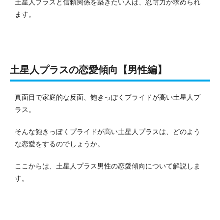
土星人プラスと信頼関係を築きたい人は、忍耐力が求められ
ます。
土星人プラスの恋愛傾向【男性編】
真面目で家庭的な反面、飽きっぽくプライドが高い土星人プ
ラス。
そんな飽きっぽくプライドが高い土星人プラスは、どのよう
な恋愛をするのでしょうか。
ここからは、土星人プラス男性の恋愛傾向について解説しま
す。