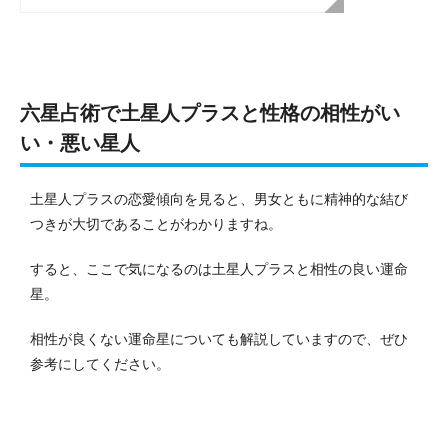
六星占術で土星人プラスと性格の相性がい
い・悪い星人
土星人プラスの恋愛傾向を見ると、男女ともに精神的な結び
つきが大切であることがわかりますね。
すると、ここで気になるのは土星人プラスと相性の良い運命
星。
相性が良くない運命星についても解説していますので、ぜひ
参考にしてください。