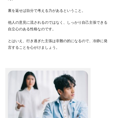
裏を返せば自分で考える力があるということ。
他人の意見に流されるのではなく、しっかり自己主張できる
自立心のある性格なのです。
とはいえ、行き過ぎた主張は非難の的になるので、冷静に発
言することを心がけましょう。