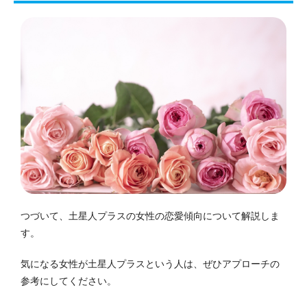
つづいて、土星人プラスの女性の恋愛傾向について解説しま
す。
気になる女性が土星人プラスという人は、ぜひアプローチの
参考にしてください。