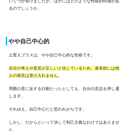
いくつか挙げましたが、ほかにはどのような性格的特徴があ
るのでしょうか。
やや自己中心的
土星人プラスは、やや自己中心的な性格です。
自分の考えや意見が正しいと信じているため、基本的には他
人の発言は受け入れません
。
周囲の意に反する行動だったとしても、自分の意志を押し通
します。
それゆえ、自己中心だと思われがちです。
しかし、だからといって決して利己主義なわけではありませ
ん。