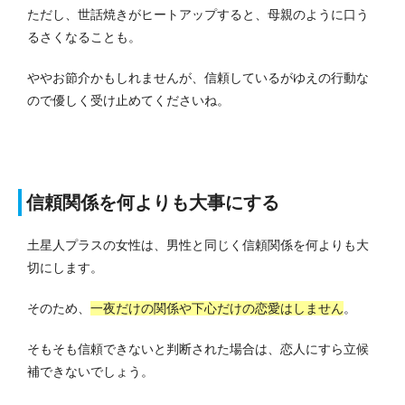
ただし、世話焼きがヒートアップすると、母親のように口う
るさくなることも。
ややお節介かもしれませんが、信頼しているがゆえの行動な
ので優しく受け止めてくださいね。
信頼関係を何よりも大事にする
土星人プラスの女性は、男性と同じく信頼関係を何よりも大
切にします。
そのため、
一夜だけの関係や下心だけの恋愛はしません
。
そもそも信頼できないと判断された場合は、恋人にすら立候
補できないでしょう。