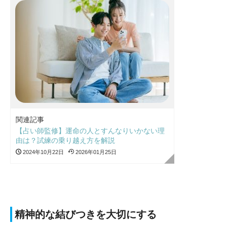
関連記事
【占い師監修】運命の人とすんなりいかない理
由は？試練の乗り越え方を解説
2024年10月22日
2026年01月25日
精神的な結びつきを大切にする