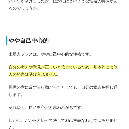
いくつか挙げましたが、ほかにはどのような性格的特徴があ
るのでしょうか。
やや自己中心的
土星人プラスは、やや自己中心的な性格です。
自分の考えや意見が正しいと信じているため、基本的には他
人の発言は受け入れません
。
周囲の意に反する行動だったとしても、自分の意志を押し通
します。
それゆえ、自己中心だと思われがちです。
しかし、だからといって決して利己主義なわけではありませ
ん。