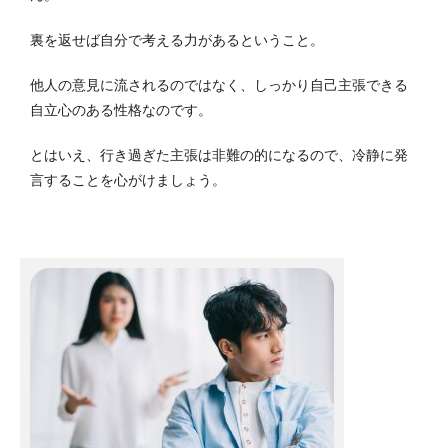
裏を返せば自分で考える力があるということ。
他人の意見に流されるのではなく、しっかり自己主張できる
自立心のある性格なのです。
とはいえ、行き過ぎた主張は非難の的になるので、冷静に発
言することを心がけましょう。