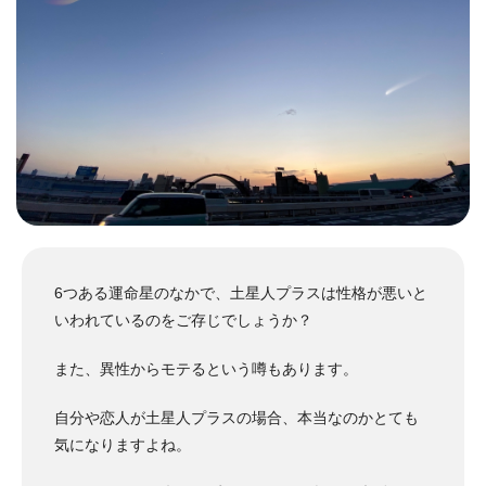
6つある運命星のなかで、土星人プラスは性格が悪いと
いわれているのをご存じでしょうか？
また、異性からモテるという噂もあります。
自分や恋人が土星人プラスの場合、本当なのかとても
気になりますよね。