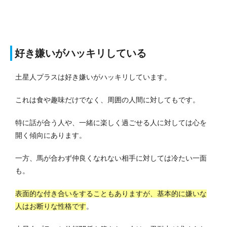
好き嫌いがハッキリしている
土星人プラスは好き嫌いがハッキリしています。
これは食や趣味だけでなく、周囲の人間に対してもです。
特に話が合う人や、一緒に楽しく過ごせる人に対しては心を
開く傾向にあります。
一方、馬が合わず仲良くなれない相手に対しては冷たい一面
も。
表面的な付き合いをすることもありますが、基本的に嫌いな
人はお断りな性格です
。