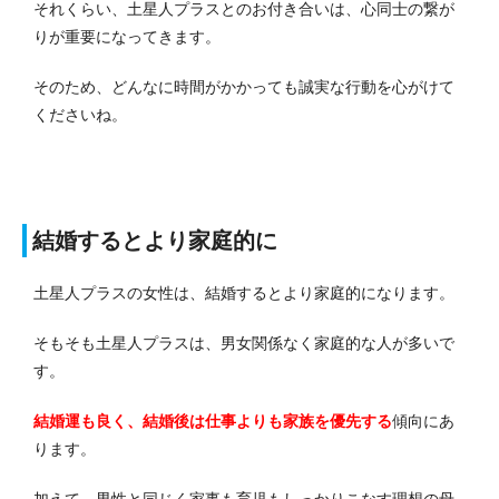
それくらい、土星人プラスとのお付き合いは、心同士の繋が
りが重要になってきます。
そのため、どんなに時間がかかっても誠実な行動を心がけて
くださいね。
結婚するとより家庭的に
土星人プラスの女性は、結婚するとより家庭的になります。
そもそも土星人プラスは、男女関係なく家庭的な人が多いで
す。
結婚運も良く、結婚後は仕事よりも家族を優先する
傾向にあ
ります。