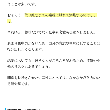
うことが多いです。
おそらく、
取り組むまでの過程に触れて満足するのでしょ
う
。
それゆえ、趣味だけでなく仕事も恋愛も長続きしません。
あまり集中力がないため、自分の意志や興味に反することは
投げ出したくなります。
恋愛においても、好きな人がころころ変わるため、浮気や不
倫のリスクもあるでしょう。
関係を長続きさせたい異性にとっては、なかなか忍耐力のい
る運命星です。