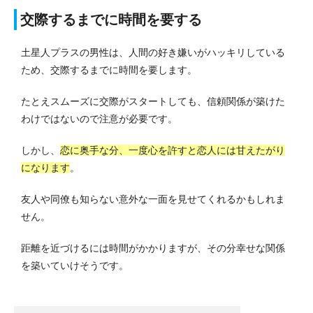
交際するまでに時間を要する
土星人プラスの男性は、人間の好き嫌いがハッキリしている
ため、交際するまでに時間を要します。
たとえスムーズに交際がスタートしても、信頼関係が築けた
わけではないので注意が必要です。
しかし、
恋に奥手な分、一度心を許すと恋人には甘えたがり
になります
。
友人や同僚も知らない意外な一面を見せてくれるかもしれま
せん。
距離を近づけるには時間がかかりますが、その分幸せな関係
を築いていけそうです。