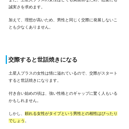
誠実さを求めます。
加えて、理想が高いため、男性と同じく交際に発展しないこ
とも少なくありません。
交際すると世話焼きになる
土星人プラスの女性は情に溢れているので、交際がスタート
すると世話焼きになります。
付き合い始めの頃は、強い性格とのギャップに驚く人もいる
かもしれません。
しかし、
頼れる女性がタイプという男性との相性はぴったり
でしょう
。