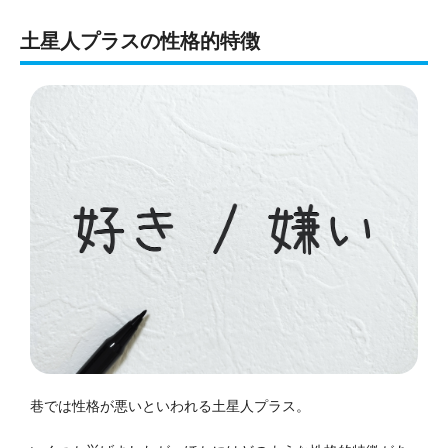
土星人プラスの性格的特徴
巷では性格が悪いといわれる土星人プラス。