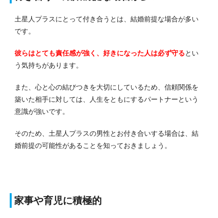
土星人プラスにとって付き合うとは、結婚前提な場合が多い
です。
彼らはとても責任感が強く、好きになった人は必ず守る
とい
う気持ちがあります。
また、心と心の結びつきを大切にしているため、信頼関係を
築いた相手に対しては、人生をともにするパートナーという
意識が強いです。
そのため、土星人プラスの男性とお付き合いする場合は、結
婚前提の可能性があることを知っておきましょう。
家事や育児に積極的