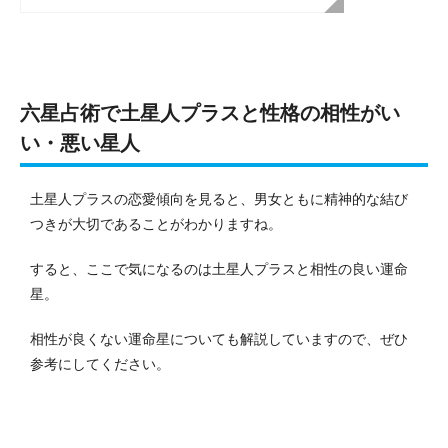
六星占術で土星人プラスと性格の相性がい
い・悪い星人
土星人プラスの恋愛傾向を見ると、男女ともに精神的な結び
つきが大切であることがわかりますね。
すると、ここで気になるのは土星人プラスと相性の良い運命
星。
相性が良くない運命星についても解説していますので、ぜひ
参考にしてください。