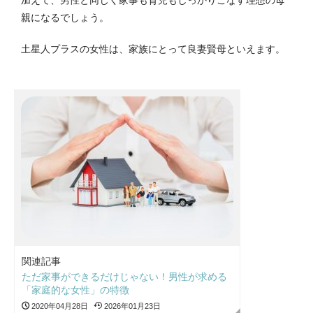
加えて、男性と同じく家事も育児もしっかりこなす理想の母
親になるでしょう。
土星人プラスの女性は、家族にとって良妻賢母といえます。
関連記事
ただ家事ができるだけじゃない！男性が求める
「家庭的な女性」の特徴
2020年04月28日
2026年01月23日