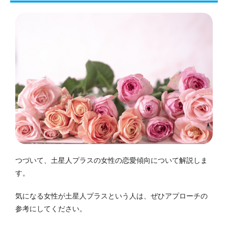
つづいて、土星人プラスの女性の恋愛傾向について解説しま
す。
気になる女性が土星人プラスという人は、ぜひアプローチの
参考にしてください。