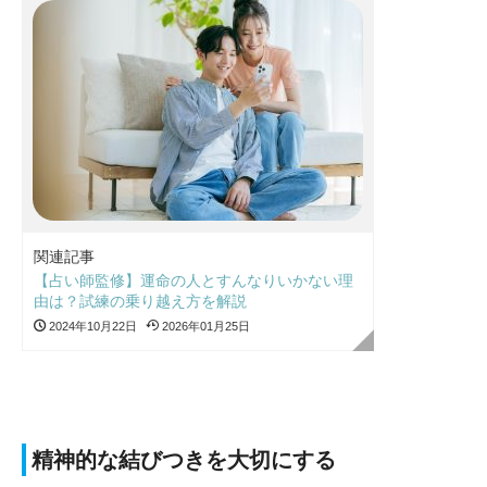
関連記事
【占い師監修】運命の人とすんなりいかない理
由は？試練の乗り越え方を解説
2024年10月22日
2026年01月25日
精神的な結びつきを大切にする