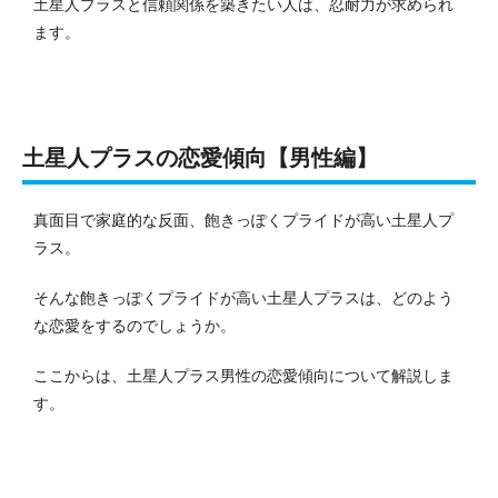
土星人プラスと信頼関係を築きたい人は、忍耐力が求められ
ます。
土星人プラスの恋愛傾向【男性編】
真面目で家庭的な反面、飽きっぽくプライドが高い土星人プ
ラス。
そんな飽きっぽくプライドが高い土星人プラスは、どのよう
な恋愛をするのでしょうか。
ここからは、土星人プラス男性の恋愛傾向について解説しま
す。