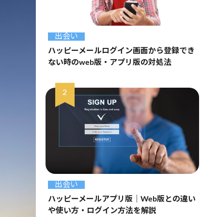
出会い
ハッピーメールログイン画面から登録でき
ない時のweb版・アプリ版の対処法
出会い
ハッピーメールアプリ版｜Web版との違い
や使い方・ログイン方法を解説