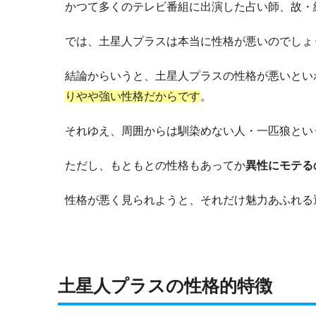
かつて多くのテレビ番組に出演した占い師、故・
では、土星人プラスは本当に性格が悪いのでしょ
結論からいうと、土星人プラスの性格が悪いとい
りやや強い性格だからです
。
それゆえ、周囲からは馴染めない人・一匹狼とい
ただし、もともとの性格もあってか
異性にモテる
性格が悪く見られようと、それだけ魅力あふれる
土星人プラスの性格的特徴