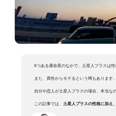
6つある運命星のなかで、土星人プラスは
また、異性からモテるという噂もあります
自分や恋人が土星人プラスの場合、本当な
この記事では、
土星人プラスの性格に加え