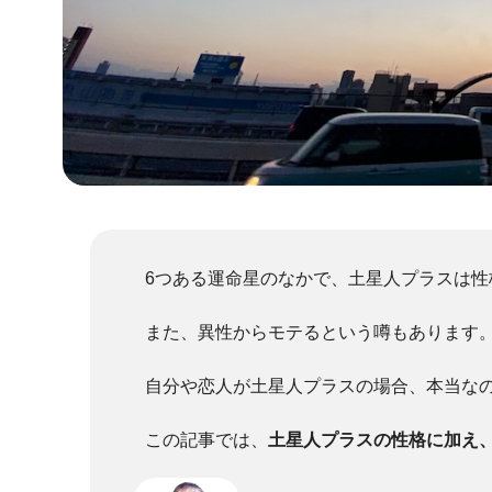
6つある運命星のなかで、土星人プラスは
また、異性からモテるという噂もあります
自分や恋人が土星人プラスの場合、本当な
この記事では、
土星人プラスの性格に加え