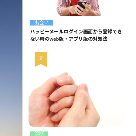
出会い
ハッピーメールログイン画面から登録でき
ない時のweb版・アプリ版の対処法
診断