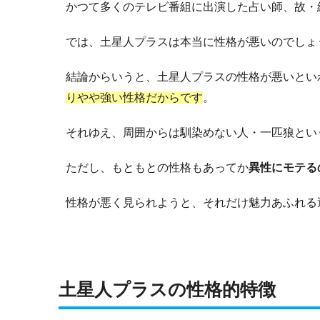
かつて多くのテレビ番組に出演した占い師、故・
では、土星人プラスは本当に性格が悪いのでしょ
結論からいうと、土星人プラスの性格が悪いとい
りやや強い性格だからです
。
それゆえ、周囲からは馴染めない人・一匹狼とい
ただし、もともとの性格もあってか
異性にモテる
性格が悪く見られようと、それだけ魅力あふれる
土星人プラスの性格的特徴