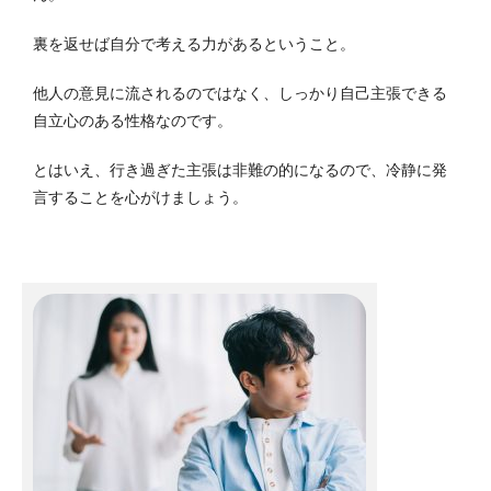
裏を返せば自分で考える力があるということ。
他人の意見に流されるのではなく、しっかり自己主張できる
自立心のある性格なのです。
とはいえ、行き過ぎた主張は非難の的になるので、冷静に発
言することを心がけましょう。