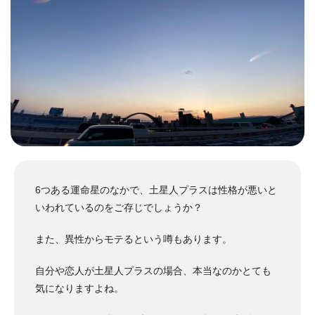
6つある運命星のなかで、土星人プラスは性格が悪いと
いわれているのをご存じでしょうか？
また、異性からモテるという噂もあります。
自分や恋人が土星人プラスの場合、本当なのかとても
気になりますよね。