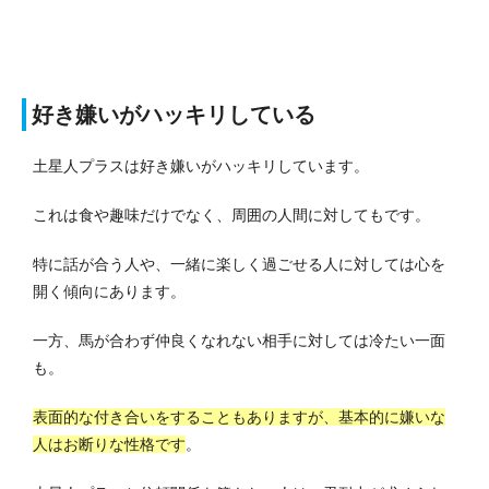
好き嫌いがハッキリしている
土星人プラスは好き嫌いがハッキリしています。
これは食や趣味だけでなく、周囲の人間に対してもです。
特に話が合う人や、一緒に楽しく過ごせる人に対しては心を
開く傾向にあります。
一方、馬が合わず仲良くなれない相手に対しては冷たい一面
も。
表面的な付き合いをすることもありますが、基本的に嫌いな
人はお断りな性格です
。