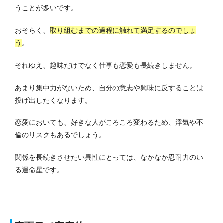
うことが多いです。
おそらく、
取り組むまでの過程に触れて満足するのでしょ
う
。
それゆえ、趣味だけでなく仕事も恋愛も長続きしません。
あまり集中力がないため、自分の意志や興味に反することは
投げ出したくなります。
恋愛においても、好きな人がころころ変わるため、浮気や不
倫のリスクもあるでしょう。
関係を長続きさせたい異性にとっては、なかなか忍耐力のい
る運命星です。