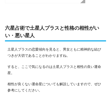
六星占術で土星人プラスと性格の相性がい
い・悪い星人
土星人プラスの恋愛傾向を見ると、男女ともに精神的な結び
つきが大切であることがわかりますね。
すると、ここで気になるのは土星人プラスと相性の良い運命
星。
相性が良くない運命星についても解説していますので、ぜひ
参考にしてください。