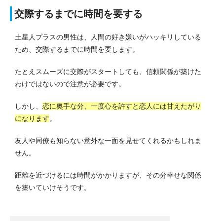
交際するまでに時間を要する
土星人プラスの男性は、人間の好き嫌いがハッキリしている
ため、交際するまでに時間を要します。
たとえスムーズに交際がスタートしても、信頼関係が築けた
わけではないので注意が必要です。
しかし、
恋に奥手な分、一度心を許すと恋人には甘えたがり
になります
。
友人や同僚も知らない意外な一面を見せてくれるかもしれま
せん。
距離を近づけるには時間がかかりますが、その分幸せな関係
を築いていけそうです。