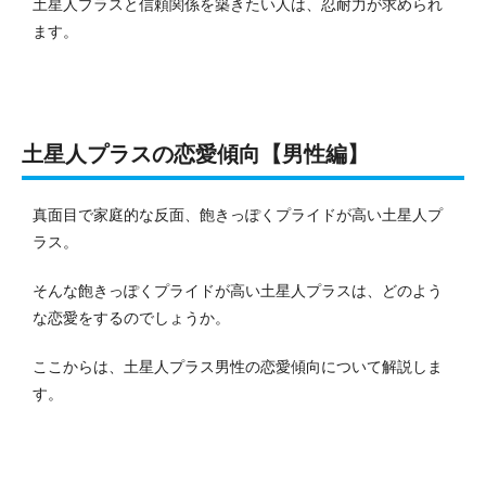
土星人プラスと信頼関係を築きたい人は、忍耐力が求められ
ます。
土星人プラスの恋愛傾向【男性編】
真面目で家庭的な反面、飽きっぽくプライドが高い土星人プ
ラス。
そんな飽きっぽくプライドが高い土星人プラスは、どのよう
な恋愛をするのでしょうか。
ここからは、土星人プラス男性の恋愛傾向について解説しま
す。