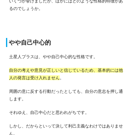
いくつか挙げましたが、ほかにはどのような性格的特徴があ
るのでしょうか。
やや自己中心的
土星人プラスは、やや自己中心的な性格です。
自分の考えや意見が正しいと信じているため、基本的には他
人の発言は受け入れません
。
周囲の意に反する行動だったとしても、自分の意志を押し通
します。
それゆえ、自己中心だと思われがちです。
しかし、だからといって決して利己主義なわけではありませ
ん。