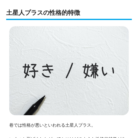
土星人プラスの性格的特徴
巷では性格が悪いといわれる土星人プラス。