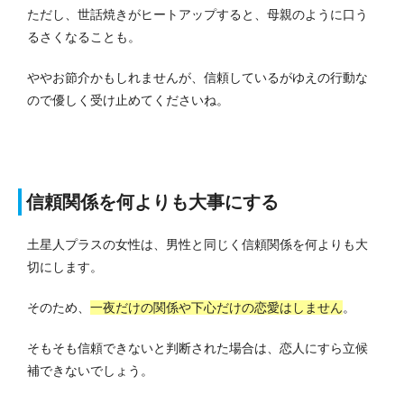
ただし、世話焼きがヒートアップすると、母親のように口う
るさくなることも。
ややお節介かもしれませんが、信頼しているがゆえの行動な
ので優しく受け止めてくださいね。
信頼関係を何よりも大事にする
土星人プラスの女性は、男性と同じく信頼関係を何よりも大
切にします。
そのため、
一夜だけの関係や下心だけの恋愛はしません
。
そもそも信頼できないと判断された場合は、恋人にすら立候
補できないでしょう。