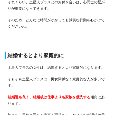
それくらい、土星人プラスとのお付き合いは、心同士の繋が
りが重要になってきます。
そのため、どんなに時間がかかっても誠実な行動を心がけて
くださいね。
結婚するとより家庭的に
土星人プラスの女性は、結婚するとより家庭的になります。
そもそも土星人プラスは、男女関係なく家庭的な人が多いで
す。
結婚運も良く、結婚後は仕事よりも家族を優先する
傾向にあ
ります。