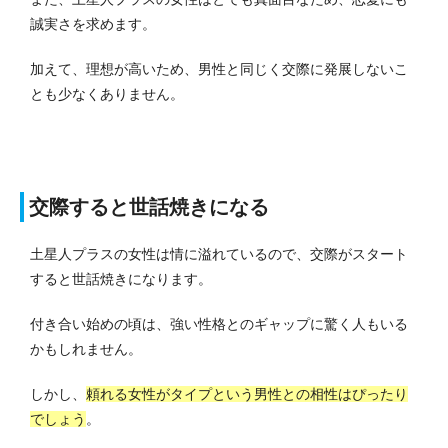
誠実さを求めます。
加えて、理想が高いため、男性と同じく交際に発展しないこ
とも少なくありません。
交際すると世話焼きになる
土星人プラスの女性は情に溢れているので、交際がスタート
すると世話焼きになります。
付き合い始めの頃は、強い性格とのギャップに驚く人もいる
かもしれません。
しかし、
頼れる女性がタイプという男性との相性はぴったり
でしょう
。