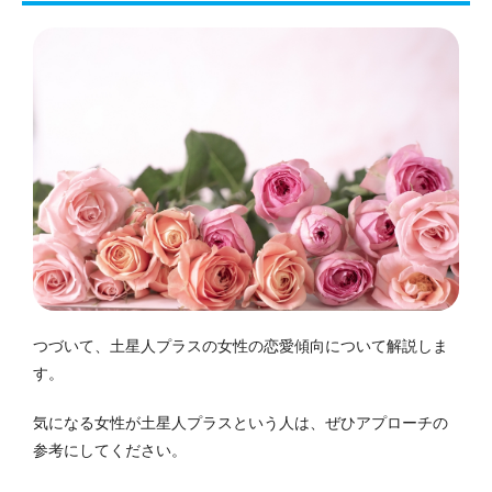
つづいて、土星人プラスの女性の恋愛傾向について解説しま
す。
気になる女性が土星人プラスという人は、ぜひアプローチの
参考にしてください。