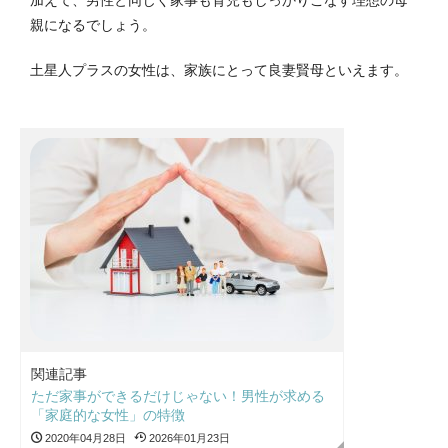
加えて、男性と同じく家事も育児もしっかりこなす理想の母
親になるでしょう。
土星人プラスの女性は、家族にとって良妻賢母といえます。
関連記事
ただ家事ができるだけじゃない！男性が求める
「家庭的な女性」の特徴
2020年04月28日
2026年01月23日