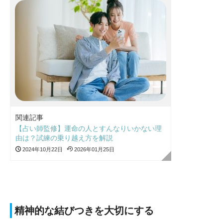
関連記事
【占い師監修】運命の人とすんなりいかない理
由は？試練の乗り越え方を解説
2024年10月22日
2026年01月25日
精神的な結びつきを大切にする