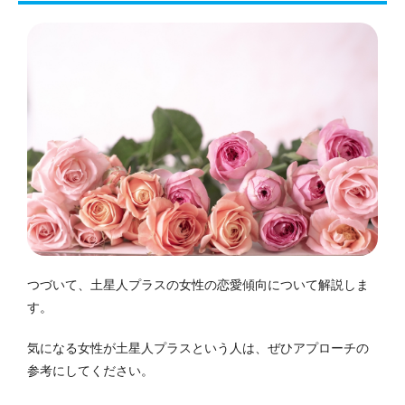
つづいて、土星人プラスの女性の恋愛傾向について解説しま
す。
気になる女性が土星人プラスという人は、ぜひアプローチの
参考にしてください。