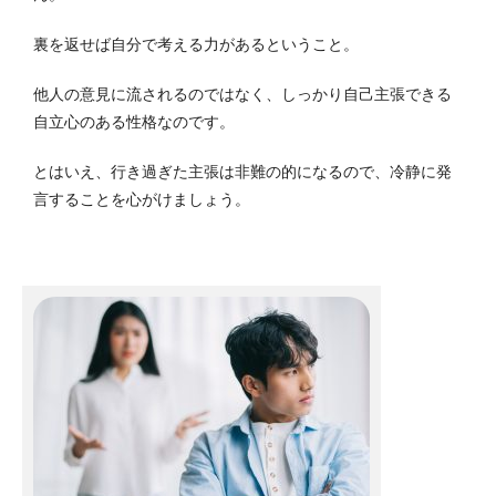
裏を返せば自分で考える力があるということ。
他人の意見に流されるのではなく、しっかり自己主張できる
自立心のある性格なのです。
とはいえ、行き過ぎた主張は非難の的になるので、冷静に発
言することを心がけましょう。