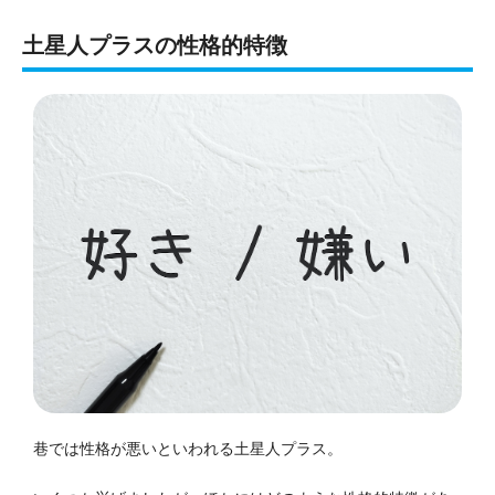
土星人プラスの性格的特徴
巷では性格が悪いといわれる土星人プラス。