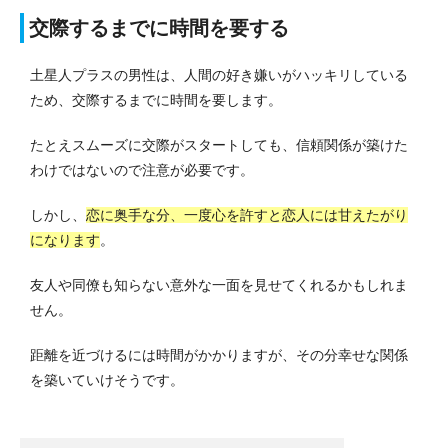
交際するまでに時間を要する
土星人プラスの男性は、人間の好き嫌いがハッキリしている
ため、交際するまでに時間を要します。
たとえスムーズに交際がスタートしても、信頼関係が築けた
わけではないので注意が必要です。
しかし、
恋に奥手な分、一度心を許すと恋人には甘えたがり
になります
。
友人や同僚も知らない意外な一面を見せてくれるかもしれま
せん。
距離を近づけるには時間がかかりますが、その分幸せな関係
を築いていけそうです。