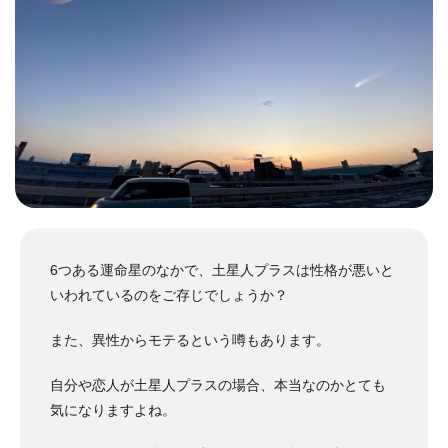
6つある運命星のなかで、土星人プラスは性格が悪いと
いわれているのをご存じでしょうか？
また、異性からモテるという噂もあります。
自分や恋人が土星人プラスの場合、本当なのかとても
気になりますよね。