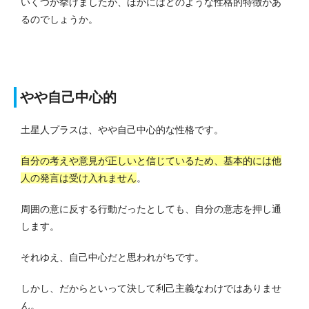
いくつか挙げましたが、ほかにはどのような性格的特徴があ
るのでしょうか。
やや自己中心的
土星人プラスは、やや自己中心的な性格です。
自分の考えや意見が正しいと信じているため、基本的には他
人の発言は受け入れません
。
周囲の意に反する行動だったとしても、自分の意志を押し通
します。
それゆえ、自己中心だと思われがちです。
しかし、だからといって決して利己主義なわけではありませ
ん。