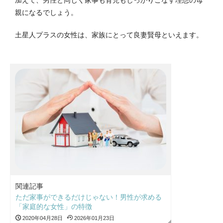
加えて、男性と同じく家事も育児もしっかりこなす理想の母
親になるでしょう。
土星人プラスの女性は、家族にとって良妻賢母といえます。
関連記事
ただ家事ができるだけじゃない！男性が求める
「家庭的な女性」の特徴
2020年04月28日
2026年01月23日