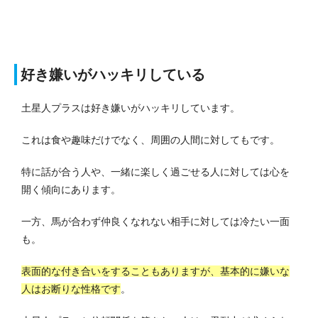
好き嫌いがハッキリしている
土星人プラスは好き嫌いがハッキリしています。
これは食や趣味だけでなく、周囲の人間に対してもです。
特に話が合う人や、一緒に楽しく過ごせる人に対しては心を
開く傾向にあります。
一方、馬が合わず仲良くなれない相手に対しては冷たい一面
も。
表面的な付き合いをすることもありますが、基本的に嫌いな
人はお断りな性格です
。