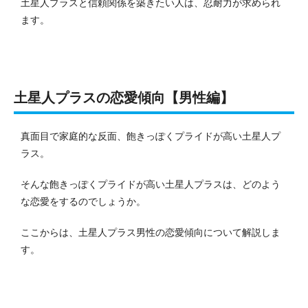
土星人プラスと信頼関係を築きたい人は、忍耐力が求められ
ます。
土星人プラスの恋愛傾向【男性編】
真面目で家庭的な反面、飽きっぽくプライドが高い土星人プ
ラス。
そんな飽きっぽくプライドが高い土星人プラスは、どのよう
な恋愛をするのでしょうか。
ここからは、土星人プラス男性の恋愛傾向について解説しま
す。