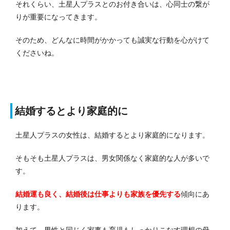
それくらい、土星人プラスとのお付き合いは、心同士の繋が
りが重要になってきます。
そのため、どんなに時間がかかっても誠実な行動を心がけて
くださいね。
結婚するとより家庭的に
土星人プラスの女性は、結婚するとより家庭的になります。
そもそも土星人プラスは、男女関係なく家庭的な人が多いで
す。
結婚運も良く、結婚後は仕事よりも家族を優先する
傾向にあ
ります。