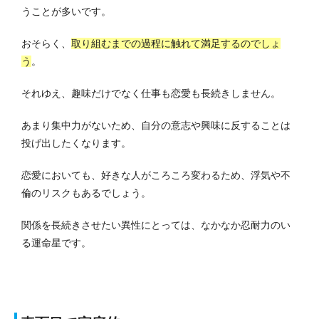
うことが多いです。
おそらく、
取り組むまでの過程に触れて満足するのでしょ
う
。
それゆえ、趣味だけでなく仕事も恋愛も長続きしません。
あまり集中力がないため、自分の意志や興味に反することは
投げ出したくなります。
恋愛においても、好きな人がころころ変わるため、浮気や不
倫のリスクもあるでしょう。
関係を長続きさせたい異性にとっては、なかなか忍耐力のい
る運命星です。