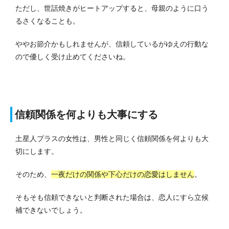
ただし、世話焼きがヒートアップすると、母親のように口う
るさくなることも。
ややお節介かもしれませんが、信頼しているがゆえの行動な
ので優しく受け止めてくださいね。
信頼関係を何よりも大事にする
土星人プラスの女性は、男性と同じく信頼関係を何よりも大
切にします。
そのため、
一夜だけの関係や下心だけの恋愛はしません
。
そもそも信頼できないと判断された場合は、恋人にすら立候
補できないでしょう。