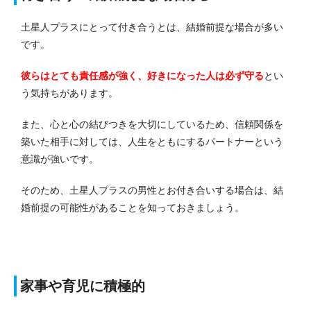
土星人プラスにとって付き合うとは、結婚前提な場合が多い
です。
彼らはとても責任感が強く、好きになった人は必ず守る
とい
う気持ちがあります。
また、心と心の結びつきを大切にしているため、信頼関係を
築いた相手に対しては、人生をともにするパートナーという
意識が強いです。
そのため、土星人プラスの男性とお付き合いする場合は、結
婚前提の可能性があることを知っておきましょう。
家事や育児に積極的