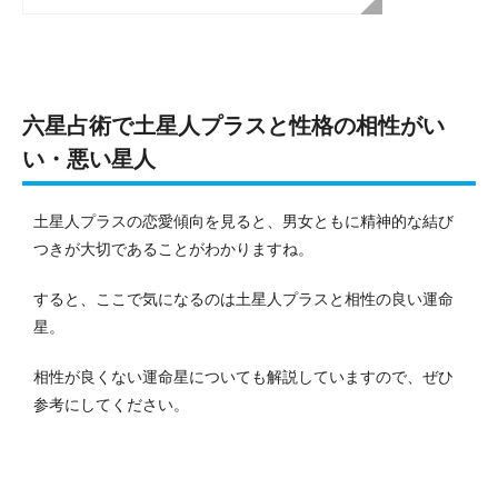
六星占術で土星人プラスと性格の相性がい
い・悪い星人
土星人プラスの恋愛傾向を見ると、男女ともに精神的な結び
つきが大切であることがわかりますね。
すると、ここで気になるのは土星人プラスと相性の良い運命
星。
相性が良くない運命星についても解説していますので、ぜひ
参考にしてください。