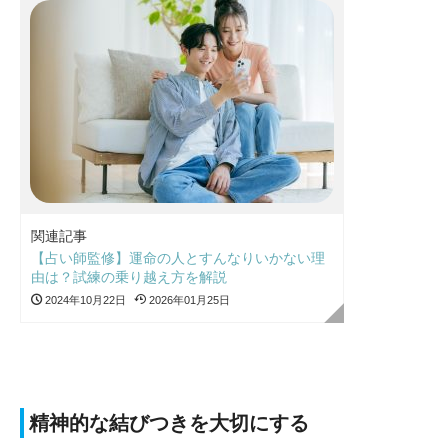
関連記事
【占い師監修】運命の人とすんなりいかない理
由は？試練の乗り越え方を解説
2024年10月22日
2026年01月25日
精神的な結びつきを大切にする