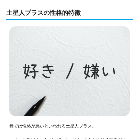
土星人プラスの性格的特徴
巷では性格が悪いといわれる土星人プラス。