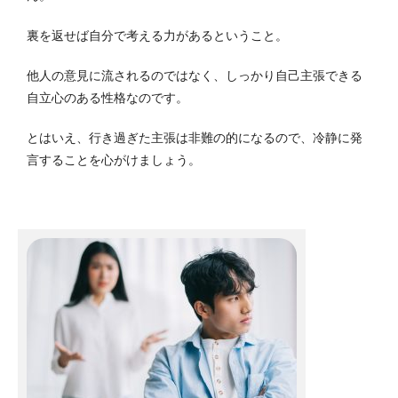
裏を返せば自分で考える力があるということ。
他人の意見に流されるのではなく、しっかり自己主張できる
自立心のある性格なのです。
とはいえ、行き過ぎた主張は非難の的になるので、冷静に発
言することを心がけましょう。