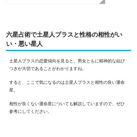
六星占術で土星人プラスと性格の相性がい
い・悪い星人
土星人プラスの恋愛傾向を見ると、男女ともに精神的な結び
つきが大切であることがわかりますね。
すると、ここで気になるのは土星人プラスと相性の良い運命
星。
相性が良くない運命星についても解説していますので、ぜひ
参考にしてください。