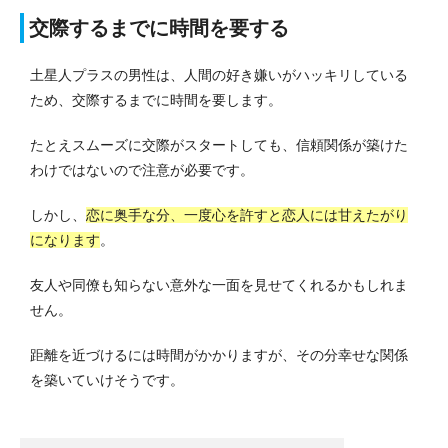
交際するまでに時間を要する
土星人プラスの男性は、人間の好き嫌いがハッキリしている
ため、交際するまでに時間を要します。
たとえスムーズに交際がスタートしても、信頼関係が築けた
わけではないので注意が必要です。
しかし、
恋に奥手な分、一度心を許すと恋人には甘えたがり
になります
。
友人や同僚も知らない意外な一面を見せてくれるかもしれま
せん。
距離を近づけるには時間がかかりますが、その分幸せな関係
を築いていけそうです。