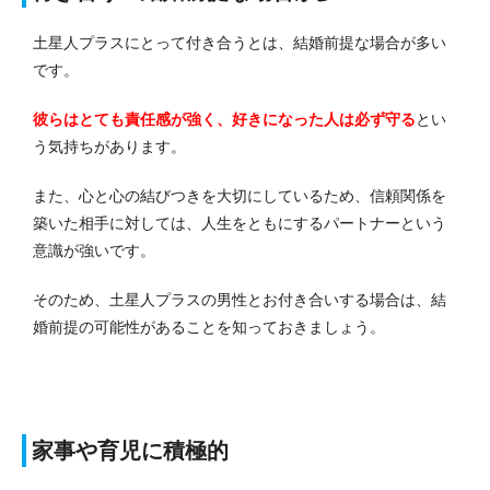
土星人プラスにとって付き合うとは、結婚前提な場合が多い
です。
彼らはとても責任感が強く、好きになった人は必ず守る
とい
う気持ちがあります。
また、心と心の結びつきを大切にしているため、信頼関係を
築いた相手に対しては、人生をともにするパートナーという
意識が強いです。
そのため、土星人プラスの男性とお付き合いする場合は、結
婚前提の可能性があることを知っておきましょう。
家事や育児に積極的