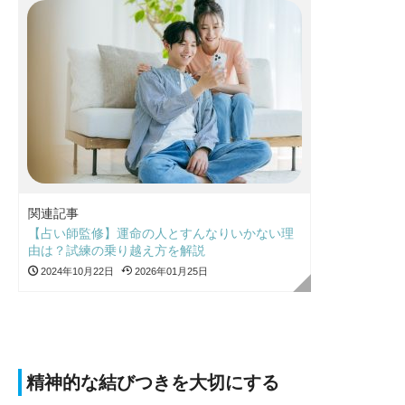
関連記事
【占い師監修】運命の人とすんなりいかない理
由は？試練の乗り越え方を解説
2024年10月22日
2026年01月25日
精神的な結びつきを大切にする