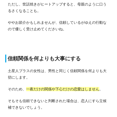
ただし、世話焼きがヒートアップすると、母親のように口う
るさくなることも。
ややお節介かもしれませんが、信頼しているがゆえの行動な
ので優しく受け止めてくださいね。
信頼関係を何よりも大事にする
土星人プラスの女性は、男性と同じく信頼関係を何よりも大
切にします。
そのため、
一夜だけの関係や下心だけの恋愛はしません
。
そもそも信頼できないと判断された場合は、恋人にすら立候
補できないでしょう。