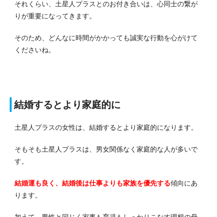
それくらい、土星人プラスとのお付き合いは、心同士の繋が
りが重要になってきます。
そのため、どんなに時間がかかっても誠実な行動を心がけて
くださいね。
結婚するとより家庭的に
土星人プラスの女性は、結婚するとより家庭的になります。
そもそも土星人プラスは、男女関係なく家庭的な人が多いで
す。
結婚運も良く、結婚後は仕事よりも家族を優先する
傾向にあ
ります。