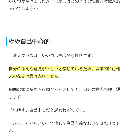
いくつか挙げましたが、ほかにはどのような性格的特徴があ
るのでしょうか。
やや自己中心的
土星人プラスは、やや自己中心的な性格です。
自分の考えや意見が正しいと信じているため、基本的には他
人の発言は受け入れません
。
周囲の意に反する行動だったとしても、自分の意志を押し通
します。
それゆえ、自己中心だと思われがちです。
しかし、だからといって決して利己主義なわけではありませ
ん。