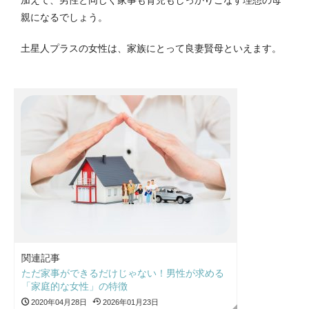
加えて、男性と同じく家事も育児もしっかりこなす理想の母
親になるでしょう。
土星人プラスの女性は、家族にとって良妻賢母といえます。
関連記事
ただ家事ができるだけじゃない！男性が求める
「家庭的な女性」の特徴
2020年04月28日
2026年01月23日