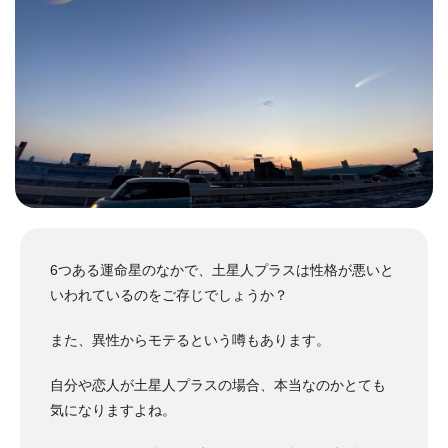
6つある運命星のなかで、土星人プラスは性格が悪いと
いわれているのをご存じでしょうか？
また、異性からモテるという噂もあります。
自分や恋人が土星人プラスの場合、本当なのかとても
気になりますよね。