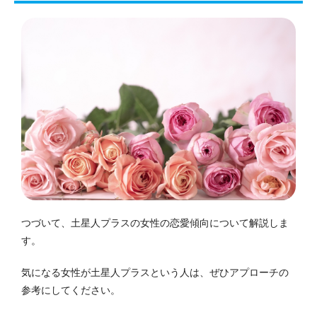
つづいて、土星人プラスの女性の恋愛傾向について解説しま
す。
気になる女性が土星人プラスという人は、ぜひアプローチの
参考にしてください。