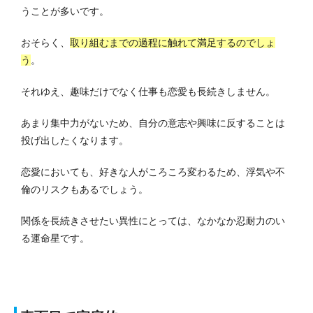
うことが多いです。
おそらく、
取り組むまでの過程に触れて満足するのでしょ
う
。
それゆえ、趣味だけでなく仕事も恋愛も長続きしません。
あまり集中力がないため、自分の意志や興味に反することは
投げ出したくなります。
恋愛においても、好きな人がころころ変わるため、浮気や不
倫のリスクもあるでしょう。
関係を長続きさせたい異性にとっては、なかなか忍耐力のい
る運命星です。