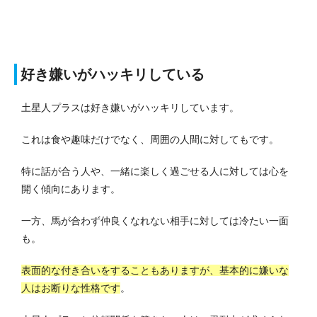
好き嫌いがハッキリしている
土星人プラスは好き嫌いがハッキリしています。
これは食や趣味だけでなく、周囲の人間に対してもです。
特に話が合う人や、一緒に楽しく過ごせる人に対しては心を
開く傾向にあります。
一方、馬が合わず仲良くなれない相手に対しては冷たい一面
も。
表面的な付き合いをすることもありますが、基本的に嫌いな
人はお断りな性格です
。