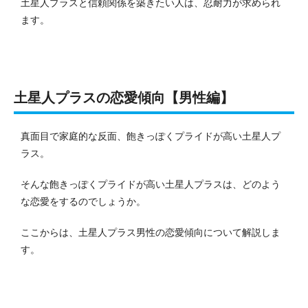
土星人プラスと信頼関係を築きたい人は、忍耐力が求められ
ます。
土星人プラスの恋愛傾向【男性編】
真面目で家庭的な反面、飽きっぽくプライドが高い土星人プ
ラス。
そんな飽きっぽくプライドが高い土星人プラスは、どのよう
な恋愛をするのでしょうか。
ここからは、土星人プラス男性の恋愛傾向について解説しま
す。