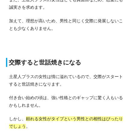
誠実さを求めます。
加えて、理想が高いため、男性と同じく交際に発展しないこ
とも少なくありません。
交際すると世話焼きになる
土星人プラスの女性は情に溢れているので、交際がスタート
すると世話焼きになります。
付き合い始めの頃は、強い性格とのギャップに驚く人もいる
かもしれません。
しかし、
頼れる女性がタイプという男性との相性はぴったり
でしょう
。