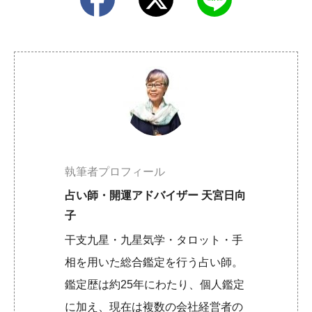
執筆者プロフィール
占い師・開運アドバイザー 天宮日向
子
干支九星・九星気学・タロット・手
相を用いた総合鑑定を行う占い師。
鑑定歴は約25年にわたり、個人鑑定
に加え、現在は複数の会社経営者の