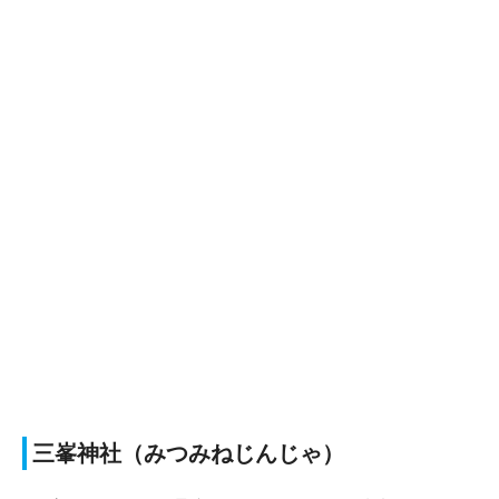
三峯神社（みつみねじんじゃ）