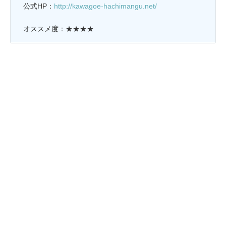
公式HP：
http://kawagoe-hachimangu.net/
オススメ度：★★★★