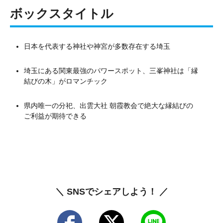
ボックスタイトル
日本を代表する神社や神宮が多数存在する埼玉
埼玉にある関東最強のパワースポット、三峯神社は「縁
結びの木」がロマンチック
県内唯一の分祀、出雲大社 朝霞教会で絶大な縁結びの
ご利益が期待できる
＼ SNSでシェアしよう！ ／