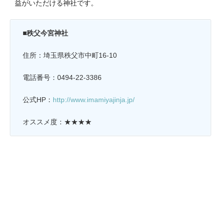
益がいただける神社です。
■秩父今宮神社
住所：埼玉県秩父市中町16-10
電話番号：0494-22-3386
公式HP：
http://www.imamiyajinja.jp/
オススメ度：★★★★