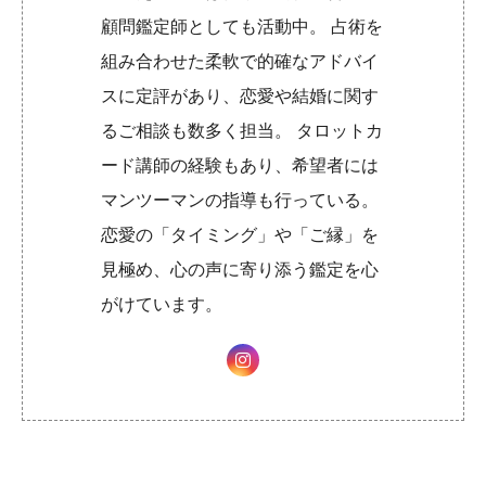
顧問鑑定師としても活動中。 占術を
組み合わせた柔軟で的確なアドバイ
スに定評があり、恋愛や結婚に関す
るご相談も数多く担当。 タロットカ
ード講師の経験もあり、希望者には
マンツーマンの指導も行っている。
恋愛の「タイミング」や「ご縁」を
見極め、心の声に寄り添う鑑定を心
がけています。