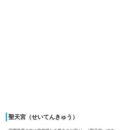
聖天宮（せいてんきゅう）