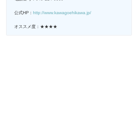
公式HP：
http://www.kawagoehikawa.jp/
オススメ度：★★★★