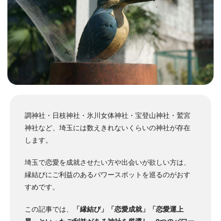
調神社・日枝神社・氷川女体神社・宝登山神社・鷲宮
神社など、埼玉には数えきれないくらいの神社が存在
します。
埼玉で恋愛を成就させたい方や出会いが欲しい方は、
縁結びにご利益のあるパワースポットを巡るのがおす
すめです。
この記事では、
「縁結び」「恋愛成就」「恋愛運上