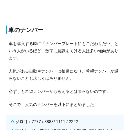
車のナンバー
車を購入する時に「ナンバープレートにもこだわりたい」と
いう人がいるほど、数字に意識を向ける人は多い傾向があり
ます。
人気がある自動車ナンバーは抽選になり、希望ナンバーが通
らないことも珍しくはありません。
必ずしも希望ナンバーがもらえるとは限らないのです。
そこで、人気のナンバーを以下にまとめました。
ゾロ目：7777 / 8888/ 1111 / 2222