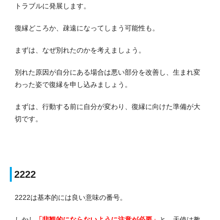
トラブルに発展します。
復縁どころか、疎遠になってしまう可能性も。
まずは、なぜ別れたのかを考えましょう。
別れた原因が自分にある場合は悪い部分を改善し、生まれ変
わった姿で復縁を申し込みましょう。
まずは、行動する前に自分が変わり、復縁に向けた準備が大
切です。
2222
2222は基本的には良い意味の番号。
しかし
「悲観的にならないように注意が必要」
と、天使は教