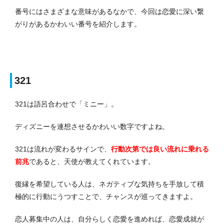
番号にはさまざまな意味があるなかで、今回は恋愛に深い繋
がりがあるかわいい番号を紹介します。
321
321は語呂合わせで「ミニー」。
ディズニーを連想させるかわいい数字ですよね。
321は流れが変わるサインで、
行動次第では良い流れに乗れる
前兆
であると、天使が教えてくれています。
復縁を希望している人は、ネガティブな気持ちを手放して積
極的に行動にうつすことで、チャンスが巡ってきますよ。
恋人募集中の人は、自分らしく恋愛を進めれば、恋愛成就が