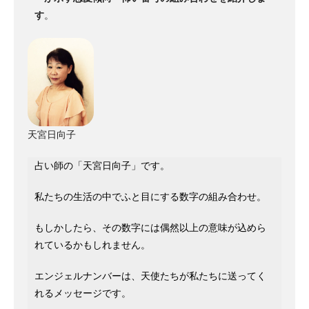
す
。
天宮日向子
占い師の「天宮日向子」です。
私たちの生活の中でふと目にする数字の組み合わせ。
もしかしたら、その数字には偶然以上の意味が込めら
れているかもしれません。
エンジェルナンバーは、天使たちが私たちに送ってく
れるメッセージです。