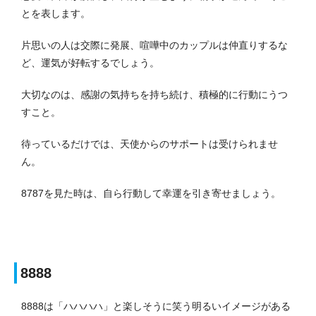
とを表します。
片思いの人は交際に発展、喧嘩中のカップルは仲直りするな
ど、運気が好転するでしょう。
大切なのは、感謝の気持ちを持ち続け、積極的に行動にうつ
すこと。
待っているだけでは、天使からのサポートは受けられませ
ん。
8787を見た時は、自ら行動して幸運を引き寄せましょう。
8888
8888は「ハハハハ」と楽しそうに笑う明るいイメージがある