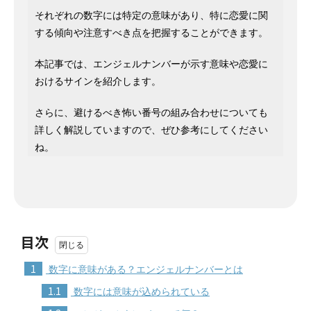
それぞれの数字には特定の意味があり、特に恋愛に関
する傾向や注意すべき点を把握することができます。
本記事では、エンジェルナンバーが示す意味や恋愛に
おけるサインを紹介します。
さらに、避けるべき怖い番号の組み合わせについても
詳しく解説していますので、ぜひ参考にしてください
ね。
目次
1
数字に意味がある？エンジェルナンバーとは
1.1
数字には意味が込められている