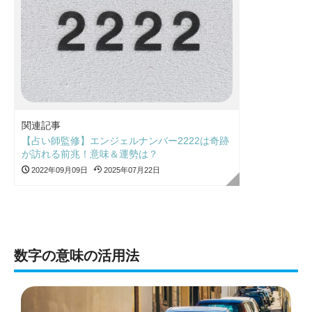
関連記事
【占い師監修】エンジェルナンバー2222は奇跡
が訪れる前兆！意味＆運勢は？
2022年09月09日
2025年07月22日
数字の意味の活用法