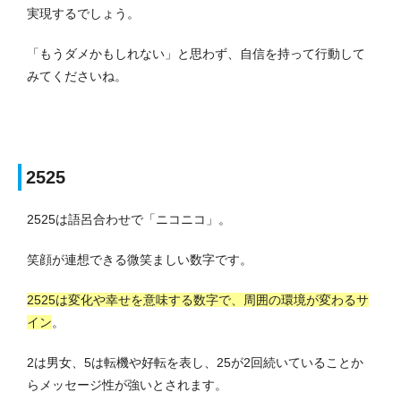
実現するでしょう。
「もうダメかもしれない」と思わず、自信を持って行動して
みてくださいね。
2525
2525は語呂合わせで「ニコニコ」。
笑顔が連想できる微笑ましい数字です。
2525は変化や幸せを意味する数字で、周囲の環境が変わるサ
イン
。
2は男女、5は転機や好転を表し、25が2回続いていることか
らメッセージ性が強いとされます。