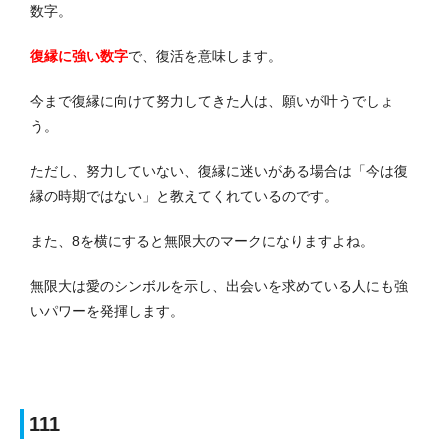
数字。
復縁に強い数字
で、復活を意味します。
今まで復縁に向けて努力してきた人は、願いが叶うでしょ
う。
ただし、努力していない、復縁に迷いがある場合は「今は復
縁の時期ではない」と教えてくれているのです。
また、8を横にすると無限大のマークになりますよね。
無限大は愛のシンボルを示し、出会いを求めている人にも強
いパワーを発揮します。
111