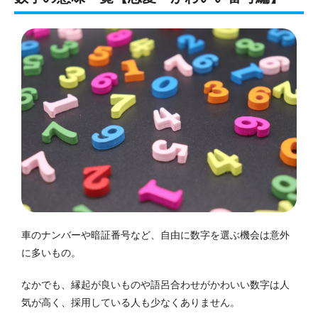
車のナンバーや暗証番号など、自由に数字を選ぶ機会は意外
に多いもの。
なかでも、縁起が良いものや語呂合わせがかわいい数字は人
気が高く、採用している人も少なくありません。