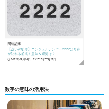
関連記事
【占い師監修】エンジェルナンバー2222は奇跡
が訪れる前兆！意味＆運勢は？
2022年09月09日
2025年07月22日
数字の意味の活用法