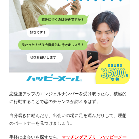
恋愛運アップのエンジェルナンバーを受け取ったら、積極的
に行動することで恋のチャンスが訪れるはず。
自分磨きに励んだり、出会いの場に足を運んだりして、理想
のパートナーを見つけましょう。
手軽に出会いを探すなら、
マッチングアプリ「ハッピーメー