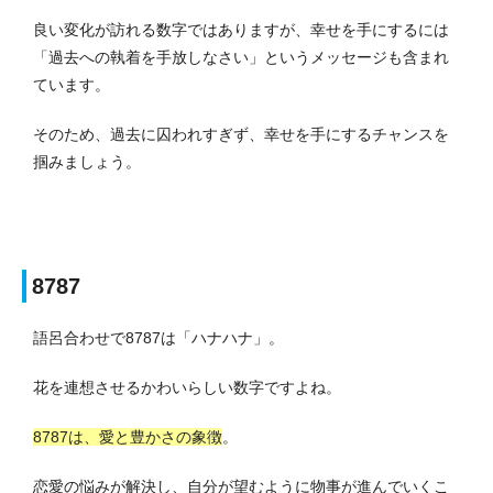
良い変化が訪れる数字ではありますが、幸せを手にするには
「過去への執着を手放しなさい」というメッセージも含まれ
ています。
そのため、過去に囚われすぎず、幸せを手にするチャンスを
掴みましょう。
8787
語呂合わせで8787は「ハナハナ」。
花を連想させるかわいらしい数字ですよね。
8787は、愛と豊かさの象徴
。
恋愛の悩みが解決し、自分が望むように物事が進んでいくこ