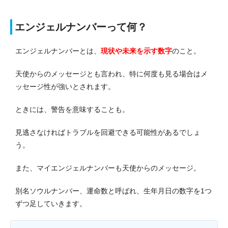
エンジェルナンバーって何？
エンジェルナンバーとは、
現状や未来を示す数字
のこと。
天使からのメッセージとも言われ、特に何度も見る場合はメ
ッセージ性が強いとされます。
ときには、警告を意味することも。
見逃さなければトラブルを回避できる可能性があるでしょ
う。
また、マイエンジェルナンバーも天使からのメッセージ。
別名ソウルナンバー、運命数と呼ばれ、生年月日の数字を1つ
ずつ足していきます。