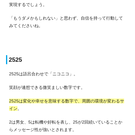
実現するでしょう。
「もうダメかもしれない」と思わず、自信を持って行動して
みてくださいね。
2525
2525は語呂合わせで「ニコニコ」。
笑顔が連想できる微笑ましい数字です。
2525は変化や幸せを意味する数字で、周囲の環境が変わるサ
イン
。
2は男女、5は転機や好転を表し、25が2回続いていることか
らメッセージ性が強いとされます。