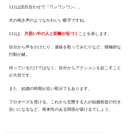
111は語呂合わせで「ワンワンワン」。
犬の鳴き声のようなかわいい数字ですね。
111は、
片思い中の人と距離が近づく
ことを表します。
自分から声をかけたり、連絡を取ってみたりなど、積極的な
行動が鍵。
待っているだけではなく、自分からアクションを起こすこと
が大切です。
また、結婚の時期が近い暗示でもあります。
プロポーズを受ける、これから交際する人が結婚前提の付き
合いになるなど、将来性のある関係が築けるでしょう。