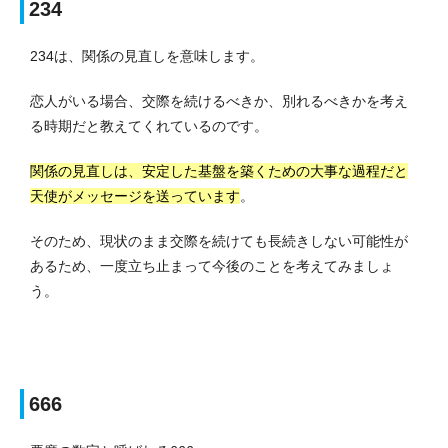
234
234は、関係の見直しを意味します。
恋人がいる場合、交際を続けるべきか、別れるべきかを考え
る時期だと教えてくれているのです。
関係の見直しは、安定した基盤を築くための大事な過程だと
天使がメッセージを送っています
。
そのため、現状のまま交際を続けても長続きしない可能性が
あるため、一度立ち止まって今後のことを考えてみましょ
う。
666