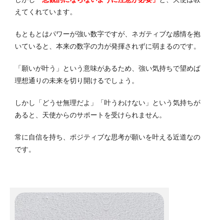
えてくれています。
もともとはパワーが強い数字ですが、ネガティブな感情を抱
いていると、本来の数字の力が発揮されずに弱まるのです。
「願いが叶う」という意味があるため、強い気持ちで望めば
理想通りの未来を切り開けるでしょう。
しかし「どうせ無理だよ」「叶うわけない」という気持ちが
あると、天使からのサポートを受けられません。
常に自信を持ち、ポジティブな思考が願いを叶える近道なの
です。