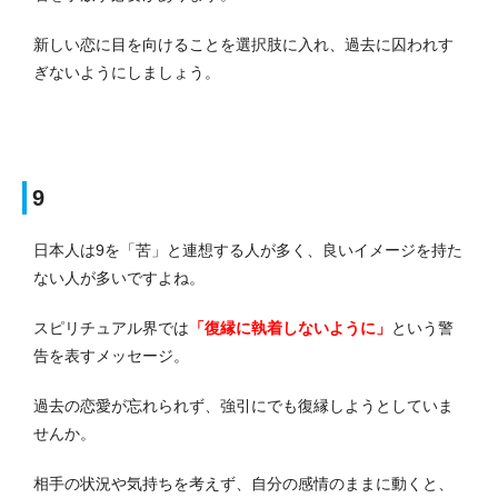
新しい恋に目を向けることを選択肢に入れ、過去に囚われす
ぎないようにしましょう。
9
日本人は9を「苦」と連想する人が多く、良いイメージを持た
ない人が多いですよね。
スピリチュアル界では
「復縁に執着しないように」
という警
告を表すメッセージ。
過去の恋愛が忘れられず、強引にでも復縁しようとしていま
せんか。
相手の状況や気持ちを考えず、自分の感情のままに動くと、