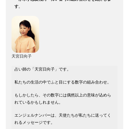
す
。
天宮日向子
占い師の「天宮日向子」です。
私たちの生活の中でふと目にする数字の組み合わせ。
もしかしたら、その数字には偶然以上の意味が込めら
れているかもしれません。
エンジェルナンバーは、天使たちが私たちに送ってく
れるメッセージです。