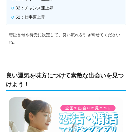
32：チャンス運上昇
52：仕事運上昇
暗証番号や待受に設定して、良い流れを引き寄せてください
ね。
良い運気を味方につけて素敵な出会いを見つ
けよう！