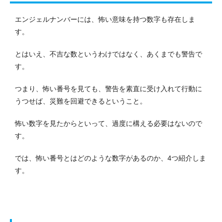
エンジェルナンバーには、怖い意味を持つ数字も存在しま
す。
とはいえ、不吉な数というわけではなく、あくまでも警告で
す。
つまり、怖い番号を見ても、警告を素直に受け入れて行動に
うつせば、災難を回避できるということ。
怖い数字を見たからといって、過度に構える必要はないので
す。
では、怖い番号とはどのような数字があるのか、4つ紹介しま
す。