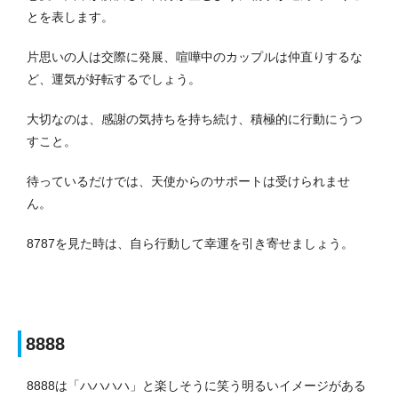
とを表します。
片思いの人は交際に発展、喧嘩中のカップルは仲直りするな
ど、運気が好転するでしょう。
大切なのは、感謝の気持ちを持ち続け、積極的に行動にうつ
すこと。
待っているだけでは、天使からのサポートは受けられませ
ん。
8787を見た時は、自ら行動して幸運を引き寄せましょう。
8888
8888は「ハハハハ」と楽しそうに笑う明るいイメージがある