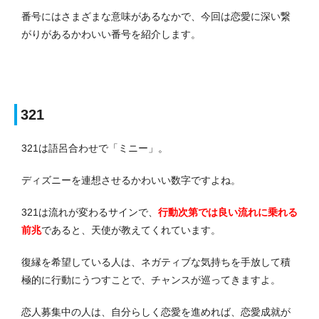
番号にはさまざまな意味があるなかで、今回は恋愛に深い繋
がりがあるかわいい番号を紹介します。
321
321は語呂合わせで「ミニー」。
ディズニーを連想させるかわいい数字ですよね。
321は流れが変わるサインで、
行動次第では良い流れに乗れる
前兆
であると、天使が教えてくれています。
復縁を希望している人は、ネガティブな気持ちを手放して積
極的に行動にうつすことで、チャンスが巡ってきますよ。
恋人募集中の人は、自分らしく恋愛を進めれば、恋愛成就が