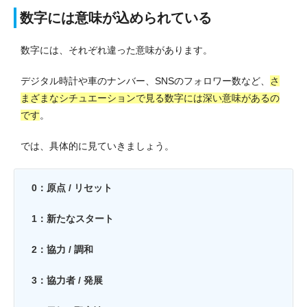
数字には意味が込められている
数字には、それぞれ違った意味があります。
デジタル時計や車のナンバー、SNSのフォロワー数など、
さ
まざまなシチュエーションで見る数字には深い意味があるの
です
。
では、具体的に見ていきましょう。
0：原点 / リセット
1：新たなスタート
2：協力 / 調和
3：協力者 / 発展