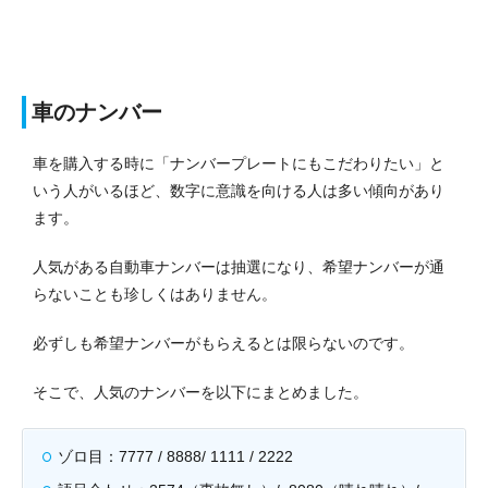
車のナンバー
車を購入する時に「ナンバープレートにもこだわりたい」と
いう人がいるほど、数字に意識を向ける人は多い傾向があり
ます。
人気がある自動車ナンバーは抽選になり、希望ナンバーが通
らないことも珍しくはありません。
必ずしも希望ナンバーがもらえるとは限らないのです。
そこで、人気のナンバーを以下にまとめました。
ゾロ目：7777 / 8888/ 1111 / 2222