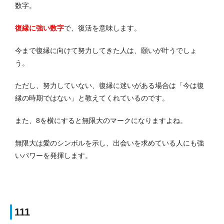
数字。
復縁に強い数字
で、復活を意味します。
今まで復縁に向けて努力してきた人は、願いが叶うでしょ
う。
ただし、努力していない、復縁に迷いがある場合は「今は復
縁の時期ではない」と教えてくれているのです。
また、8を横にすると無限大のマークになりますよね。
無限大は愛のシンボルを示し、出会いを求めている人にも強
いパワーを発揮します。
111