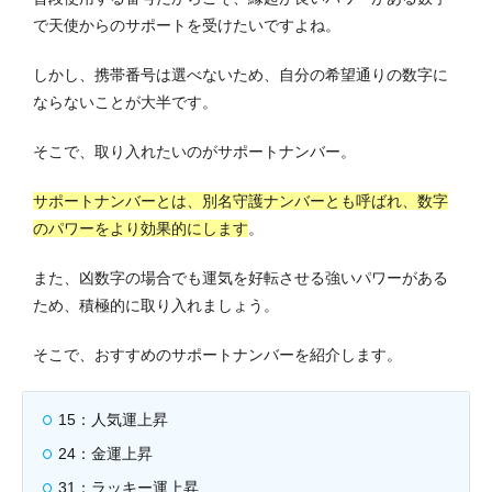
で天使からのサポートを受けたいですよね。
しかし、携帯番号は選べないため、自分の希望通りの数字に
ならないことが大半です。
そこで、取り入れたいのがサポートナンバー。
サポートナンバーとは、別名守護ナンバーとも呼ばれ、数字
のパワーをより効果的にします
。
また、凶数字の場合でも運気を好転させる強いパワーがある
ため、積極的に取り入れましょう。
そこで、おすすめのサポートナンバーを紹介します。
15：人気運上昇
24：金運上昇
31：ラッキー運上昇