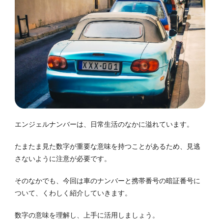
エンジェルナンバーは、日常生活のなかに溢れています。
たまたま見た数字が重要な意味を持つことがあるため、見逃
さないように注意が必要です。
そのなかでも、今回は車のナンバーと携帯番号の暗証番号に
ついて、くわしく紹介していきます。
数字の意味を理解し、上手に活用しましょう。