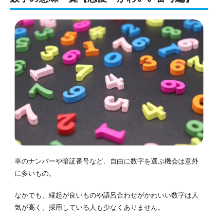
車のナンバーや暗証番号など、自由に数字を選ぶ機会は意外
に多いもの。
なかでも、縁起が良いものや語呂合わせがかわいい数字は人
気が高く、採用している人も少なくありません。