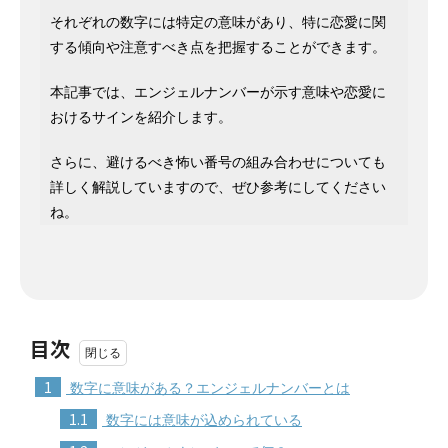
それぞれの数字には特定の意味があり、特に恋愛に関
する傾向や注意すべき点を把握することができます。
本記事では、エンジェルナンバーが示す意味や恋愛に
おけるサインを紹介します。
さらに、避けるべき怖い番号の組み合わせについても
詳しく解説していますので、ぜひ参考にしてください
ね。
目次
1
数字に意味がある？エンジェルナンバーとは
1.1
数字には意味が込められている