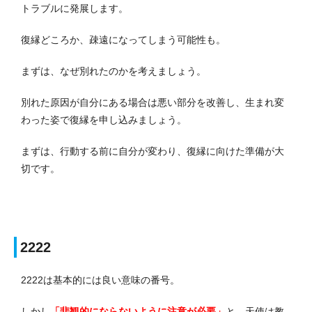
トラブルに発展します。
復縁どころか、疎遠になってしまう可能性も。
まずは、なぜ別れたのかを考えましょう。
別れた原因が自分にある場合は悪い部分を改善し、生まれ変
わった姿で復縁を申し込みましょう。
まずは、行動する前に自分が変わり、復縁に向けた準備が大
切です。
2222
2222は基本的には良い意味の番号。
しかし
「悲観的にならないように注意が必要」
と、天使は教