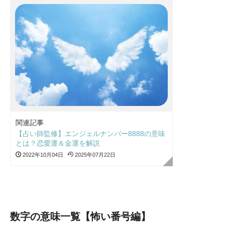
関連記事
【占い師監修】エンジェルナンバー8888の意味
とは？恋愛運＆金運を解説
2022年10月04日
2025年07月22日
数字の意味一覧【怖い番号編】