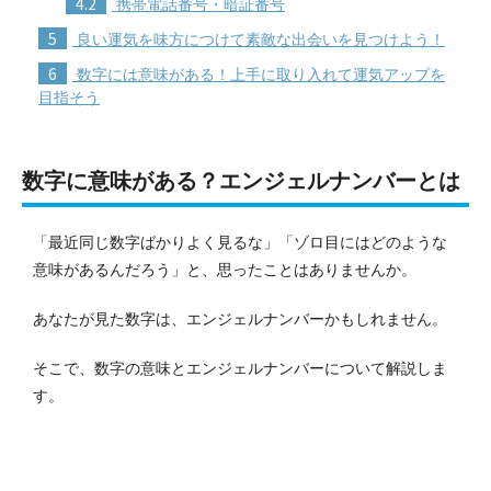
4.2
携帯電話番号・暗証番号
5
良い運気を味方につけて素敵な出会いを見つけよう！
6
数字には意味がある！上手に取り入れて運気アップを
目指そう
数字に意味がある？エンジェルナンバーとは
「最近同じ数字ばかりよく見るな」「ゾロ目にはどのような
意味があるんだろう」と、思ったことはありませんか。
あなたが見た数字は、エンジェルナンバーかもしれません。
そこで、数字の意味とエンジェルナンバーについて解説しま
す。