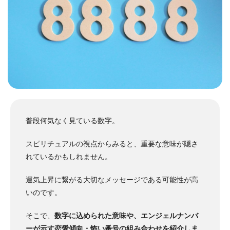
普段何気なく見ている数字。
スピリチュアルの視点からみると、重要な意味が隠さ
れているかもしれません。
運気上昇に繋がる大切なメッセージである可能性が高
いのです。
そこで、
数字に込められた意味や、エンジェルナンバ
ーが示す恋愛傾向・怖い番号の組み合わせを紹介しま