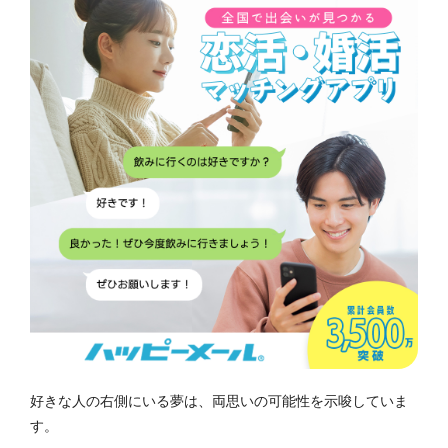
好きな人の右側にいる夢は、両思いの可能性を示唆していま
す。