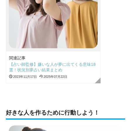
関連記事
【占い師監修】嫌いな人が夢に出てくる意味18
選！状況別夢占い結果まとめ
2023年11月17日
2025年07月22日
好きな人を作るために行動しよう！