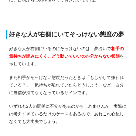
好きな人が右側にいてそっけない態度の夢
好きな人が右側にいるのにそっけないのは、夢占いで
相手の
気持ちが読みにくく、どう動いていいのか分からない状態
を
示しています。
また相手がそっけない態度だったときは「もしかして嫌われ
ている？」「気持ちが離れていたらどうしよう」など、自分
に自信が持てなくなっているサインです。
いずれも2人の関係に不安があるのかもしれませんが、実際に
は考えすぎているだけのケースもあるので、あれこれ心配し
なくても大丈夫でしょう。