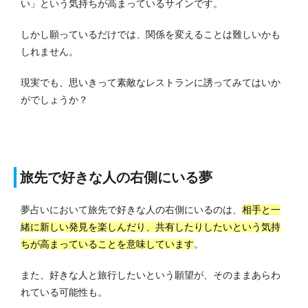
い」という気持ちが高まっているサインです。
しかし願っているだけでは、関係を変えることは難しいかも
しれません。
現実でも、思いきって素敵なレストランに誘ってみてはいか
がでしょうか？
旅先で好きな人の右側にいる夢
夢占いにおいて旅先で好きな人の右側にいるのは、
相手と一
緒に新しい発見を楽しんだり、共有したりしたいという気持
ちが高まっていることを意味しています
。
また、好きな人と旅行したいという願望が、そのままあらわ
れている可能性も。