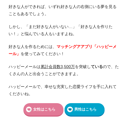
好きな人ができれば、いずれ好きな人の右側にいる夢を見る
こともあるでしょう。
しかし、「まだ好きな人がいない…」「好きな人を作りた
い！」と悩んでいる人もいますよね。
好きな人を作るためには、
マッチングアアプリ「ハッピーメ
ール」
を使ってみてください！
ハッピーメールは
累計会員数3,500万
を突破し
ている
ので、た
くさんの人と出会うことができますよ。
ハッピーメールで、幸せな充実した恋愛ライフを手に入れて
くださいね。
女性はこちら
男性はこちら