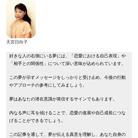
天宮日向子
好きな人の右側にいる夢には、「恋愛における自己表現」や
「相手との関係性」について深い意味が込められています。
この夢が示すメッセージをしっかりと受け止め、今後の行動
やアプローチの参考にしてみましょう。
夢はあなたの潜在意識が発信するサインでもあります。
内なる声に耳を傾けることで、恋愛の進展や自己成長につな
げることができるでしょう。
この記事を通して、夢が伝える真意を理解し、あなた自身の