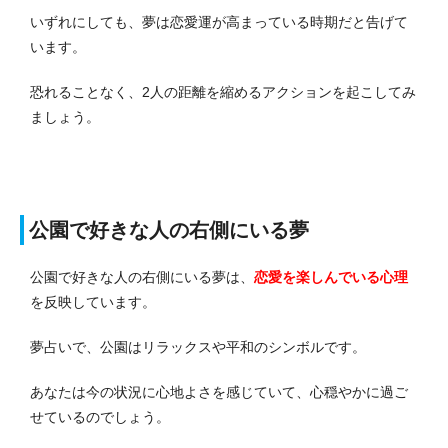
いずれにしても、夢は恋愛運が高まっている時期だと告げて
います。
恐れることなく、2人の距離を縮めるアクションを起こしてみ
ましょう。
公園で好きな人の右側にいる夢
公園で好きな人の右側にいる夢は、
恋愛を楽しんでいる
心理
を反映しています。
夢占いで、公園はリラックスや平和のシンボルです。
あなたは今の状況に心地よさを感じていて、心穏やかに過ご
せているのでしょう。