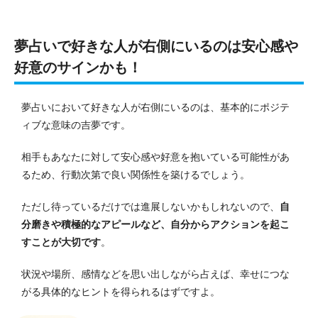
夢占いで好きな人が右側にいるのは安心感や
好意のサインかも！
夢占いにおいて好きな人が右側にいるのは、基本的にポジテ
ィブな意味の吉夢です。
相手もあなたに対して安心感や好意を抱いている可能性があ
るため、行動次第で良い関係性を築けるでしょう。
ただし待っているだけでは進展しないかもしれないので、
自
分磨きや積極的なアピールなど、自分からアクションを起こ
すことが大切です
。
状況や場所、感情などを思い出しながら占えば、幸せにつな
がる具体的なヒントを得られるはずですよ。