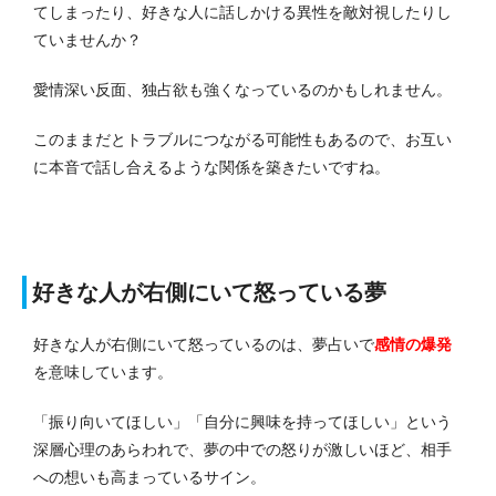
てしまったり、好きな人に話しかける異性を敵対視したりし
ていませんか？
愛情深い反面、独占欲も強くなっているのかもしれません。
このままだとトラブルにつながる可能性もあるので、お互い
に本音で話し合えるような関係を築きたいですね。
好きな人が右側にいて怒っている夢
好きな人が右側にいて怒っているのは、夢占いで
感情の爆発
を意味しています。
「振り向いてほしい」「自分に興味を持ってほしい」という
深層心理のあらわれで、夢の中での怒りが激しいほど、相手
への想いも高まっているサイン。