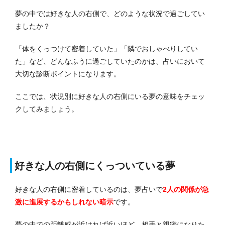
夢の中では好きな人の右側で、どのような状況で過ごしてい
ましたか？
「体をくっつけて密着していた」「隣でおしゃべりしてい
た」など、どんなふうに過ごしていたのかは、占いにおいて
大切な診断ポイントになります。
ここでは、状況別に好きな人の右側にいる夢の意味をチェッ
クしてみましょう。
好きな人の右側にくっついている夢
好きな人の右側に密着しているのは、夢占いで
2人の関係が急
激に進展する
かもしれない暗示
です。
夢の中での距離感が近ければ近いほど、相手と親密になりた