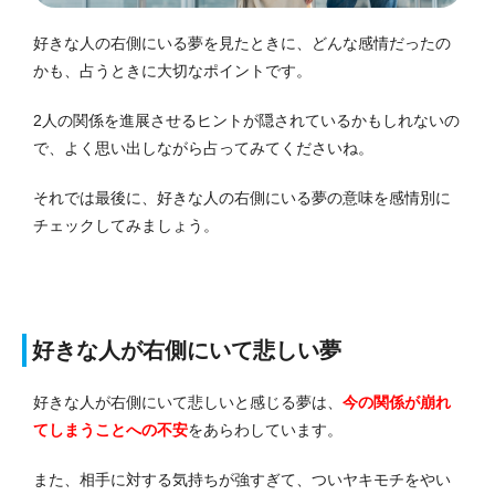
好きな人の右側にいる夢を見たときに、どんな感情だったの
かも、占うときに大切なポイントです。
2人の関係を進展させるヒントが隠されているかもしれないの
で、よく思い出しながら占ってみてくださいね。
それでは最後に、好きな人の右側にいる夢の意味を感情別に
チェックしてみましょう。
好きな人が右側にいて悲しい夢
好きな人が右側にいて悲しいと感じる夢は、
今の関係が崩れ
てしまうことへの不安
をあらわしています。
また、相手に対する気持ちが強すぎて、ついヤキモチをやい