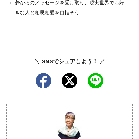
夢からのメッセージを受け取り、現実世界でも好
きな人と相思相愛を目指そう
＼ SNSでシェアしよう！ ／