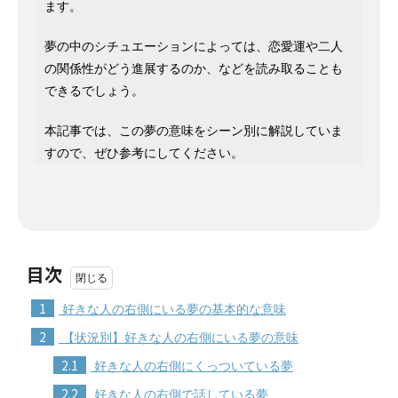
ます。
夢の中のシチュエーションによっては、恋愛運や二人
の関係性がどう進展するのか、などを読み取ることも
できるでしょう。
本記事では、この夢の意味をシーン別に解説していま
すので、ぜひ参考にしてください。
目次
1
好きな人の右側にいる夢の基本的な意味
2
【状況別】好きな人の右側にいる夢の意味
2.1
好きな人の右側にくっついている夢
2.2
好きな人の右側で話している夢