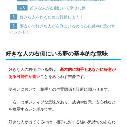
4.5
好きな人が右側にいて幸せな夢
5
好きな人を作るために行動しよう！
6
夢占いで好きな人が右側にいるのは安心感や好意のサ
インかも！
好きな人の右側にいる夢の基本的な意味
好きな人の右側にいる夢は、
基本的に相手もあなたに好意が
ある可能性が高い
ことをあらわす吉夢です。
夢占いにおいて、相手との位置関係も診断に関わります。
「右」はポジティブな意味があり、成功や好意、安心感など
を暗示するシンボルです。
好きな人が出てくるのは、相手に対する強い気持ちのあらわ