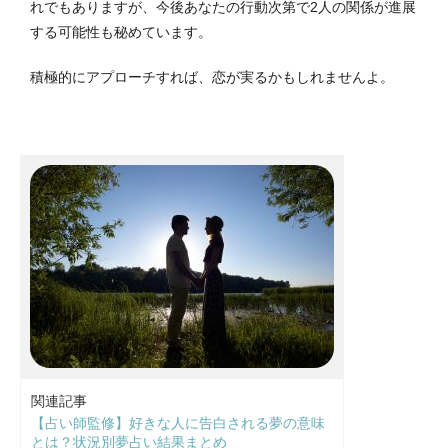
れでもありますが、今後あなたの行動次第で2人の関係が進展
する可能性も秘めています。
積極的にアプローチすれば、恋が実るかもしれませんよ。
関連記事
【占い師監修】好きな人に告白される夢の意味
とは？状況別夢占い結果まとめ