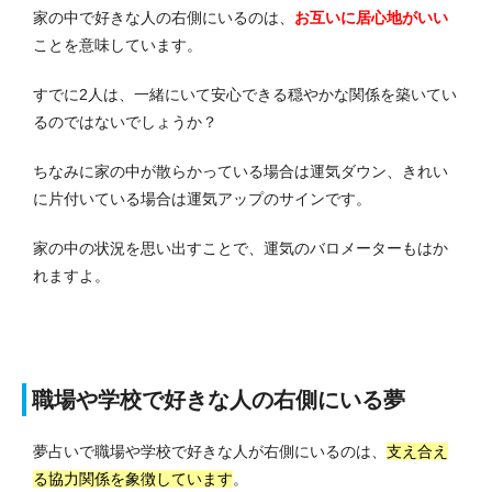
家の中で好きな人の右側にいるのは、
お互いに居心地がいい
ことを意味しています。
すでに2人は、一緒にいて安心できる穏やかな関係を築いてい
るのではないでしょうか？
ちなみに家の中が散らかっている場合は運気ダウン、きれい
に片付いている場合は運気アップのサインです。
家の中の状況を思い出すことで、運気のバロメーターもはか
れますよ。
職場や学校で好きな人の右側にいる夢
夢占いで職場や学校で好きな人が右側にいるのは、
支え合え
る協力関係を象徴しています
。