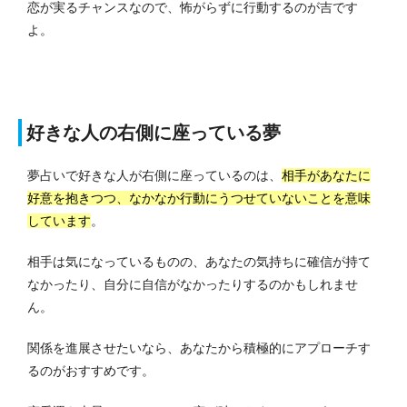
恋が実るチャンスなので、怖がらずに行動するのが吉です
よ。
好きな人の右側に座っている夢
夢占いで好きな人が右側に座っているのは、
相手があなたに
好意を抱きつつ、なかなか行動にうつせていないことを意味
しています
。
相手は気になっているものの、あなたの気持ちに確信が持て
なかったり、自分に自信がなかったりするのかもしれませ
ん。
関係を進展させたいなら、あなたから積極的にアプローチす
るのがおすすめです。