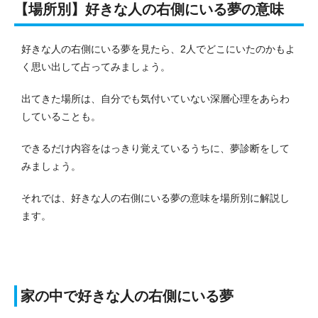
【場所別】好きな人の右側にいる夢の意味
好きな人の右側にいる夢を見たら、2人でどこにいたのかもよ
く思い出して占ってみましょう。
出てきた場所は、自分でも気付いていない深層心理をあらわ
していることも。
できるだけ内容をはっきり覚えているうちに、夢診断をして
みましょう。
それでは、好きな人の右側にいる夢の意味を場所別に解説し
ます。
家の中で好きな人の右側にいる夢