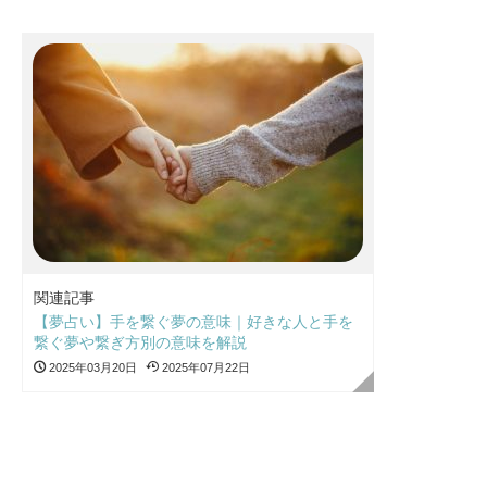
関連記事
【夢占い】手を繋ぐ夢の意味｜好きな人と手を
繋ぐ夢や繋ぎ方別の意味を解説
2025年03月20日
2025年07月22日