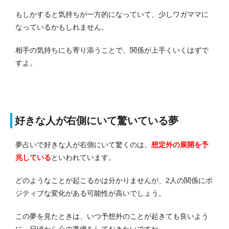
もしかすると気持ちが一方的になっていて、少しワガママに
なっているかもしれません。
相手の気持ちにも寄り添うことで、関係が上手くいくはずで
すよ。
好きな人が右側にいて驚いている夢
夢占いで好きな人が右側にいて驚くのは、
想定外の展開を予
兆している
といわれています。
どのようなことが起こるかは分かりませんが、2人の関係にポ
ジティブな変化がある可能性が高いでしょう。
この夢を見たときは、いつ予想外のことが起きても良いよう
に、日頃から心の準備をしておきたいですね。