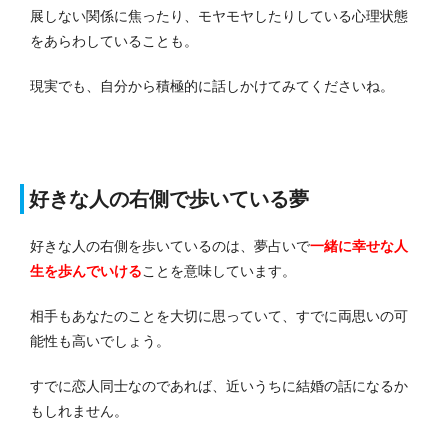
展しない関係に焦ったり、モヤモヤしたりしている心理状態
をあらわしていることも。
現実でも、自分から積極的に話しかけてみてくださいね。
好きな人の右側で歩いている夢
好きな人の右側を歩いているのは、夢占いで
一緒に幸せな人
生を歩んでいける
ことを意味しています。
相手もあなたのことを大切に思っていて、すでに両思いの可
能性も高いでしょう。
すでに恋人同士なのであれば、近いうちに結婚の話になるか
もしれません。