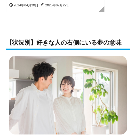
2024年04月30日
2025年07月22日
【状況別】好きな人の右側にいる夢の意味