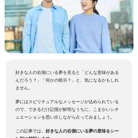
好きな人の右側にいる夢を見ると「どんな意味がある
んだろう？」「何かの暗示？」と、気になるかもしれ
ません。
夢にはスピリチュアルなメッセージが込められている
ので、できるだけ記憶が鮮明なうちに、こまかいシチ
ュエーションを思い出しながら占ってみましょう。
この記事では、
好きな人の右側にいる夢の意味をシー