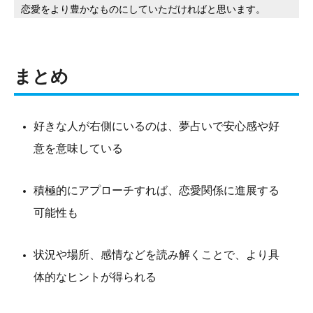
恋愛をより豊かなものにしていただければと思います。
まとめ
好きな人が右側にいるのは、夢占いで安心感や好
意を意味している
積極的にアプローチすれば、恋愛関係に進展する
可能性も
状況や場所、感情などを読み解くことで、より具
体的なヒントが得られる