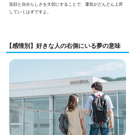
笑顔と自分らしさを大切にすることで、運気がどんどん上昇
していくはずですよ。
【感情別】好きな人の右側にいる夢の意味