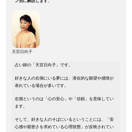
ン別に解説します
。
天宮日向子
占い師の「天宮日向子」です。
好きな人の右側にいる夢には、潜在的な願望や感情が
表れている場合が多いです。
右側というのは「心の安心」や「信頼」を意味してい
ます。
そして、好きな人のそばにいるということには、「安
心感や親密さを求めている心理状態」が反映されてい