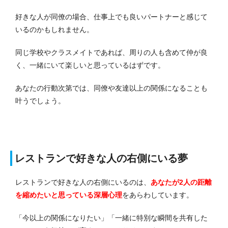
好きな人が同僚の場合、仕事上でも良いパートナーと感じて
いるのかもしれません。
同じ学校やクラスメイトであれば、周りの人も含めて仲が良
く、一緒にいて楽しいと思っているはずです。
あなたの行動次第では、同僚や友達以上の関係になることも
叶うでしょう。
レストランで好きな人の右側にいる夢
レストランで好きな人の右側にいるのは、
あなたが2人の距離
を縮めたいと思っている深層心理
をあらわしています。
「今以上の関係になりたい」「一緒に特別な瞬間を共有した