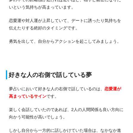
いという気持ちが高まっています。
恋愛運や対人運が上昇していて、デートに誘ったり気持ちを
伝えたりする絶好のタイミングです。
勇気を出して、自分からアクションを起こしてみましょう。
好きな人の右側で話している夢
夢占いにおいて好きな人の右側で話しているのは、
恋愛運が
高まっている
サイン
です。
楽しく会話していたのであれば、2人の人間関係も良い方向に
向かう可能性が高いでしょう。
しかし自分から一方的に話しかけていた場合は、なかなか進