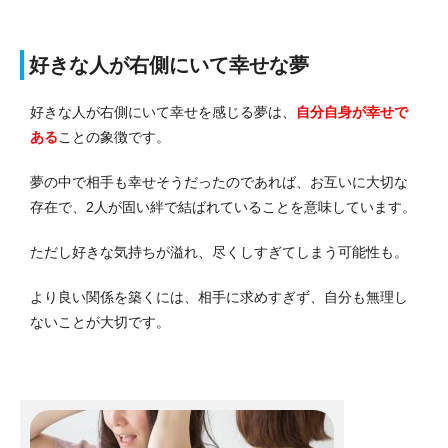
好きな人が右側にいて幸せな夢
好きな人が右側にいて幸せを感じる夢は、
自分自身が幸せで
ある
ことの象徴です。
夢の中で相手も幸せそうだったのであれば、お互いに大切な
存在で、2人が固い絆で結ばれていることを意味しています。
ただし好きな気持ちが溢れ、尽くしすぎてしまう可能性も。
より良い関係を築くには、相手に求めすぎず、自分も無理し
ないことが大切です。