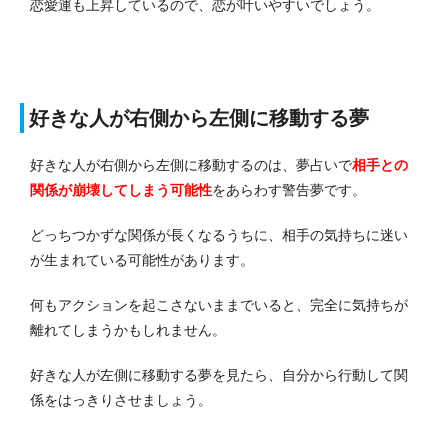
恋愛運も上昇しているので、恋が叶いやすいでしょう。
好きな人が右側から左側に移動する夢
好きな人が右側から左側に移動するのは、夢占いで
相手との
関係が崩壊してしまう
可能性
をあらわす警告夢です。
どっちつかずな関係が長くなるうちに、相手の気持ちに迷い
が生まれている可能性があります。
何もアクションを起こさないままでいると、完全に気持ちが
離れてしまうかもしれません。
好きな人が左側に移動する夢を見たら、自分から行動して関
係をはっきりさせましょう。