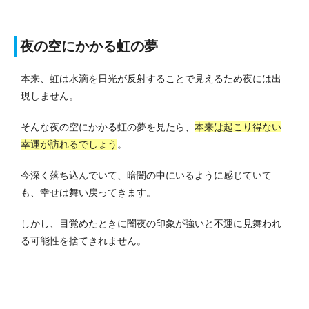
夜の空にかかる虹の夢
本来、虹は水滴を日光が反射することで見えるため夜には出
現しません。
そんな夜の空にかかる虹の夢を見たら、
本来は起こり得ない
幸運が訪れるでしょう
。
今深く落ち込んでいて、暗闇の中にいるように感じていて
も、幸せは舞い戻ってきます。
しかし、目覚めたときに闇夜の印象が強いと不運に見舞われ
る可能性を捨てきれません。