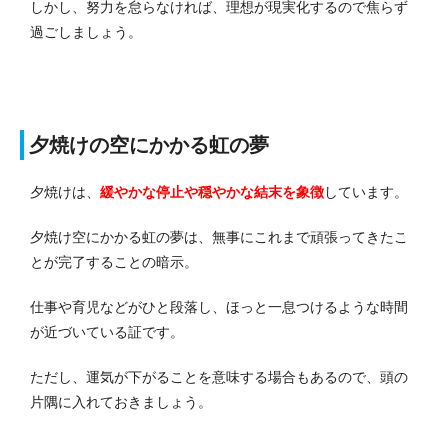
しかし、努力を怠らなければ、理想が現実化するので焦らず
過ごしましょう。
夕焼けの空にかかる虹の夢
夕焼けは、
緩やかな停止や穏やかな結末を象徴
しています。
夕焼け空にかかる虹の夢は、無事にこれまで頑張ってきたこ
とが完了することの暗示。
仕事や育児などがひと段落し、ほっと一息つけるような時間
が近づいている証です。
ただし、運気が下がることを意味する場合もあるので、頭の
片隅に入れておきましょう。