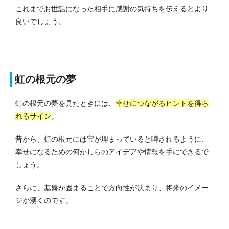
これまでお世話になった相手に感謝の気持ちを伝えるとより
良いでしょう。
虹の根元の夢
虹の根元の夢を見たときには、
幸せにつながるヒントを得ら
れるサイン
。
昔から、虹の根元には宝が埋まっていると噂されるように、
幸せになるための何かしらのアイデアや情報を手にできるで
しょう。
さらに、基盤が固まることで方向性が決まり、将来のイメー
ジが湧くのです。