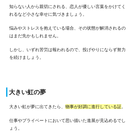
知らない人から親切にされる、恋人が優しい言葉をかけてく
れるなど小さな幸せに気づきましょう。
悩みやストレスを抱えている場合、その状態が解消されるの
はまだ先かもしれません。
しかし、いずれ苦労は報われるので、投げやりにならず努力
を続けましょう。
大きい虹の夢
大きい虹が夢に出てきたら、
物事が好調に進行している証
。
仕事やプライベートにおいて思い描いた進展が見込めるでし
ょう。