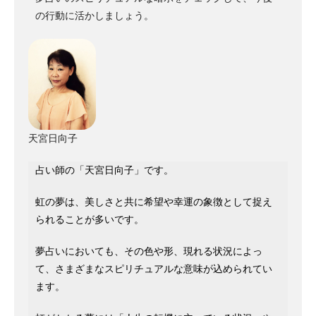
の行動に活かしましょう。
天宮日向子
占い師の「天宮日向子」です。
虹の夢は、美しさと共に希望や幸運の象徴として捉え
られることが多いです。
夢占いにおいても、その色や形、現れる状況によっ
て、さまざまなスピリチュアルな意味が込められてい
ます。