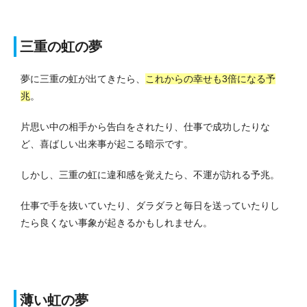
三重の虹の夢
夢に三重の虹が出てきたら、
これからの幸せも3倍になる予
兆
。
片思い中の相手から告白をされたり、仕事で成功したりな
ど、喜ばしい出来事が起こる暗示です。
しかし、三重の虹に違和感を覚えたら、不運が訪れる予兆。
仕事で手を抜いていたり、ダラダラと毎日を送っていたりし
たら良くない事象が起きるかもしれません。
薄い虹の夢