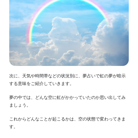
次に、天気や時間帯などの状況別に、夢占いで虹の夢が暗示
する意味をご紹介していきます。
夢の中では、どんな空に虹がかかっていたのか思い出してみ
ましょう。
これからどんなことが起こるかは、空の状態で変わってきま
す。