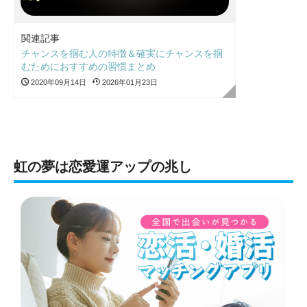
関連記事
チャンスを掴む人の特徴＆確実にチャンスを掴
むためにおすすめの習慣まとめ
2020年09月14日
2026年01月23日
虹の夢は恋愛運アップの兆し