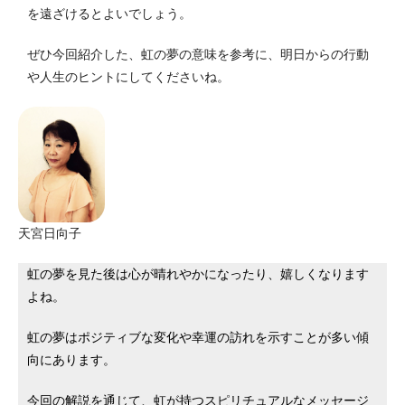
を遠ざけるとよいでしょう。
ぜひ今回紹介した、虹の夢の意味を参考に、明日からの行動
や人生のヒントにしてくださいね。
天宮日向子
虹の夢を見た後は心が晴れやかになったり、嬉しくなります
よね。
虹の夢はポジティブな変化や幸運の訪れを示すことが多い傾
向にあります。
今回の解説を通じて、虹が持つスピリチュアルなメッセージ