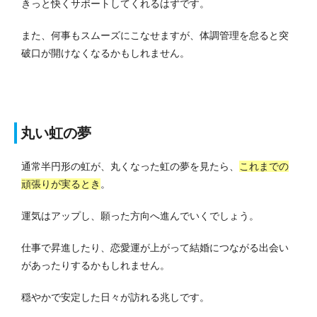
きっと快くサポートしてくれるはずです。
また、何事もスムーズにこなせますが、体調管理を怠ると突
破口が開けなくなるかもしれません。
丸い虹の夢
通常半円形の虹が、丸くなった虹の夢を見たら、
これまでの
頑張りが実るとき
。
運気はアップし、願った方向へ進んでいくでしょう。
仕事で昇進したり、恋愛運が上がって結婚につながる出会い
があったりするかもしれません。
穏やかで安定した日々が訪れる兆しです。