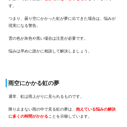
す。
つまり、曇り空にかかった虹が夢に出てきた場合は、悩みが
現実になる警告。
雲の色が灰色や黒い場合は注意が必要です。
悩みは早めに誰かに相談して解決しましょう。
雨空にかかる虹の夢
通常、虹は雨上がりに見られるものです。
降り止まない雨の中で見る虹の夢は、
抱えている悩みの解決
に多くの時間がかかる
ことを示唆しています。