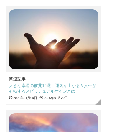
関連記事
大きな幸運の前兆14選！運気が上がる＆人生が
好転するスピリチュアルサインとは
2025年01月09日
2025年07月22日