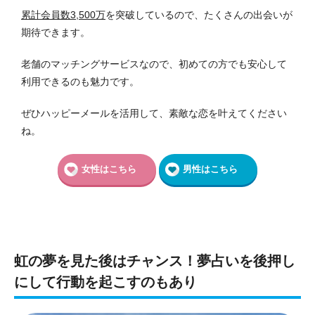
累計会員数3,500万
を突破しているので、たくさんの出会いが
期待できます。
老舗のマッチングサービスなので、初めての方でも安心して
利用できるのも魅力です。
ぜひハッピーメールを活用して、素敵な恋を叶えてください
ね。
女性はこちら
男性はこちら
虹の夢を見た後はチャンス！夢占いを後押し
にして行動を起こすのもあり