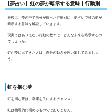
【夢占い】虹の夢が暗示する意味丨行動別
最後に、夢の中で自分が取った行動別に、夢占いで虹の夢が
暗示する意味を解説していきます。
現実ではありえない行動の数々は、どんな未来を暗示するの
でしょうか。
虹が夢に出てきた人は、自分の動きを思い出してみましょ
う。
虹を掴む夢
虹を掴む夢は、幸運を手にするチャンス。
虹は物理的に掴めるものではありません。