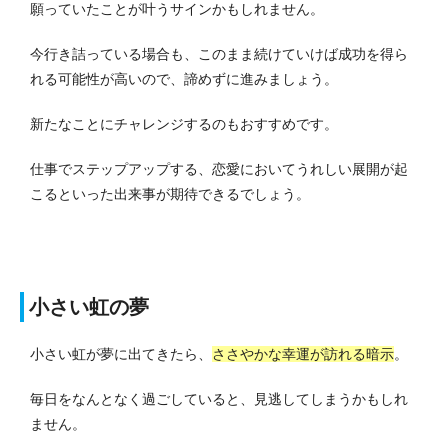
願っていたことが叶うサインかもしれません。
今行き詰っている場合も、このまま続けていけば成功を得ら
れる可能性が高いので、諦めずに進みましょう。
新たなことにチャレンジするのもおすすめです。
仕事でステップアップする、恋愛においてうれしい展開が起
こるといった出来事が期待できるでしょう。
小さい虹の夢
小さい虹が夢に出てきたら、
ささやかな幸運が訪れる暗示
。
毎日をなんとなく過ごしていると、見逃してしまうかもしれ
ません。