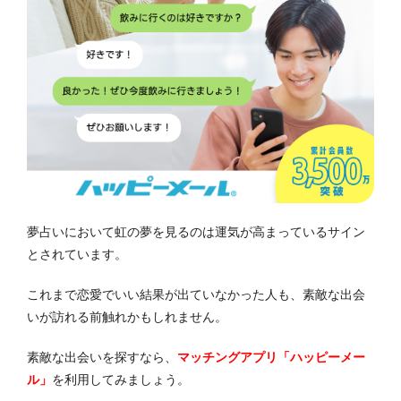
夢占いにおいて虹の夢を見るのは運気が高まっているサイン
とされています。
これまで恋愛でいい結果が出ていなかった人も、素敵な出会
いが訪れる前触れかもしれません。
素敵な出会いを探すなら、
マッチングアプリ「ハッピーメー
ル」
を利用してみましょう。