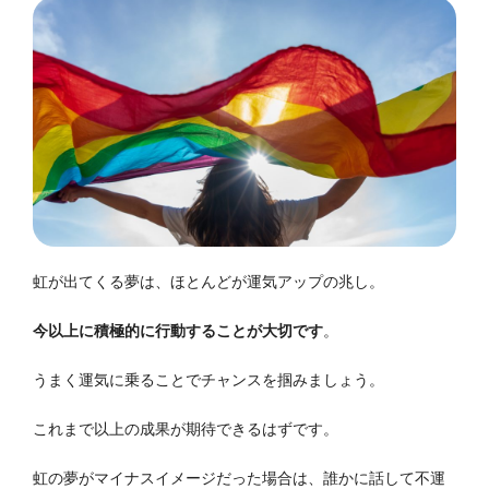
虹が出てくる夢は、ほとんどが運気アップの兆し。
今以上に積極的に行動することが大切です
。
うまく運気に乗ることでチャンスを掴みましょう。
これまで以上の成果が期待できるはずです。
虹の夢がマイナスイメージだった場合は、誰かに話して不運