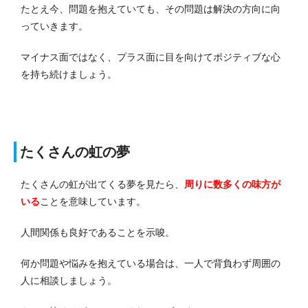
たとえ今、問題を抱えていても、その問題は解決の方向に向
っていきます。
マイナス面ではなく、プラス面に目を向けてポジティブな心
を持ち続けましょう。
たくさんの虹の夢
たくさんの虹が出てくる夢を見たら、
周りに数多くの味方が
いる
ことを意味しています。
人間関係も良好であることを示唆。
何か問題や悩みを抱えている場合は、一人で背負わず周囲の
人に相談しましょう。