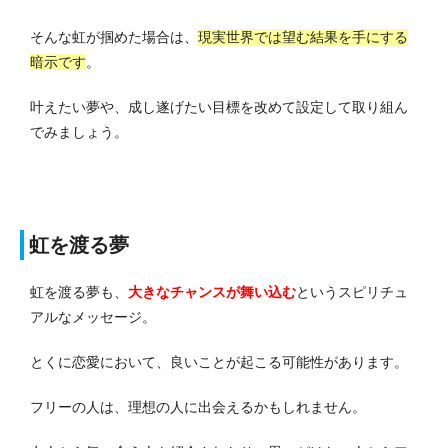
そんな虹が掴めた場合は、
現実世界では望む結果を手にする
暗示です
。
叶えたい夢や、成し遂げたい目標を改めて設定して取り組ん
でみましょう。
虹を渡る夢
虹を渡る夢も、
大きなチャンスが舞い込む
というスピリチュ
アルなメッセージ。
とくに恋愛において、良いことが起こる可能性があります。
フリーの人は、理想の人に出会えるかもしれません。