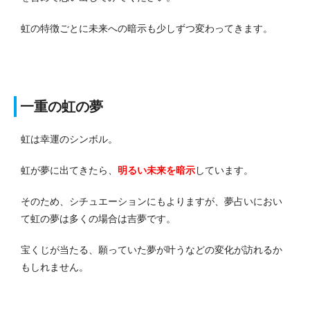
虹の特徴ごとに未来への暗示も少しずつ変わってきます。
一重の虹の夢
虹は幸運のシンボル。
虹が夢に出てきたら、
明るい未来を暗示
しています。
そのため、シチュエーションにもよりますが、夢占いにおい
て虹の夢は多くの場合は吉夢です。
宝くじが当たる、願っていた夢が叶うなどの変化が訪れるか
もしれません。