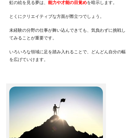
虹の絵を見る夢は、
能力や才能の目覚め
を暗示します。
とくにクリエイティブな方面が際立つでしょう。
未経験の分野の仕事が舞い込んできても、気負わずに挑戦し
てみることが重要です。
いろいろな領域に足を踏み入れることで、どんどん自分の幅
を広げていけます。