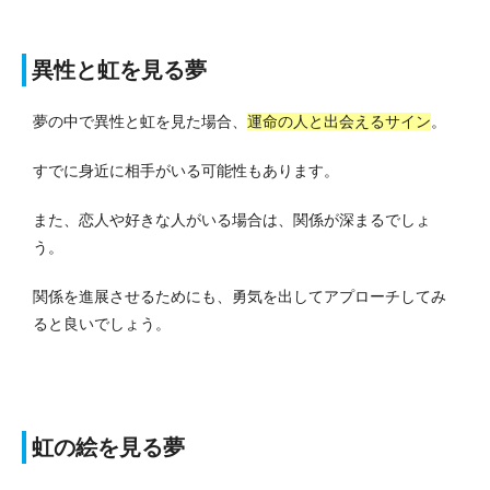
異性と虹を見る夢
夢の中で異性と虹を見た場合、
運命の人と出会えるサイン
。
すでに身近に相手がいる可能性もあります。
また、恋人や好きな人がいる場合は、関係が深まるでしょ
う。
関係を進展させるためにも、勇気を出してアプローチしてみ
ると良いでしょう。
虹の絵を見る夢