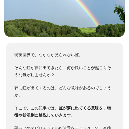
現実世界で、なかなか見られない虹。
そんな虹が夢に出てきたら、何か良いことが起こりそ
うな気がしませんか？
夢に虹が出てくるのは、どんな意味があるのでしょう
か。
そこで、この記事では、
虹が夢に出てくる意味を、特
徴や状況別に解説していきます
。
夢占いのスピリチュアルな暗示をチェックして、今後