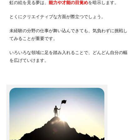
虹の絵を見る夢は、
能力や才能の目覚め
を暗示します。
とくにクリエイティブな方面が際立つでしょう。
未経験の分野の仕事が舞い込んできても、気負わずに挑戦し
てみることが重要です。
いろいろな領域に足を踏み入れることで、どんどん自分の幅
を広げていけます。