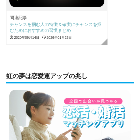
関連記事
チャンスを掴む人の特徴＆確実にチャンスを掴
むためにおすすめの習慣まとめ
2020年09月14日
2026年01月23日
虹の夢は恋愛運アップの兆し