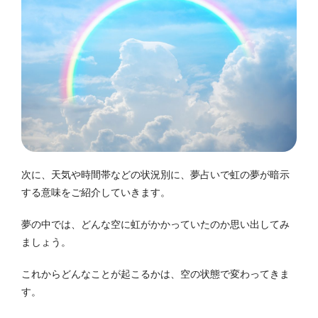
次に、天気や時間帯などの状況別に、夢占いで虹の夢が暗示
する意味をご紹介していきます。
夢の中では、どんな空に虹がかかっていたのか思い出してみ
ましょう。
これからどんなことが起こるかは、空の状態で変わってきま
す。