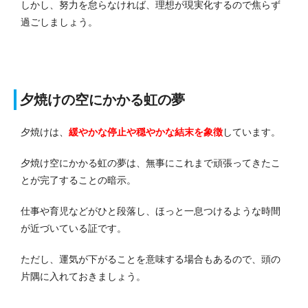
しかし、努力を怠らなければ、理想が現実化するので焦らず
過ごしましょう。
夕焼けの空にかかる虹の夢
夕焼けは、
緩やかな停止や穏やかな結末を象徴
しています。
夕焼け空にかかる虹の夢は、無事にこれまで頑張ってきたこ
とが完了することの暗示。
仕事や育児などがひと段落し、ほっと一息つけるような時間
が近づいている証です。
ただし、運気が下がることを意味する場合もあるので、頭の
片隅に入れておきましょう。