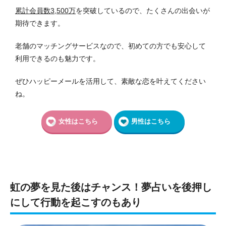
累計会員数3,500万
を突破しているので、たくさんの出会いが
期待できます。
老舗のマッチングサービスなので、初めての方でも安心して
利用できるのも魅力です。
ぜひハッピーメールを活用して、素敵な恋を叶えてください
ね。
女性はこちら
男性はこちら
虹の夢を見た後はチャンス！夢占いを後押し
にして行動を起こすのもあり