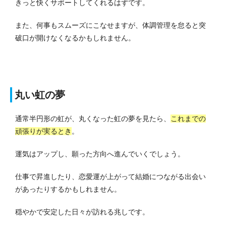
きっと快くサポートしてくれるはずです。
また、何事もスムーズにこなせますが、体調管理を怠ると突
破口が開けなくなるかもしれません。
丸い虹の夢
通常半円形の虹が、丸くなった虹の夢を見たら、
これまでの
頑張りが実るとき
。
運気はアップし、願った方向へ進んでいくでしょう。
仕事で昇進したり、恋愛運が上がって結婚につながる出会い
があったりするかもしれません。
穏やかで安定した日々が訪れる兆しです。