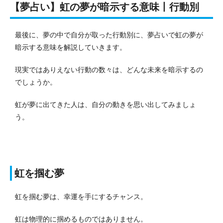
【夢占い】虹の夢が暗示する意味丨行動別
最後に、夢の中で自分が取った行動別に、夢占いで虹の夢が
暗示する意味を解説していきます。
現実ではありえない行動の数々は、どんな未来を暗示するの
でしょうか。
虹が夢に出てきた人は、自分の動きを思い出してみましょ
う。
虹を掴む夢
虹を掴む夢は、幸運を手にするチャンス。
虹は物理的に掴めるものではありません。