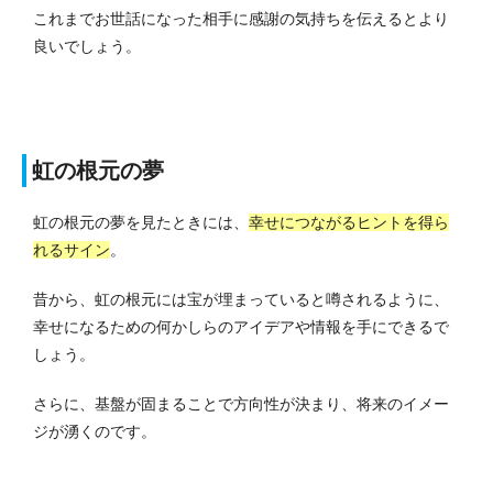
これまでお世話になった相手に感謝の気持ちを伝えるとより
良いでしょう。
虹の根元の夢
虹の根元の夢を見たときには、
幸せにつながるヒントを得ら
れるサイン
。
昔から、虹の根元には宝が埋まっていると噂されるように、
幸せになるための何かしらのアイデアや情報を手にできるで
しょう。
さらに、基盤が固まることで方向性が決まり、将来のイメー
ジが湧くのです。