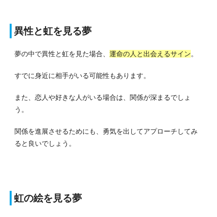
異性と虹を見る夢
夢の中で異性と虹を見た場合、
運命の人と出会えるサイン
。
すでに身近に相手がいる可能性もあります。
また、恋人や好きな人がいる場合は、関係が深まるでしょ
う。
関係を進展させるためにも、勇気を出してアプローチしてみ
ると良いでしょう。
虹の絵を見る夢