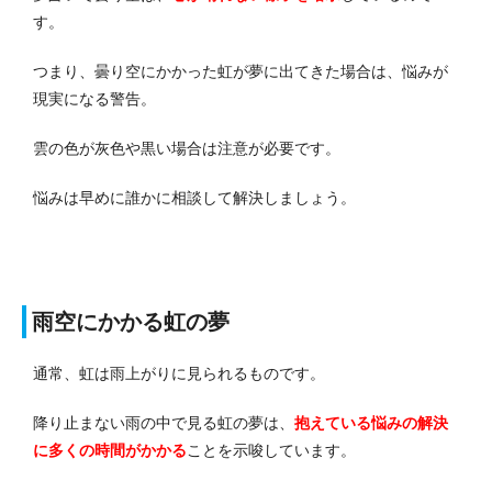
す。
つまり、曇り空にかかった虹が夢に出てきた場合は、悩みが
現実になる警告。
雲の色が灰色や黒い場合は注意が必要です。
悩みは早めに誰かに相談して解決しましょう。
雨空にかかる虹の夢
通常、虹は雨上がりに見られるものです。
降り止まない雨の中で見る虹の夢は、
抱えている悩みの解決
に多くの時間がかかる
ことを示唆しています。