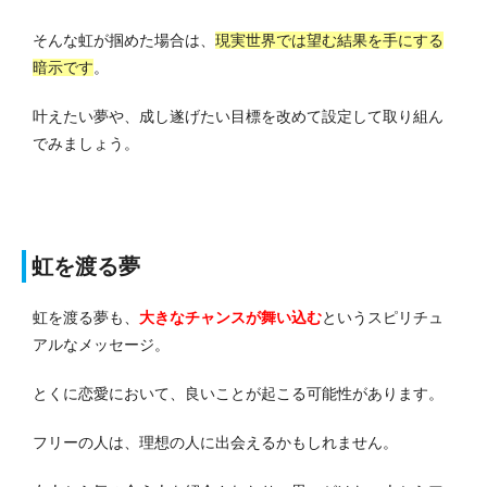
そんな虹が掴めた場合は、
現実世界では望む結果を手にする
暗示です
。
叶えたい夢や、成し遂げたい目標を改めて設定して取り組ん
でみましょう。
虹を渡る夢
虹を渡る夢も、
大きなチャンスが舞い込む
というスピリチュ
アルなメッセージ。
とくに恋愛において、良いことが起こる可能性があります。
フリーの人は、理想の人に出会えるかもしれません。