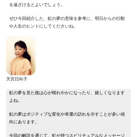
を遠ざけるとよいでしょう。
ぜひ今回紹介した、虹の夢の意味を参考に、明日からの行動
や人生のヒントにしてくださいね。
天宮日向子
虹の夢を見た後は心が晴れやかになったり、嬉しくなります
よね。
虹の夢はポジティブな変化や幸運の訪れを示すことが多い傾
向にあります。
今回の解説を通じて、虹が持つスピリチュアルなメッセージ