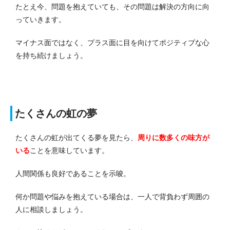
たとえ今、問題を抱えていても、その問題は解決の方向に向
っていきます。
マイナス面ではなく、プラス面に目を向けてポジティブな心
を持ち続けましょう。
たくさんの虹の夢
たくさんの虹が出てくる夢を見たら、
周りに数多くの味方が
いる
ことを意味しています。
人間関係も良好であることを示唆。
何か問題や悩みを抱えている場合は、一人で背負わず周囲の
人に相談しましょう。