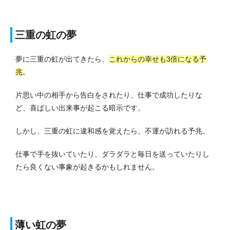
三重の虹の夢
夢に三重の虹が出てきたら、
これからの幸せも3倍になる予
兆
。
片思い中の相手から告白をされたり、仕事で成功したりな
ど、喜ばしい出来事が起こる暗示です。
しかし、三重の虹に違和感を覚えたら、不運が訪れる予兆。
仕事で手を抜いていたり、ダラダラと毎日を送っていたりし
たら良くない事象が起きるかもしれません。
薄い虹の夢