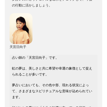
の行動に活かしましょう。
天宮日向子
占い師の「天宮日向子」です。
虹の夢は、美しさと共に希望や幸運の象徴として捉え
られることが多いです。
夢占いにおいても、その色や形、現れる状況によっ
て、さまざまなスピリチュアルな意味が込められてい
ます。