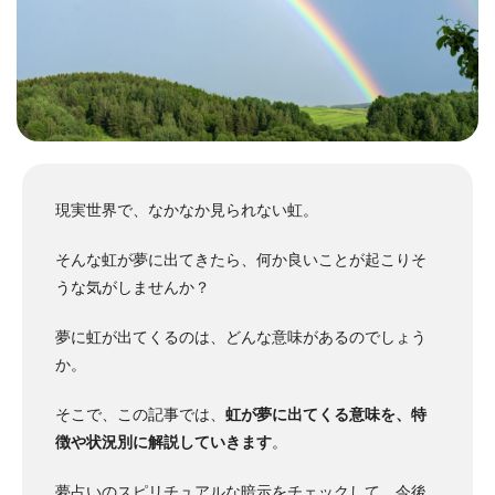
現実世界で、なかなか見られない虹。
そんな虹が夢に出てきたら、何か良いことが起こりそ
うな気がしませんか？
夢に虹が出てくるのは、どんな意味があるのでしょう
か。
そこで、この記事では、
虹が夢に出てくる意味を、特
徴や状況別に解説していきます
。
夢占いのスピリチュアルな暗示をチェックして、今後