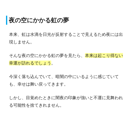
夜の空にかかる虹の夢
本来、虹は水滴を日光が反射することで見えるため夜には出
現しません。
そんな夜の空にかかる虹の夢を見たら、
本来は起こり得ない
幸運が訪れるでしょう
。
今深く落ち込んでいて、暗闇の中にいるように感じていて
も、幸せは舞い戻ってきます。
しかし、目覚めたときに闇夜の印象が強いと不運に見舞われ
る可能性を捨てきれません。