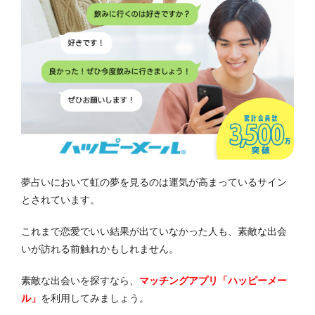
夢占いにおいて虹の夢を見るのは運気が高まっているサイン
とされています。
これまで恋愛でいい結果が出ていなかった人も、素敵な出会
いが訪れる前触れかもしれません。
素敵な出会いを探すなら、
マッチングアプリ「ハッピーメー
ル」
を利用してみましょう。