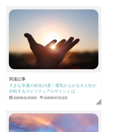
関連記事
大きな幸運の前兆14選！運気が上がる＆人生が
好転するスピリチュアルサインとは
2025年01月09日
2025年07月22日