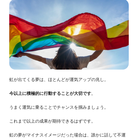
虹が出てくる夢は、ほとんどが運気アップの兆し。
今以上に積極的に行動することが大切です
。
うまく運気に乗ることでチャンスを掴みましょう。
これまで以上の成果が期待できるはずです。
虹の夢がマイナスイメージだった場合は、誰かに話して不運