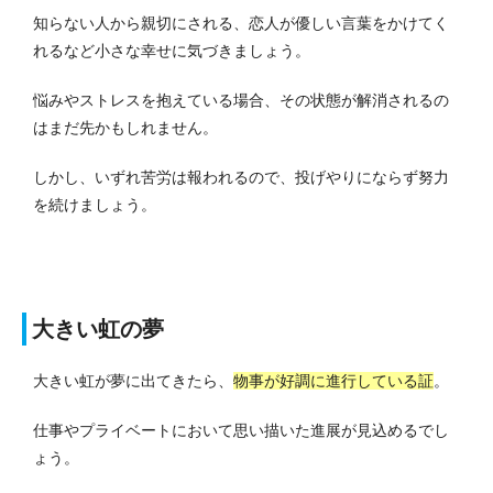
知らない人から親切にされる、恋人が優しい言葉をかけてく
れるなど小さな幸せに気づきましょう。
悩みやストレスを抱えている場合、その状態が解消されるの
はまだ先かもしれません。
しかし、いずれ苦労は報われるので、投げやりにならず努力
を続けましょう。
大きい虹の夢
大きい虹が夢に出てきたら、
物事が好調に進行している証
。
仕事やプライベートにおいて思い描いた進展が見込めるでし
ょう。