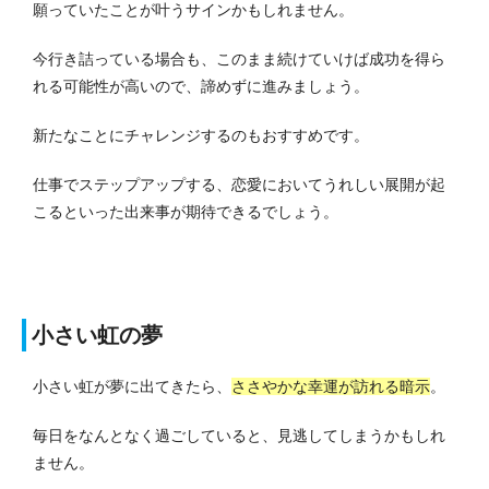
願っていたことが叶うサインかもしれません。
今行き詰っている場合も、このまま続けていけば成功を得ら
れる可能性が高いので、諦めずに進みましょう。
新たなことにチャレンジするのもおすすめです。
仕事でステップアップする、恋愛においてうれしい展開が起
こるといった出来事が期待できるでしょう。
小さい虹の夢
小さい虹が夢に出てきたら、
ささやかな幸運が訪れる暗示
。
毎日をなんとなく過ごしていると、見逃してしまうかもしれ
ません。