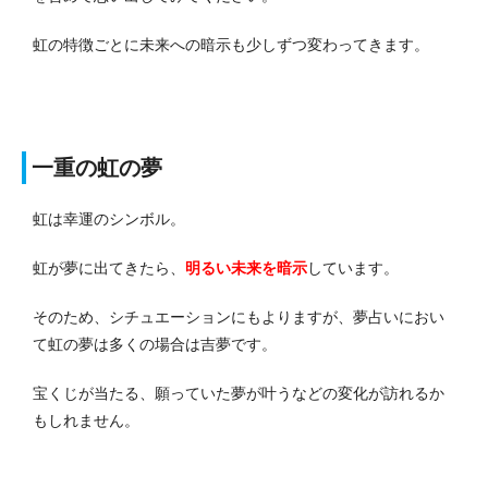
虹の特徴ごとに未来への暗示も少しずつ変わってきます。
一重の虹の夢
虹は幸運のシンボル。
虹が夢に出てきたら、
明るい未来を暗示
しています。
そのため、シチュエーションにもよりますが、夢占いにおい
て虹の夢は多くの場合は吉夢です。
宝くじが当たる、願っていた夢が叶うなどの変化が訪れるか
もしれません。