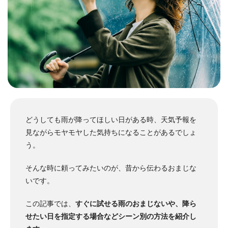
どうしても雨が降ってほしい日がある時、天気予報を
見ながらモヤモヤした気持ちになることがあるでしょ
う。
そんな時に頼ってみたいのが、昔から伝わるおまじな
いです。
この記事では、
すぐに試せる雨のおまじないや、降ら
せたい日を指定する場合などシーン別の方法を紹介し