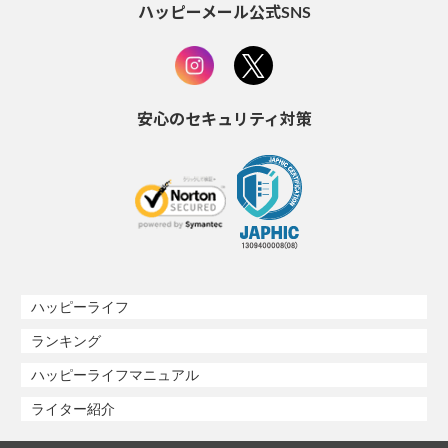
ハッピーメール公式SNS
安心のセキュリティ対策
ハッピーライフ
ランキング
ハッピーライフマニュアル
ライター紹介