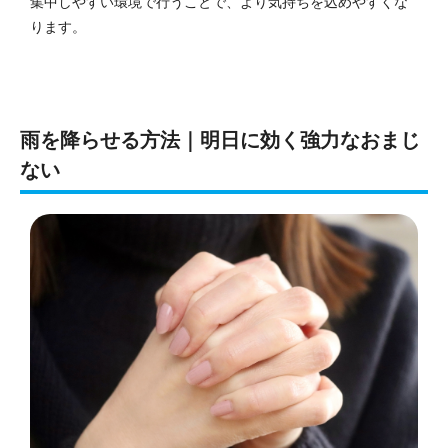
集中しやすい環境で行うことで、より気持ちを込めやすくな
ります。
雨を降らせる方法｜明日に効く強力なおまじ
ない