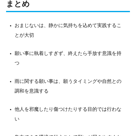
まとめ
おまじないは、静かに気持ちを込めて実践するこ
とが大切
願い事に執着しすぎず、終えたら手放す意識を持
つ
雨に関する願い事は、願うタイミングや自然との
調和を意識する
他人を邪魔したり傷つけたりする目的では行わな
い