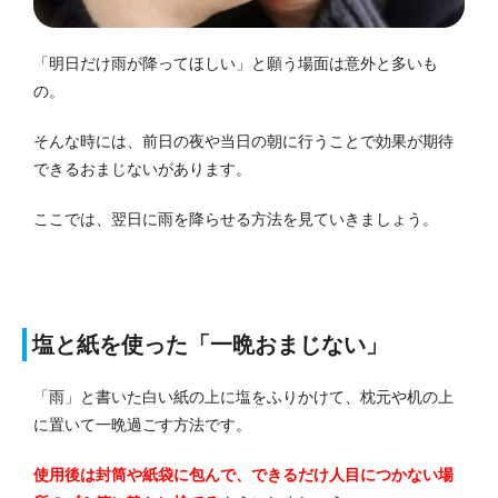
「明日だけ雨が降ってほしい」と願う場面は意外と多いも
の。
そんな時には、前日の夜や当日の朝に行うことで効果が期待
できるおまじないがあります。
ここでは、翌日に雨を降らせる方法を見ていきましょう。
塩と紙を使った「一晩おまじない」
「雨」と書いた白い紙の上に塩をふりかけて、枕元や机の上
に置いて一晩過ごす方法です。
使用後は封筒や紙袋に包んで、できるだけ人目につかない場