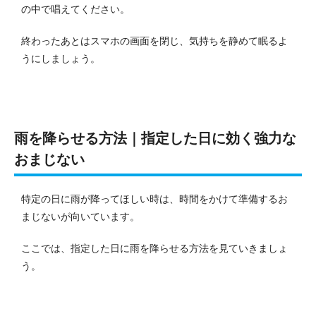
の中で唱えてください。
終わったあとはスマホの画面を閉じ、気持ちを静めて眠るよ
うにしましょう。
雨を降らせる方法｜指定した日に効く強力な
おまじない
特定の日に雨が降ってほしい時は、時間をかけて準備するお
まじないが向いています。
ここでは、指定した日に雨を降らせる方法を見ていきましょ
う。