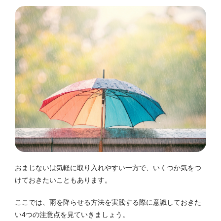
おまじないは気軽に取り入れやすい一方で、いくつか気をつ
けておきたいこともあります。
ここでは、雨を降らせる方法を実践する際に意識しておきた
い4つの注意点を見ていきましょう。