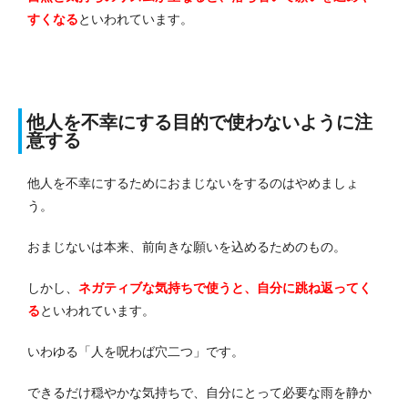
すくなる
といわれています。
他人を不幸にする目的で使わないように注
意する
他人を不幸にするためにおまじないをするのはやめましょ
う。
おまじないは本来、前向きな願いを込めるためのもの。
しかし、
ネガティブな気持ちで使うと、自分に跳ね返ってく
る
といわれています。
いわゆる「人を呪わば穴二つ」です。
できるだけ穏やかな気持ちで、自分にとって必要な雨を静か