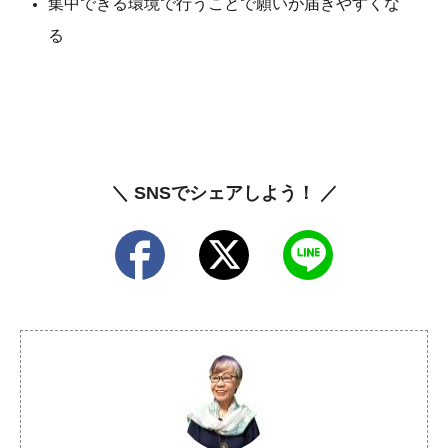
集中できる環境で行うことで願いが届きやすくな
る
＼ SNSでシェアしよう！ ／