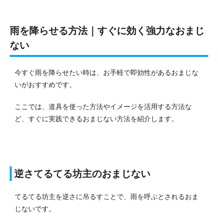
雨を降らせる方法｜すぐに効く強力なおまじ
ない
今すぐ雨を降らせたい時は、お手軽で即効性があるおまじな
いがおすすめです。
ここでは、道具を使った方法やイメージを活用する方法な
ど、すぐに実践できるおまじない方法を紹介します。
逆さてるてる坊主のおまじない
てるてる坊主を逆さに吊るすことで、雨を呼ぶとされるおま
じないです。