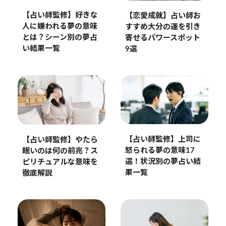
【占い師監修】好きな
【恋愛成就】占い師お
人に嫌われる夢の意味
すすめ大分の運を引き
とは？シーン別の夢占
寄せるパワースポット
い結果一覧
9選
【占い師監修】上司に
【占い師監修】やたら
怒られる夢の意味17
眠いのは何の前兆？ス
選！状況別の夢占い結
ピリチュアルな意味を
果一覧
徹底解説