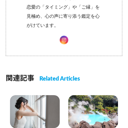
恋愛の「タイミング」や「ご縁」を
見極め、心の声に寄り添う鑑定を心
がけています。
関連記事
Related Articles