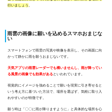
行いましょう
。
雨雲の画像に願いを込めるスマホおまじな
い
スマートフォンで雨雲の写真や映像を表示し、その画面に向
かって静かに雨を願うおまじないです。
天気アプリの雨雲レーダーでも構いませんし、雨が降ってい
る風景の画像でも効果がある
といわれています。
視覚的にイメージを強めることで願いを現実に引き寄せると
いう考え方に基づいた方法で、場所を選ばず、気軽に取り入
れやすいのが特徴です。
願う時は「〇〇に雨が降りますように」と具体的な場所を心