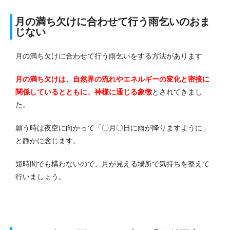
月の満ち欠けに合わせて行う雨乞いのおま
じない
月の満ち欠けに合わせて行う雨乞いをする方法があります
月の満ち欠けは、自然界の流れやエネルギーの変化と密接に
関係しているとともに、神様に通じる象徴
とされてきまし
た。
願う時は夜空に向かって「〇月〇日に雨が降りますように」
と静かに念じます。
短時間でも構わないので、月が見える場所で気持ちを整えて
行いましょう。