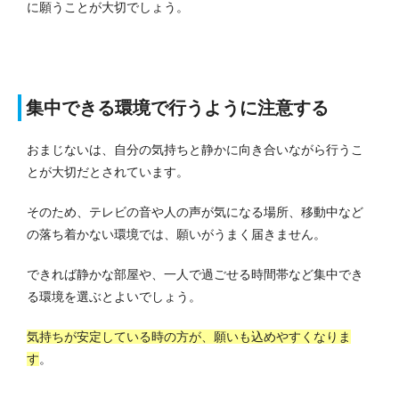
に願うことが大切でしょう。
集中できる環境で行うように注意する
おまじないは、自分の気持ちと静かに向き合いながら行うこ
とが大切だとされています。
そのため、テレビの音や人の声が気になる場所、移動中など
の落ち着かない環境では、願いがうまく届きません。
できれば静かな部屋や、一人で過ごせる時間帯など集中でき
る環境を選ぶとよいでしょう。
気持ちが安定している時の方が、願いも込めやすくなりま
す
。