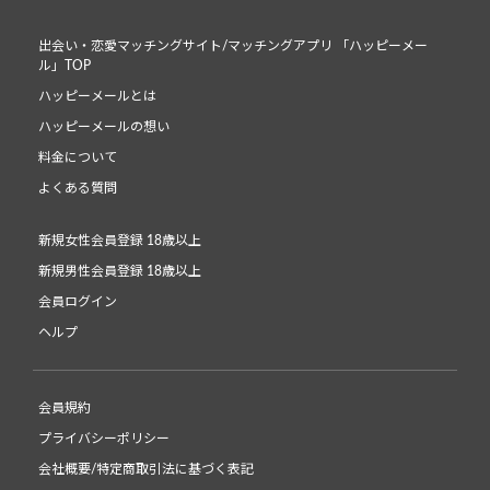
出会い・恋愛マッチングサイト/マッチングアプリ 「ハッピーメー
ル」TOP
ハッピーメールとは
ハッピーメールの想い
料金について
よくある質問
新規女性会員登録 18歳以上
新規男性会員登録 18歳以上
会員ログイン
ヘルプ
会員規約
プライバシーポリシー
会社概要/特定商取引法に基づく表記