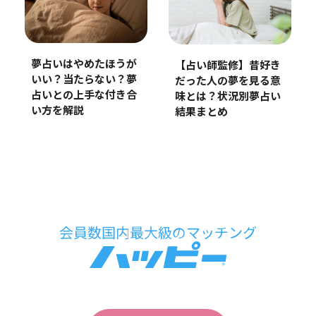
夢占いはやめたほうが
【占い師監修】昔好き
いい？当たらない？夢
だった人の夢を見る意
占いとの上手な付き合
味とは？状況別夢占い
い方を解説
結果まとめ