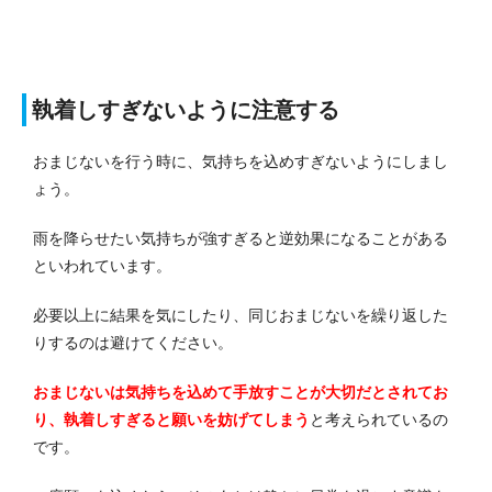
執着しすぎないように注意する
おまじないを行う時に、気持ちを込めすぎないようにしまし
ょう。
雨を降らせたい気持ちが強すぎると逆効果になることがある
といわれています。
必要以上に結果を気にしたり、同じおまじないを繰り返した
りするのは避けてください。
おまじないは気持ちを込めて手放すことが大切だとされてお
り、執着しすぎると願いを妨げてしまう
と考えられているの
です。