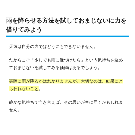
雨を降らせる方法を試しておまじないに力を
借りてみよう
天気は自分の力ではどうにもできないません。
だからこそ「少しでも雨に近づけたら」という気持ちを込め
ておまじないを試してみる価値はあるでしょう。
実際に雨が降るかはわかりませんが、大切なのは、結果にと
らわれないこと
。
静かな気持ちで向き合えば、その思いが空に届くかもしれま
せん。