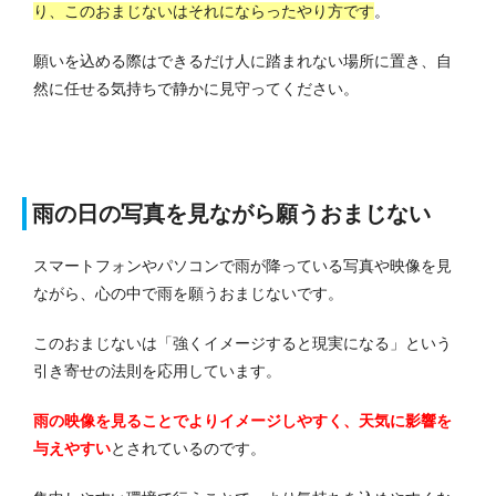
り、このおまじないはそれにならったやり方です
。
願いを込める際はできるだけ人に踏まれない場所に置き、自
然に任せる気持ちで静かに見守ってください。
雨の日の写真を見ながら願うおまじない
スマートフォンやパソコンで雨が降っている写真や映像を見
ながら、心の中で雨を願うおまじないです。
このおまじないは「強くイメージすると現実になる」という
引き寄せの法則を応用しています。
雨の映像を見ることでよりイメージしやすく、天気に影響を
与えやすい
とされているのです。