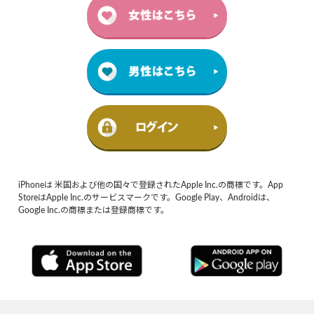
iPhoneは 米国および他の国々で登録されたApple Inc.の商標です。App
StoreはApple Inc.のサービスマークです。Google Play、Androidは、
Google Inc.の商標または登録商標です。