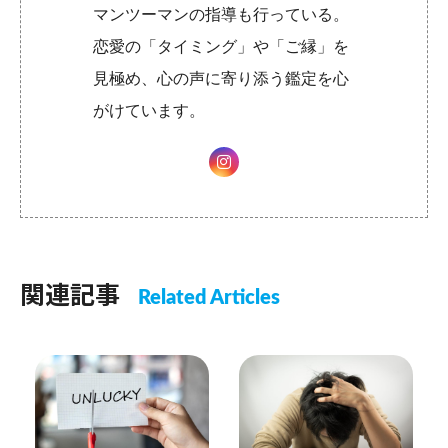
マンツーマンの指導も行っている。
恋愛の「タイミング」や「ご縁」を
見極め、心の声に寄り添う鑑定を心
がけています。
関連記事
Related Articles