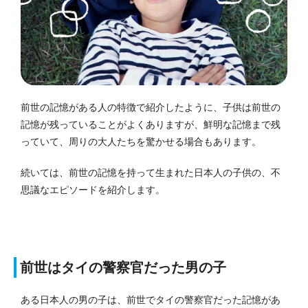
前世の記憶がある人の特徴で紹介したように、子供は前世の
記憶が残っていることがよくありますが、鮮明な記憶まで残
っていて、周りの大人たちを驚かせる場合もあります。
続いては、前世の記憶を持って生まれた日本人の子供の、不
思議なエピソードを紹介します。
前世はタイの警察官だった男の子
ある日本人の男の子は、前世でタイの警察官だった記憶があ