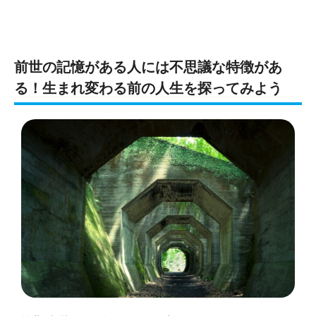
前世の記憶がある人には不思議な特徴があ
る！生まれ変わる前の人生を探ってみよう