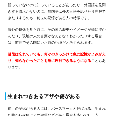
習っていないのに知っていることがあったり、外国語を見聞
きする環境がないのに、母国語以外の言語を話せたり理解で
きたりするのも、前世の記憶がある人の特徴です。
海外の映像を見た時に、その国の歴史やイメージが頭に浮か
んだり、現地の人の言葉がなんとなくわかったりする場合
は、前世でその国にいた時の記憶だと考えられます。
普段は忘れていても、何かのきっかけで急に記憶がよみがえ
り、知らなかったことを急に理解できるようになる
こともあ
ります。
生まれつきあるアザや傷がある
前世の記憶がある人には、バースマークと呼ばれる、生まれ
た時から身体にアザや傷などがある場合も多いでしょう。