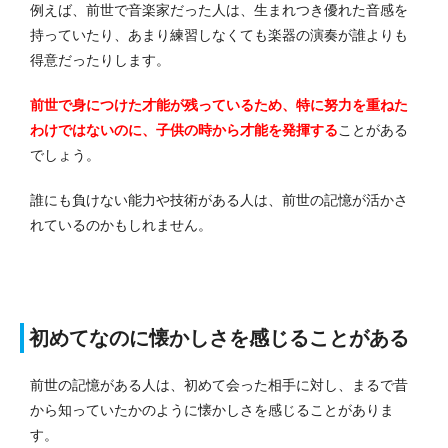
例えば、前世で音楽家だった人は、生まれつき優れた音感を
持っていたり、あまり練習しなくても楽器の演奏が誰よりも
得意だったりします。
前世で身につけた才能が残っているため、特に努力を重ねた
わけではないのに、子供の時から才能を発揮する
ことがある
でしょう。
誰にも負けない能力や技術がある人は、前世の記憶が活かさ
れているのかもしれません。
初めてなのに懐かしさを感じることがある
前世の記憶がある人は、初めて会った相手に対し、まるで昔
から知っていたかのように懐かしさを感じることがありま
す。