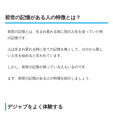
前世の記憶がある人の特徴とは？
前世の記憶とは、生まれ変わる前に別の人生を送っていた時
の記憶です。
人は生まれ変わる時に全ての記憶を無くして、ゼロから新し
い人生を始めると言われています。
しかし、前世の記憶が残っている人もいるのです。
まず、前世の記憶がある人の特徴を紹介しましょう。
デジャブをよく体験する