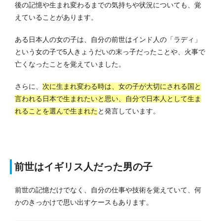
後の記憶や生まれ変わるまでの気持ちや状況についても、覚
えていることがあります。
ある日本人の女の子は、自分の前世はインド人の「ラディ」
という女の子で5人きょうだいの末っ子だったことや、火事で
亡くなったことを覚えていました。
さらに、
次に生まれ変わる時は、女の子が大切にされる国と
言われる日本で生まれたいと思い、自分で日本人として生ま
れることを選んで生まれた
と発言しています。
前世はイギリス人だった男の子
前世の記憶だけでなく、自分の仕事や技術を覚えていて、何
かのきっかけで思い出すケースもあります。