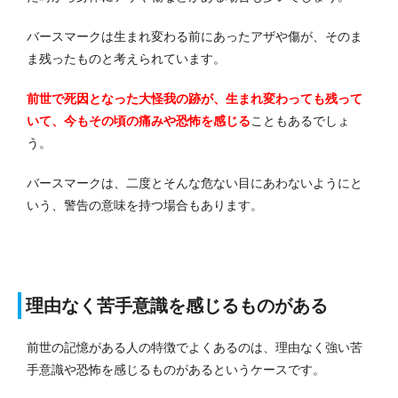
バースマークは生まれ変わる前にあったアザや傷が、そのま
ま残ったものと考えられています。
前世で死因となった大怪我の跡が、生まれ変わっても残って
いて、今もその頃の痛みや恐怖を感じる
こともあるでしょ
う。
バースマークは、二度とそんな危ない目にあわないようにと
いう、警告の意味を持つ場合もあります。
理由なく苦手意識を感じるものがある
前世の記憶がある人の特徴でよくあるのは、理由なく強い苦
手意識や恐怖を感じるものがあるというケースです。