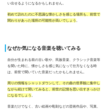
い出せるようになるかもしれません。
初めて訪れたのに不思議な懐かしさを感じる場所も、前世で
関わりがあった場所の可能性が高いでしょう
。
なぜか気になる音楽を聴いてみる
自分が生まれる前の古い歌や、民族音楽、クラシック音楽等
を聞いた時に、懐かしさを感じ気になって仕方なくなる時
は、前世で聞いていた音楽だったかもしれません。
周りの情報をシャットダウンして、その曲の世界観に集中し
ながら続けて聞いてみると、前世の記憶を思い出すきっかけ
になるでしょう
。
音楽だけでなく、古い絵画や彫刻などの芸術作品や、写真、