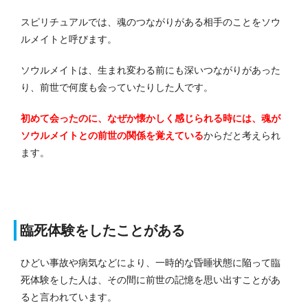
スピリチュアルでは、魂のつながりがある相手のことをソウ
ルメイトと呼びます。
ソウルメイトは、生まれ変わる前にも深いつながりがあった
り、前世で何度も会っていたりした人です。
初めて会ったのに、なぜか懐かしく感じられる時には、魂が
ソウルメイトとの前世の関係を覚えている
からだと考えられ
ます。
臨死体験をしたことがある
ひどい事故や病気などにより、一時的な昏睡状態に陥って臨
死体験をした人は、その間に前世の記憶を思い出すことがあ
ると言われています。