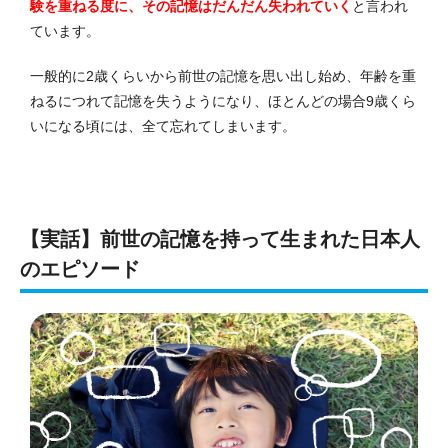
験を重ねる度に、その記憶はだんだん失われていく
と言われ
ています。
一般的に2歳くらいから前世の記憶を思い出し始め、年齢を重
ねるにつれて記憶を失うようになり、ほとんどの場合9歳くら
いになる頃には、全て忘れてしまいます。
【実話】前世の記憶を持って生まれた日本人
のエピソード