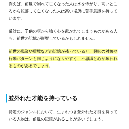
例えば、前世で溺れて亡くなった人は水を怖がり、高いとこ
ろから転落して亡くなった人は高い場所に苦手意識を持って
います。
反対に、子供の頃から強く心を惹かれてしまうものがある人
も、前世の記憶が影響しているかもしれません。
前世の職業や環境などの記憶が残っていると、興味の対象や
行動パターンも同じようになりやすく、不思議と心が奪われ
るものがあるでしょう
。
並外れた才能を持っている
特定のジャンルにおいて、生まれつき並外れた才能を持って
いる人物は、前世の記憶があることが多いでしょう。