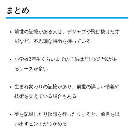
まとめ
前世の記憶がある人は、デジャブや飛び抜けた才
能など、不思議な特徴を持っている
小学校3年生くらいまでの子供は前世の記憶があ
るケースが多い
生まれ変わりの記憶があり、前世の詳しい情報や
技術を覚えている場合もある
夢を記録したり瞑想を行ったりすると、前世を思
い出すヒントがつかめる