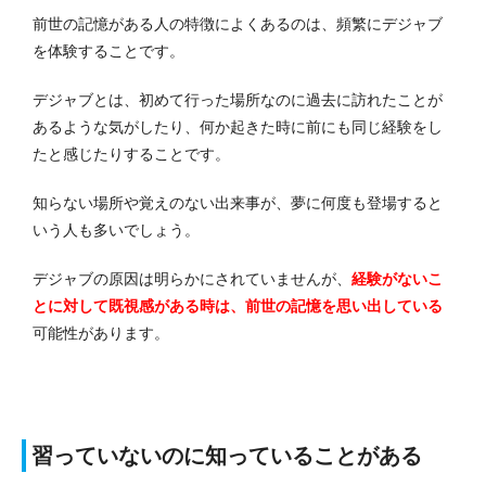
前世の記憶がある人の特徴によくあるのは、頻繁にデジャブ
を体験することです。
デジャブとは、初めて行った場所なのに過去に訪れたことが
あるような気がしたり、何か起きた時に前にも同じ経験をし
たと感じたりすることです。
知らない場所や覚えのない出来事が、夢に何度も登場すると
いう人も多いでしょう。
デジャブの原因は明らかにされていませんが、
経験がないこ
とに対して既視感がある時は、前世の記憶を思い出している
可能性があります。
習っていないのに知っていることがある