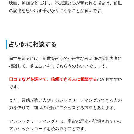
映画、動画などに対し、不思議と心が奪われる場合は、前世
の記憶を思い出す手がかりになることが多いです。
占い師に相談する
前世を知るには、前世を占うのが得意な占い師や霊能力者に
相談して、前世占いをしてもらうのもいいでしょう。
口コミなどを調べて、信頼できる人に相談する
のがおすすめ
です。
また、霊感が強い人やアカシックリーディングができる人の
力を借りて、前世の記憶にアクセスする方法もあります。
アカシックリーディングとは、宇宙の歴史が記録されている
アカシックレコードを読み取ることです。