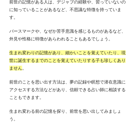
前世の記憶がある人は、デジャブの経験や、習っていないの
に知っていることがあるなど、不思議な特徴を持っていま
す。
バースマークや、なぜか苦手意識を感じるものがあるなど、
外見や性格に特徴があらわれることもあるでしょう。
生まれ変わりの記憶があり、細かいことを覚えていたり、現
世に誕生するまでのことを覚えていたりする子も珍しくあり
ません
。
前世のことを思い出す方法は、夢の記録や瞑想で潜在意識に
アクセスする方法などがあり、信頼できる占い師に相談する
こともできます。
生まれ変わる前の記憶を探り、前世を思い出してみましょ
う。