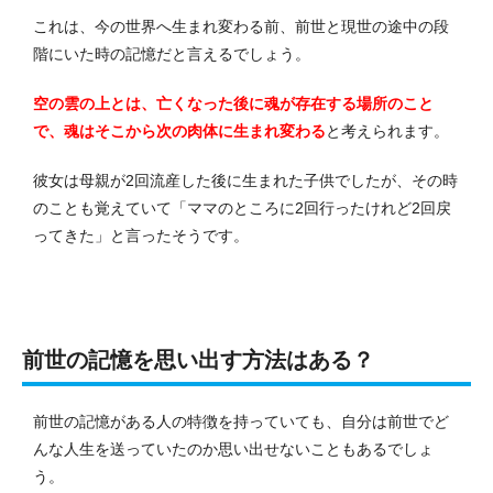
これは、今の世界へ生まれ変わる前、前世と現世の途中の段
階にいた時の記憶だと言えるでしょう。
空の雲の上とは、亡くなった後に魂が存在する場所のこと
で、魂はそこから次の肉体に生まれ変わる
と考えられます。
彼女は母親が2回流産した後に生まれた子供でしたが、その時
のことも覚えていて「ママのところに2回行ったけれど2回戻
ってきた」と言ったそうです。
前世の記憶を思い出す方法はある？
前世の記憶がある人の特徴を持っていても、自分は前世でど
んな人生を送っていたのか思い出せないこともあるでしょ
う。