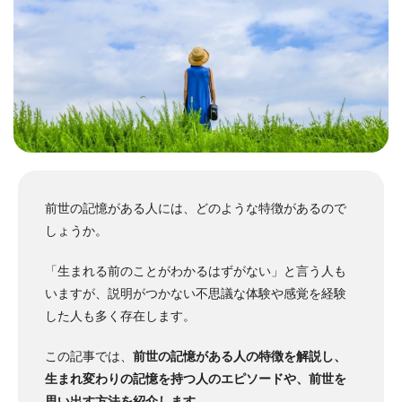
前世の記憶がある人には、どのような特徴があるので
しょうか。
「生まれる前のことがわかるはずがない」と言う人も
いますが、説明がつかない不思議な体験や感覚を経験
した人も多く存在します。
この記事では、
前世の記憶がある人の特徴を解説し、
生まれ変わりの記憶を持つ人のエピソードや、前世を
思い出す方法を紹介します
。