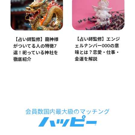
【占い師監修】エンジ
【占い師監修】龍神様
ェルナンバー000の意
がついてる人の特徴7
味とは？恋愛・仕事・
選！祀っている神社を
金運を解説
徹底紹介