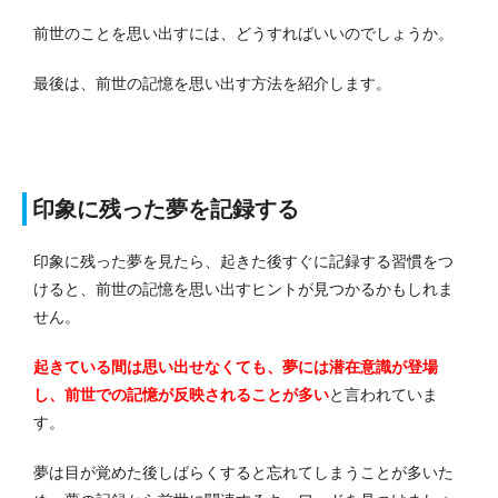
前世のことを思い出すには、どうすればいいのでしょうか。
最後は、前世の記憶を思い出す方法を紹介します。
印象に残った夢を記録する
印象に残った夢を見たら、起きた後すぐに記録する習慣をつ
けると、前世の記憶を思い出すヒントが見つかるかもしれま
せん。
起きている間は思い出せなくても、夢には潜在意識が登場
し、前世での記憶が反映されることが多い
と言われていま
す。
夢は目が覚めた後しばらくすると忘れてしまうことが多いた