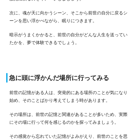
次に、魂が天に向かうシーン、そこから前世の自分に戻るシ
ーンを思い浮かべながら、眠りにつきます。
暗示がうまくかかると、前世の自分がどんな人生を送ってい
たかを、夢で体験できるでしょう。
急に頭に浮かんだ場所に行ってみる
前世の記憶がある人は、突発的にある場所のことが気になり
始め、そのことばかり考えてしまう時があります。
その場所は、前世の記憶と関連があることが多いため、実際
にその場に行って何を感じるのかを探ってみましょう。
その感覚から忘れていた記憶がよみがえり、前世のことを思