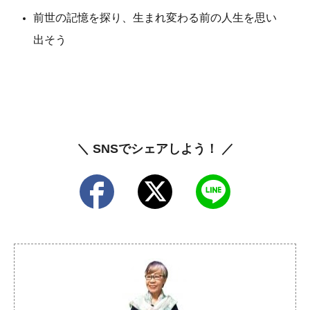
前世の記憶を探り、生まれ変わる前の人生を思い
出そう
＼ SNSでシェアしよう！ ／