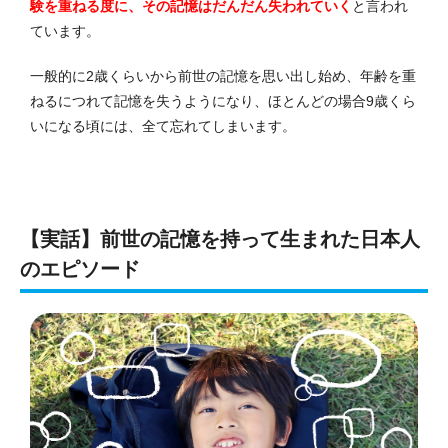
験を重ねる度に、その記憶はだんだん失われていく
と言われ
ています。
一般的に2歳くらいから前世の記憶を思い出し始め、年齢を重
ねるにつれて記憶を失うようになり、ほとんどの場合9歳くら
いになる頃には、全て忘れてしまいます。
【実話】前世の記憶を持って生まれた日本人
のエピソード