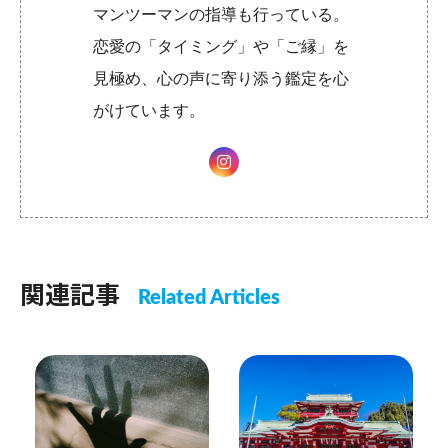
マンツーマンの指導も行っている。
恋愛の「タイミング」や「ご縁」を
見極め、心の声に寄り添う鑑定を心
がけています。
関連記事
Related Articles