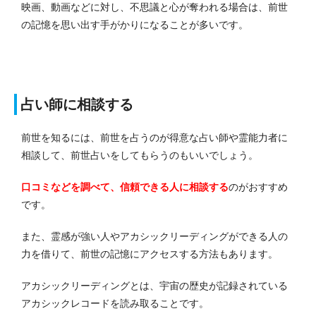
映画、動画などに対し、不思議と心が奪われる場合は、前世
の記憶を思い出す手がかりになることが多いです。
占い師に相談する
前世を知るには、前世を占うのが得意な占い師や霊能力者に
相談して、前世占いをしてもらうのもいいでしょう。
口コミなどを調べて、信頼できる人に相談する
のがおすすめ
です。
また、霊感が強い人やアカシックリーディングができる人の
力を借りて、前世の記憶にアクセスする方法もあります。
アカシックリーディングとは、宇宙の歴史が記録されている
アカシックレコードを読み取ることです。