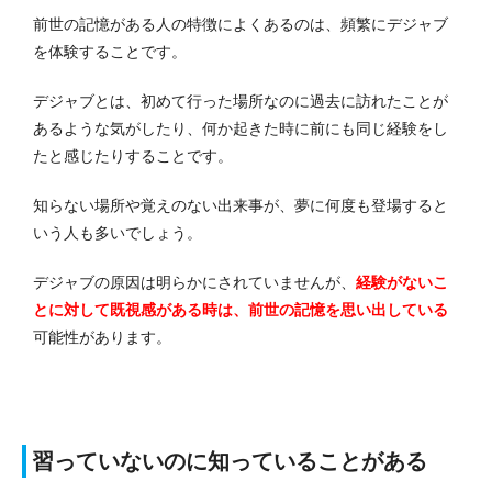
前世の記憶がある人の特徴によくあるのは、頻繁にデジャブ
を体験することです。
デジャブとは、初めて行った場所なのに過去に訪れたことが
あるような気がしたり、何か起きた時に前にも同じ経験をし
たと感じたりすることです。
知らない場所や覚えのない出来事が、夢に何度も登場すると
いう人も多いでしょう。
デジャブの原因は明らかにされていませんが、
経験がないこ
とに対して既視感がある時は、前世の記憶を思い出している
可能性があります。
習っていないのに知っていることがある