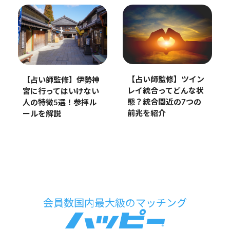
【占い師監修】ツイン
【占い師監修】伊勢神
レイ統合ってどんな状
宮に行ってはいけない
態？統合間近の7つの
人の特徴5選！参拝ル
前兆を紹介
ールを解説