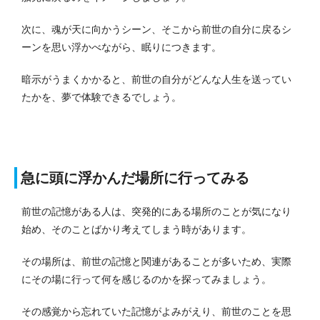
次に、魂が天に向かうシーン、そこから前世の自分に戻るシ
ーンを思い浮かべながら、眠りにつきます。
暗示がうまくかかると、前世の自分がどんな人生を送ってい
たかを、夢で体験できるでしょう。
急に頭に浮かんだ場所に行ってみる
前世の記憶がある人は、突発的にある場所のことが気になり
始め、そのことばかり考えてしまう時があります。
その場所は、前世の記憶と関連があることが多いため、実際
にその場に行って何を感じるのかを探ってみましょう。
その感覚から忘れていた記憶がよみがえり、前世のことを思