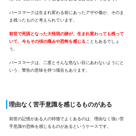
バースマークは生まれ変わる前にあったアザや傷が、そのま
ま残ったものと考えられています。
前世で死因となった大怪我の跡が、生まれ変わっても残って
いて、今もその頃の痛みや恐怖を感じる
こともあるでしょ
う。
バースマークは、二度とそんな危ない目にあわないようにと
いう、警告の意味を持つ場合もあります。
理由なく苦手意識を感じるものがある
前世の記憶がある人の特徴でよくあるのは、理由なく強い苦
手意識や恐怖を感じるものがあるというケースです。