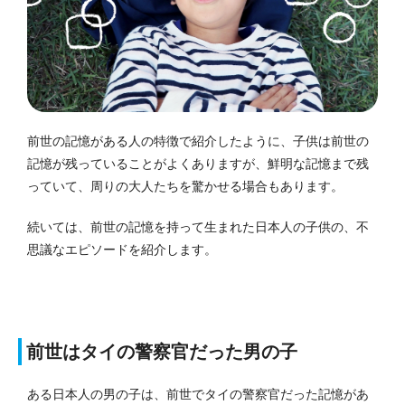
前世の記憶がある人の特徴で紹介したように、子供は前世の
記憶が残っていることがよくありますが、鮮明な記憶まで残
っていて、周りの大人たちを驚かせる場合もあります。
続いては、前世の記憶を持って生まれた日本人の子供の、不
思議なエピソードを紹介します。
前世はタイの警察官だった男の子
ある日本人の男の子は、前世でタイの警察官だった記憶があ