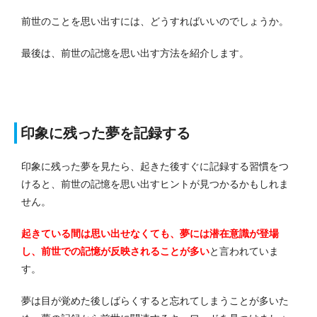
前世のことを思い出すには、どうすればいいのでしょうか。
最後は、前世の記憶を思い出す方法を紹介します。
印象に残った夢を記録する
印象に残った夢を見たら、起きた後すぐに記録する習慣をつ
けると、前世の記憶を思い出すヒントが見つかるかもしれま
せん。
起きている間は思い出せなくても、夢には潜在意識が登場
し、前世での記憶が反映されることが多い
と言われていま
す。
夢は目が覚めた後しばらくすると忘れてしまうことが多いた