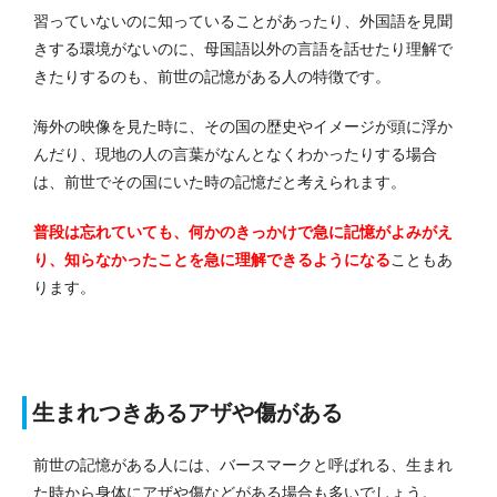
習っていないのに知っていることがあったり、外国語を見聞
きする環境がないのに、母国語以外の言語を話せたり理解で
きたりするのも、前世の記憶がある人の特徴です。
海外の映像を見た時に、その国の歴史やイメージが頭に浮か
んだり、現地の人の言葉がなんとなくわかったりする場合
は、前世でその国にいた時の記憶だと考えられます。
普段は忘れていても、何かのきっかけで急に記憶がよみがえ
り、知らなかったことを急に理解できるようになる
こともあ
ります。
生まれつきあるアザや傷がある
前世の記憶がある人には、バースマークと呼ばれる、生まれ
た時から身体にアザや傷などがある場合も多いでしょう。