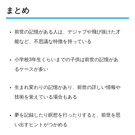
まとめ
前世の記憶がある人は、デジャブや飛び抜けた才
能など、不思議な特徴を持っている
小学校3年生くらいまでの子供は前世の記憶があ
るケースが多い
生まれ変わりの記憶があり、前世の詳しい情報や
技術を覚えている場合もある
夢を記録したり瞑想を行ったりすると、前世を思
い出すヒントがつかめる