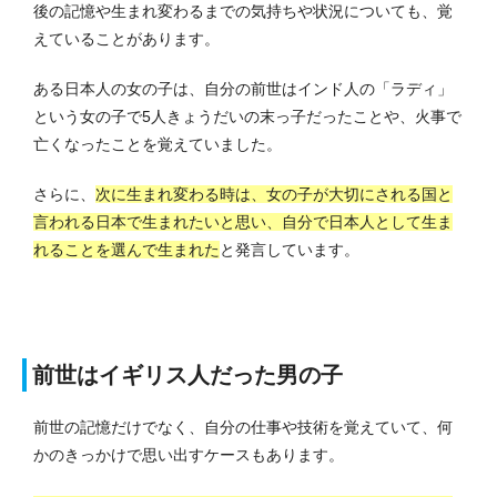
後の記憶や生まれ変わるまでの気持ちや状況についても、覚
えていることがあります。
ある日本人の女の子は、自分の前世はインド人の「ラディ」
という女の子で5人きょうだいの末っ子だったことや、火事で
亡くなったことを覚えていました。
さらに、
次に生まれ変わる時は、女の子が大切にされる国と
言われる日本で生まれたいと思い、自分で日本人として生ま
れることを選んで生まれた
と発言しています。
前世はイギリス人だった男の子
前世の記憶だけでなく、自分の仕事や技術を覚えていて、何
かのきっかけで思い出すケースもあります。