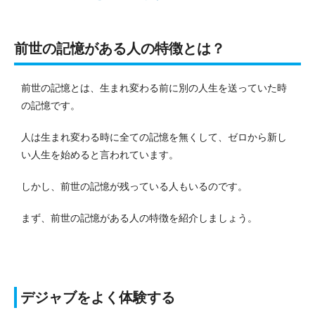
前世の記憶がある人の特徴とは？
前世の記憶とは、生まれ変わる前に別の人生を送っていた時
の記憶です。
人は生まれ変わる時に全ての記憶を無くして、ゼロから新し
い人生を始めると言われています。
しかし、前世の記憶が残っている人もいるのです。
まず、前世の記憶がある人の特徴を紹介しましょう。
デジャブをよく体験する