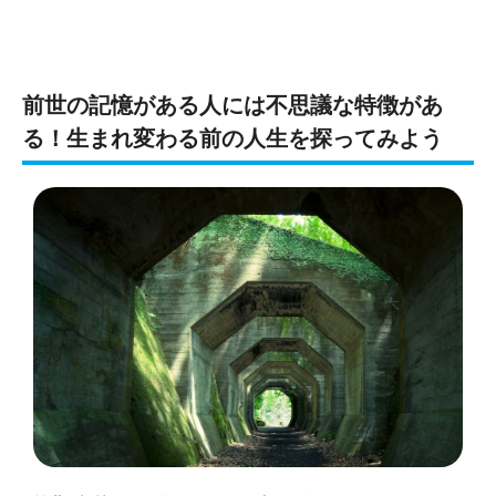
前世の記憶がある人には不思議な特徴があ
る！生まれ変わる前の人生を探ってみよう