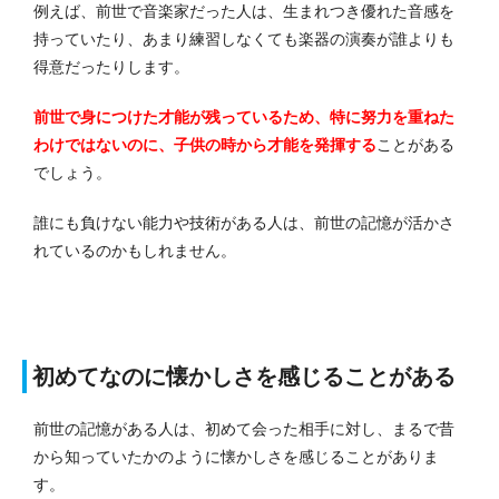
例えば、前世で音楽家だった人は、生まれつき優れた音感を
持っていたり、あまり練習しなくても楽器の演奏が誰よりも
得意だったりします。
前世で身につけた才能が残っているため、特に努力を重ねた
わけではないのに、子供の時から才能を発揮する
ことがある
でしょう。
誰にも負けない能力や技術がある人は、前世の記憶が活かさ
れているのかもしれません。
初めてなのに懐かしさを感じることがある
前世の記憶がある人は、初めて会った相手に対し、まるで昔
から知っていたかのように懐かしさを感じることがありま
す。