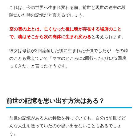
これは、今の世界へ生まれ変わる前、前世と現世の途中の段
階にいた時の記憶だと言えるでしょう。
空の雲の上とは、亡くなった後に魂が存在する場所のこと
で、魂はそこから次の肉体に生まれ変わる
と考えられます。
彼女は母親が2回流産した後に生まれた子供でしたが、その時
のことも覚えていて「ママのところに2回行ったけれど2回戻
ってきた」と言ったそうです。
前世の記憶を思い出す方法はある？
前世の記憶がある人の特徴を持っていても、自分は前世でど
んな人生を送っていたのか思い出せないこともあるでしょ
う。