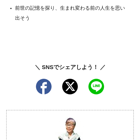
前世の記憶を探り、生まれ変わる前の人生を思い
出そう
＼ SNSでシェアしよう！ ／