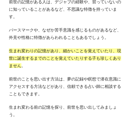
前世の記憶がある人は、デジャブの経験や、習っていないの
に知っていることがあるなど、不思議な特徴を持っていま
す。
バースマークや、なぜか苦手意識を感じるものがあるなど、
外見や性格に特徴があらわれることもあるでしょう。
生まれ変わりの記憶があり、細かいことを覚えていたり、現
世に誕生するまでのことを覚えていたりする子も珍しくあり
ません
。
前世のことを思い出す方法は、夢の記録や瞑想で潜在意識に
アクセスする方法などがあり、信頼できる占い師に相談する
こともできます。
生まれ変わる前の記憶を探り、前世を思い出してみましょ
う。