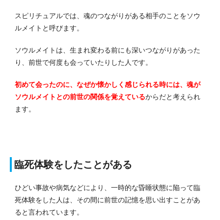
スピリチュアルでは、魂のつながりがある相手のことをソウ
ルメイトと呼びます。
ソウルメイトは、生まれ変わる前にも深いつながりがあった
り、前世で何度も会っていたりした人です。
初めて会ったのに、なぜか懐かしく感じられる時には、魂が
ソウルメイトとの前世の関係を覚えている
からだと考えられ
ます。
臨死体験をしたことがある
ひどい事故や病気などにより、一時的な昏睡状態に陥って臨
死体験をした人は、その間に前世の記憶を思い出すことがあ
ると言われています。