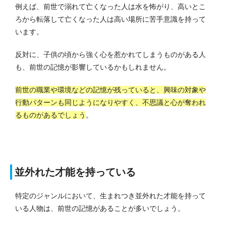
例えば、前世で溺れて亡くなった人は水を怖がり、高いとこ
ろから転落して亡くなった人は高い場所に苦手意識を持って
います。
反対に、子供の頃から強く心を惹かれてしまうものがある人
も、前世の記憶が影響しているかもしれません。
前世の職業や環境などの記憶が残っていると、興味の対象や
行動パターンも同じようになりやすく、不思議と心が奪われ
るものがあるでしょう
。
並外れた才能を持っている
特定のジャンルにおいて、生まれつき並外れた才能を持って
いる人物は、前世の記憶があることが多いでしょう。