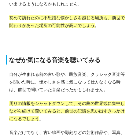
い出せるようになるかもしれません。
初めて訪れたのに不思議な懐かしさを感じる場所も、前世で
関わりがあった場所の可能性が高いでしょう
。
なぜか気になる音楽を聴いてみる
自分が生まれる前の古い歌や、民族音楽、クラシック音楽等
を聞いた時に、懐かしさを感じ気になって仕方なくなる時
は、前世で聞いていた音楽だったかもしれません。
周りの情報をシャットダウンして、その曲の世界観に集中し
ながら続けて聞いてみると、前世の記憶を思い出すきっかけ
になるでしょう
。
音楽だけでなく、古い絵画や彫刻などの芸術作品や、写真、