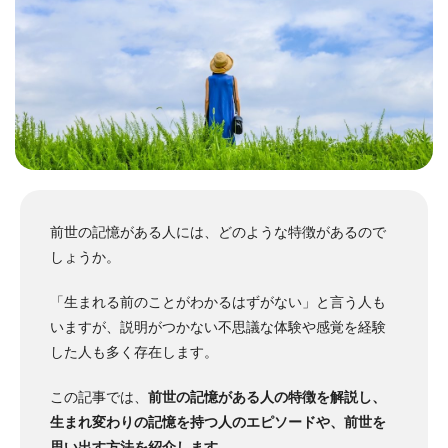
前世の記憶がある人には、どのような特徴があるので
しょうか。
「生まれる前のことがわかるはずがない」と言う人も
いますが、説明がつかない不思議な体験や感覚を経験
した人も多く存在します。
この記事では、
前世の記憶がある人の特徴を解説し、
生まれ変わりの記憶を持つ人のエピソードや、前世を
思い出す方法を紹介します
。