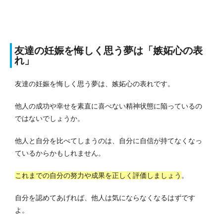
友達の妊娠を悔しく思う夢は「嫉妬心の表
れ」
友達の妊娠を悔しく思う夢は、嫉妬心の表れです。
他人の成功や幸せを素直に喜べない精神状態に陥っているの
ではないでしょうか。
他人と自分を比べてしまうのは、自分に自信が持てなくなっ
ているからかもしれません。
これまでの自分の努力や成果を正しく評価しましょう
。
自分を認めてあげれば、他人は気にならなくなるはずです
よ。