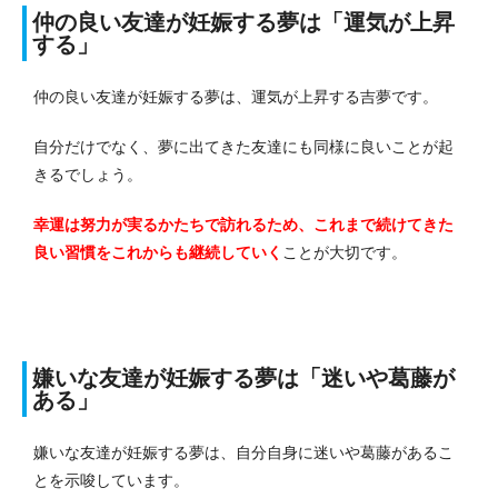
仲の良い友達が妊娠する夢は「運気が上昇
する」
仲の良い友達が妊娠する夢は、運気が上昇する吉夢です。
自分だけでなく、夢に出てきた友達にも同様に良いことが起
きるでしょう。
幸運は努力が実るかたちで訪れるため、これまで続けてきた
良い習慣をこれからも継続していく
ことが大切です。
嫌いな友達が妊娠する夢は「迷いや葛藤が
ある」
嫌いな友達が妊娠する夢は、自分自身に迷いや葛藤があるこ
とを示唆しています。