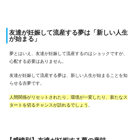
友達が妊娠して流産する夢は「新しい人生
が始まる」
夢とはいえ、友達が妊娠して流産するのはショックですが、
心配する必要はありません。
友達が妊娠して流産する夢は、新しい人生が始まることを知
らせる吉夢です。
人間関係がリセットされたり、環境が一変したり、新たなス
タートを切るチャンスが訪れるでしょう
。