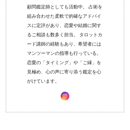
顧問鑑定師としても活動中。 占術を
組み合わせた柔軟で的確なアドバイ
スに定評があり、恋愛や結婚に関す
るご相談も数多く担当。 タロットカ
ード講師の経験もあり、希望者には
マンツーマンの指導も行っている。
恋愛の「タイミング」や「ご縁」を
見極め、心の声に寄り添う鑑定を心
がけています。