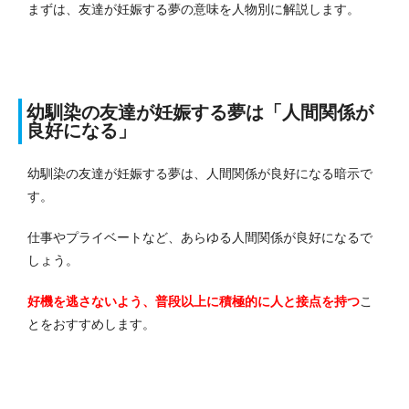
まずは、友達が妊娠する夢の意味を人物別に解説します。
幼馴染の友達が妊娠する夢は「人間関係が
良好になる」
幼馴染の友達が妊娠する夢は、人間関係が良好になる暗示で
す。
仕事やプライベートなど、あらゆる人間関係が良好になるで
しょう。
好機を逃さないよう、普段以上に積極的に人と接点を持つ
こ
とをおすすめします。