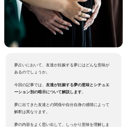
夢占いにおいて、友達が妊娠する夢にはどんな意味が
あるのでしょうか。
今回の記事では、
友達が妊娠する夢の意味とシチュエ
ーション別の暗示について解説します
。
夢に出てきた友達との関係や自分自身の感情によって
解釈は異なります。
夢の内容をよく思い出して、しっかり意味を理解しま