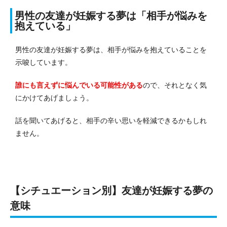
男性の友達が妊娠する夢は「相手が悩みを
抱えている」
男性の友達が妊娠する夢は、相手が悩みを抱えていることを
示唆しています。
誰にも言えずに悩んでいる可能性がある
ので、それとなく気
にかけてあげましょう。
話を聞いてあげると、相手の辛い思いを軽減できるかもしれ
ません。
【シチュエーション別】友達が妊娠する夢の
意味