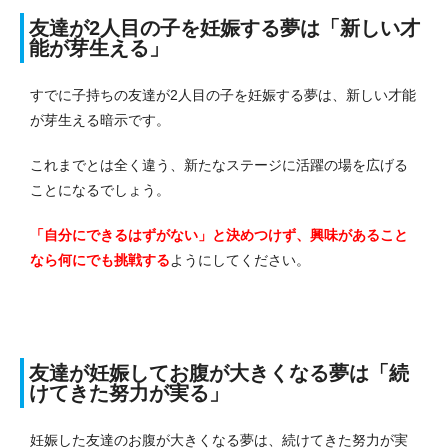
友達が2人目の子を妊娠する夢は「新しい才
能が芽生える」
すでに子持ちの友達が2人目の子を妊娠する夢は、新しい才能
が芽生える暗示です。
これまでとは全く違う、新たなステージに活躍の場を広げる
ことになるでしょう。
「自分にできるはずがない」と決めつけず、興味があること
なら何にでも挑戦する
ようにしてください。
友達が妊娠してお腹が大きくなる夢は「続
けてきた努力が実る」
妊娠した友達のお腹が大きくなる夢は、続けてきた努力が実