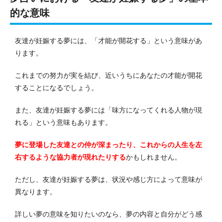
的な意味
友達が妊娠する夢には、「才能が開花する」という意味があ
ります。
これまでの努力が実を結び、近いうちにあなたの才能が開花
することになるでしょう。
また、友達が妊娠する夢には「味方になってくれる人物が現
れる」という意味もあります。
夢に登場した友達との仲が深まったり、これからの人生を左
右するような協力者が現れたりする
かもしれません。
ただし、友達が妊娠する夢は、状況や感じ方によって意味が
異なります。
詳しい夢の意味を知りたいのなら、夢の内容と自分がどう感