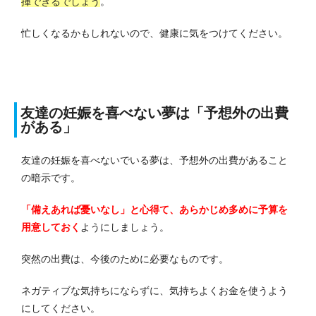
揮できるでしょう
。
忙しくなるかもしれないので、健康に気をつけてください。
友達の妊娠を喜べない夢は「予想外の出費
がある」
友達の妊娠を喜べないでいる夢は、予想外の出費があること
の暗示です。
「備えあれば憂いなし」と心得て、あらかじめ多めに予算を
用意しておく
ようにしましょう。
突然の出費は、今後のために必要なものです。
ネガティブな気持ちにならずに、気持ちよくお金を使うよう
にしてください。