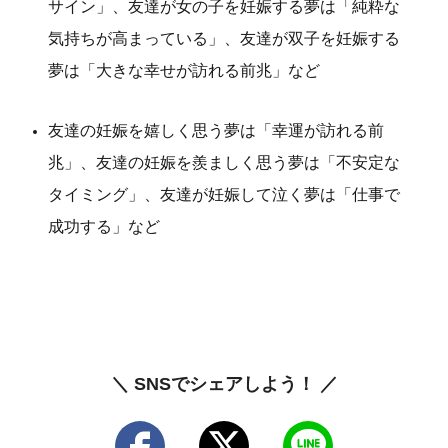
サイン」、友達が女の子を妊娠する夢は「純粋な
気持ちが高まっている」、友達が双子を妊娠する
夢は「大きな幸せが訪れる前兆」など
友達の妊娠を嬉しく思う夢は「幸運が訪れる前
兆」、友達の妊娠を羨ましく思う夢は「不安定な
タイミング」、友達が妊娠して泣く夢は「仕事で
成功する」など
＼ SNSでシェアしよう！ ／