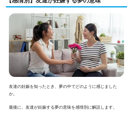
【感情別】友達が妊娠する夢の意味
友達の妊娠を知ったとき、夢の中でどのように感じました
か。
最後に、友達が妊娠する夢の意味を感情別に解説します。