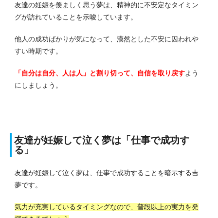
友達の妊娠を羨ましく思う夢は、精神的に不安定なタイミン
グが訪れていることを示唆しています。
他人の成功ばかりが気になって、漠然とした不安に囚われや
すい時期です。
「自分は自分、人は人」と割り切って、自信を取り戻す
よう
にしましょう。
友達が妊娠して泣く夢は「仕事で成功す
る」
友達が妊娠して泣く夢は、仕事で成功することを暗示する吉
夢です。
気力が充実しているタイミングなので、普段以上の実力を発