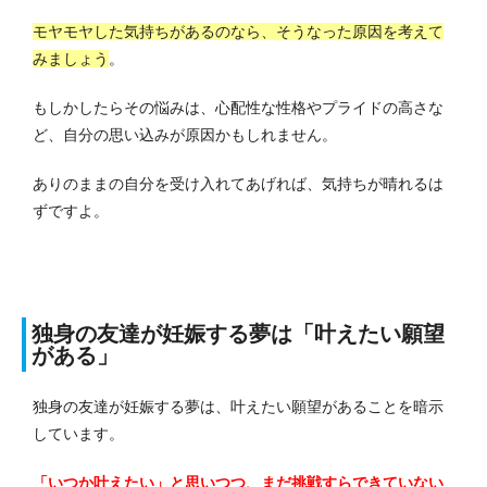
モヤモヤした気持ちがあるのなら、そうなった原因を考えて
みましょう
。
もしかしたらその悩みは、心配性な性格やプライドの高さな
ど、自分の思い込みが原因かもしれません。
ありのままの自分を受け入れてあげれば、気持ちが晴れるは
ずですよ。
独身の友達が妊娠する夢は「叶えたい願望
がある」
独身の友達が妊娠する夢は、叶えたい願望があることを暗示
しています。
「いつか叶えたい」と思いつつ、まだ挑戦すらできていない