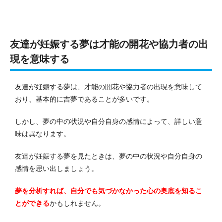
友達が妊娠する夢は才能の開花や協力者の出
現を意味する
友達が妊娠する夢は、才能の開花や協力者の出現を意味して
おり、基本的に吉夢であることが多いです。
しかし、夢の中の状況や自分自身の感情によって、詳しい意
味は異なります。
友達が妊娠する夢を見たときは、夢の中の状況や自分自身の
感情を思い出しましょう。
夢を分析すれば、自分でも気づかなかった心の奥底を知るこ
とができる
かもしれません。