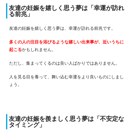
友達の妊娠を嬉しく思う夢は「幸運が訪れ
る前兆」
友達の妊娠を嬉しく思う夢は、幸運が訪れる前兆です。
多くの人の注目を浴びるような嬉しい出来事が、近いうちに
起こる
かもしれません。
ただし、集まってくるのは良い人ばかりではありません。
人を見る目を養って、舞い込む幸運をより良いものにしまし
ょう。
友達の妊娠を羨ましく思う夢は「不安定な
タイミング」