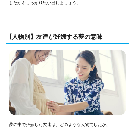
じたかをしっかり思い出しましょう。
【人物別】友達が妊娠する夢の意味
夢の中で妊娠した友達は、どのような人物でしたか。