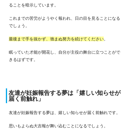
ることを暗示しています。
これまでの苦労がようやく報われ、日の目を見ることになる
でしょう。
最後まで手を抜かず、弛まぬ努力を続けてください
。
眠っていた才能が開花し、自分が主役の舞台に立つことがで
きるはずです。
友達が妊娠報告する夢は「嬉しい知らせが
届く前触れ」
友達が妊娠報告する夢は、嬉しい知らせが届く前触れです。
思いもよらぬ大吉報が舞い込むことになるでしょう。