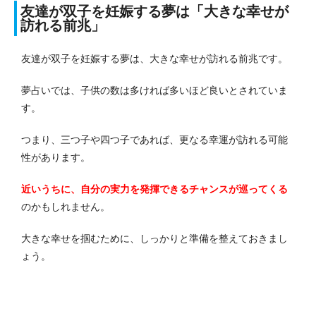
友達が双子を妊娠する夢は「大きな幸せが
訪れる前兆」
友達が双子を妊娠する夢は、大きな幸せが訪れる前兆です。
夢占いでは、子供の数は多ければ多いほど良いとされていま
す。
つまり、三つ子や四つ子であれば、更なる幸運が訪れる可能
性があります。
近いうちに、自分の実力を発揮できるチャンスが巡ってくる
のかもしれません。
大きな幸せを掴むために、しっかりと準備を整えておきまし
ょう。