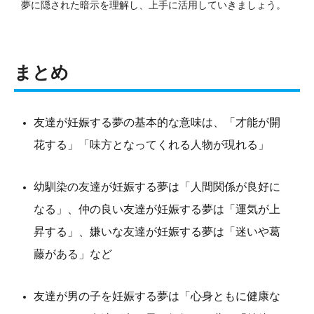
夢に隠された暗示を理解し、上手に活用していきましょう。
まとめ
友達が妊娠する夢の基本的な意味は、「才能が開
花する」「味方となってくれる人物が現れる」
幼馴染の友達が妊娠する夢は「人間関係が良好に
なる」、仲の良い友達が妊娠する夢は「運気が上
昇する」、嫌いな友達が妊娠する夢は「迷いや葛
藤がある」など
友達が男の子を妊娠する夢は「心身ともに健康な