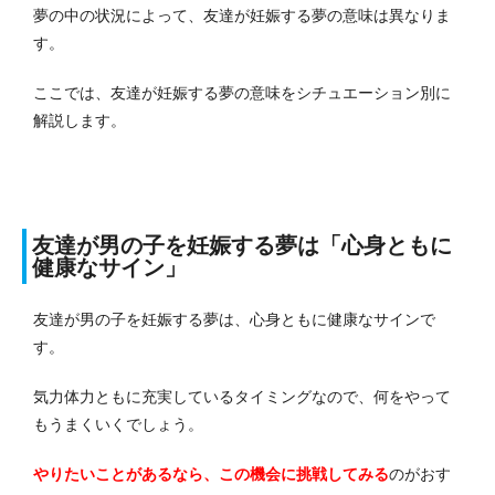
夢の中の状況によって、友達が妊娠する夢の意味は異なりま
す。
ここでは、友達が妊娠する夢の意味をシチュエーション別に
解説します。
友達が男の子を妊娠する夢は「心身ともに
健康なサイン」
友達が男の子を妊娠する夢は、心身ともに健康なサインで
す。
気力体力ともに充実しているタイミングなので、何をやって
もうまくいくでしょう。
やりたいことがあるなら、この機会に挑戦してみる
のがおす