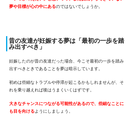
夢や目標が心の中にある
のではないでしょうか。
昔の友達が妊娠する夢は「最初の一歩を踏
み出すべき」
妊娠したのが昔の友達だった場合、今こそ最初の一歩を踏み
出すべきときであることを夢は暗示しています。
初めは些細なトラブルや停滞が起こるかもしれませんが、そ
れを乗り越えれば後はうまくいくはずです。
大きなチャンスにつながる可能性があるので、些細なことに
も目を向ける
ようにしましょう。