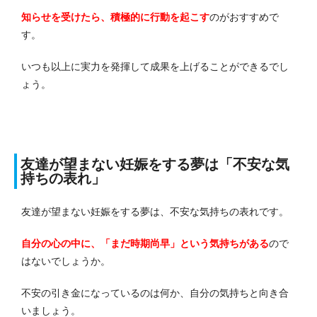
知らせを受けたら、積極的に行動を起こす
のがおすすめで
す。
いつも以上に実力を発揮して成果を上げることができるでし
ょう。
友達が望まない妊娠をする夢は「不安な気
持ちの表れ」
友達が望まない妊娠をする夢は、不安な気持ちの表れです。
自分の心の中に、「まだ時期尚早」という気持ちがある
ので
はないでしょうか。
不安の引き金になっているのは何か、自分の気持ちと向き合
いましょう。