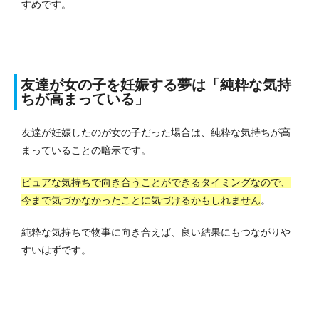
すめです。
友達が女の子を妊娠する夢は「純粋な気持
ちが高まっている」
友達が妊娠したのが女の子だった場合は、純粋な気持ちが高
まっていることの暗示です。
ピュアな気持ちで向き合うことができるタイミングなので、
今まで気づかなかったことに気づけるかもしれません
。
純粋な気持ちで物事に向き合えば、良い結果にもつながりや
すいはずです。