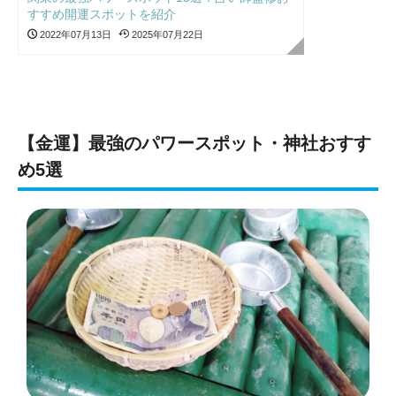
すすめ開運スポットを紹介
2022年07月13日
2025年07月22日
【金運】最強のパワースポット・神社おすす
め5選