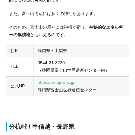
また、富士山周辺には多くの神社があります。
そのため、富士山の周りには神様が宿り、
神秘的なエネルギ
ーの集積地
ともいえるのです。
住所
静岡県・山梨県
0544-21-3220
TEL
（静岡県富士山世界遺産センター内）
https://mtfuji-whc.jp/
公式HP
静岡県富士山世界遺産センター
分杭峠 / 甲信越・長野県