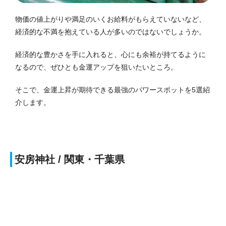
物価の値上がりや満足のいくお給料がもらえていないなど、
経済的な不満を抱えている人が多いのではないでしょうか。
経済的な豊かさを手に入れると、心にも余裕が持てるように
なるので、ぜひとも金運アップを狙いたいところ。
そこで、金運上昇が期待できる最強のパワースポットを5選紹
介します。
安房神社 / 関東・千葉県