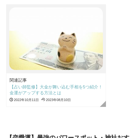
関連記事
【占い師監修】大金が舞い込む手相を5つ紹介！
金運がアップする方法とは
2022年10月11日
2023年08月10日
【恋愛運】最強のパワースポット・神社おす