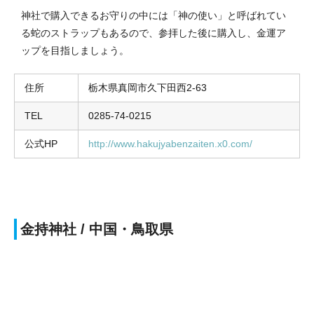
神社で購入できるお守りの中には「神の使い」と呼ばれてい
る蛇のストラップもあるので、参拝した後に購入し、金運ア
ップを目指しましょう。
住所
栃木県真岡市久下田西2-63
TEL
0285-74-0215
公式HP
http://www.hakujyabenzaiten.x0.com/
金持神社 / 中国・鳥取県