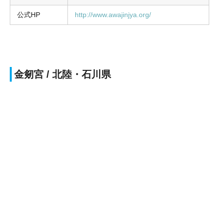
公式HP
http://www.awajinjya.org/
金剱宮 / 北陸・石川県