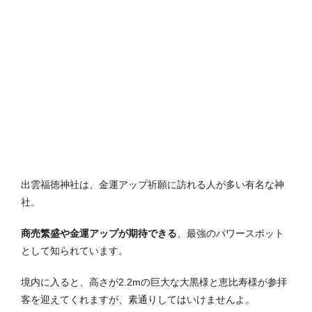
出雲福徳神社は、金運アップ祈願に訪れる人が多い有名な神
社。
商売繁盛や金運アップが期待できる
、最強のパワースポット
として知られています。
境内に入ると、高さが2.2mの巨大な大黒様と恵比寿様が参拝
客を迎えてくれますが、素通りしてはいけませんよ。