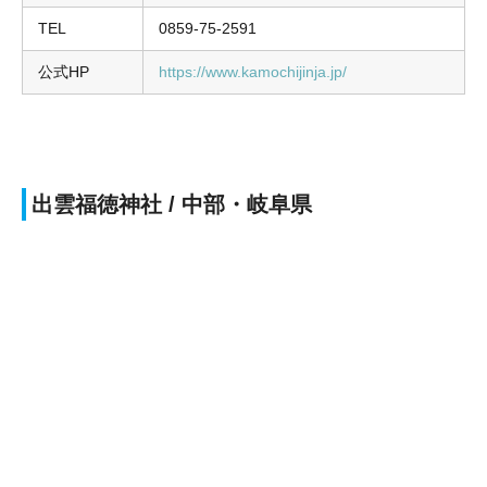
TEL
0859-75-2591
公式HP
https://www.kamochijinja.jp/
出雲福徳神社 / 中部・岐阜県