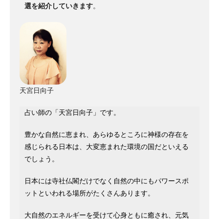
選を紹介していきます
。
天宮日向子
占い師の「天宮日向子」です。
豊かな自然に恵まれ、あらゆるところに神様の存在を
感じられる日本は、大変恵まれた環境の国だといえる
でしょう。
日本には寺社仏閣だけでなく自然の中にもパワースポ
ットといわれる場所がたくさんあります。
大自然のエネルギーを受けて心身ともに癒され、元気