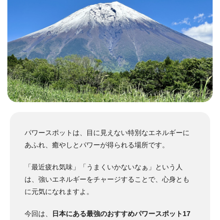
パワースポットは、目に見えない特別なエネルギーに
あふれ、癒やしとパワーが得られる場所です。
「最近疲れ気味」「うまくいかないなぁ」という人
は、強いエネルギーをチャージすることで、心身とも
に元気になれますよ。
今回は、
日本にある最強のおすすめパワースポット17