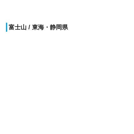
富士山 / 東海・静岡県