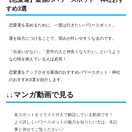
すめ3選
恋愛運を高めるために、一度は行きたいパワースポット。
運を味方につけることで、望みが叶いやすくなるのです。
「出会いがない」「意中の人と仲良くなりたい」というよう
な心情を抱えている人は必見！
恋愛運をアップさせる最強のおすすめパワースポット・神社
のおすすめ3選を紹介します。
↓↓マンガ動画で見る
各スポットをイラスト付きで解説している動画です！
より詳しくパワースポットの魅力を知りたい方は、本記
事と併せてご覧ください♡