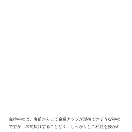
金持神社は、名前からして金運アップが期待できそうな神社
ですが、名前負けすることなく、しっかりとご利益を授かれ