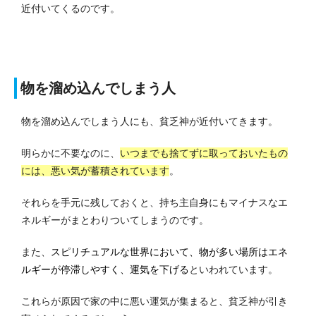
近付いてくるのです。
物を溜め込んでしまう人
物を溜め込んでしまう人にも、貧乏神が近付いてきます。
明らかに不要なのに、
いつまでも捨てずに取っておいたもの
には、悪い気が蓄積されています
。
それらを手元に残しておくと、持ち主自身にもマイナスなエ
ネルギーがまとわりついてしまうのです。
また、
スピリチュアルな世界において、物が多い場所はエネ
ルギーが停滞しやすく、運気を下げる
といわれています。
これらが原因で家の中に悪い運気が集まると、貧乏神が引き