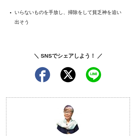
いらないものを手放し、掃除をして貧乏神を追い
出そう
＼ SNSでシェアしよう！ ／