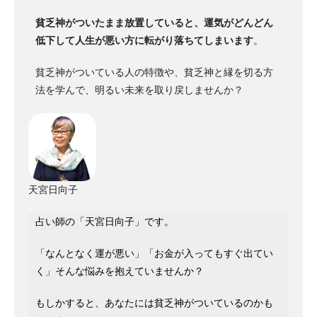
貧乏神がついたまま放置していると、運気がどんどん
低下して人生が悪い方に転がり落ちてしまいます
。
貧乏神がついている人の特徴や、貧乏神と縁を切る方
法を学んで、明るい未来を取り戻しませんか？
天宮日向子
占い師の「天宮日向子」です。
「なんとなく運が悪い」「お金が入ってもすぐ出てい
く」そんな悩みを抱えていませんか？
もしかすると、あなたには貧乏神がついているのかも