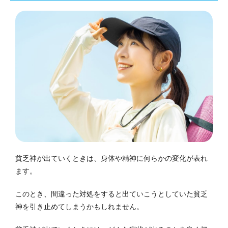
貧乏神が出ていくときは、身体や精神に何らかの変化が表れ
ます。
このとき、間違った対処をすると出ていこうとしていた貧乏
神を引き止めてしまうかもしれません。