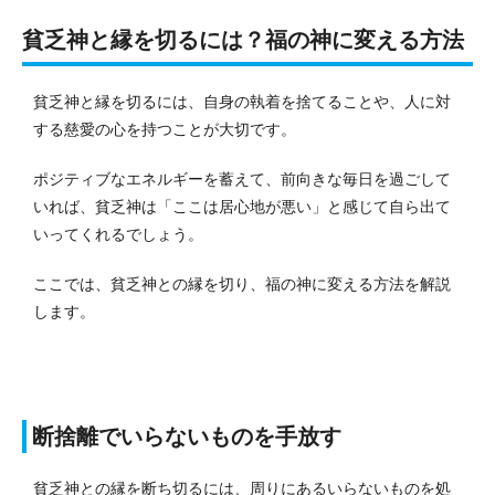
貧乏神と縁を切るには？福の神に変える方法
貧乏神と縁を切るには、自身の執着を捨てることや、人に対
する慈愛の心を持つことが大切です。
ポジティブなエネルギーを蓄えて、前向きな毎日を過ごして
いれば、貧乏神は「ここは居心地が悪い」と感じて自ら出て
いってくれるでしょう。
ここでは、貧乏神との縁を切り、福の神に変える方法を解説
します。
断捨離でいらないものを手放す
貧乏神との縁を断ち切るには、周りにあるいらないものを処