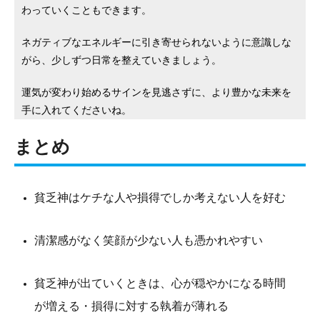
わっていくこともできます。
ネガティブなエネルギーに引き寄せられないように意識しな
がら、少しずつ日常を整えていきましょう。
運気が変わり始めるサインを見逃さずに、より豊かな未来を
手に入れてくださいね。
まとめ
貧乏神はケチな人や損得でしか考えない人を好む
清潔感がなく笑顔が少ない人も憑かれやすい
貧乏神が出ていくときは、心が穏やかになる時間
が増える・損得に対する執着が薄れる