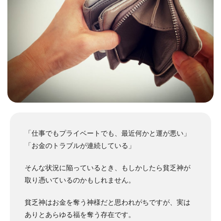
「仕事でもプライベートでも、最近何かと運が悪い」
「お金のトラブルが連続している」
そんな状況に陥っているとき、もしかしたら貧乏神が
取り憑いているのかもしれません。
貧乏神はお金を奪う神様だと思われがちですが、実は
ありとあらゆる福を奪う存在です。