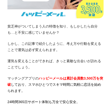
貧乏神がついてしまう人の特徴を知り、もしかしたら自分
も…と不安に感じていませんか？
しかし、この記事で紹介したように、考え方や行動を変える
ことで運気は必ず変えられます。
運気を変えることができれば、きっと素敵な出会いが訪れる
ことでしょう。
マッチングアプリの
ハッピーメールは累計会員数3,500万を突
破
しており、スマホひとつでスキマ時間に気軽に恋活を始め
られます。
24時間365日サポート体制も万全で安心安全
。