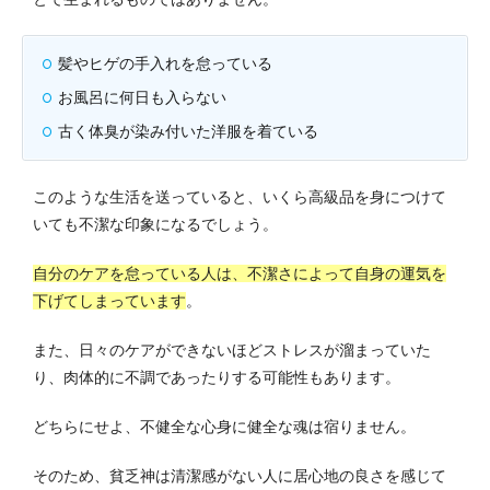
髪やヒゲの手入れを怠っている
お風呂に何日も入らない
古く体臭が染み付いた洋服を着ている
このような生活を送っていると、いくら高級品を身につけて
いても不潔な印象になるでしょう。
自分のケアを怠っている人は、不潔さによって自身の運気を
下げてしまっています
。
また、日々のケアができないほどストレスが溜まっていた
り、肉体的に不調であったりする可能性もあります。
どちらにせよ、不健全な心身に健全な魂は宿りません。
そのため、貧乏神は清潔感がない人に居心地の良さを感じて