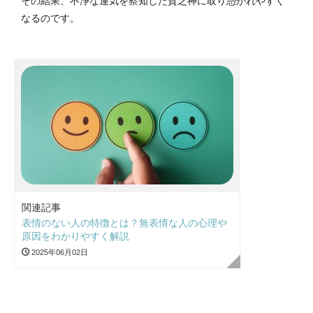
その結果、不浄な運気を察知した貧乏神に取り憑かれやすく
なるのです。
関連記事
表情のない人の特徴とは？無表情な人の心理や
原因をわかりやすく解説
2025年06月02日