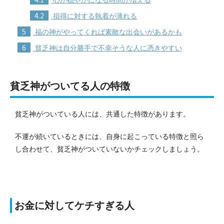
4.2
損得に対する執着が薄れる
5
福の神がやってくれば素敵な出会いがあるかも
6
貧乏神は自分勝手で不幸そうな人に憑きやすい
貧乏神がついてる人の特徴
貧乏神がついている人には、共通した特徴があります。
不運が続いているときには、自身に起こっている特徴と照ら
し合わせて、貧乏神がついていないかチェックしましょう。
お金に対してケチすぎる人