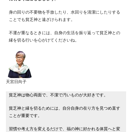
身の回りの不要物を手放したり、水回りを清潔にしたりする
ことでも貧乏神と遠ざけられます。
不運が重なるときには、自身の生活を振り返って貧乏神との
縁を切る行いを心がけてくださいね。
天宮日向子
貧乏神は物心両面で、不潔で汚いものが大好きです。
貧乏神と縁を切るためには、自分自身の在り方を見つめ直す
ことが重要です。
習慣や考え方を変えるだけで、福の神に好かれる体質へと変