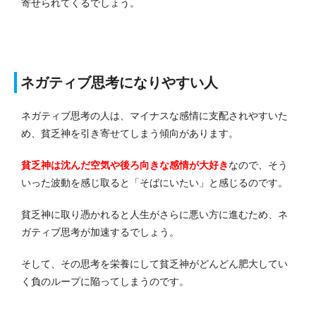
寄せられてくるでしょう。
ネガティブ思考になりやすい人
ネガティブ思考の人は、マイナスな感情に支配されやすいた
め、貧乏神を引き寄せてしまう傾向があります。
貧乏神は沈んだ空気や後ろ向きな感情が大好き
なので、そう
いった波動を感じ取ると「そばにいたい」と感じるのです。
貧乏神に取り憑かれると人生がさらに悪い方に進むため、ネ
ガティブ思考が加速するでしょう。
そして、その思考を栄養にして貧乏神がどんどん肥大してい
く負のループに陥ってしまうのです。