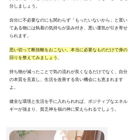
分しましょう。
自分に不必要なのにも関わらず「もったいないから」と置い
てある物には執着の気持ちが染み付き、悪い運気が引き寄せ
られます。
思い切って断捨離をおこない、本当に必要なものだけで身の
回りを整えてみましょう
。
持ち物が減ったことで気の流れが良くなるだけでなく、自分
の本質を見直し、生活を改善する良い機会にも恵まれます
よ。
健全な環境と生活を手に入れられれば、ポジティブなエネル
ギーが強まり、貧乏神を福の神に変えられるでしょう。