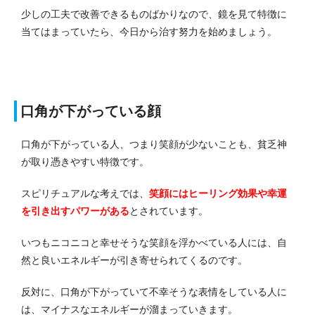
少しの工夫で改善できるものばかりなので、鏡を見て特徴に
当てはまっていたら、今日から治す努力を始めましょう。
口角が下がっている顔
口角が下がっている人、つまり笑顔が少ないことも、貧乏神
が取り憑きやすい特徴です。
スピリチュアルな考えでは、
笑顔にはヒーリング効果や幸運
を引き出すパワーがある
とされています。
いつもニコニコと幸せそうな笑顔を浮かべている人には、自
然と良いエネルギーが引き寄せられてくるのです。
反対に、口角が下がっていて不幸そうな表情をしている人に
は、マイナスなエネルギーが溜まっていきます。