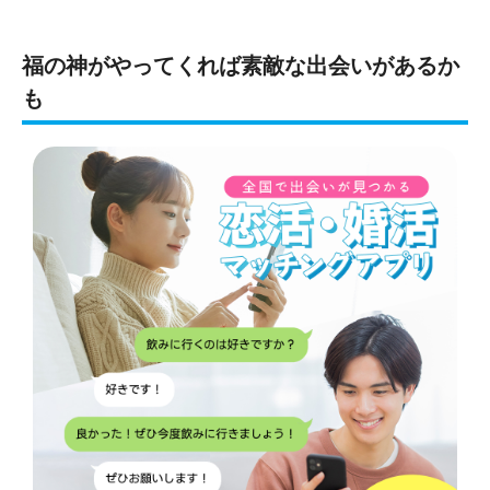
福の神がやってくれば素敵な出会いがあるか
も