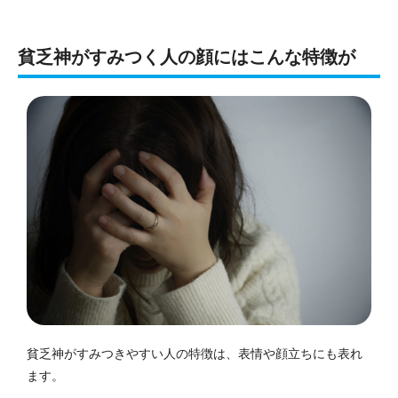
貧乏神がすみつく人の顔にはこんな特徴が
貧乏神がすみつきやすい人の特徴は、表情や顔立ちにも表れ
ます。