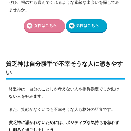
ぜひ、福の神も喜んでくれるような素敵な出会いを探してみ
ませんか。
女性はこちら
男性はこちら
貧乏神は自分勝手で不幸そうな人に憑きやす
い
貧乏神は、自分のことしか考えない人や損得勘定でしか動け
ない人を好みます。
また、笑顔がなくいつも不幸そうな人も格好の餌食です。
貧乏神に憑かれないためには、ポジティブな気持ちを忘れず
に明るく過ごしましょう
。