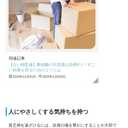
関連記事
【占い師監修】断捨離の不思議な効果8つ！すご
い効果を得るためのコツとは
2024年11月01日
2025年12月02日
人にやさしくする気持ちを持つ
貧乏神を遠ざけるには、自身の魂を豊かにすることが大切で