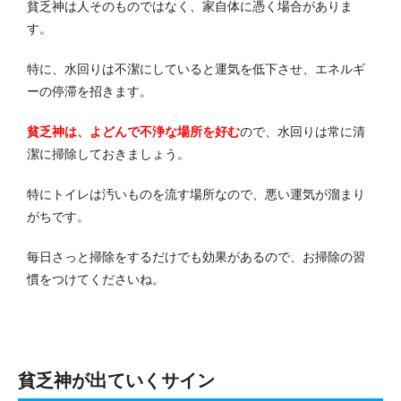
貧乏神は人そのものではなく、家自体に憑く場合がありま
す。
特に、水回りは不潔にしていると運気を低下させ、エネルギ
ーの停滞を招きます。
貧乏神は、よどんで不浄な場所を好む
ので、水回りは常に清
潔に掃除しておきましょう。
特にトイレは汚いものを流す場所なので、悪い運気が溜まり
がちです。
毎日さっと掃除をするだけでも効果があるので、お掃除の習
慣をつけてくださいね。
貧乏神が出ていくサイン