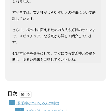
しれません。
本記事では、貧乏神がつきやすい人の特徴について解
説しています。
さらに、福の神に変えるための方法や好転のサインま
で、スピリチュアルな視点から詳しく紹介していま
す。
ぜひ本記事を参考にして、すぐにでも貧乏神との縁を
断ち、明るい未来を目指してくださいね。
目次
1
貧乏神がついてる人の特徴
1.1
お金に対してケチすぎる人