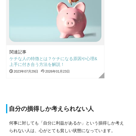
関連記事
ケチな人の特徴とは？ケチになる原因や心理&
上手に付き合う方法を解説！
2023年07月29日
2026年01月23日
自分の損得しか考えられない人
何事に対しても「自分に利益があるか」という損得しか考え
られない人は、心がとても貧しい状態になっています。