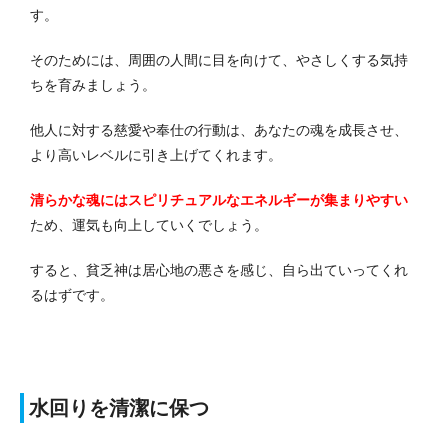
す。
そのためには、周囲の人間に目を向けて、やさしくする気持
ちを育みましょう。
他人に対する慈愛や奉仕の行動は、あなたの魂を成長させ、
より高いレベルに引き上げてくれます。
清らかな魂にはスピリチュアルなエネルギーが集まりやすい
ため、運気も向上していくでしょう。
すると、貧乏神は居心地の悪さを感じ、自ら出ていってくれ
るはずです。
水回りを清潔に保つ