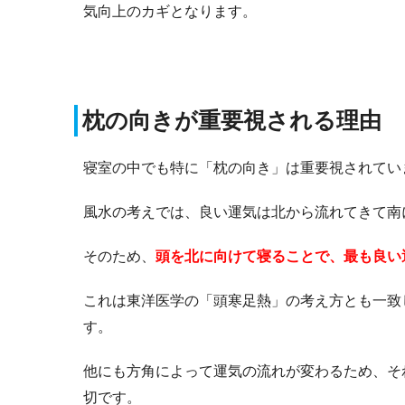
気向上のカギとなります。
枕の向きが重要視される理由
寝室の中でも特に「枕の向き」は重要視されてい
風水の考えでは、良い運気は北から流れてきて南
そのため、
頭を北に向けて寝ることで、最も良い
これは東洋医学の「頭寒足熱」の考え方とも一致
す。
他にも方角によって運気の流れが変わるため、そ
切です。