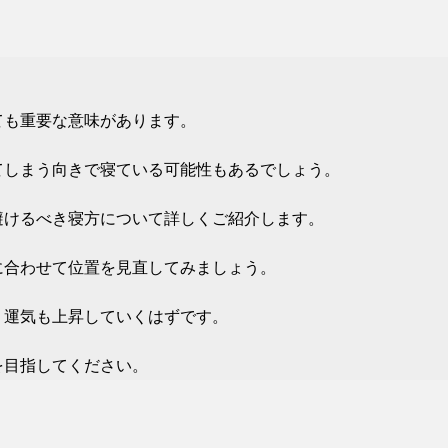
ても重要な意味があります。
てしまう向きで寝ている可能性もあるでしょう。
避けるべき寝方について詳しくご紹介します。
に合わせて位置を見直してみましょう。
、運気も上昇していくはずです。
を目指してください。