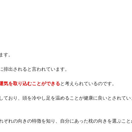
ます。
に排出されると言われています。
運気を取り込むことができる
と考えられているのです。
しており、頭を冷やし足を温めることが健康に良いとされてい
れぞれの向きの特徴を知り、自分にあった枕の向きを選ぶこと