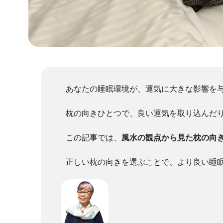
あなたの睡眠環境が、運気に大きな影響を
枕の向きひとつで、良い運気を取り込んだ
この記事では、
風水の観点から見た枕の向
正しい枕の向きを選ぶことで、より良い睡