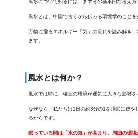
風水について知るには、まずその基本的な考え方
風水とは、中国で古くから伝わる環境学のことを
万物に宿るエネルギー「気」の流れを読み解き、
ます。
風水とは何か？
風水では特に、寝室の環境が運気に大きな影響を
なぜなら、私たちは1日の約3分の1を睡眠に費
るからです。
眠っている間は「水の気」が高まり、周囲の環境