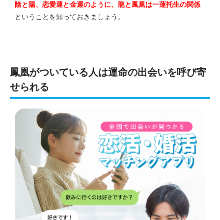
陰と陽、恋愛運と金運のように、龍と鳳凰は一蓮托生の関係
ということを知っておきましょう。
鳳凰がついている人は運命の出会いを呼び寄
せられる