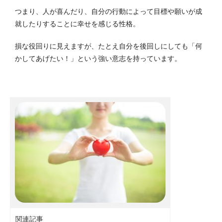
つまり、人が喜んだり、自分の行動によって目標や願いが成
就したりすることに幸せを感じる性格。
損な役回りに見えますが、たとえ自分を後回しにしても「何
かしてあげたい！」という強い意志を持っています。
関連記事