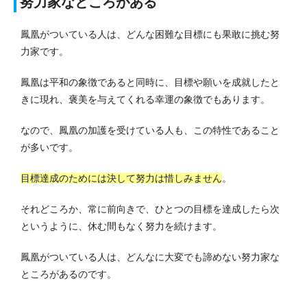
努力家なところがある
鳳凰がついている人は、どんな困難な目標にも果敢に挑む努
力家です。
鳳凰は平和の象徴であると同時に、目標や願いを成就したと
きに現れ、褒美を与えてくれる幸運の象徴でもあります。
なので、鳳凰の加護を受けている人も、この特性であること
が多いです。
目標達成のためには決して努力は惜しみません
。
それどころか、常に前向きで、ひとつの目標を達成したら次
というように、休む間もなく努力を続けます。
鳳凰がついている人は、どんなに大変でも諦めない努力家な
ところがあるのです。