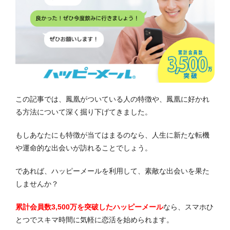
この記事では、鳳凰がついている人の特徴や、鳳凰に好かれ
る方法について深く掘り下げてきました。
もしあなたにも特徴が当てはまるのなら、人生に新たな転機
や運命的な出会いが訪れることでしょう。
であれば、ハッピーメールを利用して、素敵な出会いを果た
しませんか？
累計会員数3,500万を突破したハッピーメール
なら、スマホひ
とつでスキマ時間に気軽に恋活を始められます。