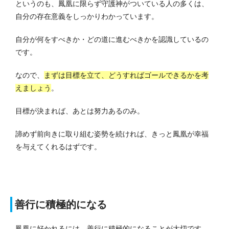
というのも、鳳凰に限らず守護神がついている人の多くは、
自分の存在意義をしっかりわかっています。
自分が何をすべきか・どの道に進むべきかを認識しているの
です。
な
ので、
まずは目標を立て、どうすればゴールできるかを考
えましょう
。
目標が決まれば、あとは努力あるのみ。
諦めず前向きに取り組む姿勢を続ければ、きっと鳳凰が幸福
を与えてくれるはずです。
善行に積極的になる
鳳凰に好かれるには、善行に積極的になることが大切です。