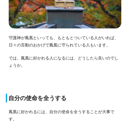
守護神が鳳凰といっても、もともとついている人がいれば、
日々の言動のおかげで鳳凰に守られている人もいます。
では、鳳凰に好かれる人になるには、どうしたら良いのでし
ょうか。
自分の使命を全うする
鳳凰に好かれるには、自分の使命を全うすることが大事で
す。