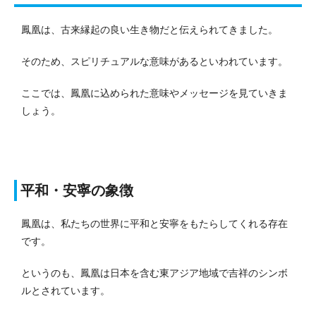
鳳凰は、古来縁起の良い生き物だと伝えられてきました。
そのため、スピリチュアルな意味があるといわれています。
ここでは、鳳凰に込められた意味やメッセージを見ていきま
しょう。
平和・安寧の象徴
鳳凰は、私たちの世界に平和と安寧をもたらしてくれる存在
です。
というのも、鳳凰は日本を含む東アジア地域で吉祥のシンボ
ルとされています。