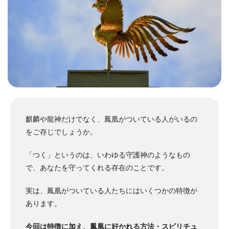
麒麟や龍神だけでなく、鳳凰がついている人がいるの
をご存じでしょうか。
「つく」というのは、いわゆる守護神のようなもの
で、あなたを守ってくれる存在のことです。
実は、鳳凰がついている人たちにはいくつかの特徴が
あります。
今回は特徴に加え、鳳凰に好かれる方法・スピリチュ