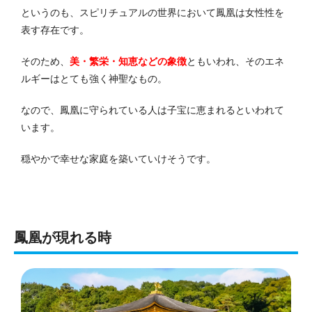
というのも、スピリチュアルの世界において鳳凰は女性性を
表す存在です。
そのため、
美・繁栄・知恵などの象徴
ともいわれ、そのエネ
ルギーはとても強く神聖なもの。
なので、鳳凰に守られている人は子宝に恵まれるといわれて
います。
穏やかで幸せな家庭を築いていけそうです。
鳳凰が現れる時