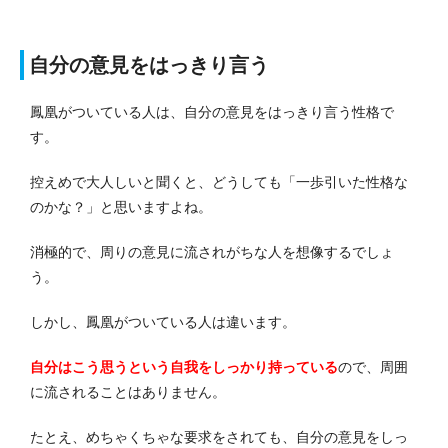
自分の意見をはっきり言う
鳳凰がついている人は、自分の意見をはっきり言う性格で
す。
控えめで大人しいと聞くと、どうしても「一歩引いた性格な
のかな？」と思いますよね。
消極的で、周りの意見に流されがちな人を想像するでしょ
う。
しかし、鳳凰がついている人は違います。
自分はこう思うという自我をしっかり持っている
ので、周囲
に流されることはありません。
たとえ、めちゃくちゃな要求をされても、自分の意見をしっ