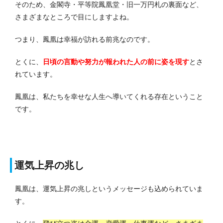
そのため、金閣寺・平等院鳳凰堂・旧一万円札の裏面など、
さまざまなところで目にしますよね。
つまり、鳳凰は幸福が訪れる前兆なのです。
とくに、
日頃の言動や努力が報われた人の前に姿を現す
とさ
れています。
鳳凰は、私たちを幸せな人生へ導いてくれる存在ということ
です。
運気上昇の兆し
鳳凰は、運気上昇の兆しというメッセージも込められていま
す。