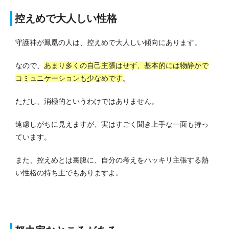
控えめで大人しい性格
守護神が鳳凰の人は、控えめで大人しい傾向にあります。
なので、
あまり多くの自己主張はせず、基本的には物静かで
コミュニケーションも少なめです
。
ただし、消極的というわけではありません。
遠慮しがちに見えますが、実はすごく聞き上手な一面も持っ
ています。
また、控えめとは裏腹に、自分の考えをハッキリ主張する熱
い性格の持ち主でもありますよ。