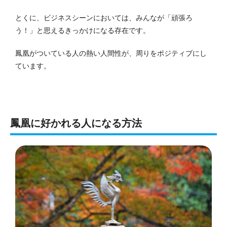
とくに、ビジネスシーンにおいては、みんなが「頑張ろ
う！」と思えるきっかけになる存在です。
鳳凰がついている人の熱い人間性が、周りをポジティブにし
ています。
鳳凰に好かれる人になる方法