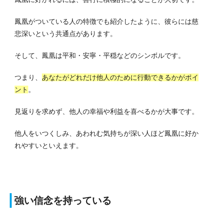
鳳凰がついている人の特徴でも紹介したように、彼らには慈
悲深いという共通点があります。
そして、鳳凰は平和・安寧・平穏などのシンボルです。
つまり、
あなたがどれだけ他人のために行動できるかがポイ
ント
。
見返りを求めず、他人の幸福や利益を喜べるかが大事です。
他人をいつくしみ、あわれむ気持ちが深い人ほど鳳凰に好か
れやすいといえます。
強い信念を持っている