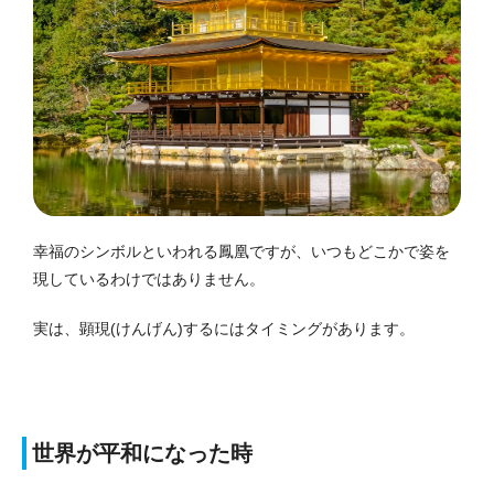
幸福のシンボルといわれる鳳凰ですが、いつもどこかで姿を
現しているわけではありません。
実は、顕現(けんげん)するにはタイミングがあります。
世界が平和になった時