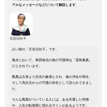
アルなメッセージなどについて解説します
。
天宮日向子
占い師の「天宮日向子」です。
風水において、東西南北の南の守護神は「霊鳥鳳凰」
だとされています。
鳳凰は古来より吉兆の象徴とされ、魂の浄化や再生、
そして高次元からの守護の存在として語られてきまし
た。
そんな鳳凰がついている人には、ある共通した特徴
や、人生の転換期に現れるサインがあるようです。