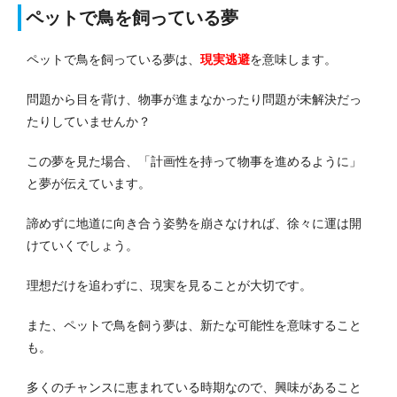
ペットで鳥を飼っている夢
ペットで鳥を飼っている夢は、
現実逃避
を意味します。
問題から目を背け、物事が進まなかったり問題が未解決だっ
たりしていませんか？
この夢を見た場合、「計画性を持って物事を進めるように」
と夢が伝えています。
諦めずに地道に向き合う姿勢を崩さなければ、徐々に運は開
けていくでしょう。
理想だけを追わずに、現実を見ることが大切です。
また、ペットで鳥を飼う夢は、新たな可能性を意味すること
も。
多くのチャンスに恵まれている時期なので、興味があること