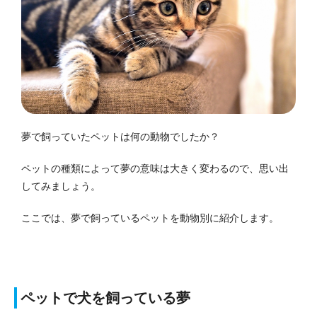
夢で飼っていたペットは何の動物でしたか？
ペットの種類によって夢の意味は大きく変わるので、思い出
してみましょう。
ここでは、夢で飼っているペットを動物別に紹介します。
ペットで犬を飼っている夢