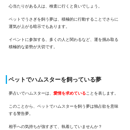
心当たりがある人は、検査に行くと良いでしょう。
ペットでうさぎを飼う夢は、積極的に行動することでさらに
運気が上がる暗示でもあります。
イベントに参加する、多くの人と関わるなど、運を掴み取る
積極的な姿勢が大切です。
ペットでハムスターを飼っている夢
夢占いでハムスターは、
愛情を求めている
ことを表します。
このことから、ペットでハムスターを飼う夢は独占欲を意味
する警告夢。
相手への気持ちが強すぎて、執着していませんか？