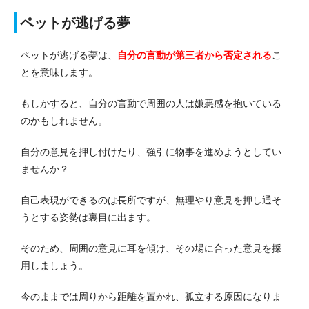
ペットが逃げる夢
ペットが逃げる夢は、
自分の言動が第三者から否定される
こ
とを意味します。
もしかすると、自分の言動で周囲の人は嫌悪感を抱いている
のかもしれません。
自分の意見を押し付けたり、強引に物事を進めようとしてい
ませんか？
自己表現ができるのは長所ですが、無理やり意見を押し通そ
うとする姿勢は裏目に出ます。
そのため、周囲の意見に耳を傾け、その場に合った意見を採
用しましょう。
今のままでは周りから距離を置かれ、孤立する原因になりま