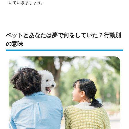
いていきましょう。
ペットとあなたは夢で何をしていた？行動別
の意味