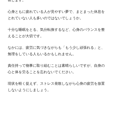
心身ともに疲れている人が見やすい夢で、まとまった休息を
とれていない人も多いのではないでしょうか。
十分な睡眠をとる、気分転換するなど、心身のバランスを整
えることが大切です。
なかには、疲労に気づきながらも「もう少し頑張れる」と、
無理をしている人もいるかもしれません。
責任持って物事に取り組むことは素晴らしいですが、自身の
心と体を労ることを忘れないでください。
現状を軽く捉えず、ストレス発散しながら心身の疲労を放置
しないようにしましょう。