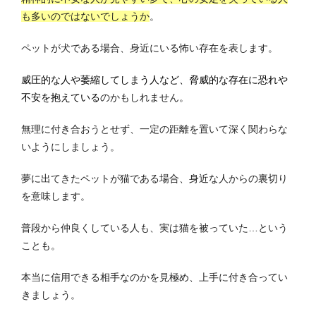
も多いのではないでしょうか
。
ペットが犬である場合、身近にいる怖い存在を表します。
威圧的な人や萎縮してしまう人など、脅威的な存在に恐れや
不安を抱えている
のかもしれません。
無理に付き合おうとせず、一定の距離を置いて深く関わらな
いようにしましょう。
夢に出てきたペットが猫である場合、身近な人からの裏切り
を意味します。
普段から仲良くしている人も、実は猫を被っていた…という
ことも。
本当に信用できる相手なのかを見極め、上手に付き合ってい
きましょう。