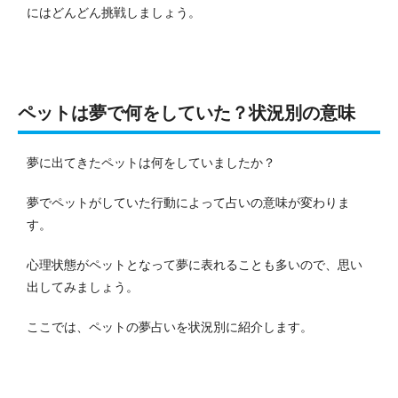
にはどんどん挑戦しましょう。
ペットは夢で何をしていた？状況別の意味
夢に出てきたペットは何をしていましたか？
夢でペットがしていた行動によって占いの意味が変わりま
す。
心理状態がペットとなって夢に表れることも多いので、思い
出してみましょう。
ここでは、ペットの夢占いを状況別に紹介します。