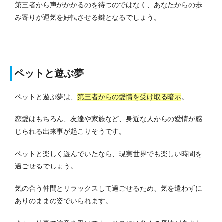
第三者から声がかかるのを待つのではなく、あなたからの歩
み寄りが運気を好転させる鍵となるでしょう。
ペットと遊ぶ夢
ペットと遊ぶ夢は、
第三者からの愛情を受け取る暗示
。
恋愛はもちろん、友達や家族など、身近な人からの愛情が感
じられる出来事が起こりそうです。
ペットと楽しく遊んでいたなら、現実世界でも楽しい時間を
過ごせるでしょう。
気の合う仲間とリラックスして過ごせるため、気を遣わずに
ありのままの姿でいられます。