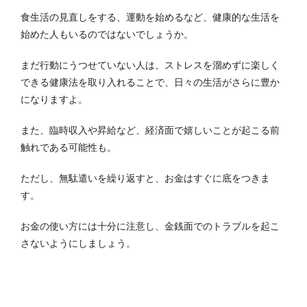
食生活の見直しをする、運動を始めるなど、健康的な生活を
始めた人もいるのではないでしょうか。
まだ行動にうつせていない人は、ストレスを溜めずに楽しく
できる健康法を取り入れることで、日々の生活がさらに豊か
になりますよ。
また、臨時収入や昇給など、経済面で嬉しいことが起こる前
触れである可能性も。
ただし、無駄遣いを繰り返すと、お金はすぐに底をつきま
す。
お金の使い方には十分に注意し、金銭面でのトラブルを起こ
さないようにしましょう。