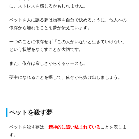
に、ストレスを感じるかもしれません。
ペットを人に譲る夢は物事を自分で決めるように、他人への
依存から離れることを夢が伝えています。
一つのことに依存せず「この人がいないと生きていけない」
という状態をなくすことが大切です。
また、依存は寂しさからくるケースも。
夢中になれることを探して、依存から抜け出しましょう。
ペットを殺す夢
ペットを殺す夢は、
精神的に追い込まれている
ことを表しま
す。