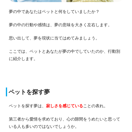
夢の中であなたはペットと何をしていましたか？
夢の中の行動や感情は、夢の意味を大きく左右します。
思い出して、夢を現状に当てはめてみましょう。
ここでは、ペットとあなたが夢の中でしていたのか、行動別
に紹介します。
ペットを探す夢
ペットを探す夢は、
寂しさを感じている
ことの表れ。
第三者から愛情を求めており、心の隙間をうめたいと思って
いる人も多いのではないでしょうか。