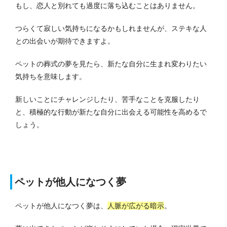
もし、恋人と別れても過度に落ち込むことはありません。
つらくて寂しい気持ちになるかもしれませんが、ステキな人
との出会いが期待できますよ。
ペットの葬式の夢を見たら、新たな自分に生まれ変わりたい
気持ちを意味します。
新しいことにチャレンジしたり、苦手なことを克服したり
と、積極的な行動が新たな自分に出会える可能性を高めるで
しょう。
ペットが他人になつく夢
ペットが他人になつく夢は、
人脈が広がる暗示
。