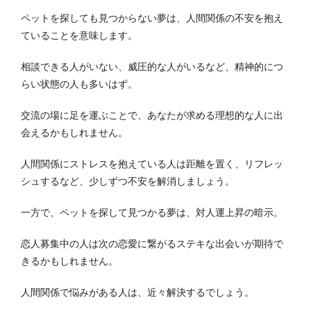
ペットを探しても見つからない夢は、人間関係の不安を抱え
ていることを意味します。
相談できる人がいない、威圧的な人がいるなど、精神的につ
らい状態の人も多いはず。
交流の場に足を運ぶことで、あなたが求める理想的な人に出
会えるかもしれません。
人間関係にストレスを抱えている人は距離を置く、リフレッ
シュするなど、少しずつ不安を解消しましょう。
一方で、ペットを探して見つかる夢は、対人運上昇の暗示。
恋人募集中の人は次の恋愛に繋がるステキな出会いが期待で
きるかもしれません。
人間関係で悩みがある人は、近々解決するでしょう。