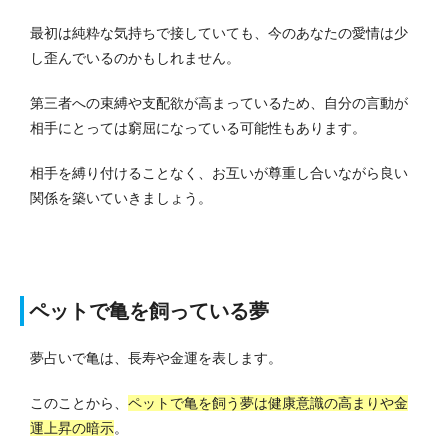
最初は純粋な気持ちで接していても、今のあなたの愛情は少
し歪んでいるのかもしれません。
第三者への束縛や支配欲が高まっているため、自分の言動が
相手にとっては窮屈になっている可能性もあります。
相手を縛り付けることなく、お互いが尊重し合いながら良い
関係を築いていきましょう。
ペットで亀を飼っている夢
夢占いで亀は、長寿や金運を表します。
このことから、
ペットで亀を飼う夢は健康意識の高まりや金
運上昇の暗示
。