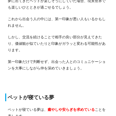
夢に出てきたペットが楽しそうにしていた場合、現実世界で
も楽しいひとときが過ごせるでしょう。
これから出会う人の中には、第一印象が悪い人もいるかもし
れません。
しかし、交流を続けることで相手の良い部分が見えてきた
り、価値観が似ていたりと印象がガラッと変わる可能性があ
ります。
第一印象だけで判断せず、出会った人とのコミュニケーショ
ンを大事にしながら仲を深めていきましょう。
ペットが寝ている夢
ペットが寝ている夢は、
癒やしや安らぎを求めている
ことを
表します。