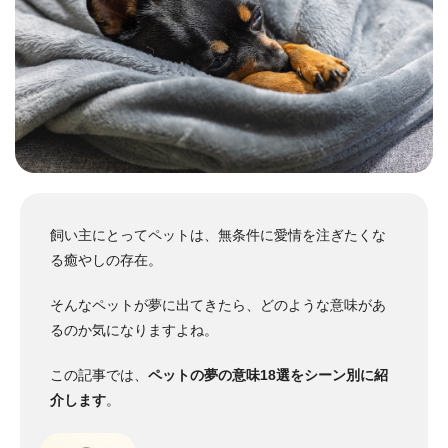
飼い主にとってペットは、無条件に愛情を注ぎたくな
る癒やしの存在。
そんなペットが夢に出てきたら、どのような意味があ
るのか気になりますよね。
この記事では、
ペットの夢の意味18選をシーン別に紹
介します
。