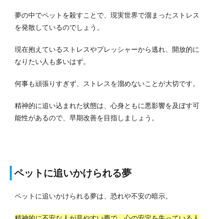
夢の中でペットを殺すことで、現実世界で溜まったストレス
を発散しているのでしょう。
現在抱えているストレスやプレッシャーから逃れ、開放的に
なりたい人も多いはず。
何事も頑張りすぎず、ストレスを溜めないことが大切です。
精神的に追い込まれた状態は、心身ともに悪影響を及ぼす可
能性があるので、早期改善を目指しましょう。
ペットに追いかけられる夢
ペットに追いかけられる夢は、恐れや不安の暗示。
精神的に不安な人が見やすい夢で、心の安定を失っている人