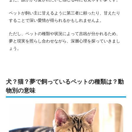
ペットが飼い主に甘えるように第三者に頼ったり、甘えたり
することで深い愛情が得られるかもしれませんよ。
ただし、ペットの種類や状況によって吉凶が分かれるため、
夢と現実を照らし合わせながら、深層心理を探っていきまし
ょう。
犬？猫？夢で飼っているペットの種類は？動
物別の意味