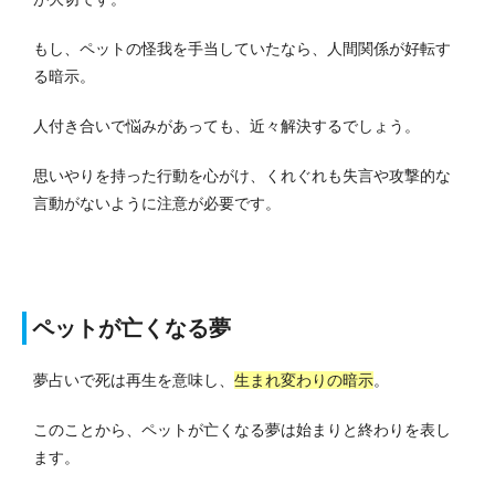
もし、ペットの怪我を手当していたなら、人間関係が好転す
る暗示。
人付き合いで悩みがあっても、近々解決するでしょう。
思いやりを持った行動を心がけ、くれぐれも失言や攻撃的な
言動がないように注意が必要です。
ペットが亡くなる夢
夢占いで死は再生を意味し、
生まれ変わりの暗示
。
このことから、ペットが亡くなる夢は始まりと終わりを表し
ます。