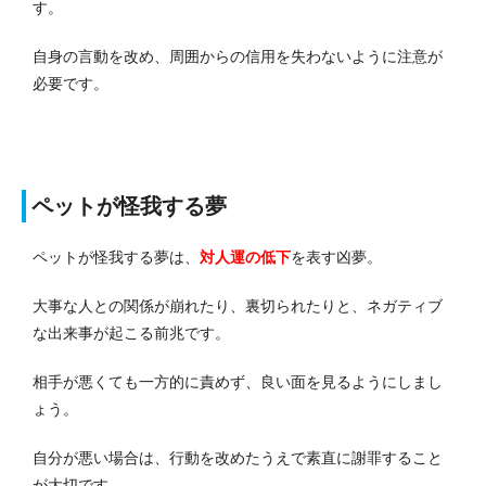
す。
自身の言動を改め、周囲からの信用を失わないように注意が
必要です。
ペットが怪我する夢
ペットが怪我する夢は、
対人運の低下
を表す凶夢。
大事な人との関係が崩れたり、裏切られたりと、ネガティブ
な出来事が起こる前兆です。
相手が悪くても一方的に責めず、良い面を見るようにしまし
ょう。
自分が悪い場合は、行動を改めたうえで素直に謝罪すること
が大切です。