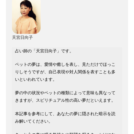
天宮日向子
占い師の「天宮日向子」です。
ペットの夢は、愛情や癒しを表し、見ただけでほっこ
りしそうですが、自己表現や対人関係を表すことも多
いといわれています。
夢の中の状況やペットの種類によって意味も異なって
きますが、スピリチュアル性の高い夢だといえます。
本記事を参考にして、あなたの夢に隠された暗示を読
み解いてください。