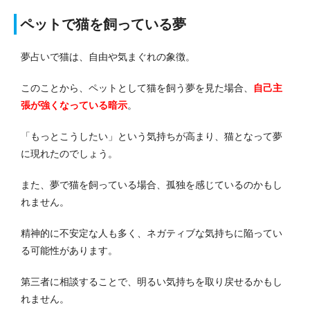
ペットで猫を飼っている夢
夢占いで猫は、自由や気まぐれの象徴。
このことから、ペットとして猫を飼う夢を見た場合、
自己主
張が強くなっている暗示
。
「もっとこうしたい」という気持ちが高まり、猫となって夢
に現れたのでしょう。
また、夢で猫を飼っている場合、孤独を感じているのかもし
れません。
精神的に不安定な人も多く、ネガティブな気持ちに陥ってい
る可能性があります。
第三者に相談することで、明るい気持ちを取り戻せるかもし
れません。