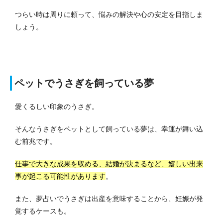
つらい時は周りに頼って、悩みの解決や心の安定を目指しま
しょう。
ペットでうさぎを飼っている夢
愛くるしい印象のうさぎ。
そんなうさぎをペットとして飼っている夢は、幸運が舞い込
む前兆です。
仕事で大きな成果を収める、結婚が決まるなど、嬉しい出来
事が起こる可能性があります
。
また、夢占いでうさぎは出産を意味することから、妊娠が発
覚するケースも。