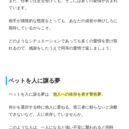
また、仕事で注意を受けても、そこには多くの愛情が含まれ
ています。
相手が感情的な態度をとっても、あなたの成長や伸びしろに
期待しているからこそ。
どのようなシチュエーションであっても多くの愛情を受け取
れるので、感謝をしたうえで同等の愛情で返しましょう。
ペットを人に譲る夢
ペットを人に譲る夢は、
他人への依存を表す警告夢
。
何かを選択する時に他人に委ねる、第三者に頼らないと決断
できないなど、人に依存していませんか。
このような人は、一人になると強い不安に襲われると同時