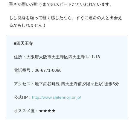
重さが願いが叶うまでのスピードだといわれています。
もし良縁を願って軽く感じたなら、すぐに運命の人と出会え
るかもしれません！
■四天王寺
住所：大阪府大阪市天王寺区四天王寺1-11-18
電話番号：06-6771-0066
アクセス：地下鉄谷町線 四天王寺前夕陽ヶ丘駅 徒歩5分
公式HP：
http://www.shitennoji.or.jp/
オススメ度：★★★★