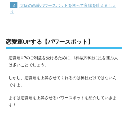
3
大阪の恋愛パワースポットを巡って良縁を叶えましょ
う
恋愛運UPする【パワースポット】
恋愛運UPのご利益を受けるために、縁結び神社に足を運ぶ人
は多いことでしょう。
しかし、恋愛運を上昇させてくれるのは神社だけではないん
ですよ。
まずは恋愛運を上昇させるパワースポットを紹介していきま
す！