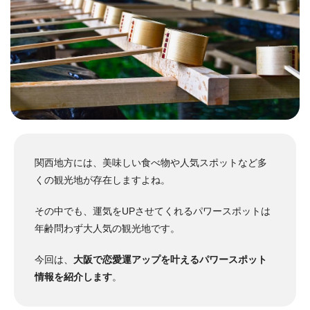
関西地方には、美味しい食べ物や人気スポットなど多
くの観光地が存在しますよね。
その中でも、運気をUPさせてくれるパワースポットは
年齢問わず大人気の観光地です。
今回は、
大阪で恋愛運アップを叶えるパワースポット
情報を紹介します
。