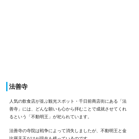
法善寺
人気の飲食店が並ぶ観光スポット・千日前商店街にある「法
善寺」には、どんな願いも心から拝むことで成就させてくれ
るという「不動明王」が祀られています。
法善寺の寺院は戦争によって消失しましたが、不動明王と金
比羅天王だけが現在も残っているのです。