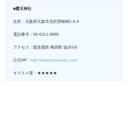
■露天神社
住所：大阪府大阪市北区曽根崎2-5-4
電話番号：06-6311-0895
アクセス：阪急電鉄 梅田駅 徒歩5分
公式HP：
http://www.tuyutenjin.com/
オススメ度：★★★★★