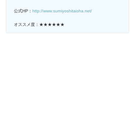
公式HP：
http://www.sumiyoshitaisha.net/
オススメ度：★★★★★★