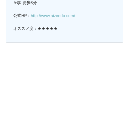
丘駅 徒歩3分
公式HP：
http://www.aizendo.com/
オススメ度：★★★★★