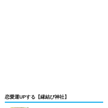
恋愛運UPする【縁結び神社】