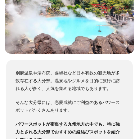
別府温泉や湯布院、粟嶋社など日本有数の観光地が多
数存在する大分県。温泉地やグルメを目的に旅行に訪
れる人が多く、人気を集める地域でもあります。
そんな大分県には、恋愛成就にご利益のあるパワース
ポットがたくさんあります。
パワースポットが密集する九州地方の中でも、特に強
力とされる大分県でおすすめの縁結びスポットを紹介