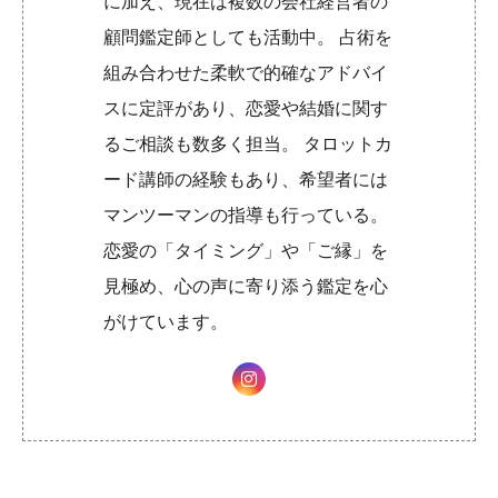
に加え、現在は複数の会社経営者の
顧問鑑定師としても活動中。 占術を
組み合わせた柔軟で的確なアドバイ
スに定評があり、恋愛や結婚に関す
るご相談も数多く担当。 タロットカ
ード講師の経験もあり、希望者には
マンツーマンの指導も行っている。
恋愛の「タイミング」や「ご縁」を
見極め、心の声に寄り添う鑑定を心
がけています。