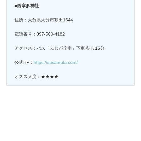
■西寒多神社
住所：大分県大分市寒田1644
電話番号：097-569-4182
アクセス：バス「ふじが丘南」下車 徒歩15分
公式HP：
https://sasamuta.com/
オススメ度：★★★★