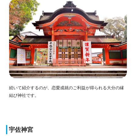
続いて紹介するのが、恋愛成就のご利益が得られる大分の縁
結び神社です。
宇佐神宮