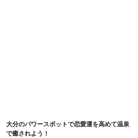
大分のパワースポットで恋愛運を高めて温泉
で癒されよう！