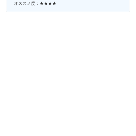
オススメ度：★★★★