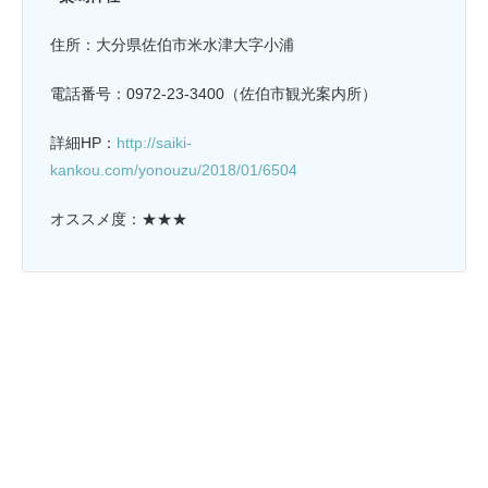
住所：大分県佐伯市米水津大字小浦
電話番号：0972-23-3400（佐伯市観光案内所）
詳細HP：
http://saiki-
kankou.com/yonouzu/2018/01/6504
オススメ度：★★★