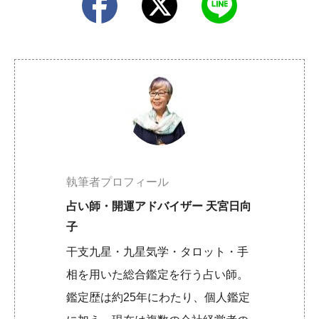
執筆者プロフィール
占い師・開運アドバイザー 天宮日向
子
干支九星・九星気学・タロット・手
相を用いた総合鑑定を行う占い師。
鑑定歴は約25年にわたり、個人鑑定