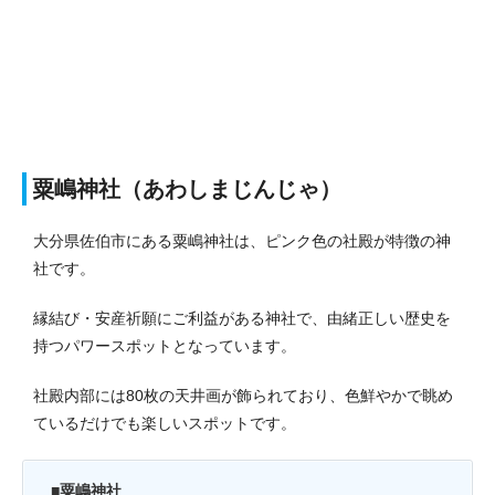
粟嶋神社（あわしまじんじゃ）
大分県佐伯市にある粟嶋神社は、ピンク色の社殿が特徴の神
社です。
縁結び・安産祈願にご利益がある神社で、由緒正しい歴史を
持つパワースポットとなっています。
社殿内部には80枚の天井画が飾られており、色鮮やかで眺め
ているだけでも楽しいスポットです。
■粟嶋神社