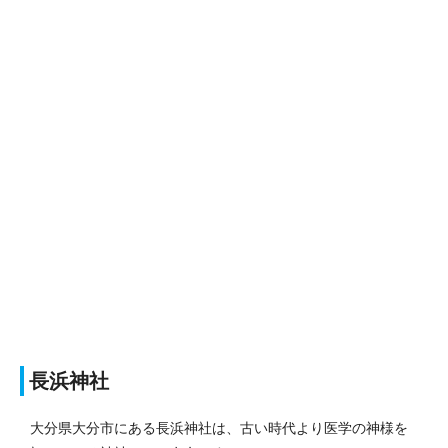
長浜神社
大分県大分市にある長浜神社は、古い時代より医学の神様を