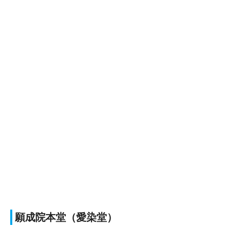
願成院本堂（愛染堂）