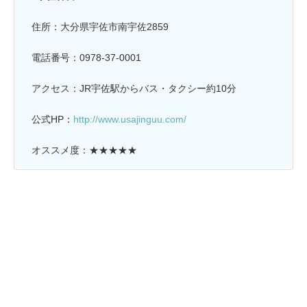
住所：大分県宇佐市南宇佐2859
電話番号：0978-37-0001
アクセス：JR宇佐駅からバス・タクシー約10分
公式HP：
http://www.usajinguu.com/
オススメ度：★★★★★