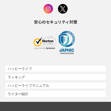
安心のセキュリティ対策
ハッピーライフ
ランキング
ハッピーライフマニュアル
ライター紹介