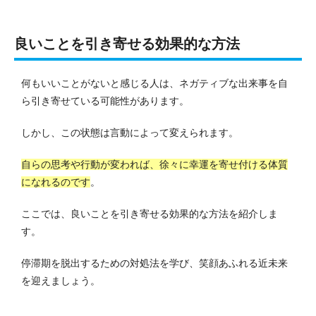
良いことを引き寄せる効果的な方法
何もいいことがないと感じる人は、ネガティブな出来事を自
ら引き寄せている可能性があります。
しかし、この状態は言動によって変えられます。
自らの思考や行動が変われば、徐々に幸運を寄せ付ける体質
になれるのです
。
ここでは、良いことを引き寄せる効果的な方法を紹介しま
す。
停滞期を脱出するための対処法を学び、笑顔あふれる近未来
を迎えましょう。