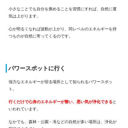
小さなことでも自分を褒めることを習慣にすれば、自然に運
気は上がります。
心が明るくなれば波動が上がり、同レベルのエネルギーを持
つものが自然に寄ってくるのです。
パワースポットに行く
強力なエネルギーが宿る場所として知られるパワースポッ
ト。
行くだけで心身のエネルギーが整い、悪い気が浄化できる
と
いわれています。
なかでも、森林・公園・滝などの自然が多い場所は、浄化が