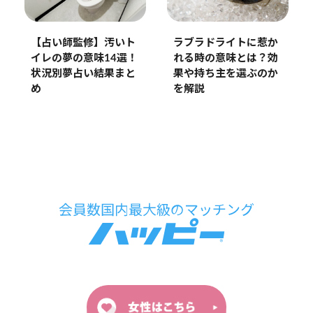
【占い師監修】汚いト
ラブラドライトに惹か
イレの夢の意味14選！
れる時の意味とは？効
状況別夢占い結果まと
果や持ち主を選ぶのか
め
を解説