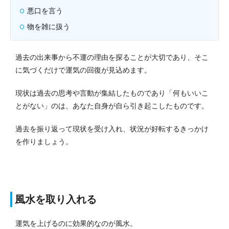
悪口を言う
物を雑に扱う
過去の出来事から不運の理由を探ることが大切であり、そこ
に気づくだけで運気の回復が見込めます。
現状は過去の思考や言動が集結したものであり「何もいいこ
とがない」のは、あなた自身が自ら引き起こしたものです。
過去を振り返って現状を受け入れ、状況が好転するきっかけ
を作りましょう。
風水を取り入れる
運気を上げるのに効果的なのが風水。