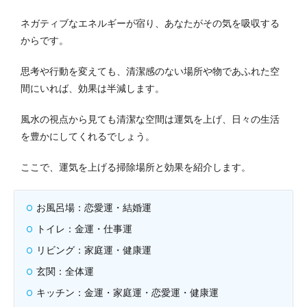
ネガティブなエネルギーが宿り、あなたがその気を吸収する
からです。
思考や行動を変えても、清潔感のない場所や物であふれた空
間にいれば、効果は半減します。
風水の視点から見ても清潔な空間は運気を上げ、日々の生活
を豊かにしてくれるでしょう。
ここで、運気を上げる掃除場所と効果を紹介します。
お風呂場：恋愛運・結婚運
トイレ：金運・仕事運
リビング：家庭運・健康運
玄関：全体運
キッチン：金運・家庭運・恋愛運・健康運