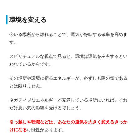
環境を変える
今いる場所から離れることで、運気が好転する確率を高めま
す。
スピリチュアルな視点で見ると、環境は運気を左右するとい
われているからです。
その場所や環境に宿るエネルギーが、必ずしも陽の気である
とは限りません。
ネガティブなエネルギーが充満している場所にいれば、それ
だけ悪い気の影響を受けるでしょう。
引っ越しや転職などは、あなたの運気を大きく変えるきっか
けになる
可能性があります。