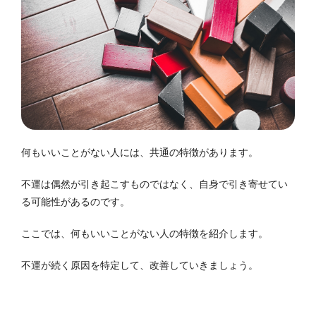
何もいいことがない人には、共通の特徴があります。
不運は偶然が引き起こすものではなく、自身で引き寄せてい
る可能性があるのです。
ここでは、何もいいことがない人の特徴を紹介します。
不運が続く原因を特定して、改善していきましょう。