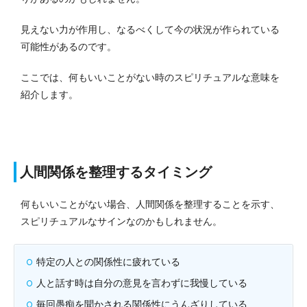
見えない力が作用し、なるべくして今の状況が作られている
可能性があるのです。
ここでは、何もいいことがない時のスピリチュアルな意味を
紹介します。
人間関係を整理するタイミング
何もいいことがない場合、人間関係を整理することを示す、
スピリチュアルなサインなのかもしれません。
特定の人との関係性に疲れている
人と話す時は自分の意見を言わずに我慢している
毎回愚痴を聞かされる関係性にうんざりしている