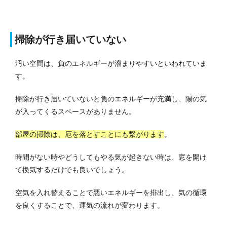
掃除が行き届いていない
汚い空間は、負のエネルギーが溜まりやすいといわれていま
す。
掃除が行き届いていないと負のエネルギーが充満し、陽の気
が入ってくるスペースがありません。
部屋の掃除は、厄を落とすことにも繋がります
。
時間がない時やどうしてもやる気が起きない時は、窓を開け
て換気するだけでも良いでしょう。
空気を入れ替えることで悪いエネルギーを排出し、気の循環
を良くすることで、運気の流れが変わります。