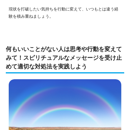
現状を打破したい気持ちを行動に変えて、いつもとは違う経
験を積み重ねましょう。
何もいいことがない人は思考や行動を変えて
みて！スピリチュアルなメッセージを受け止
めて適切な対処法を実践しよう