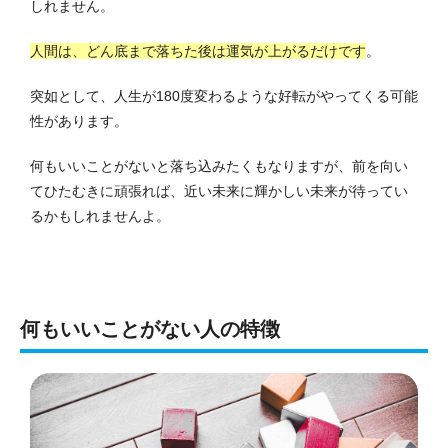
しれません。
人間は、どん底まで落ちた後は運気が上がるだけです
。
突如として、人生が180度変わるような好転がやってくる可能
性があります。
何もいいことがないと落ち込みたくもなりますが、前を向い
てひたむきに頑張れば、近い未来に輝かしい未来が待ってい
るかもしれませんよ。
何もいいことがない人の特徴