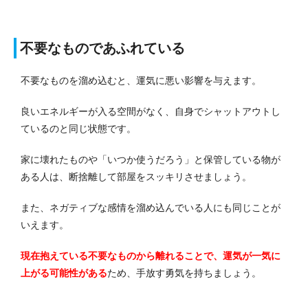
不要なものであふれている
不要なものを溜め込むと、運気に悪い影響を与えます。
良いエネルギーが入る空間がなく、自身でシャットアウトし
ているのと同じ状態です。
家に壊れたものや「いつか使うだろう」と保管している物が
ある人は、断捨離して部屋をスッキリさせましょう。
また、ネガティブな感情を溜め込んでいる人にも同じことが
いえます。
現在抱えている不要なものから離れることで、運気が一気に
上がる可能性がある
ため、手放す勇気を持ちましょう。