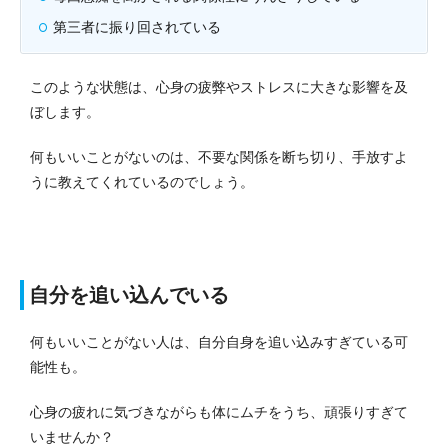
第三者に振り回されている
このような状態は、心身の疲弊やストレスに大きな影響を及
ぼします。
何もいいことがないのは、不要な関係を断ち切り、手放すよ
うに教えてくれているのでしょう。
自分を追い込んでいる
何もいいことがない人は、自分自身を追い込みすぎている可
能性も。
心身の疲れに気づきながらも体にムチをうち、頑張りすぎて
いませんか？