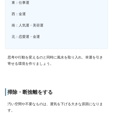
東：仕事運
西：金運
南：人気運・美容運
北：恋愛運・金運
思考や行動を変えるのと同時に風水を取り入れ、幸運を引き
寄せる環境を作りましょう。
掃除・断捨離をする
汚い空間や不要なものは、運気を下げる大きな原因になりま
す。