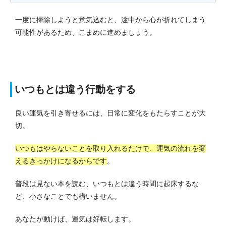
一度に掃除しようと意気込むと、途中から心が折れてしまう
可能性があるため、こまめに進めましょう。
いつもとは違う行動をする
良い運気を引き寄せるには、日常に変化をもたらすことが大
切。
いつもはやらないことを取り入れるだけで、運気の流れを変
えるきっかけになるからです
。
普段は見ない本を読む、いつもとは違う時間に起床するな
ど、小さなことでも構いません。
あなたが動けば、運気は好転します。