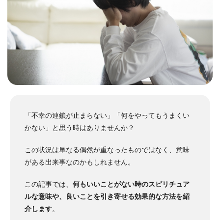
「不幸の連鎖が止まらない」「何をやってもうまくい
かない」と思う時はありませんか？
この状況は単なる偶然が重なったものではなく、意味
がある出来事なのかもしれません。
この記事では、
何もいいことがない時のスピリチュア
ルな意味や、良いことを引き寄せる効果的な方法を紹
介します
。