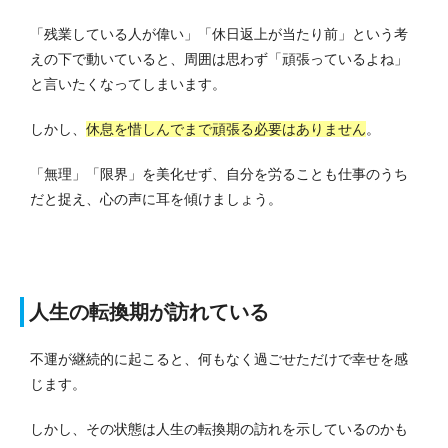
「残業している人が偉い」「休日返上が当たり前」という考
えの下で動いていると、周囲は思わず「頑張っているよね」
と言いたくなってしまいます。
しかし、
休息を惜しんでまで頑張る必要はありません
。
「無理」「限界」を美化せず、自分を労ることも仕事のうち
だと捉え、心の声に耳を傾けましょう。
人生の転換期が訪れている
不運が継続的に起こると、何もなく過ごせただけで幸せを感
じます。
しかし、その状態は人生の転換期の訪れを示しているのかも