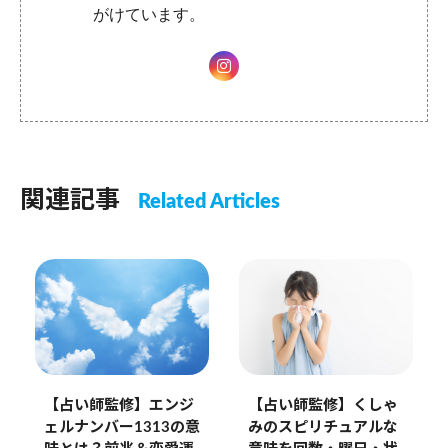
がけています。
関連記事
Related Articles
【占い師監修】エンジ
【占い師監修】くしゃ
ェルナンバー1313の意
みのスピリチュアルな