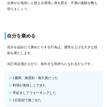
自身が心地良いと思える環境に身を置き、不運の連鎖を断ち
切りましょう。
自分を褒める
自分を認めたり褒めたりする行為は、運気を上げる大きな役
割を果たします。
自己肯定感が上がり、前向きな気持ちになれるからです。
1週間、無遅刻・無欠席だった
料理が美味しくできた
早起きしてウォーキングした
1日笑顔で過ごせた