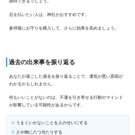
期待できるでしょう。
厄を払いたい人は、神社がおすすめです。
参拝後にお守りを購入して、さらに効果を高めましょう。
過去の出来事を振り返る
あなたが過ごした過去を振り返ることで、運気が悪い原因が
わかるかもしれません。
何もいいことがないのは、不運を引き寄せる行動やマインド
が影響している可能性があるからです。
うまくいかないことを人のせいにする
人や物に八つ当たりする