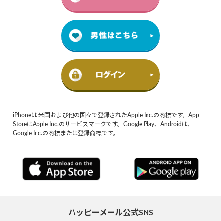
iPhoneは 米国および他の国々で登録されたApple Inc.の商標です。App
StoreはApple Inc.のサービスマークです。Google Play、Androidは、
Google Inc.の商標または登録商標です。
ハッピーメール公式SNS