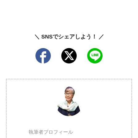
＼ SNSでシェアしよう！ ／
執筆者プロフィール