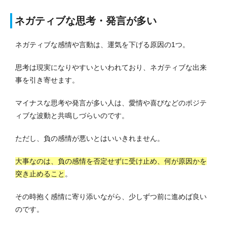
ネガティブな思考・発言が多い
ネガティブな感情や言動は、運気を下げる原因の1つ。
思考は現実になりやすいといわれており、ネガティブな出来
事を引き寄せます。
マイナスな思考や発言が多い人は、愛情や喜びなどのポジテ
ィブな波動と共鳴しづらいのです。
ただし、負の感情が悪いとはいいきれません。
大事なのは、負の感情を否定せずに受け止め、何が原因かを
突き止めること
。
その時抱く感情に寄り添いながら、少しずつ前に進めば良い
のです。