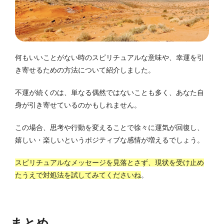
何もいいことがない時のスピリチュアルな意味や、幸運を引
き寄せるための方法について紹介しました。
不運が続くのは、単なる偶然ではないことも多く、あなた自
身が引き寄せているのかもしれません。
この場合、思考や行動を変えることで徐々に運気が回復し、
嬉しい・楽しいというポジティブな感情が増えるでしょう。
スピリチュアルなメッセージを見落とさず、現状を受け止め
たうえで対処法を試してみてくださいね
。
まとめ