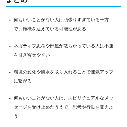
何もいいことがない人は頑張りすぎている一方
で、転機を迎えている可能性がある
ネガティブ思考や部屋が散らかっている人は不運
を引き寄せやすい
環境の変化や風水を取り入れることで運気アップ
に繋がる
何もいいことがない人は、スピリチュアルなメッ
セージを受け止めたうえで、思考や行動を変えよ
う