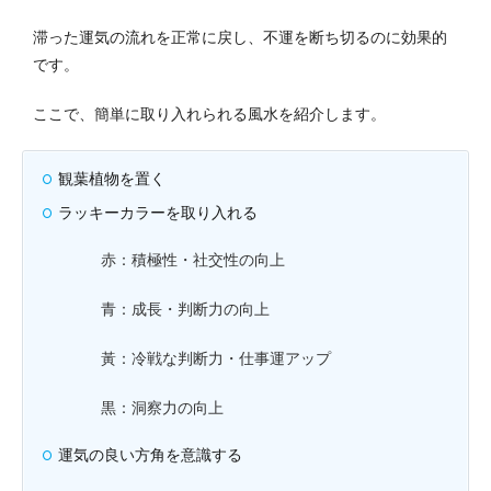
滞った運気の流れを正常に戻し、不運を断ち切るのに効果的
です。
ここで、簡単に取り入れられる風水を紹介します。
観葉植物を置く
ラッキーカラーを取り入れる
赤：積極性・社交性の向上
青：成長・判断力の向上
黃：冷戦な判断力・仕事運アップ
黒：洞察力の向上
運気の良い方角を意識する