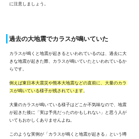
に注意しましょう。
過去の大地震でカラスが鳴いていた
カラスが鳴くと地震が起きるといわれているのは、過去に大
きな地震が起きた際、カラスが鳴いていたといわれているか
らです。
例えば東日本大震災や熊本大地震などの直前に、大量のカラ
スが鳴いている様子が残されています
。
大量のカラスが鳴いている様子はどこか不気味なので、地震
が起きた後に「実は予兆だったのかもしれない」と思う人が
いてもおかしくありませんよね。
このような実例が「カラスが鳴くと地震が起きる」という噂