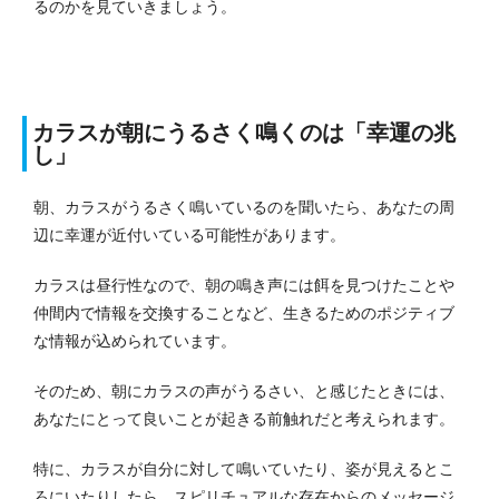
るのかを見ていきましょう。
カラスが朝にうるさく鳴くのは「幸運の兆
し」
朝、カラスがうるさく鳴いているのを聞いたら、あなたの周
辺に幸運が近付いている可能性があります。
カラスは昼行性なので、朝の鳴き声には餌を見つけたことや
仲間内で情報を交換することなど、生きるためのポジティブ
な情報が込められています。
そのため、朝にカラスの声がうるさい、と感じたときには、
あなたにとって良いことが起きる前触れだと考えられます。
特に、カラスが自分に対して鳴いていたり、姿が見えるとこ
ろにいたりしたら、スピリチュアルな存在からのメッセージ