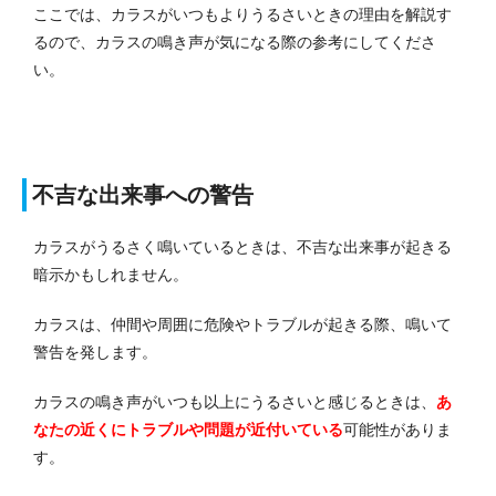
ここでは、カラスがいつもよりうるさいときの理由を解説す
るので、カラスの鳴き声が気になる際の参考にしてくださ
い。
不吉な出来事への警告
カラスがうるさく鳴いているときは、不吉な出来事が起きる
暗示かもしれません。
カラスは、仲間や周囲に危険やトラブルが起きる際、鳴いて
警告を発します。
カラスの鳴き声がいつも以上にうるさいと感じるときは、
あ
なたの近くにトラブルや問題が近付いている
可能性がありま
す。