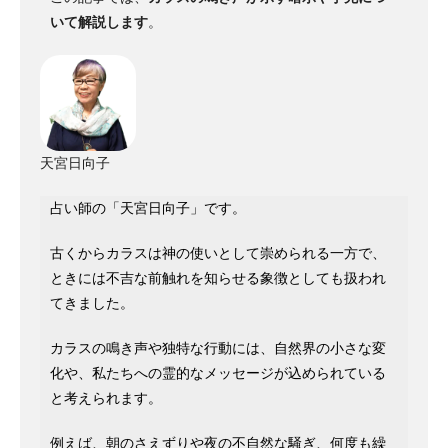
いて解説します
。
天宮日向子
占い師の「天宮日向子」です。
古くからカラスは神の使いとして崇められる一方で、
ときには不吉な前触れを知らせる象徴としても扱われ
てきました。
カラスの鳴き声や独特な行動には、自然界の小さな変
化や、私たちへの霊的なメッセージが込められている
と考えられます。
例えば、朝のさえずりや夜の不自然な騒ぎ、何度も繰