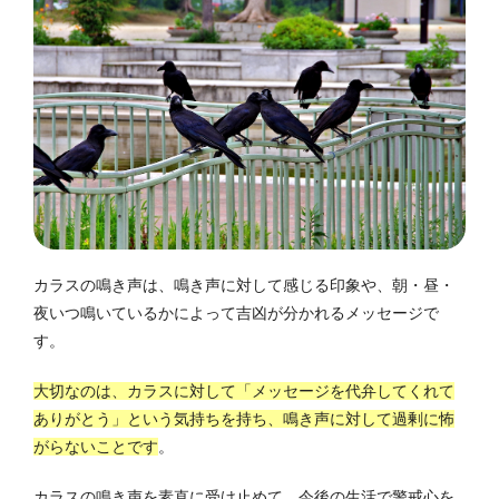
カラスの鳴き声は、鳴き声に対して感じる印象や、朝・昼・
夜いつ鳴いているかによって吉凶が分かれるメッセージで
す。
大切なのは、カラスに対して「メッセージを代弁してくれて
ありがとう」という気持ちを持ち、鳴き声に対して過剰に怖
がらないことです
。
カラスの鳴き声を素直に受け止めて、今後の生活で警戒心を