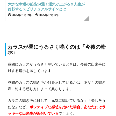
大きな幸運の前兆14選！運気が上がる＆人生が
好転するスピリチュアルサインとは
2025年01月09日
2025年07月22日
カラスが昼にうるさく鳴くのは「今後の暗
示」
昼間にカラスがうるさく鳴いているときは、今後の出来事に
対する暗示を示しています。
昼間のカラスの鳴き声が何を示しているかは、あなたの鳴き
声に対する感じ方によって異なります。
カラスの鳴き声に対して「元気に鳴いているな」「楽しそう
だな」など、
ポジティブな感想を抱いた場合、あなたにはラ
ッキーな出来事が近付いている
でしょう。