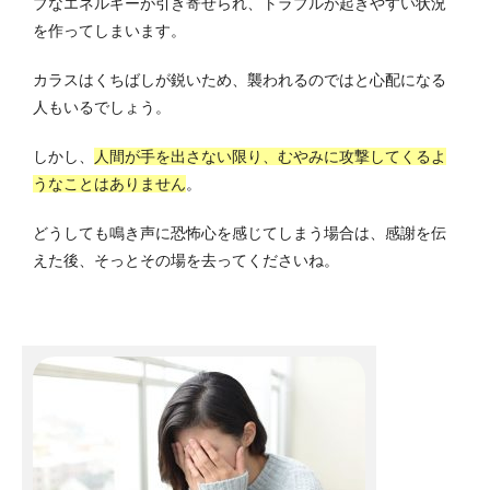
ブなエネルギーが引き寄せられ、トラブルが起きやすい状況
を作ってしまいます。
カラスはくちばしが鋭いため、襲われるのではと心配になる
人もいるでしょう。
しかし、
人間が手を出さない限り、むやみに攻撃してくるよ
うなことはありません
。
どうしても鳴き声に恐怖心を感じてしまう場合は、感謝を伝
えた後、そっとその場を去ってくださいね。