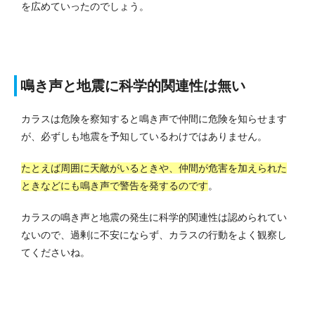
を広めていったのでしょう。
鳴き声と地震に科学的関連性は無い
カラスは危険を察知すると鳴き声で仲間に危険を知らせます
が、必ずしも地震を予知しているわけではありません。
たとえば周囲に天敵がいるときや、仲間が危害を加えられた
ときなどにも鳴き声で警告を発するのです
。
カラスの鳴き声と地震の発生に科学的関連性は認められてい
ないので、過剰に不安にならず、カラスの行動をよく観察し
てくださいね。