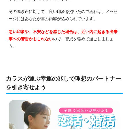
その鳴き声に対して、良い印象を抱いたのであれば、メッセ
ージにはあなたが喜ぶ内容が込められています。
悪い印象や、不安などを感じた場合は、近い内に起きる出来
事への警告かもしれない
ので、警戒を強めて過ごしましょ
う。
カラスが運ぶ幸運の兆しで理想のパートナー
を引き寄せよう