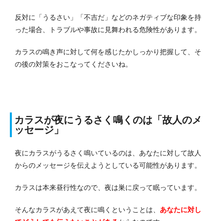
反対に「うるさい」「不吉だ」などのネガティブな印象を持
った場合、トラブルや事故に見舞われる危険性があります。
カラスの鳴き声に対して何を感じたかしっかり把握して、そ
の後の対策をおこなってくださいね。
カラスが夜にうるさく鳴くのは「故人のメ
ッセージ」
夜にカラスがうるさく鳴いているのは、あなたに対して故人
からのメッセージを伝えようとしている可能性があります。
カラスは本来昼行性なので、夜は巣に戻って眠っています。
そんなカラスがあえて夜に鳴くということは、
あなたに対し