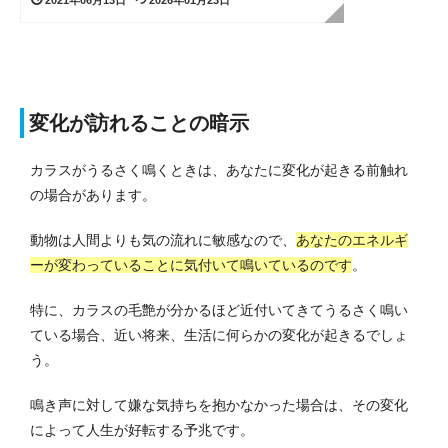
変化が訪れることの暗示
カラスがうるさく鳴くときは、あなたに変化が起きる前触れ
の場合があります。
動物は人間よりも気の流れに敏感なので、
あなたのエネルギ
ーが変わっていることに気付いて鳴いているのです
。
特に、カラスの毛艶が分かるほど近付いてきてうるさく鳴い
ている場合、近い将来、生活に何らかの変化が起きるでしょ
う。
鳴き声に対して嫌な気持ちを抱かなかった場合は、その変化
によって人生が好転する予兆です。