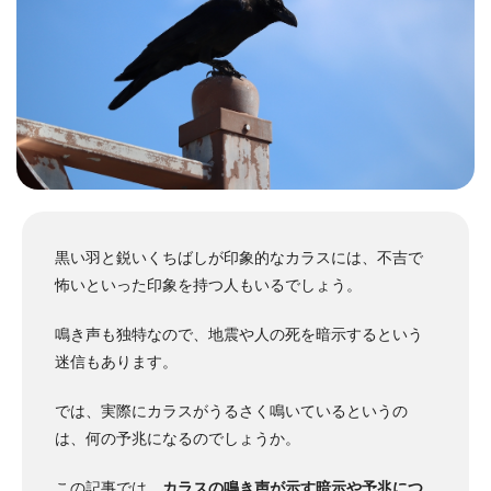
黒い羽と鋭いくちばしが印象的なカラスには、不吉で
怖いといった印象を持つ人もいるでしょう。
鳴き声も独特なので、地震や人の死を暗示するという
迷信もあります。
では、実際にカラスがうるさく鳴いているというの
は、何の予兆になるのでしょうか。
この記事では、
カラスの鳴き声が示す暗示や予兆につ