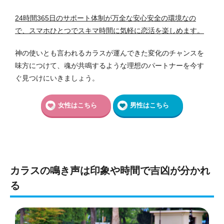
24時間365日のサポート体制が万全な安心安全の環境なの
で、スマホひとつでスキマ時間に気軽に恋活を楽しめます。
神の使いとも言われるカラスが運んできた変化のチャンスを
味方につけて、魂が共鳴するような理想のパートナーを今す
ぐ見つけにいきましょう。
女性はこちら
男性はこちら
カラスの鳴き声は印象や時間で吉凶が分かれ
る