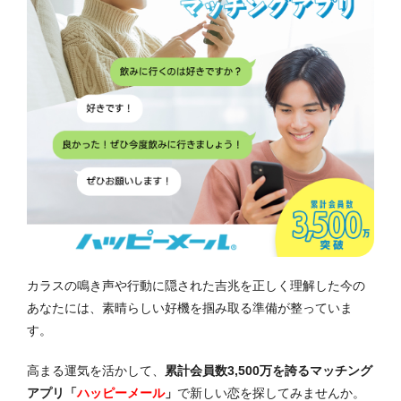
カラスの鳴き声や行動に隠された吉兆を正しく理解した今の
あなたには、素晴らしい好機を掴み取る準備が整っていま
す。
高まる運気を活かして、
累計会員数3,500万を誇るマッチング
アプリ「
ハッピーメール
」
で新しい恋を探してみませんか。