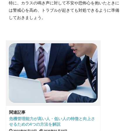
特に、カラスの鳴き声に対して不安や恐怖心を抱いたときに
は警戒心を高め、トラブルが起きても対処できるように準備
しておきましょう。
関連記事
危機管理能力が高い人・低い人の特徴と向上さ
せるための4つの方法を解説
2021年06月13日
2026年01月23日