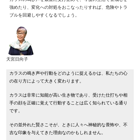
強めたり、変化への対処をおこなったりすれば、危険やトラ
ブルを回避しやすくなるでしょう。
天宮日向子
カラスの鳴き声や行動をどのように捉えるかは、私たちの心
の在り方によって大きく変わります。
カラスは非常に知能が高い生き物であり、受けた仕打ちや相
手の顔を正確に覚えて行動することは広く知られている通り
です。
その並外れた賢さこそが、ときに人々へ神秘的な畏怖や、不
吉な印象を与えてきた理由なのかもしれません。