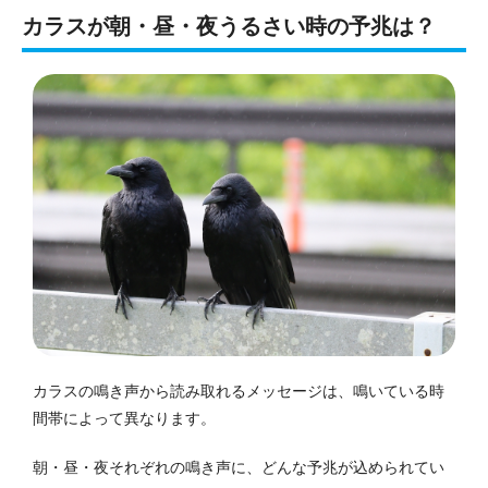
カラスが朝・昼・夜うるさい時の予兆は？
カラスの鳴き声から読み取れるメッセージは、鳴いている時
間帯によって異なります。
朝・昼・夜それぞれの鳴き声に、どんな予兆が込められてい