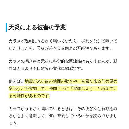
天災による被害の予兆
カラスが過剰にうるさく鳴いていたり、群れをなして鳴いて
いたりしたら、天災が起きる前触れの可能性があります。
カラスの鳴き声と天災に科学的な関連性はありませんが、動
物は人間よりも自然界の変化に敏感です。
例えば、
地震が来る前の地面の動きや、台風が来る前の風の
変化などを察知して、仲間たちに「避難しよう」と訴えてい
る可能性があるのです
。
カラスがうるさく鳴いているときは、その後どんな行動を取
るかもよく意識して、何に警戒しているのかを読み取りまし
ょう。