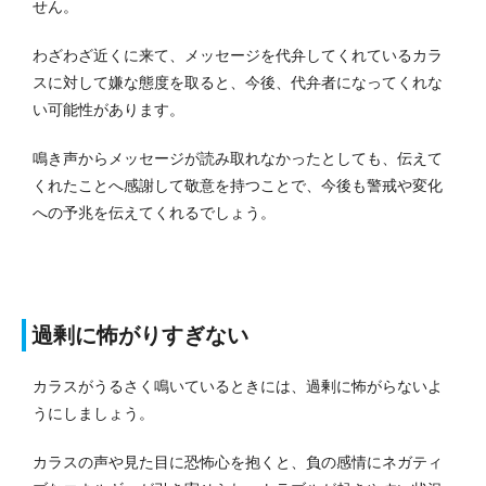
せん。
わざわざ近くに来て、メッセージを代弁してくれているカラ
スに対して嫌な態度を取ると、今後、代弁者になってくれな
い可能性があります。
鳴き声からメッセージが読み取れなかったとしても、伝えて
くれたことへ感謝して敬意を持つことで、今後も警戒や変化
への予兆を伝えてくれるでしょう。
過剰に怖がりすぎない
カラスがうるさく鳴いているときには、過剰に怖がらないよ
うにしましょう。
カラスの声や見た目に恐怖心を抱くと、負の感情にネガティ