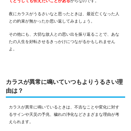
てどうしても伝えたいことがある
からなのです。
夜にカラスがうるさいなと思ったときは、最近亡くなった人
との約束が無かったか思い返してみましょう。
その他にも、大切な故人との思い出を振り返ることで、あな
たの人生を好転させるきっかけにつながるかもしれません
よ。
カラスが異常に鳴いていつもよりうるさい理
由は？
カラスが異常に鳴いているときは、不吉なことや変化に対す
るサインや天災の予兆、穢れの浄化などさまざまな理由が考
えられます。