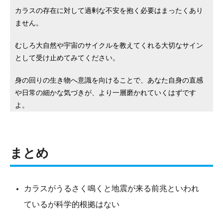
カラスの存在に対して過剰な不安を抱く必要はまったくあり
ません。
むしろ大自然や宇宙のサイクルを教えてくれる大切なサイン
として受け止めてみてください。
身の回りの生き物へ意識を向けることで、あなた自身の直感
や日常の細かな気づきが、より一層磨かれていくはずです
よ。
まとめ
カラスがうるさく鳴くと地震が来る前兆といわれ
ているが科学的根拠はない