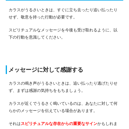
カラスがうるさいときは、すぐに立ち去ったり追い払ったり
せず、敬意を持った行動が必要です。
スピリチュアルなメッセージを今後も受け取れるように、以
下の行動を意識してください。
メッセージに対して感謝する
カラスの鳴き声がうるさいときは、追い払ったり逃げたりせ
ず、まずは感謝の気持ちをもちましょう。
カラスが近くでうるさく鳴いているのは、あなたに対して何
らかのメッセージを伝えている場合があります。
それは
スピリチュアルな存在からの重要なサイン
かもしれま