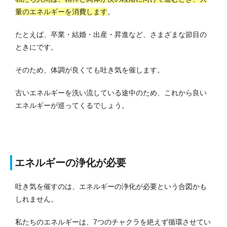
量のエネルギーを消費します
。
たとえば、卒業・結婚・出産・昇進など、さまざまな節目の
ときにです。
そのため、体調が良くても吐き気を催します。
古いエネルギーを洗い流している途中のため、これから良い
エネルギーが巡ってくるでしょう。
エネルギーの浄化が必要
吐き気を催すのは、エネルギーの浄化が必要という合図かも
しれません。
私たちのエネルギーは、7つのチャクラを絶えず循環させてい