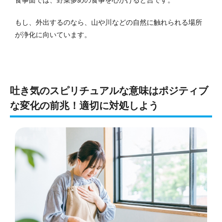
食事面では、野菜多めの食事を心がけると吉です。
もし、外出するのなら、山や川などの自然に触れられる場所
が浄化に向いています。
吐き気のスピリチュアルな意味はポジティブ
な変化の前兆！適切に対処しよう