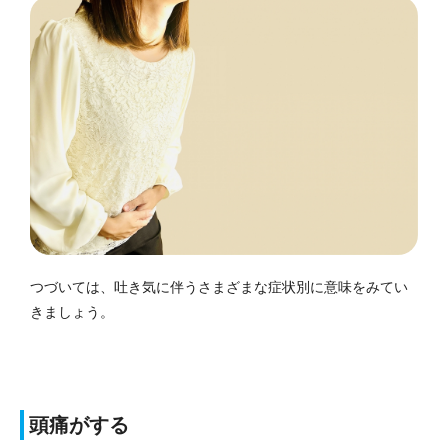
つづいては、吐き気に伴うさまざまな症状別に意味をみてい
きましょう。
頭痛がする