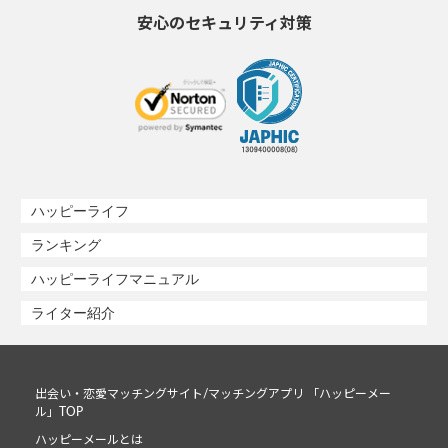
安心のセキュリティ対策
ハッピーライフ
ランキング
ハッピーライフマニュアル
ライター紹介
出会い・恋愛マッチングサイト/マッチングアプリ 「ハッピーメー
ル」TOP
ハッピーメールとは