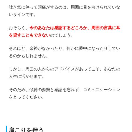
吐き気に伴って頭痛がするのは、周囲に目を向けられていな
いサインです。
おそらく、
今のあなたは感謝するどころか、周囲の言葉に耳
を貸すこともできない
のでしょう。
それほど、余裕がなかったり、何かに夢中になったりしてい
るのかもしれません。
しかし、周囲の人からのアドバイスがあってこそ、あなたの
人生に活かせます。
そのため、傾聴の姿勢と感謝を忘れず、コミュニケーション
をとってください。
肩こりを伴う