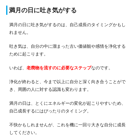
満月の日に吐き気がする
満月の日に吐き気がするのは、自己成長のタイミングかもし
れません。
吐き気は、自分の中に溜まった古い価値観や感情を浄化する
ために起こります。
いわば、
老廃物を流すのに必要なステップ
なのです。
浄化が終わると、今まで以上に自分と深く向き合うことがで
き、周囲の人に対する認識も変わります。
満月の日は、とくにエネルギーの変化が起こりやすいため、
自己成長するにはぴったりのタイミング。
不快かもしれませんが、これを機に一回り大きな自分に成長
してください。