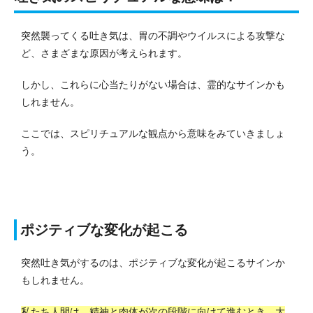
突然襲ってくる吐き気は、胃の不調やウイルスによる攻撃な
ど、さまざまな原因が考えられます。
しかし、これらに心当たりがない場合は、霊的なサインかも
しれません。
ここでは、スピリチュアルな観点から意味をみていきましょ
う。
ポジティブな変化が起こる
突然吐き気がするのは、ポジティブな変化が起こるサインか
もしれません。
私たち人間は、精神と肉体が次の段階に向けて進むとき、大