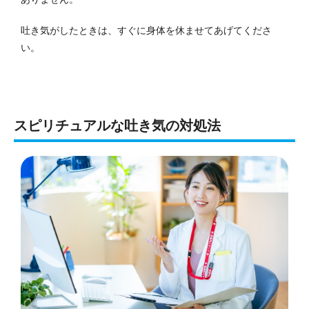
吐き気がしたときは、すぐに身体を休ませてあげてくださ
い。
スピリチュアルな吐き気の対処法