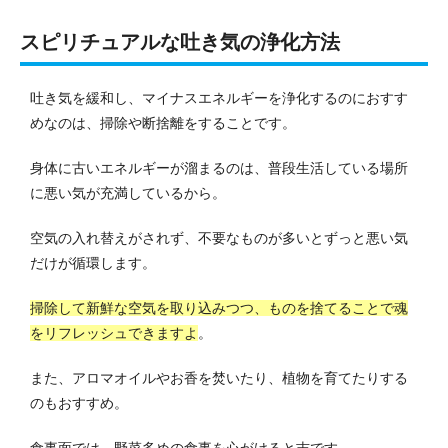
スピリチュアルな吐き気の浄化方法
吐き気を緩和し、マイナスエネルギーを浄化するのにおすす
めなのは、掃除や断捨離をすることです。
身体に古いエネルギーが溜まるのは、普段生活している場所
に悪い気が充満しているから。
空気の入れ替えがされず、不要なものが多いとずっと悪い気
だけが循環します。
掃除して新鮮な空気を取り込みつつ、ものを捨てることで魂
をリフレッシュできますよ
。
また、アロマオイルやお香を焚いたり、植物を育てたりする
のもおすすめ。