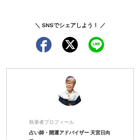
＼ SNSでシェアしよう！ ／
執筆者プロフィール
占い師・開運アドバイザー 天宮日向