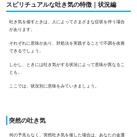
スピリチュアルな吐き気の特徴｜状況編
吐き気を催すときは、人によってさまざまな症状を伴う場合
があります。
それぞれに意味があり、対処法を実践することで不調を改善
できるでしょう。
しかし、ときには吐き気がする状況によって意味が異なるこ
とも。
ここでは、状況別に意味をみていきましょう。
突然の吐き気
何の予兆もなく、突然吐き気を催した場合は、あなたの金運