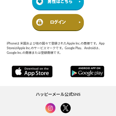
iPhoneは 米国および他の国々で登録されたApple Inc.の商標です。App
StoreはApple Inc.のサービスマークです。Google Play、Androidは、
Google Inc.の商標または登録商標です。
ハッピーメール公式SNS