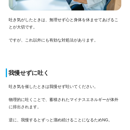
吐き気がしたときは、無理せず心と身体を休ませてあげるこ
とが大切です。
ですが、これ以外にも有効な対処法があります。
我慢せずに吐く
吐き気を催したときは我慢せず吐いてください。
物理的に吐くことで、蓄積されたマイナスエネルギーが体外
に排出されます。
逆に、我慢するとずっと溜め続けることになるためNG。