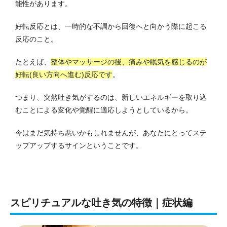
能性があります。
好転反応とは、一時的な不調から回復へと向かう際に起こる
反応のこと。
たとえば、
整体やマッサージの後、痛みや眠気を感じるのが
好転(良い方向へ進む)反応です
。
つまり、突然吐き気がするのは、新しいエネルギーを取り込
むことによる変化や覚醒に適応しようとしているから。
今はまだ気持ち悪いかもしれませんが、あなたにとってステ
ップアップするサインということです。
スピリチュアルな吐き気の特徴｜症状編