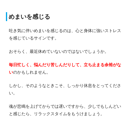
めまいを感じる
吐き気に伴いめまいを感じるのは、心と身体に強いストレス
を感じているサインです。
おそらく、最近休めていないのではないでしょうか。
毎日忙しく、悩んだり苦しんだりして、立ち止まる余裕がな
い
のかもしれません。
しかし、そのようなときこそ、しっかり休息をとってくださ
い。
魂が悲鳴を上げてからでは遅いですから、少しでもしんどい
と感じたら、リラックスタイムをもうけましょう。