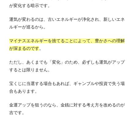
が変化する暗示です。
運気が変わるのは、古いエネルギーが浄化され、新しいエネ
ルギーが巡るから。
マイナスエネルギーを捨てることによって、豊かさへの理解
が深まるのです
。
ただし、あくまでも「変化」のため、必ずしも運気がアップ
するとは限りません。
宝くじに当選する場合もあれば、ギャンブルや投資で失う場
合もあります。
金運アップを狙うのなら、金銭に対する考え方を改めるのが
吉です。