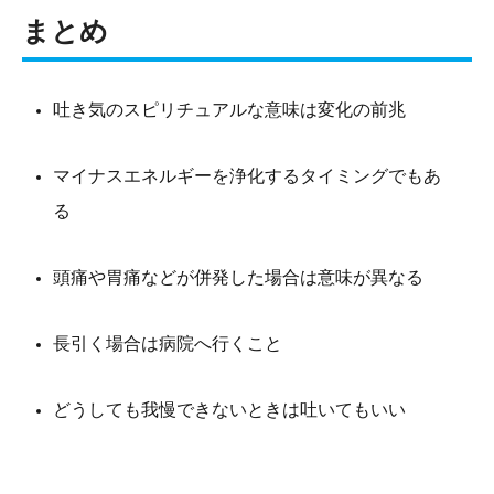
まとめ
吐き気のスピリチュアルな意味は変化の前兆
マイナスエネルギーを浄化するタイミングでもあ
る
頭痛や胃痛などが併発した場合は意味が異なる
長引く場合は病院へ行くこと
どうしても我慢できないときは吐いてもいい