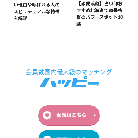
【恋愛成就】占い師お
い理由や呼ばれる人の
すすめ北海道で効果抜
スピリチュアルな特徴
群のパワースポット10
を解説
選