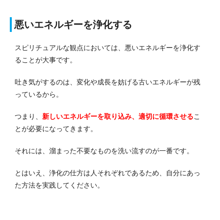
悪いエネルギーを浄化する
スピリチュアルな観点においては、悪いエネルギーを浄化す
ることが大事です。
吐き気がするのは、変化や成長を妨げる古いエネルギーが残
っているから。
つまり、
新しいエネルギーを取り込み、適切に循環させる
こ
とが必要になってきます。
それには、溜まった不要なものを洗い流すのが一番です。
とはいえ、浄化の仕方は人それぞれであるため、自分にあっ
た方法を実践してください。