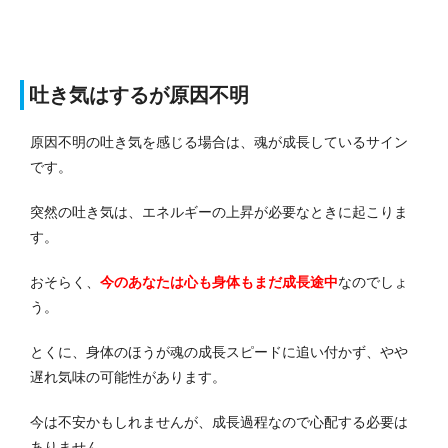
吐き気はするが原因不明
原因不明の吐き気を感じる場合は、魂が成長しているサイン
です。
突然の吐き気は、エネルギーの上昇が必要なときに起こりま
す。
おそらく、
今のあなたは心も身体もまだ成長途中
なのでしょ
う。
とくに、身体のほうが魂の成長スピードに追い付かず、やや
遅れ気味の可能性があります。
今は不安かもしれませんが、成長過程なので心配する必要は
ありません。