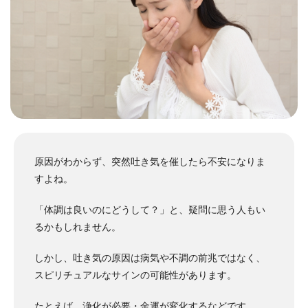
原因がわからず、突然吐き気を催したら不安になりま
すよね。
「体調は良いのにどうして？」と、疑問に思う人もい
るかもしれません。
しかし、吐き気の原因は病気や不調の前兆ではなく、
スピリチュアルなサインの可能性があります。
たとえば、浄化が必要・金運が変化するなどです。