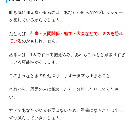
吐き気に加え肩が凝るのは、あなたが何らかのプレッシャー
を感じているからでしょう。
たとえば、
仕事・人間関係・勉学・大会などで、ミスを恐れ
ている
のかもしれません。
あるいは、1人ですべて抱え込み、あれもこれもと頑張りすぎ
ている可能性があります。
このようなときの対処法は、まず一度立ち止まること。
それから、周囲の人に相談したり、分担したりしてくださ
い。
すべてあなたがやる必要はないため、重荷になることは少し
ずつ減らしていきましょう。