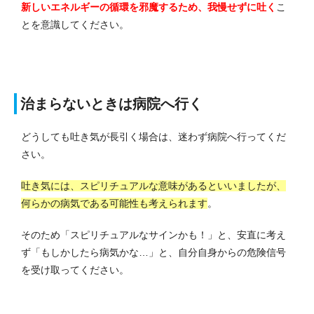
新しいエネルギーの循環を邪魔するため、我慢せずに吐く
こ
とを意識してください。
治まらないときは病院へ行く
どうしても吐き気が長引く場合は、迷わず病院へ行ってくだ
さい。
吐き気には、スピリチュアルな意味があるといいましたが、
何らかの病気である可能性も考えられます
。
そのため「スピリチュアルなサインかも！」と、安直に考え
ず「もしかしたら病気かな…」と、自分自身からの危険信号
を受け取ってください。