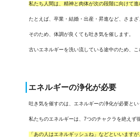
私たち人間は、精神と肉体が次の段階に向けて進
たとえば、卒業・結婚・出産・昇進など、さまざ
そのため、体調が良くても吐き気を催します。
古いエネルギーを洗い流している途中のため、こ
エネルギーの浄化が必要
吐き気を催すのは、エネルギーの浄化が必要とい
私たちのエネルギーは、7つのチャクラを絶えず
「あの人はエネルギッシュね」などといいますが