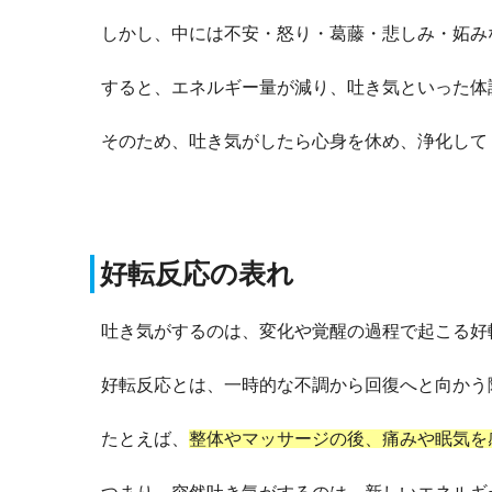
しかし、中には不安・怒り・葛藤・悲しみ・妬み
すると、エネルギー量が減り、吐き気といった体
そのため、吐き気がしたら心身を休め、浄化して
好転反応の表れ
吐き気がするのは、変化や覚醒の過程で起こる好
好転反応とは、一時的な不調から回復へと向かう
たとえば、
整体やマッサージの後、痛みや眠気を