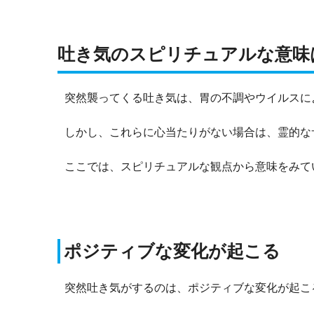
吐き気のスピリチュアルな意味
突然襲ってくる吐き気は、胃の不調やウイルスに
しかし、これらに心当たりがない場合は、霊的な
ここでは、スピリチュアルな観点から意味をみて
ポジティブな変化が起こる
突然吐き気がするのは、ポジティブな変化が起こ