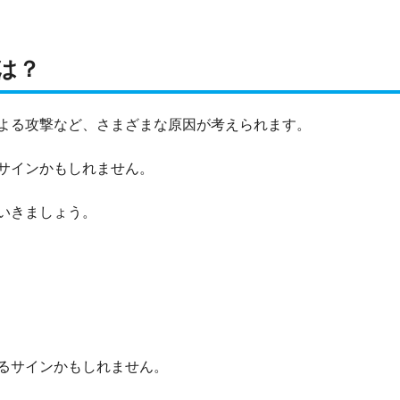
は？
よる攻撃など、さまざまな原因が考えられます。
サインかもしれません。
いきましょう。
るサインかもしれません。