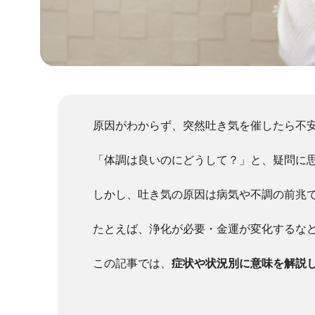
原因がわからず、突然吐き気を催したら不
「体調は良いのにどうして？」と、疑問に
しかし、吐き気の原因は病気や不調の前兆
たとえば、浄化が必要・金運が変化するな
この記事では、
症状や状況別に意味を解説